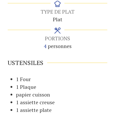
TYPE DE PLAT
Plat
PORTIONS
4
personnes
USTENSILES
1 Four
1 Plaque
papier cuisson
1 assiette creuse
1 assiette plate