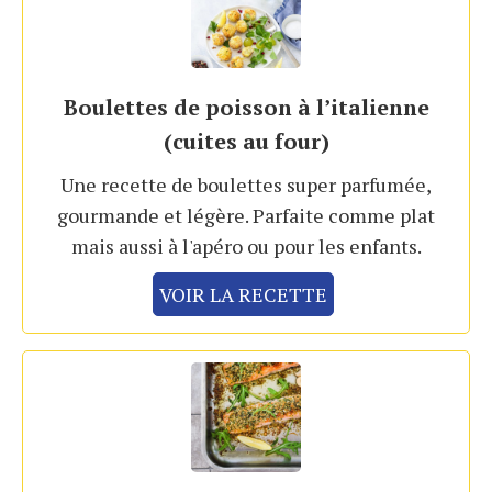
Boulettes de poisson à l’italienne
(cuites au four)
Une recette de boulettes super parfumée,
gourmande et légère. Parfaite comme plat
mais aussi à l'apéro ou pour les enfants.
VOIR LA RECETTE