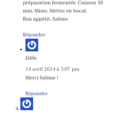
préparation fermentée. Cuisson 30
min. Mixer. Mettre en bocal.
Bon appétit. Sabine
Répondre
Edda
14 avril 2024 à 3:07 pm
Merci Sabine !
Répondre