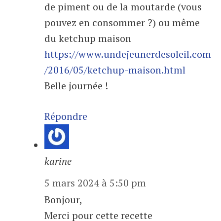
de piment ou de la moutarde (vous
pouvez en consommer ?) ou même
du ketchup maison
https://www.undejeunerdesoleil.com
/2016/05/ketchup-maison.html
Belle journée !
Répondre
karine
5 mars 2024 à 5:50 pm
Bonjour,
Merci pour cette recette