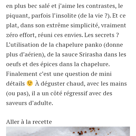
en plus bec salé et j’aime les contrastes, le
piquant, parfois l’insolite (de la vie ?). Et ce
plat, dans son extrême simplicité, vraiment
zéro effort, réuni ces envies. Les secrets ?
L’utilisation de la chapelure panko (donne
plus d’aérien), de la sauce Srirasha dans les
oeufs et des épices dans la chapelure.
Finalement c’est une question de mini
détails
À déguster chaud, avec les mains
(ou pas), il a un côté régressif avec des
saveurs d’adulte.
Aller à la recette