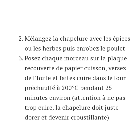
Mélangez la chapelure avec les épices
ou les herbes puis enrobez le poulet
Posez chaque morceau sur la plaque
recouverte de papier cuisson, versez
de l’huile et faites cuire dans le four
préchauffé à 200°C pendant 25
minutes environ (attention à ne pas
trop cuire, la chapelure doit juste
dorer et devenir croustillante)