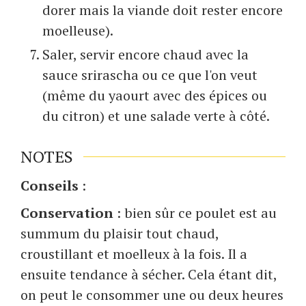
dorer mais la viande doit rester encore
moelleuse).
Saler, servir encore chaud avec la
sauce srirascha ou ce que l'on veut
(même du yaourt avec des épices ou
du citron) et une salade verte à côté.
NOTES
Conseils
:
Conservation
: bien sûr ce poulet est au
summum du plaisir tout chaud,
croustillant et moelleux à la fois. Il a
ensuite tendance à sécher. Cela étant dit,
on peut le consommer une ou deux heures