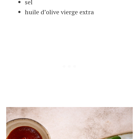
sel
huile d’olive vierge extra