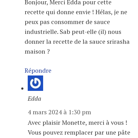
Bonjour, Merci Edda pour cette
recette qui donne envie ! Hélas, je ne
peux pas consommer de sauce
industrielle. Sab peut-elle (il) nous
donner la recette de la sauce srirasha
maison ?
Répondre
Edda
4 mars 2024 à 1:30 pm
Avec plaisir Monette, merci à vous !
Vous pouvez remplacer par une pâte