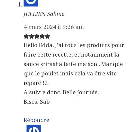
JULLIEN Sabine
4 mars 2024 à 9:26 am
Hello Edda. J’ai tous les produits pour
faire cette recette, et notamment la
sauce srirasha faite maison . Manque
que le poulet mais cela va être vite
réparé !!!
A suivre donc. Belle journée.
Bises. Sab
Répondre