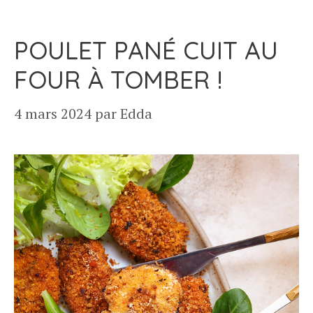
POULET PANÉ CUIT AU
FOUR À TOMBER !
4 mars 2024
par
Edda