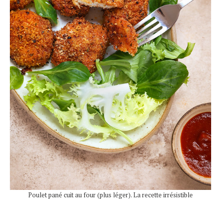
Poulet pané cuit au four (plus léger). La recette irrésistible