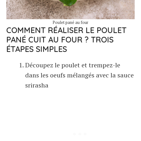
Poulet pané au four
COMMENT RÉALISER LE POULET
PANÉ CUIT AU FOUR ? TROIS
ÉTAPES SIMPLES
Découpez le poulet et trempez-le
dans les oeufs mélangés avec la sauce
srirasha