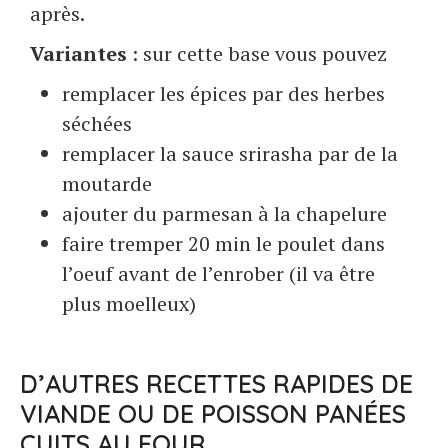
après.
Variantes
: sur cette base vous pouvez
remplacer les épices par des herbes
séchées
remplacer la sauce srirasha par de la
moutarde
ajouter du parmesan à la chapelure
faire tremper 20 min le poulet dans
l’oeuf avant de l’enrober (il va être
plus moelleux)
D’AUTRES RECETTES RAPIDES DE
VIANDE OU DE POISSON PANÉES
CUITS AU FOUR