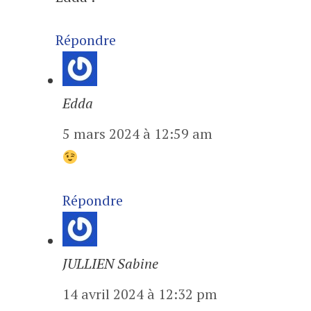
Répondre
Edda
5 mars 2024 à 12:59 am
Répondre
JULLIEN Sabine
14 avril 2024 à 12:32 pm