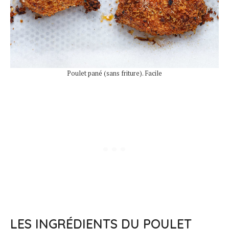
Poulet pané (sans friture). Facile
LES INGRÉDIENTS DU POULET