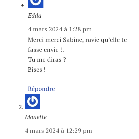
Edda
4 mars 2024 à 1:28 pm
Merci merci Sabine, ravie qu’elle te
fasse envie !!
Tu me diras ?
Bises !
Répondre
Monette
4 mars 2024 à 12:29 pm