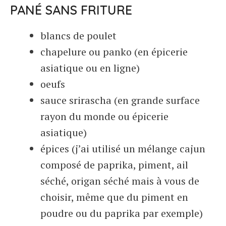
PANÉ SANS FRITURE
blancs de poulet
chapelure ou panko (en épicerie
asiatique ou en ligne)
oeufs
sauce srirascha (en grande surface
rayon du monde ou épicerie
asiatique)
épices (j’ai utilisé un mélange cajun
composé de paprika, piment, ail
séché, origan séché mais à vous de
choisir, même que du piment en
poudre ou du paprika par exemple)