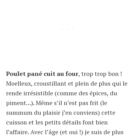
Poulet pané cuit au four
, trop trop bon !
Moelleux, croustillant et plein de plus qui le
rende irrésistible (comme des épices, du
piment…). Même s’il n’est pas frit (le
summum du plaisir j’en conviens) cette
cuisson et les petits détails font bien
l’affaire. Avec l’âge (et oui !) je suis de plus