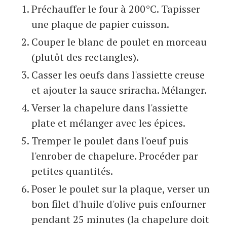
Préchauffer le four à 200°C. Tapisser
une plaque de papier cuisson.
Couper le blanc de poulet en morceau
(plutôt des rectangles).
Casser les oeufs dans l'assiette creuse
et ajouter la sauce sriracha. Mélanger.
Verser la chapelure dans l'assiette
plate et mélanger avec les épices.
Tremper le poulet dans l'oeuf puis
l'enrober de chapelure. Procéder par
petites quantités.
Poser le poulet sur la plaque, verser un
bon filet d'huile d'olive puis enfourner
pendant 25 minutes (la chapelure doit