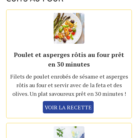
Poulet et asperges rôtis au four prêt
en 30 minutes
Filets de poulet enrobés de sésame et asperges
rôtis au four et servir avec de la feta et des
olives. Un plat savoureux prêt en 30 minutes !
VOIR LA RECETTE