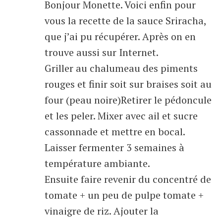
Bonjour Monette. Voici enfin pour
vous la recette de la sauce Sriracha,
que j’ai pu récupérer. Après on en
trouve aussi sur Internet.
Griller au chalumeau des piments
rouges et finir soit sur braises soit au
four (peau noire)Retirer le pédoncule
et les peler. Mixer avec ail et sucre
cassonnade et mettre en bocal.
Laisser fermenter 3 semaines à
température ambiante.
Ensuite faire revenir du concentré de
tomate + un peu de pulpe tomate +
vinaigre de riz. Ajouter la