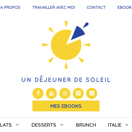
A PROPOS
TRAVAILLER AVEC MOI
CONTACT
EBOOK
MES EBOOKS
LATS
DESSERTS
BRUNCH
ITALIE