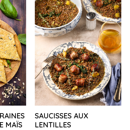
RAINES
SAUCISSES AUX
E MAÏS
LENTILLES