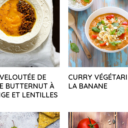
VELOUTÉE DE
CURRY VÉGÉTARI
E BUTTERNUT À
LA BANANE
GE ET LENTILLES