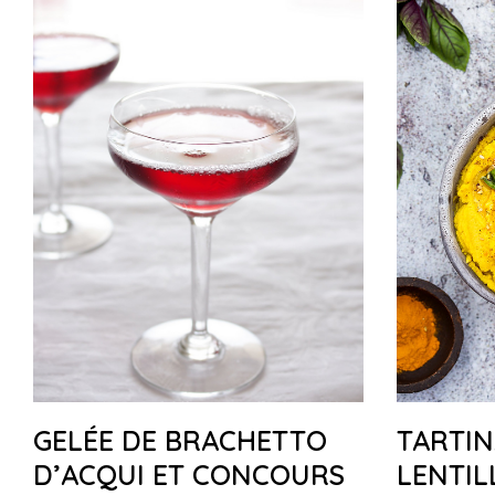
GELÉE DE BRACHETTO
TARTIN
D’ACQUI ET CONCOURS
LENTIL