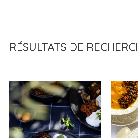
RÉSULTATS DE RECHER