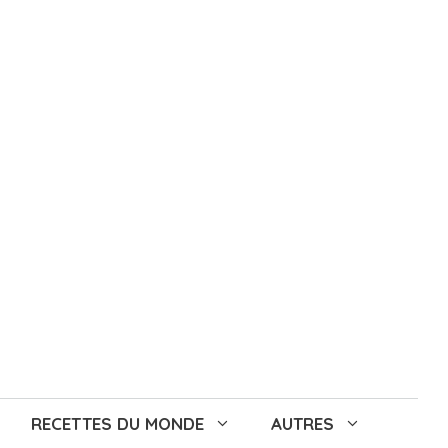
RECETTES DU MONDE
AUTRES