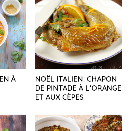
EN À
NOËL ITALIEN: CHAPON
DE PINTADE À L’ORANGE
ET AUX CÈPES