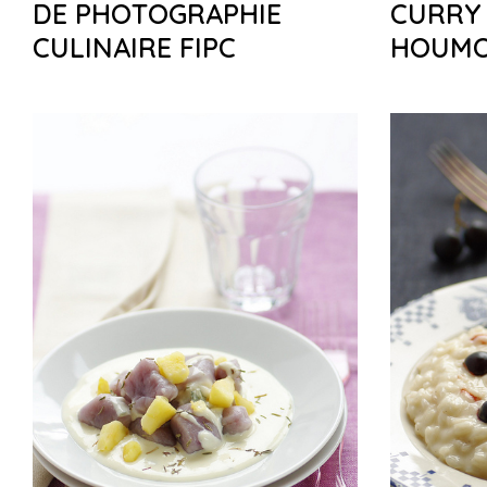
DE PHOTOGRAPHIE
CURRY
CULINAIRE FIPC
HOUM