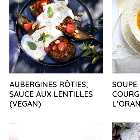
AUBERGINES RÔTIES,
SOUPE 
SAUCE AUX LENTILLES
COURG
(VEGAN)
L’ORAN