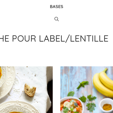
BASES
CHE POUR
LABEL/LENTILLE