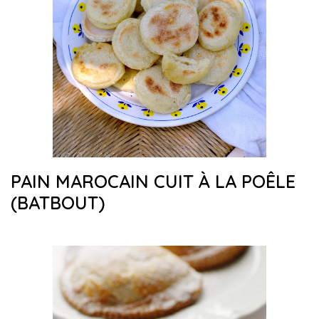
PAIN MAROCAIN CUIT À LA POÊLE
(BATBOUT)