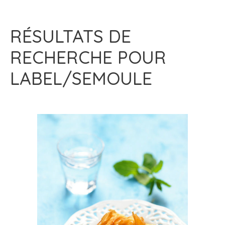
RÉSULTATS DE
RECHERCHE POUR
LABEL/SEMOULE