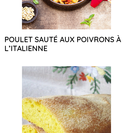
POULET SAUTÉ AUX POIVRONS À
L’ITALIENNE