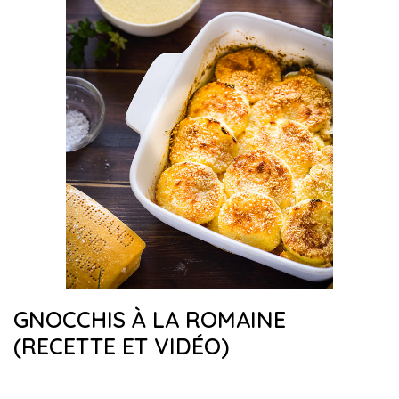
GNOCCHIS À LA ROMAINE
(RECETTE ET VIDÉO)