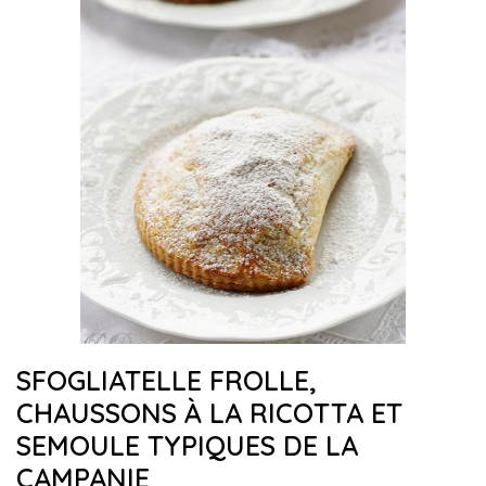
SFOGLIATELLE FROLLE,
CHAUSSONS À LA RICOTTA ET
SEMOULE TYPIQUES DE LA
CAMPANIE