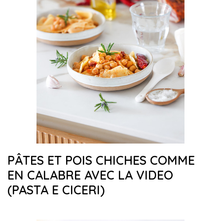
PÂTES ET POIS CHICHES COMME
EN CALABRE AVEC LA VIDEO
(PASTA E CICERI)