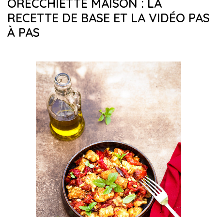
ORECCHIETTE MAISON : LA
RECETTE DE BASE ET LA VIDÉO PAS
À PAS