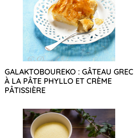
GALAKTOBOUREKO : GÂTEAU GREC
À LA PÂTE PHYLLO ET CRÈME
PÂTISSIÈRE