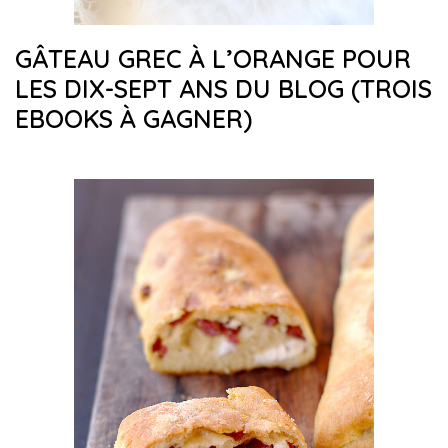
GÂTEAU GREC À L’ORANGE POUR
LES DIX-SEPT ANS DU BLOG (TROIS
EBOOKS À GAGNER)