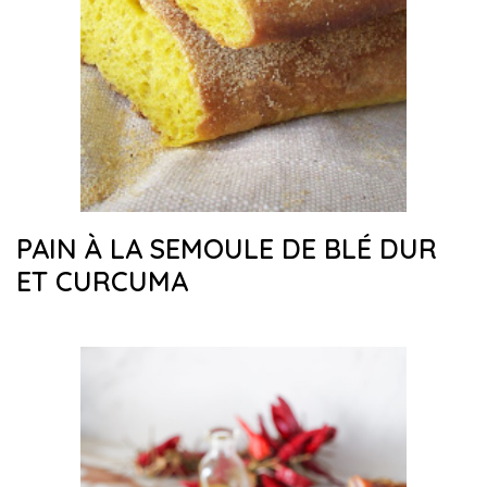
PAIN À LA SEMOULE DE BLÉ DUR
ET CURCUMA