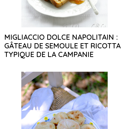
MIGLIACCIO DOLCE NAPOLITAIN :
GÂTEAU DE SEMOULE ET RICOTTA
TYPIQUE DE LA CAMPANIE