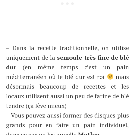
– Dans la recette traditionnelle, on utilise
uniquement de la
semoule très fine de blé
dur
(en même temps c’est un pain
méditerranéen où le blé dur est roi
mais
désormais beaucoup de recettes et les
locaux utilisent aussi un peu de farine de blé
tendre (ça lève mieux)
– Vous pouvez aussi former des disques plus
grands pour en faire un pain individuel,
dans ce cas on les appelle
Matlou