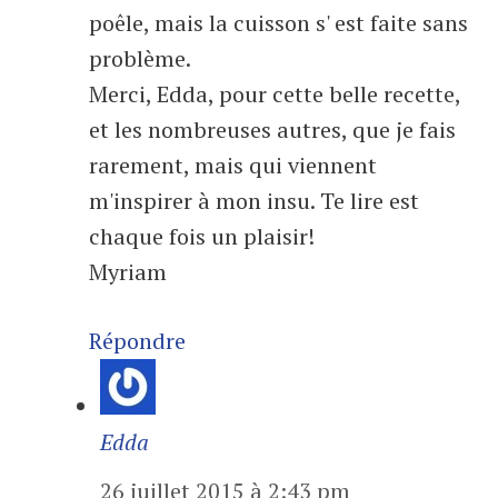
poêle, mais la cuisson s' est faite sans
problème.
Merci, Edda, pour cette belle recette,
et les nombreuses autres, que je fais
rarement, mais qui viennent
m'inspirer à mon insu. Te lire est
chaque fois un plaisir!
Myriam
Répondre
Edda
26 juillet 2015 à 2:43 pm