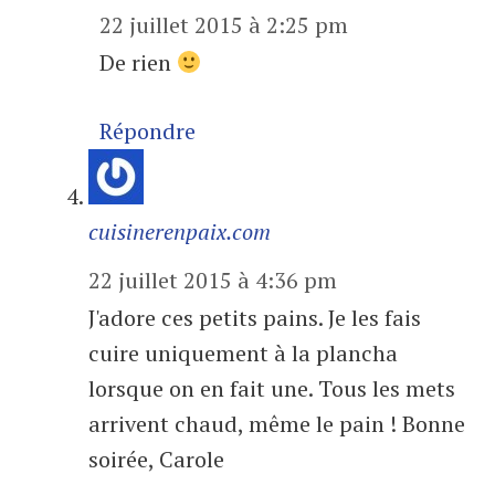
22 juillet 2015 à 2:25 pm
De rien
Répondre
cuisinerenpaix.com
22 juillet 2015 à 4:36 pm
J'adore ces petits pains. Je les fais
cuire uniquement à la plancha
lorsque on en fait une. Tous les mets
arrivent chaud, même le pain ! Bonne
soirée, Carole