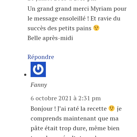
Un grand grand merci Myriam pour
le message ensoleillé ! Et ravie du
succès des petits pains
Belle après-midi
Répondre
Fanny
6 octobre 2021 à 2:31 pm
Bonjour ! J’ai raté la recette
je
comprends maintenant que ma
pâte était trop dure, même bien