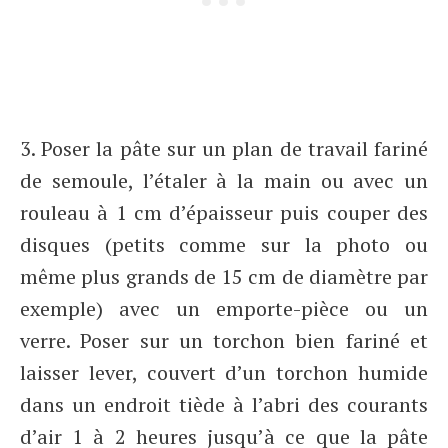
3. Poser la pâte sur un plan de travail fariné
de semoule, l’étaler à la main ou avec un
rouleau à 1 cm d’épaisseur puis couper des
disques (petits comme sur la photo ou
même plus grands de 15 cm de diamètre par
exemple) avec un emporte-pièce ou un
verre. Poser sur un torchon bien fariné et
laisser lever, couvert d’un torchon humide
dans un endroit tiède à l’abri des courants
d’air 1 à 2 heures jusqu’à ce que la pâte