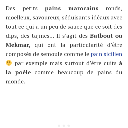
Des petits
pains marocains
ronds,
moelleux, savoureux, séduisants idéaux avec
tout ce qui a un peu de sauce que ce soit des
dips, des tajines… Il s’agit des
Batbout ou
Mekmar,
qui ont la particularité d’être
composés de semoule comme le
pain sicilien
par exemple mais surtout d’être cuits
à
la poêle
comme beaucoup de pains du
monde.