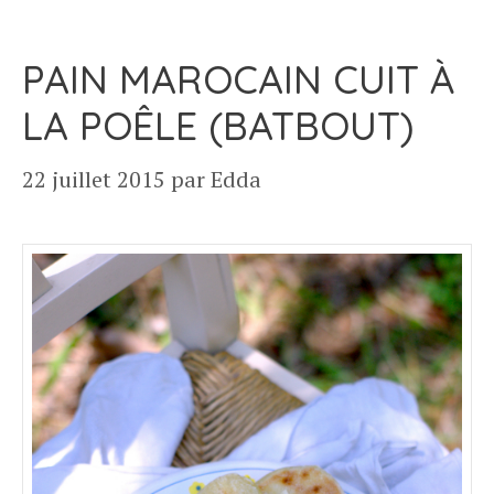
PAIN MAROCAIN CUIT À
LA POÊLE (BATBOUT)
22 juillet 2015
par
Edda