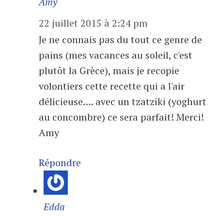
Amy
22 juillet 2015 à 2:24 pm
Je ne connais pas du tout ce genre de
pains (mes vacances au soleil, c'est
plutôt la Grèce), mais je recopie
volontiers cette recette qui a l'air
délicieuse…. avec un tzatziki (yoghurt
au concombre) ce sera parfait! Merci!
Amy
Répondre
Edda