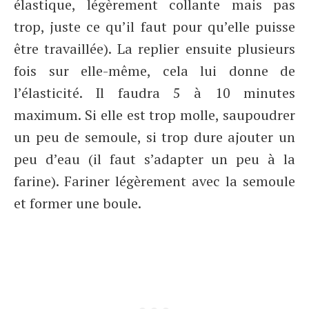
élastique, légèrement collante mais pas
trop, juste ce qu’il faut pour qu’elle puisse
être travaillée). La replier ensuite plusieurs
fois sur elle-même, cela lui donne de
l’élasticité. Il faudra 5 à 10 minutes
maximum. Si elle est trop molle, saupoudrer
un peu de semoule, si trop dure ajouter un
peu d’eau (il faut s’adapter un peu à la
farine). Fariner légèrement avec la semoule
et former une boule.