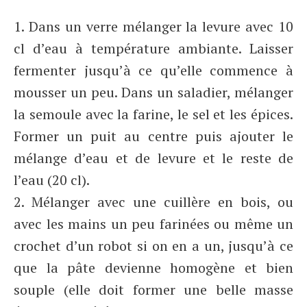
1. Dans un verre mélanger la levure avec 10
cl d’eau à température ambiante. Laisser
fermenter jusqu’à ce qu’elle commence à
mousser un peu. Dans un saladier, mélanger
la semoule avec la farine, le sel et les épices.
Former un puit au centre puis ajouter le
mélange d’eau et de levure et le reste de
l’eau (20 cl).
2. Mélanger avec une cuillère en bois, ou
avec les mains un peu farinées ou même un
crochet d’un robot si on en a un, jusqu’à ce
que la pâte devienne homogène et bien
souple (elle doit former une belle masse