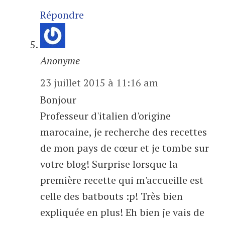
Répondre
Anonyme
23 juillet 2015 à 11:16 am
Bonjour
Professeur d'italien d'origine
marocaine, je recherche des recettes
de mon pays de cœur et je tombe sur
votre blog! Surprise lorsque la
première recette qui m'accueille est
celle des batbouts :p! Très bien
expliquée en plus! Eh bien je vais de