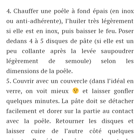
4. Chauffer une poêle à fond épais (en inox
ou anti-adhérente), l’huiler très légèrement
si elle est en inox, puis baisser le feu. Poser
dedans 4 à 5 disques de pâte (si elle est un
peu collante après la levée saupoudrer
légèrement de semoule) selon les
dimensions de la poêle.
5. Couvrir avec un couvercle (dans l’idéal en
verre, on voit mieux
et laisser gonfler
quelques minutes. La pâte doit se détacher
facilement et dorer sur la partie au contact
avec la poêle. Retourner les disques et
laisser cuire de l’autre côté quelques