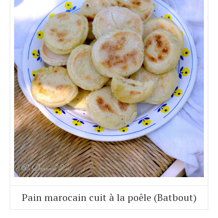
Pain marocain cuit à la poêle (Batbout)