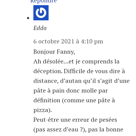
Répondre
Edda
6 octobre 2021 à 4:10 pm
Bonjour Fanny,
Ah désolée…et je comprends la
déception. Difficile de vous dire à
distance, d’autan qu’il s’agit d’une
pâte à pain donc molle par
définition (comme une pâte à
pizza).
Peut-être une erreur de pesées
(pas assez d’eau ?), pas la bonne