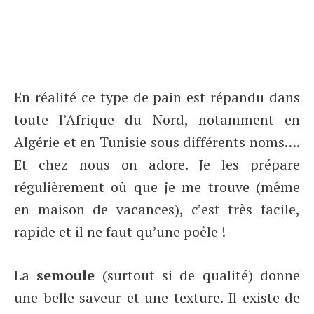
En réalité ce type de pain est répandu dans
toute l’Afrique du Nord, notamment en
Algérie et en Tunisie sous différents noms….
Et chez nous on adore. Je les prépare
régulièrement où que je me trouve (même
en maison de vacances), c’est très facile,
rapide et il ne faut qu’une poêle !
La
semoule
(surtout si de qualité) donne
une belle saveur et une texture. Il existe de