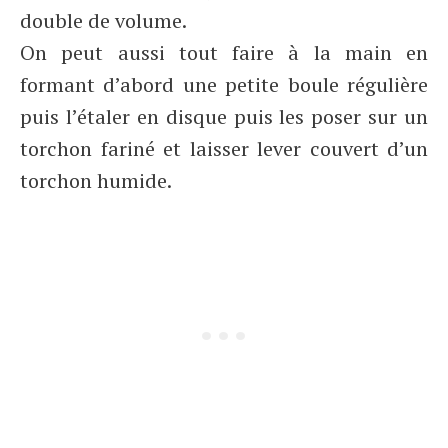
double de volume.
On peut aussi tout faire à la main en
formant d’abord une petite boule régulière
puis l’étaler en disque puis les poser sur un
torchon fariné et laisser lever couvert d’un
torchon humide.