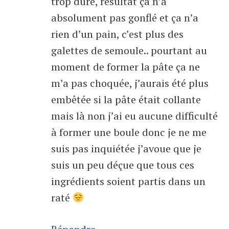
trop dure, résultat ça n’a
absolument pas gonflé et ça n’a
rien d’un pain, c’est plus des
galettes de semoule.. pourtant au
moment de former la pâte ça ne
m’a pas choquée, j’aurais été plus
embêtée si la pâte était collante
mais là non j’ai eu aucune difficulté
à former une boule donc je ne me
suis pas inquiétée j’avoue que je
suis un peu déçue que tous ces
ingrédients soient partis dans un
raté