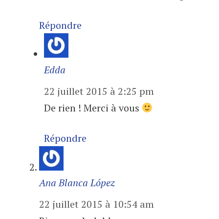
Répondre
Edda
22 juillet 2015 à 2:25 pm
De rien ! Merci à vous
Répondre
Ana Blanca López
22 juillet 2015 à 10:54 am