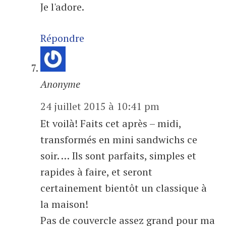
Je l'adore.
Répondre
Anonyme
24 juillet 2015 à 10:41 pm
Et voilà! Faits cet après – midi,
transformés en mini sandwichs ce
soir. … Ils sont parfaits, simples et
rapides à faire, et seront
certainement bientôt un classique à
la maison!
Pas de couvercle assez grand pour ma