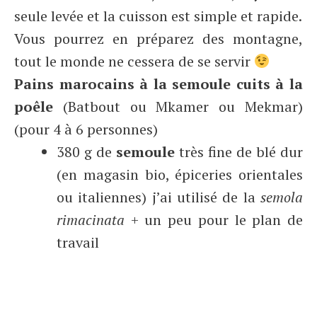
seule levée et la cuisson est simple et rapide.
Vous pourrez en préparez des montagne,
tout le monde ne cessera de se servir
Pains marocains à la semoule cuits à la
poêle
(Batbout ou Mkamer ou Mekmar)
(pour 4 à 6 personnes)
380 g de
semoule
très fine de blé dur
(en magasin bio, épiceries orientales
ou italiennes) j’ai utilisé de la
semola
rimacinata
+ un peu pour le plan de
travail