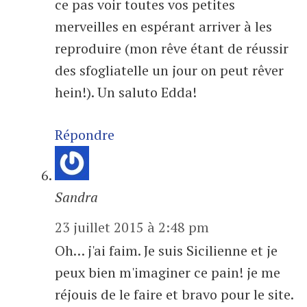
ce pas voir toutes vos petites
merveilles en espérant arriver à les
reproduire (mon rêve étant de réussir
des sfogliatelle un jour on peut rêver
hein!). Un saluto Edda!
Répondre
Sandra
23 juillet 2015 à 2:48 pm
Oh… j'ai faim. Je suis Sicilienne et je
peux bien m'imaginer ce pain! je me
réjouis de le faire et bravo pour le site.