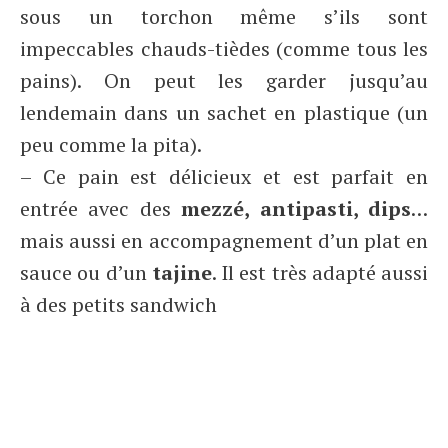
sous un torchon même s’ils sont
impeccables chauds-tièdes (comme tous les
pains). On peut les garder jusqu’au
lendemain dans un sachet en plastique (un
peu comme la pita).
– Ce pain est délicieux et est parfait en
entrée avec des
mezzé, antipasti, dips
…
mais aussi en accompagnement d’un plat en
sauce ou d’un
tajine
. Il est très adapté aussi
à des petits sandwich