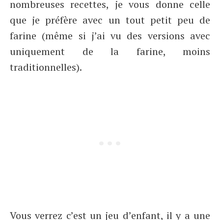
nombreuses recettes, je vous donne celle
que je préfère avec un tout petit peu de
farine (même si j’ai vu des versions avec
uniquement de la farine, moins
traditionnelles).
Vous verrez c’est un jeu d’enfant, il y a une