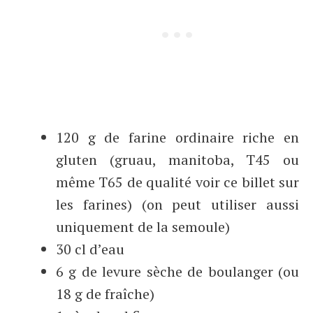
120 g de farine ordinaire riche en
gluten (gruau, manitoba, T45 ou
même T65 de qualité voir ce billet sur
les farines) (on peut utiliser aussi
uniquement de la semoule)
30 cl d’eau
6 g de levure sèche de boulanger (ou
18 g de fraîche)