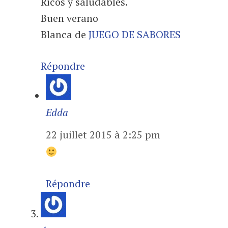
Ricos y saludables.
Buen verano
Blanca de
JUEGO DE SABORES
Répondre
Edda
22 juillet 2015 à 2:25 pm
Répondre