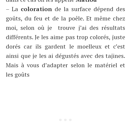
– La
coloration
de la surface dépend des
goûts, du feu et de la poêle. Et même chez
moi, selon où je trouve j’ai des résultats
différents. Je les aime pas trop colorés, juste
dorés car ils gardent le moelleux et c’est
ainsi que je les ai dégustés avec des tajines.
Mais à vous d’adapter selon le matériel et
les goûts