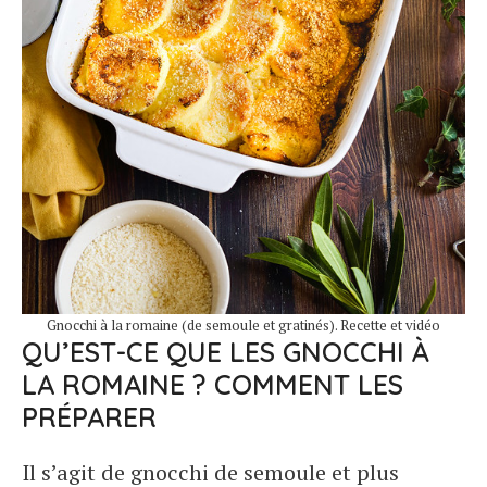
Gnocchi à la romaine (de semoule et gratinés). Recette et vidéo
QU’EST-CE QUE LES GNOCCHI À
LA ROMAINE ? COMMENT LES
PRÉPARER
Il s’agit de gnocchi de semoule et plus