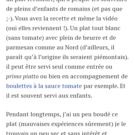
de pleins d’enfants de romains (et pas que
;-). Vous avez la recette et même la vidéo
(oui elles reviennent !). Un plat tout blanc
(sans tomate) avec plein de beurre et de
parmesan comme au Nord (d’ailleurs, il
paraît qu’à l’origine ils seraient piémontais).
il peut être servi seul comme entrée ou
primo piatto
ou bien en accompagnement de
boulettes à la sauce tomate
par exemple. Et
il est souvent servi aux enfants.
Pendant longtemps, j’ai un peu boudé ce
plat (mauvaises expériences sûrement) je le
trouvais un peu sec et sans intérêt et