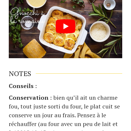
NOTES
Conseils
:
Conservation
: bien qu’il ait un charme
fou, tout juste sorti du four, le plat cuit se
conserve un jour au frais. Pensez à le
réchauffer (au four avec un peu de lait et