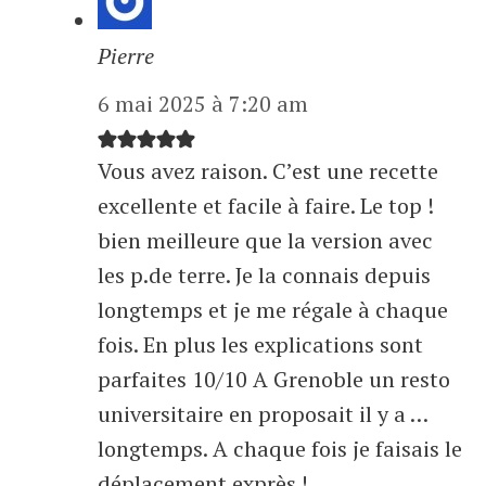
Pierre
6 mai 2025 à 7:20 am
Vous avez raison. C’est une recette
excellente et facile à faire. Le top !
bien meilleure que la version avec
les p.de terre. Je la connais depuis
longtemps et je me régale à chaque
fois. En plus les explications sont
parfaites 10/10 A Grenoble un resto
universitaire en proposait il y a …
longtemps. A chaque fois je faisais le
déplacement exprès !