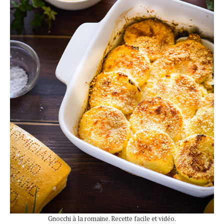
Gnocchi à la romaine. Recette facile et vidéo.