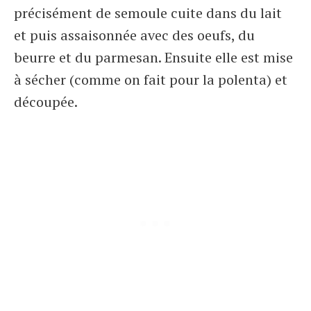
précisément de semoule cuite dans du lait
et puis assaisonnée avec des oeufs, du
beurre et du parmesan. Ensuite elle est mise
à sécher (comme on fait pour la polenta) et
découpée.