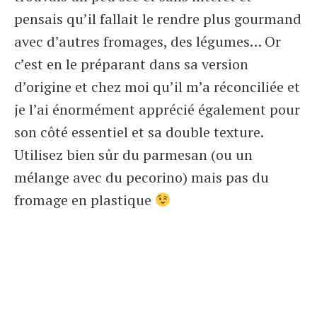
pensais qu’il fallait le rendre plus gourmand
avec d’autres fromages, des légumes… Or
c’est en le préparant dans sa version
d’origine et chez moi qu’il m’a réconciliée et
je l’ai énormément apprécié également pour
son côté essentiel et sa double texture.
Utilisez bien sûr du parmesan (ou un
mélange avec du pecorino) mais pas du
fromage en plastique