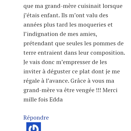
que ma grand-mère cuisinait lorsque
j’étais enfant. Ils m’ont valu des
années plus tard les moqueries et
l’indignation de mes amies,
prétendant que seules les pommes de
terre entraient dans leur composition.
Je vais donc m’empresser de les
inviter à déguster ce plat dont je me
régale à l’avance. Grâce à vous ma
grand-mère va être vengée !!! Merci
mille fois Edda
Répondre