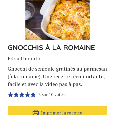
GNOCCHIS À LA ROMAINE
Edda Onorato
Gnocchi de semoule gratinés au parmesan
(à la romaine). Une recette réconfortante,
facile et avec la vidéo pas à pas.
5
sur
10
votes
Imprimer la recette