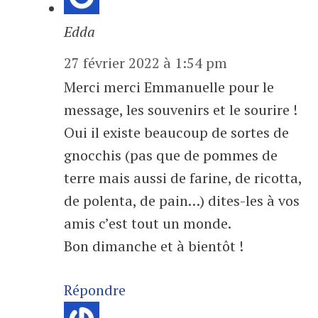
Edda
27 février 2022 à 1:54 pm
Merci merci Emmanuelle pour le
message, les souvenirs et le sourire !
Oui il existe beaucoup de sortes de
gnocchis (pas que de pommes de
terre mais aussi de farine, de ricotta,
de polenta, de pain…) dites-les à vos
amis c’est tout un monde.
Bon dimanche et à bientôt !
Répondre