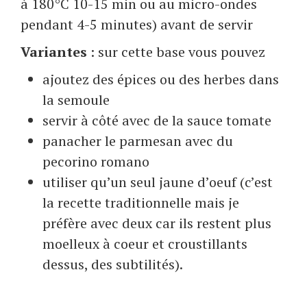
à 180°C 10-15 min ou au micro-ondes
pendant 4-5 minutes) avant de servir
Variantes
: sur cette base vous pouvez
ajoutez des épices ou des herbes dans
la semoule
servir à côté avec de la sauce tomate
panacher le parmesan avec du
pecorino romano
utiliser qu’un seul jaune d’oeuf (c’est
la recette traditionnelle mais je
préfère avec deux car ils restent plus
moelleux à coeur et croustillants
dessus, des subtilités).