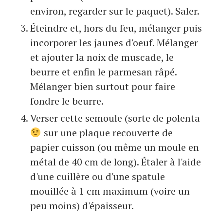
environ, regarder sur le paquet). Saler.
Éteindre et, hors du feu, mélanger puis
incorporer les jaunes d'oeuf. Mélanger
et ajouter la noix de muscade, le
beurre et enfin le parmesan râpé.
Mélanger bien surtout pour faire
fondre le beurre.
Verser cette semoule (sorte de polenta
sur une plaque recouverte de
papier cuisson (ou même un moule en
métal de 40 cm de long). Étaler à l'aide
d'une cuillère ou d'une spatule
mouillée à 1 cm maximum (voire un
peu moins) d'épaisseur.