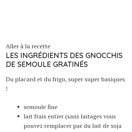
Aller à la recette
LES INGRÉDIENTS DES GNOCCHIS
DE SEMOULE GRATINÉS
Du placard et du frigo, super super basiques
!
semoule fine
lait frais entier (sans laitages vous
pouvez remplacer par du lait de soja