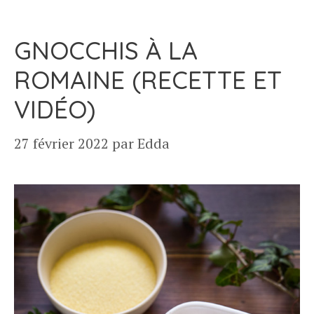
GNOCCHIS À LA
ROMAINE (RECETTE ET
VIDÉO)
27 février 2022
par
Edda