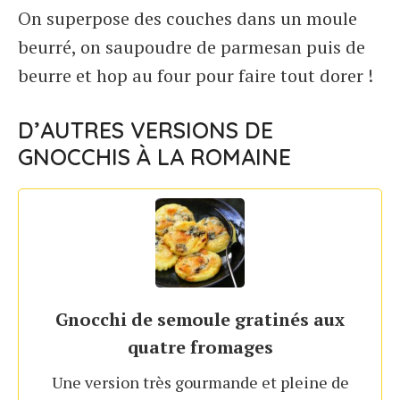
On superpose des couches dans un moule
beurré, on saupoudre de parmesan puis de
beurre et hop au four pour faire tout dorer !
D’AUTRES VERSIONS DE
GNOCCHIS À LA ROMAINE
Gnocchi de semoule gratinés aux
quatre fromages
Une version très gourmande et pleine de