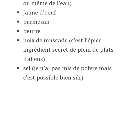
ou même de l’eau)
jaune d’oeuf
parmesan
beurre
noix de muscade (c’est l’épice
ingrédient secret de plein de plats
italiens)
sel (je n’ai pas mis de poivre mais
c’est possible bien sûr)