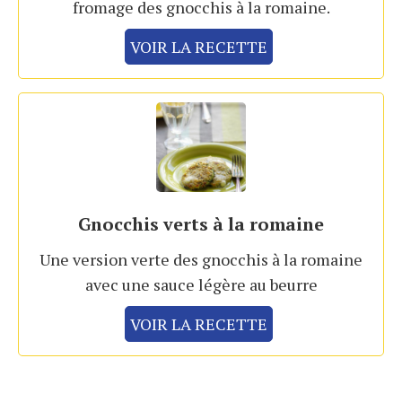
fromage des gnocchis à la romaine.
VOIR LA RECETTE
Gnocchis verts à la romaine
Une version verte des gnocchis à la romaine
avec une sauce légère au beurre
VOIR LA RECETTE