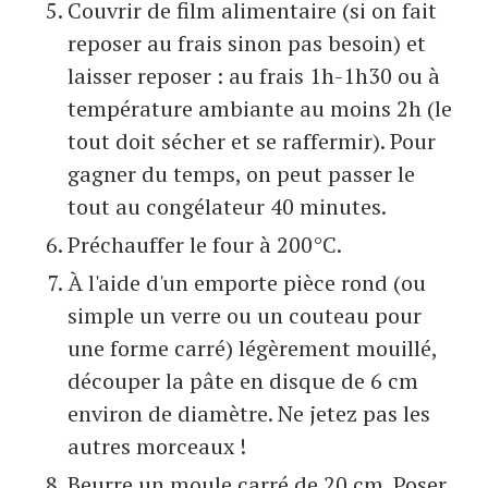
Couvrir de film alimentaire (si on fait
reposer au frais sinon pas besoin) et
laisser reposer : au frais 1h-1h30 ou à
température ambiante au moins 2h (le
tout doit sécher et se raffermir). Pour
gagner du temps, on peut passer le
tout au congélateur 40 minutes.
Préchauffer le four à 200°C.
À l'aide d'un emporte pièce rond (ou
simple un verre ou un couteau pour
une forme carré) légèrement mouillé,
découper la pâte en disque de 6 cm
environ de diamètre. Ne jetez pas les
autres morceaux !
Beurre un moule carré de 20 cm. Poser