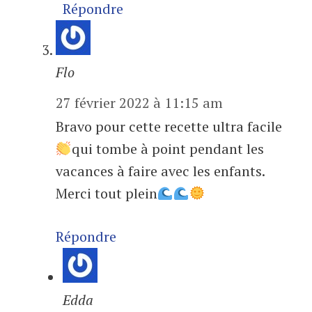
Répondre
Flo
27 février 2022 à 11:15 am
Bravo pour cette recette ultra facile
qui tombe à point pendant les
vacances à faire avec les enfants.
Merci tout plein
Répondre
Edda