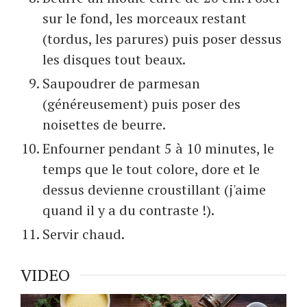
sur le fond, les morceaux restant
(tordus, les parures) puis poser dessus
les disques tout beaux.
Saupoudrer de parmesan
(généreusement) puis poser des
noisettes de beurre.
Enfourner pendant 5 à 10 minutes, le
temps que le tout colore, dore et le
dessus devienne croustillant (j'aime
quand il y a du contraste !).
Servir chaud.
VIDEO