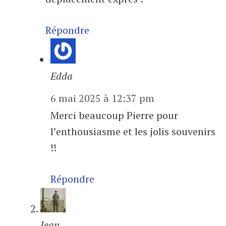
Répondre
Edda
6 mai 2025 à 12:37 pm
Merci beaucoup Pierre pour
l’enthousiasme et les jolis souvenirs
!!
Répondre
Jean