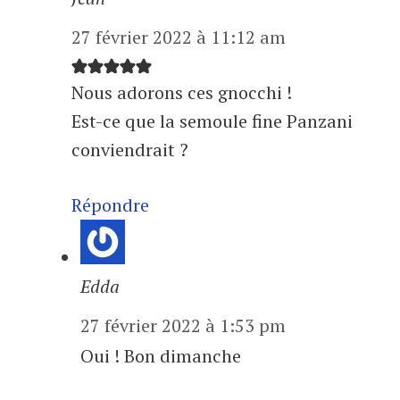
27 février 2022 à 11:12 am
Nous adorons ces gnocchi !
Est-ce que la semoule fine Panzani
conviendrait ?
Répondre
Edda
27 février 2022 à 1:53 pm
Oui ! Bon dimanche