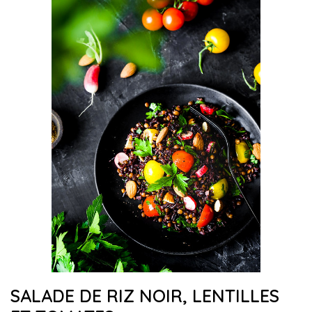
SALADE DE RIZ NOIR, LENTILLES