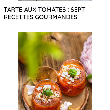
TARTE AUX TOMATES : SEPT
RECETTES GOURMANDES