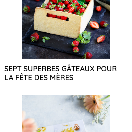
SEPT SUPERBES GÂTEAUX POUR
LA FÊTE DES MÈRES