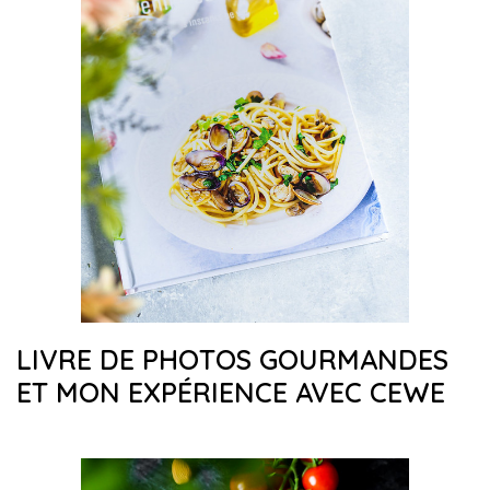
LIVRE DE PHOTOS GOURMANDES
ET MON EXPÉRIENCE AVEC CEWE