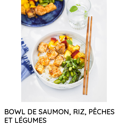
BOWL DE SAUMON, RIZ, PÊCHES
ET LÉGUMES