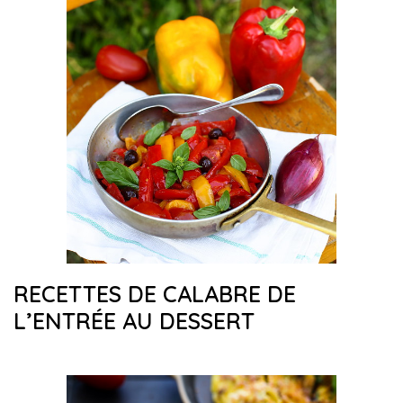
RECETTES DE CALABRE DE
L’ENTRÉE AU DESSERT