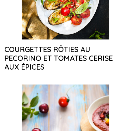
COURGETTES RÔTIES AU
PECORINO ET TOMATES CERISE
AUX ÉPICES