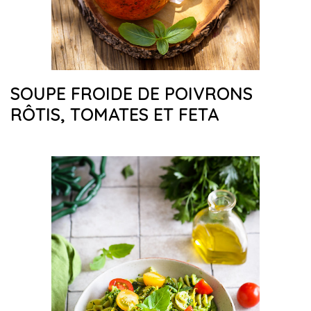
SOUPE FROIDE DE POIVRONS
RÔTIS, TOMATES ET FETA