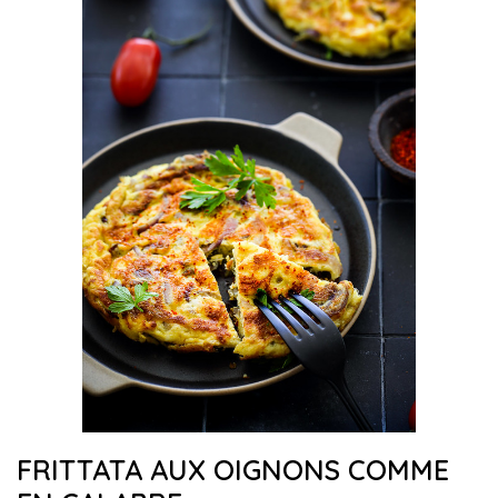
FRITTATA AUX OIGNONS COMME