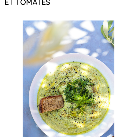
ET TOMATES