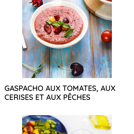
GASPACHO AUX TOMATES, AUX
CERISES ET AUX PÊCHES