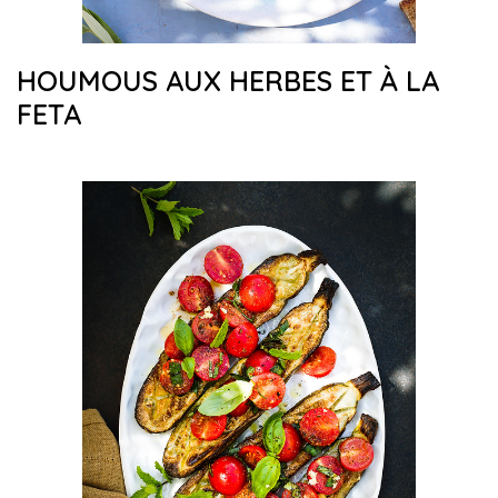
HOUMOUS AUX HERBES ET À LA
FETA