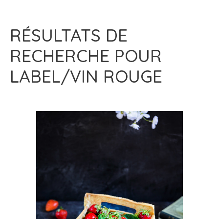
RÉSULTATS DE
RECHERCHE POUR
LABEL/VIN ROUGE