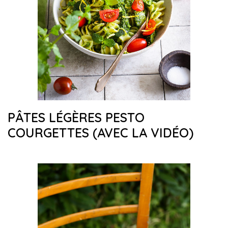
PÂTES LÉGÈRES PESTO
COURGETTES (AVEC LA VIDÉO)