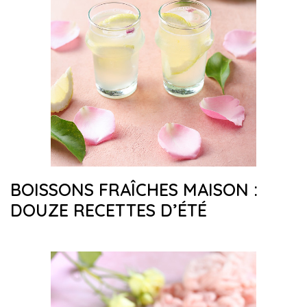
BOISSONS FRAÎCHES MAISON :
DOUZE RECETTES D’ÉTÉ