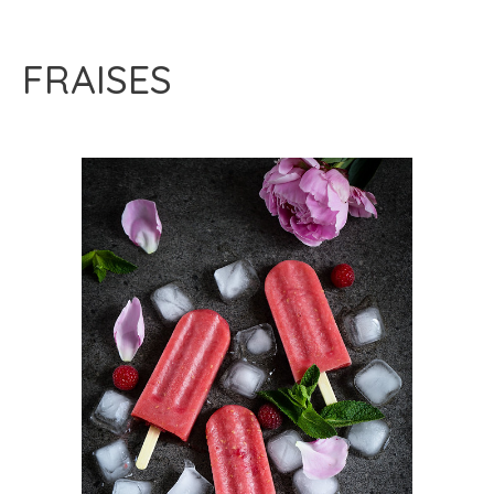
FRAISES