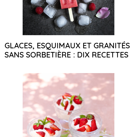
GLACES, ESQUIMAUX ET GRANITÉS
SANS SORBETIÈRE : DIX RECETTES