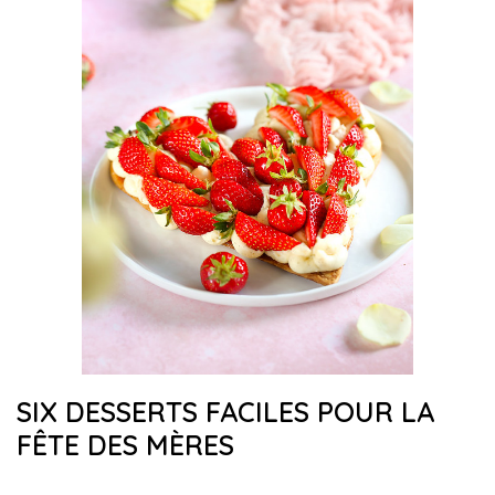
SIX DESSERTS FACILES POUR LA
FÊTE DES MÈRES