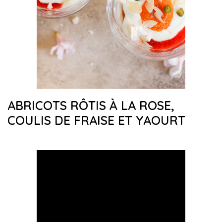
ABRICOTS RÔTIS À LA ROSE,
COULIS DE FRAISE ET YAOURT