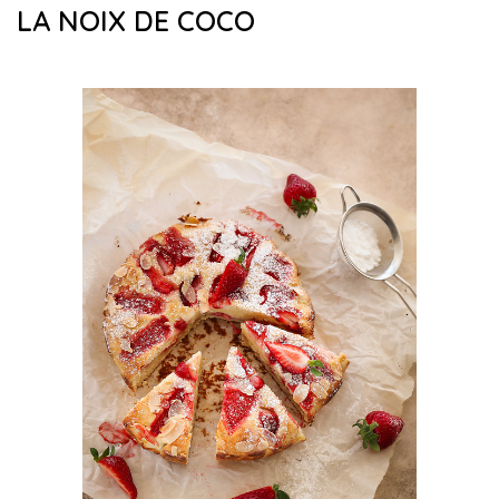
LA NOIX DE COCO