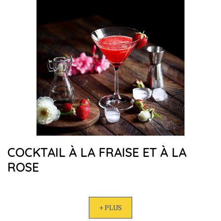
COCKTAIL À LA FRAISE ET À LA
ROSE
+ PLUS