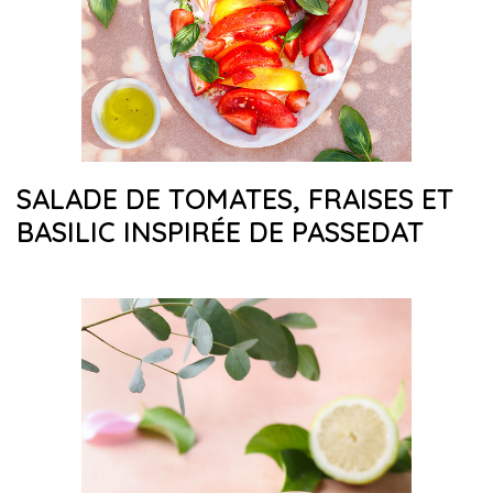
SALADE DE TOMATES, FRAISES ET
BASILIC INSPIRÉE DE PASSEDAT