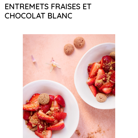
ENTREMETS FRAISES ET
CHOCOLAT BLANC