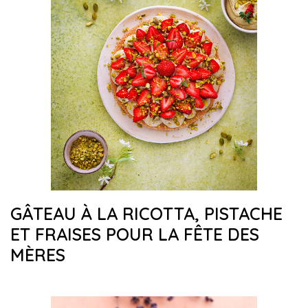
GÂTEAU À LA RICOTTA, PISTACHE
ET FRAISES POUR LA FÊTE DES
MÈRES