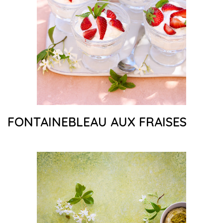
FONTAINEBLEAU AUX FRAISES