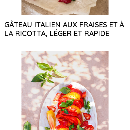
GÂTEAU ITALIEN AUX FRAISES ET À
LA RICOTTA, LÉGER ET RAPIDE