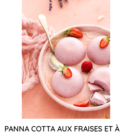
PANNA COTTA AUX FRAISES ET À