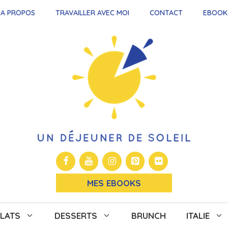
A PROPOS
TRAVAILLER AVEC MOI
CONTACT
EBOOK
MES EBOOKS
LATS
DESSERTS
BRUNCH
ITALIE