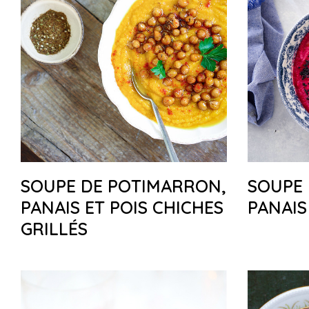
SOUPE DE POTIMARRON,
SOUPE 
PANAIS ET POIS CHICHES
PANAIS
GRILLÉS