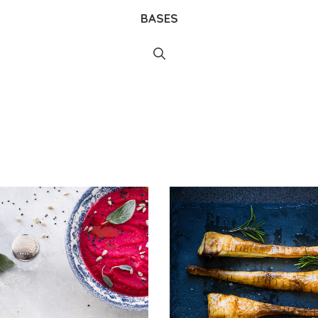
BASES