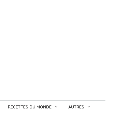
RECETTES DU MONDE
AUTRES