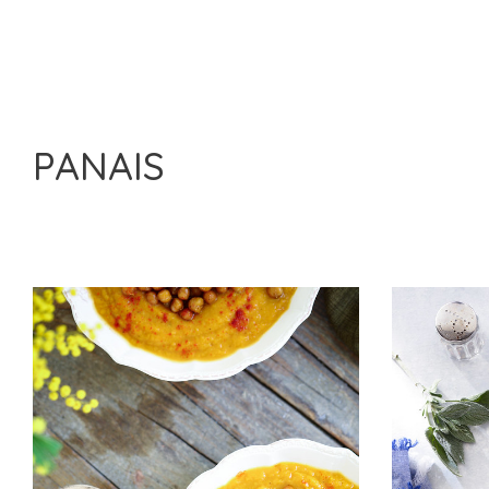
PANAIS