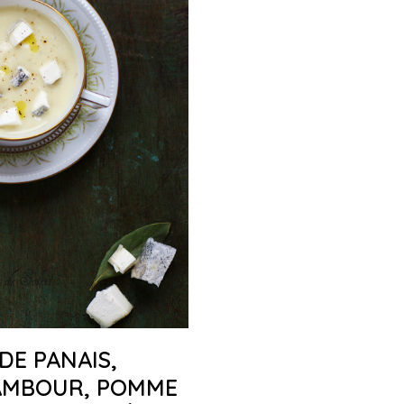
DE PANAIS,
AMBOUR, POMME