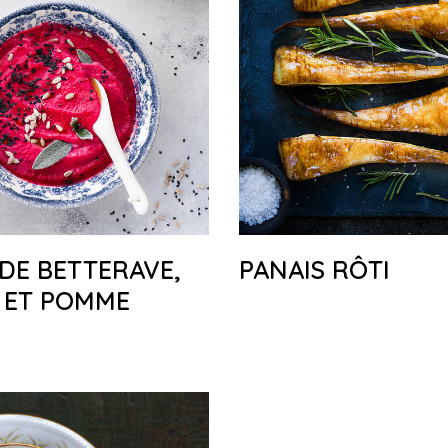
DE BETTERAVE,
PANAIS RÔTI
 ET POMME