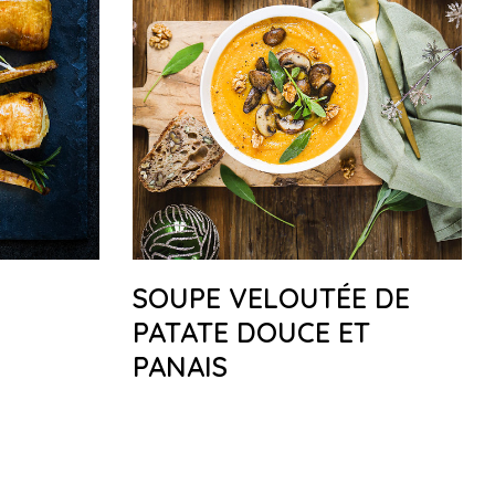
SOUPE VELOUTÉE DE
PATATE DOUCE ET
PANAIS