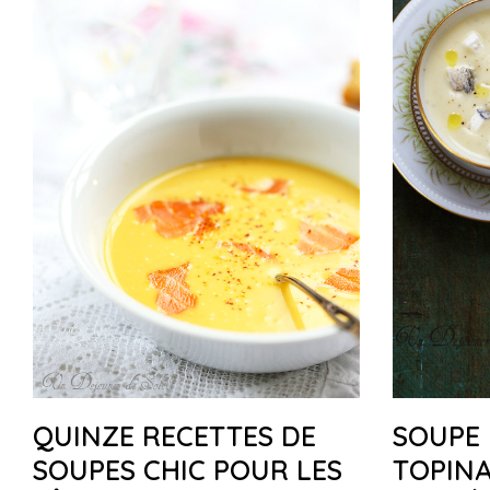
QUINZE RECETTES DE
SOUPE 
SOUPES CHIC POUR LES
TOPIN