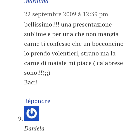
Mariluna
22 septembre 2009 à 12:39 pm
bellissimo!!!! una presentazione
sublime e per una che non mangia
carne ti confesso che un bocconcino
lo prendo volentieri, strano ma la
carne di maiale mi piace ( calabrese
sono!!!);;)
Baci!
Répondre
Daniela