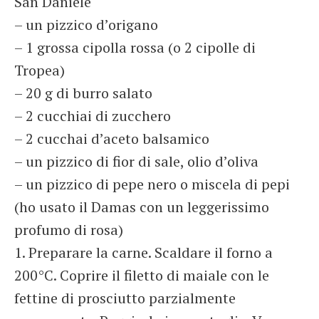
San Daniele
– un pizzico d’origano
– 1 grossa cipolla rossa (o 2 cipolle di
Tropea)
– 20 g di burro salato
– 2 cucchiai di zucchero
– 2 cucchai d’aceto balsamico
– un pizzico di fior di sale, olio d’oliva
– un pizzico di pepe nero o miscela di pepi
(ho usato il Damas con un leggerissimo
profumo di rosa)
1. Preparare la carne. Scaldare il forno a
200°C. Coprire il filetto di maiale con le
fettine di prosciutto parzialmente