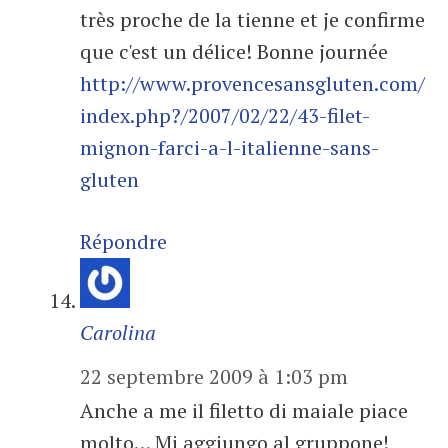
très proche de la tienne et je confirme
que c'est un délice! Bonne journée
http://www.provencesansgluten.com/
index.php?/2007/02/22/43-filet-
mignon-farci-a-l-italienne-sans-
gluten
Répondre
Carolina
22 septembre 2009 à 1:03 pm
Anche a me il filetto di maiale piace
molto… Mi aggiungo al gruppone!