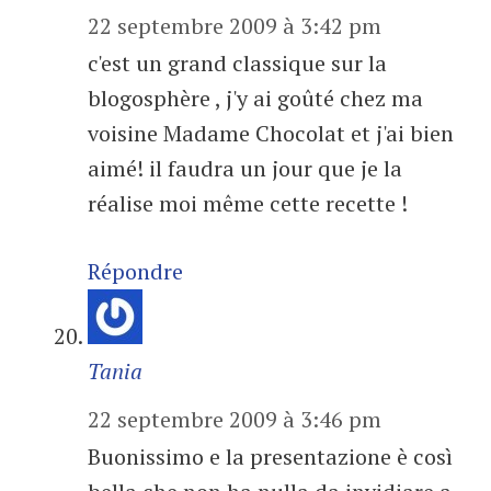
22 septembre 2009 à 3:42 pm
c'est un grand classique sur la
blogosphère , j'y ai goûté chez ma
voisine Madame Chocolat et j'ai bien
aimé! il faudra un jour que je la
réalise moi même cette recette !
Répondre
Tania
22 septembre 2009 à 3:46 pm
Buonissimo e la presentazione è così