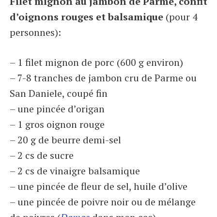
Filet mignon au jambon de Parme, confit
d’oignons rouges et balsamique
(pour 4
personnes):
– 1 filet mignon de porc (600 g environ)
– 7-8 tranches de jambon cru de Parme ou
San Daniele, coupé fin
– une pincée d’origan
– 1 gros oignon rouge
– 20 g de beurre demi-sel
– 2 cs de sucre
– 2 cs de vinaigre balsamique
– une pincée de fleur de sel, huile d’olive
– une pincée de poivre noir ou de mélange