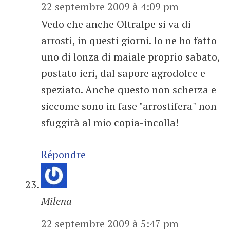
22 septembre 2009 à 4:09 pm
Vedo che anche Oltralpe si va di
arrosti, in questi giorni. Io ne ho fatto
uno di lonza di maiale proprio sabato,
postato ieri, dal sapore agrodolce e
speziato. Anche questo non scherza e
siccome sono in fase "arrostifera" non
sfuggirà al mio copia-incolla!
Répondre
Milena
22 septembre 2009 à 5:47 pm