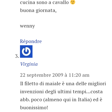
cucina sono a cavallo
buona giornata,
wenny
Répondre
Virginia
22 septembre 2009 à 11:20 am
Il filetto di maiale è una delle migliori
invenzioni degli ultimi tempi…costa
abb. poco (almeno qui in Italia) ed è
buonissimo!