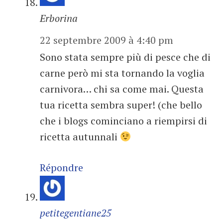
Erborina
22 septembre 2009 à 4:40 pm
Sono stata sempre più di pesce che di
carne però mi sta tornando la voglia
carnivora… chi sa come mai. Questa
tua ricetta sembra super! (che bello
che i blogs cominciano a riempirsi di
ricetta autunnali
Répondre
petitegentiane25