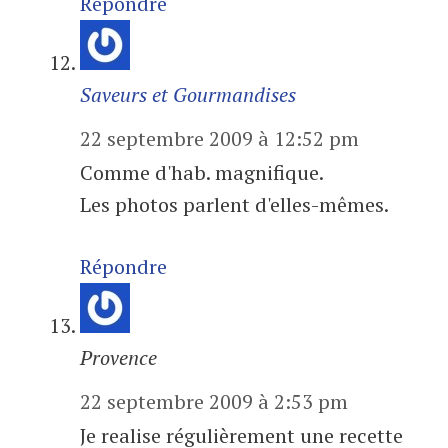
Répondre
Saveurs et Gourmandises
22 septembre 2009 à 12:52 pm
Comme d'hab. magnifique.
Les photos parlent d'elles-mêmes.
Répondre
Provence
22 septembre 2009 à 2:53 pm
Je realise régulièrement une recette