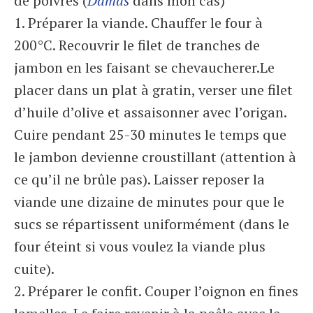
de poivres (
Damas
dans mon cas)
1. Préparer la viande. Chauffer le four à
200°C. Recouvrir le filet de tranches de
jambon en les faisant se chevaucherer.Le
placer dans un plat à gratin, verser une filet
d’huile d’olive et assaisonner avec l’origan.
Cuire pendant 25-30 minutes le temps que
le jambon devienne croustillant (attention à
ce qu’il ne brûle pas). Laisser reposer la
viande une dizaine de minutes pour que le
sucs se répartissent uniformément (dans le
four éteint si vous voulez la viande plus
cuite).
2. Préparer le confit. Couper l’oignon en fines