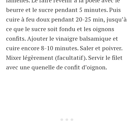
lamelles. Le faire revenir à la poêle avec le
beurre et le sucre pendant 5 minutes. Puis
cuire à feu doux pendant 20-25 min, jusqu’à
ce que le sucre soit fondu et les oignons
confits. Ajouter le vinaigre balsamique et
cuire encore 8-10 minutes. Saler et poivrer.
Mixer légèrement (facultatif). Servir le filet
avec une quenelle de confit d’oignon.