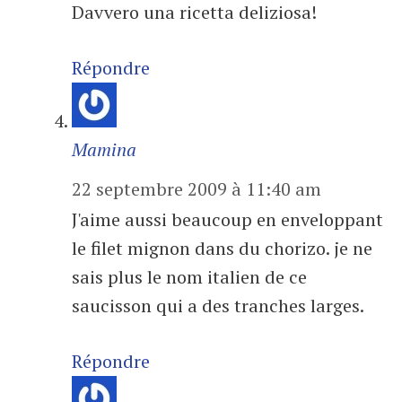
Davvero una ricetta deliziosa!
Répondre
Mamina
22 septembre 2009 à 11:40 am
J'aime aussi beaucoup en enveloppant
le filet mignon dans du chorizo. je ne
sais plus le nom italien de ce
saucisson qui a des tranches larges.
Répondre