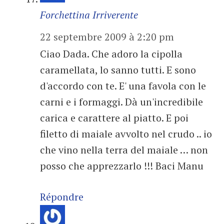
Forchettina Irriverente
22 septembre 2009 à 2:20 pm
Ciao Dada. Che adoro la cipolla
caramellata, lo sanno tutti. E sono
d'accordo con te. E' una favola con le
carni e i formaggi. Dà un'incredibile
carica e carattere al piatto. E poi
filetto di maiale avvolto nel crudo .. io
che vino nella terra del maiale … non
posso che apprezzarlo !!! Baci Manu
Répondre