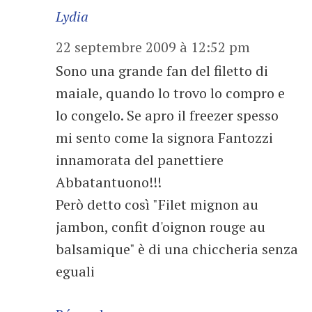
Lydia
22 septembre 2009 à 12:52 pm
Sono una grande fan del filetto di
maiale, quando lo trovo lo compro e
lo congelo. Se apro il freezer spesso
mi sento come la signora Fantozzi
innamorata del panettiere
Abbatantuono!!!
Però detto così "Filet mignon au
jambon, confit d'oignon rouge au
balsamique" è di una chiccheria senza
eguali