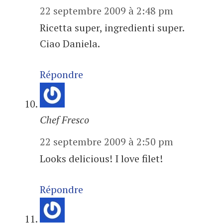
22 septembre 2009 à 2:48 pm
Ricetta super, ingredienti super.
Ciao Daniela.
Répondre
Chef Fresco
22 septembre 2009 à 2:50 pm
Looks delicious! I love filet!
Répondre