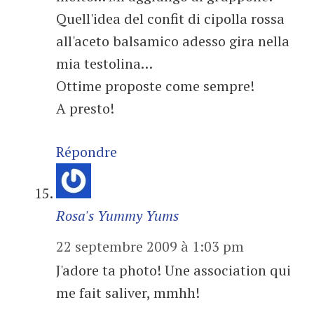
Quell'idea del confit di cipolla rossa
all'aceto balsamico adesso gira nella
mia testolina…
Ottime proposte come sempre!
A presto!
Répondre
Rosa's Yummy Yums
22 septembre 2009 à 1:03 pm
J'adore ta photo! Une association qui
me fait saliver, mmhh!