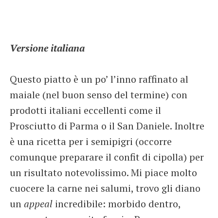
Versione italiana
Questo piatto è un po’ l’inno raffinato al
maiale (nel buon senso del termine) con
prodotti italiani eccellenti come il
Prosciutto di Parma o il San Daniele. Inoltre
è una ricetta per i semipigri (occorre
comunque preparare il confit di cipolla) per
un risultato notevolissimo. Mi piace molto
cuocere la carne nei salumi, trovo gli diano
un
appeal
incredibile: morbido dentro,