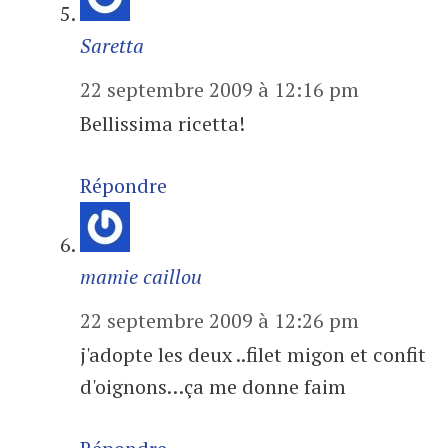
Saretta
22 septembre 2009 à 12:16 pm
Bellissima ricetta!
Répondre
mamie caillou
22 septembre 2009 à 12:26 pm
j'adopte les deux ..filet migon et confit
d'oignons…ça me donne faim