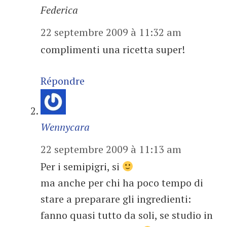
Federica
22 septembre 2009 à 11:32 am
complimenti una ricetta super!
Répondre
Wennycara
22 septembre 2009 à 11:13 am
Per i semipigri, si
ma anche per chi ha poco tempo di
stare a preparare gli ingredienti:
fanno quasi tutto da soli, se studio in