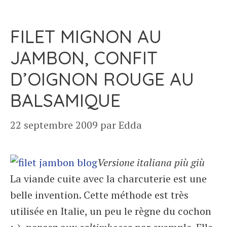
FILET MIGNON AU
JAMBON, CONFIT
D’OIGNON ROUGE AU
BALSAMIQUE
22 septembre 2009
par
Edda
Versione italiana più giù
La viande cuite avec la charcuterie est une
belle invention. Cette méthode est très
utilisée en Italie, un peu le règne du cochon