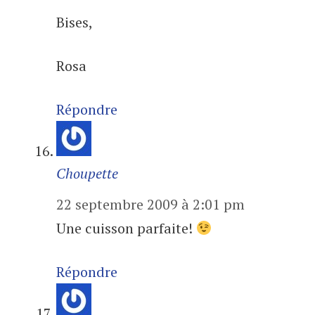
Bises,
Rosa
Répondre
Choupette
22 septembre 2009 à 2:01 pm
Une cuisson parfaite!
Répondre