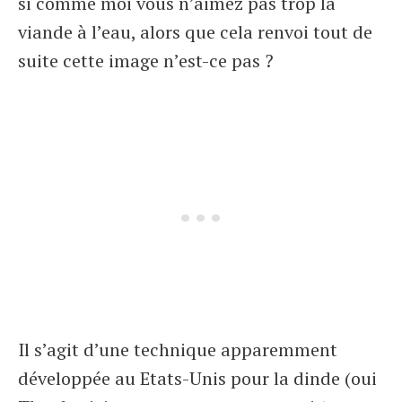
si comme moi vous n’aimez pas trop la
viande à l’eau, alors que cela renvoi tout de
suite cette image n’est-ce pas ?
Il s’agit d’une technique apparemment
développée au Etats-Unis pour la dinde (oui