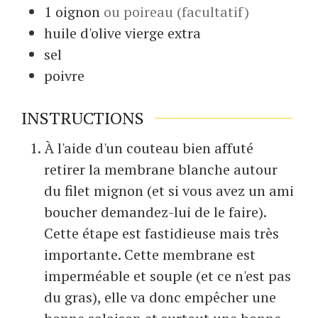
1
oignon
ou poireau (facultatif)
huile d'olive vierge extra
sel
poivre
INSTRUCTIONS
À l'aide d'un couteau bien affuté
retirer la membrane blanche autour
du filet mignon (et si vous avez un ami
boucher demandez-lui de le faire).
Cette étape est fastidieuse mais très
importante. Cette membrane est
imperméable et souple (et ce n'est pas
du gras), elle va donc empêcher une