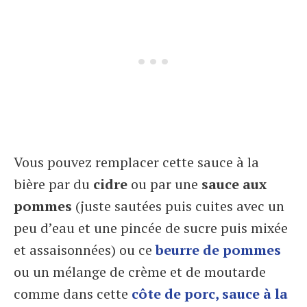
Vous pouvez remplacer cette sauce à la
bière par du
cidre
ou par une
sauce aux
pommes
(juste sautées puis cuites avec un
peu d’eau et une pincée de sucre puis mixée
et assaisonnées) ou ce
beurre de pommes
ou un mélange de crème et de moutarde
comme dans cette
côte de porc, sauce à la