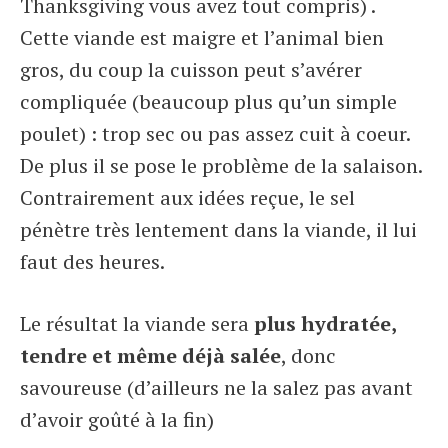
Thanksgiving vous avez tout compris) .
Cette viande est maigre et l’animal bien
gros, du coup la cuisson peut s’avérer
compliquée (beaucoup plus qu’un simple
poulet) : trop sec ou pas assez cuit à coeur.
De plus il se pose le problème de la salaison.
Contrairement aux idées reçue, le sel
pénètre très lentement dans la viande, il lui
faut des heures.
Le résultat la viande sera
plus hydratée,
tendre et même déjà salée
, donc
savoureuse
(d’ailleurs ne la salez pas avant
d’avoir goûté à la fin)