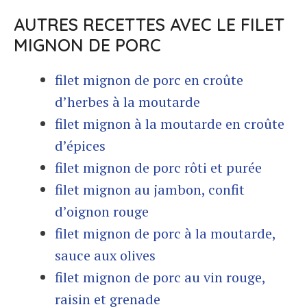
AUTRES RECETTES AVEC LE FILET
MIGNON DE PORC
filet mignon de porc en croûte
d’herbes à la moutarde
filet mignon à la moutarde en croûte
d’épices
filet mignon de porc rôti et purée
filet mignon au jambon, confit
d’oignon rouge
filet mignon de porc à la moutarde,
sauce aux olives
filet mignon de porc au vin rouge,
raisin et grenade