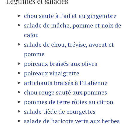
Légumes et salades
chou sauté à l’ail et au gingembre
salade de mâche, pomme et noix de
cajou
salade de chou, trévise, avocat et
pomme
poireaux braisés aux olives
poireaux vinaigrette
artichauts braisés à l’italienne
chou rouge sauté aux pommes
pommes de terre rôties au citron
salade tiède de courgettes
salade de haricots verts aux herbes