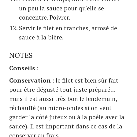
un peu la sauce pour qu'elle se
concentre. Poivrer.
Servir le filet en tranches, arrosé de
sauce à la bière.
NOTES
Conseils
:
Conservation
: le filet est bien sûr fait
pour être dégusté tout juste préparé…
mais il est aussi très bon le lendemain,
réchauffé (au micro-ondes si on veut
garder la côté juteux ou à la poêle avec la
sauce). Il est important dans ce cas de la
conserver au frais.