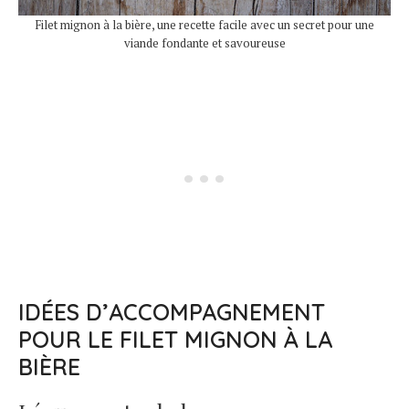
Filet mignon à la bière, une recette facile avec un secret pour une
viande fondante et savoureuse
IDÉES D’ACCOMPAGNEMENT
POUR LE FILET MIGNON À LA
BIÈRE