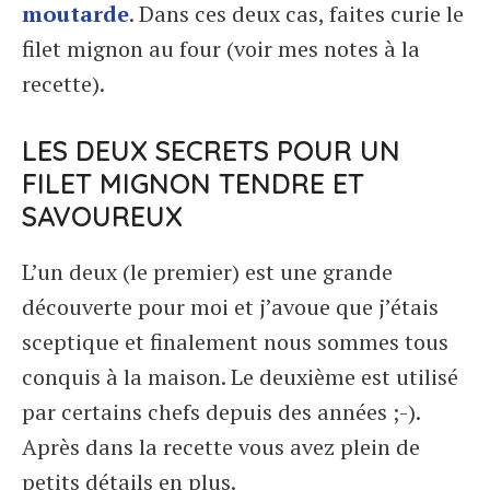
moutarde
. Dans ces deux cas, faites curie le
filet mignon au four (voir mes notes à la
recette).
LES DEUX SECRETS POUR UN
FILET MIGNON TENDRE ET
SAVOUREUX
L’un deux (le premier) est une grande
découverte pour moi et j’avoue que j’étais
sceptique et finalement nous sommes tous
conquis à la maison. Le deuxième est utilisé
par certains chefs depuis des années ;-).
Après dans la recette vous avez plein de
petits détails en plus.