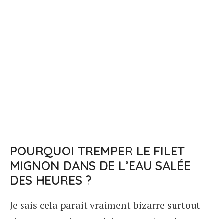
POURQUOI TREMPER LE FILET
MIGNON DANS DE L’EAU SALÉE
DES HEURES ?
Je sais cela parait vraiment bizarre surtout