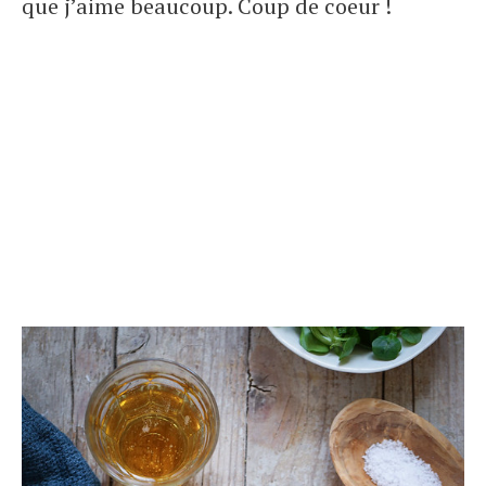
que j’aime beaucoup. Coup de coeur !