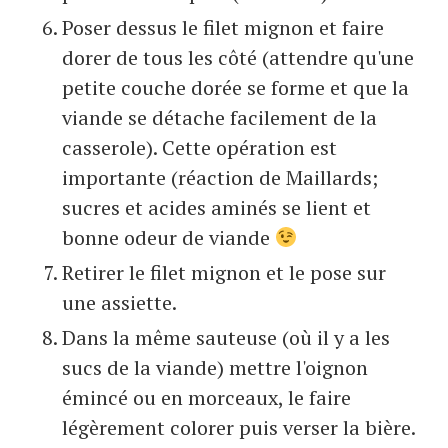
Poser dessus le filet mignon et faire
dorer de tous les côté (attendre qu'une
petite couche dorée se forme et que la
viande se détache facilement de la
casserole). Cette opération est
importante (réaction de Maillards;
sucres et acides aminés se lient et
bonne odeur de viande
Retirer le filet mignon et le pose sur
une assiette.
Dans la même sauteuse (où il y a les
sucs de la viande) mettre l'oignon
émincé ou en morceaux, le faire
légèrement colorer puis verser la bière.