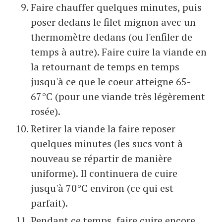
Faire chauffer quelques minutes, puis
poser dedans le filet mignon avec un
thermomètre dedans (ou l'enfiler de
temps à autre). Faire cuire la viande en
la retournant de temps en temps
jusqu'à ce que le coeur atteigne 65-
67°C (pour une viande très légèrement
rosée).
Retirer la viande la faire reposer
quelques minutes (les sucs vont à
nouveau se répartir de manière
uniforme). Il continuera de cuire
jusqu'à 70°C environ (ce qui est
parfait).
Pendant ce temps, faire cuire encore