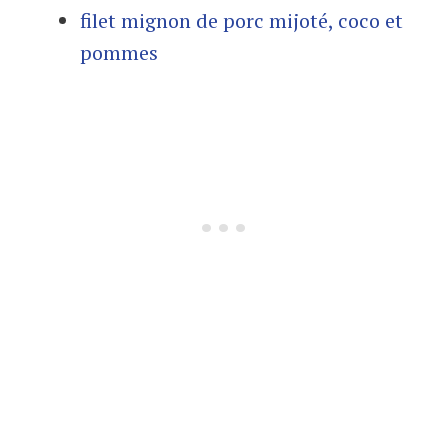
filet mignon de porc mijoté, coco et
pommes