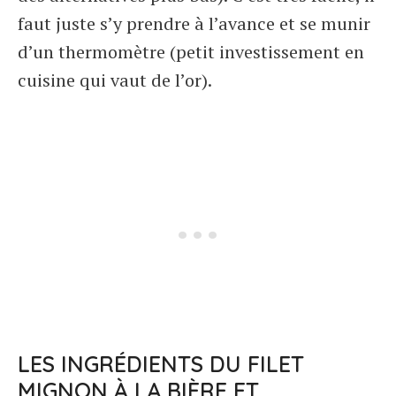
faut juste s’y prendre à l’avance et se munir
d’un thermomètre (petit investissement en
cuisine qui vaut de l’or).
LES INGRÉDIENTS DU FILET
MIGNON À LA BIÈRE ET