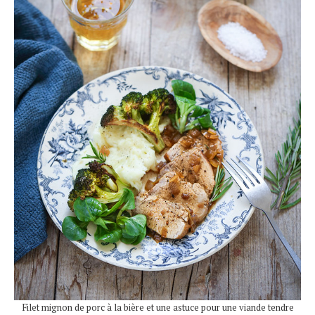
Filet mignon de porc à la bière et une astuce pour une viande tendre