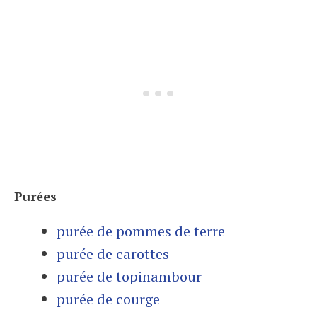
Purées
purée de pommes de terre
purée de carottes
purée de topinambour
purée de courge