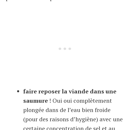
faire reposer la viande dans une
saumure
! Oui oui complètement
plongée dans de l’eau bien froide
(pour des raisons d’hygiène) avec une
certaine concentration de sel et au