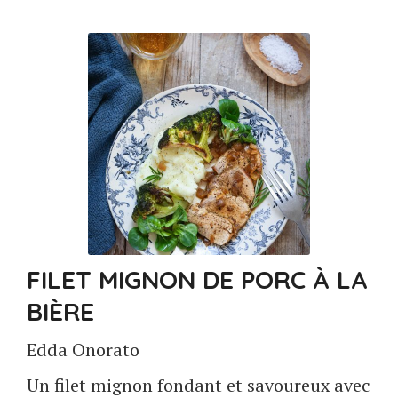
FILET MIGNON DE PORC À LA
BIÈRE
Edda Onorato
Un filet mignon fondant et savoureux avec