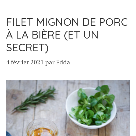
FILET MIGNON DE PORC
À LA BIÈRE (ET UN
SECRET)
4 février 2021
par
Edda