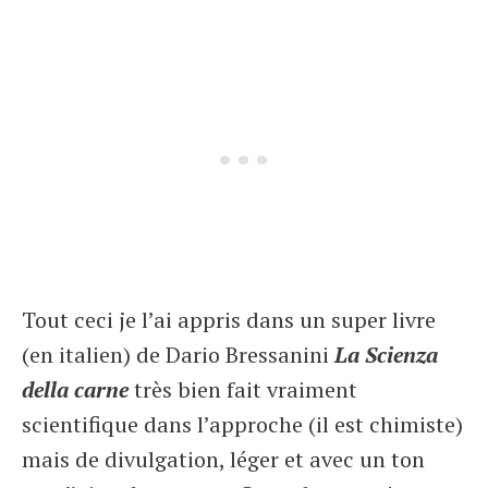
Tout ceci je l’ai appris dans un super livre
(en italien) de Dario Bressanini
La Scienza
della carne
très bien fait vraiment
scientifique dans l’approche (il est chimiste)
mais de divulgation, léger et avec un ton