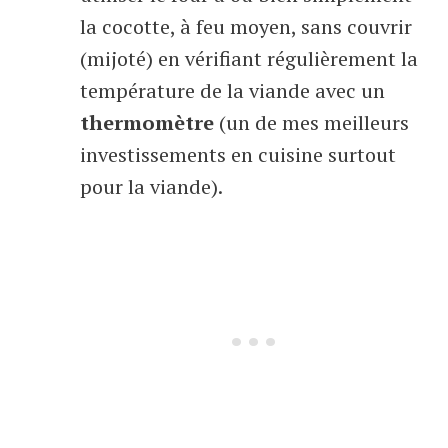
la cocotte, à feu moyen, sans couvrir
(mijoté) en vérifiant régulièrement la
température de la viande avec un
thermomètre
(un de mes meilleurs
investissements en cuisine surtout
pour la viande).