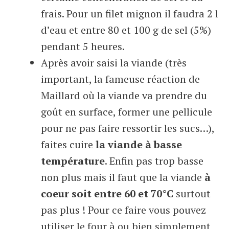
frais. Pour un filet mignon il faudra 2 l
d’eau et entre 80 et 100 g de sel (5%)
pendant 5 heures.
Après avoir saisi la viande (très
important, la fameuse réaction de
Maillard où la viande va prendre du
goût en surface, former une pellicule
pour ne pas faire ressortir les sucs…),
faites cuire
la viande à basse
température
. Enfin pas trop basse
non plus mais il faut que la viande
à
coeur soit entre 60 et 70°C
surtout
pas plus ! Pour ce faire vous pouvez
utiliser le four à ou bien simplement