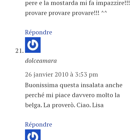
pere e la mostarda mi fa impazzire!!!
provare provare provare!!! ^^
Répondre
dolceamara
26 janvier 2010 à 3:53 pm
Buonissima questa insalata anche
perché mi piace davvero molto la
belga. La proverò. Ciao. Lisa
Répondre