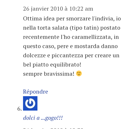
26 janvier 2010 à 10:22 am
Ottima idea per smorzare l'indivia, io
nella torta salata (tipo tatin) postato
recentemente l'ho caramellizzata, in
questo caso, pere e mostarda danno
dolcezze e piccantezza per creare un
bel piatto equilibrato!
sempre bravissima!
Répondre
dolci a ...gogo!!!