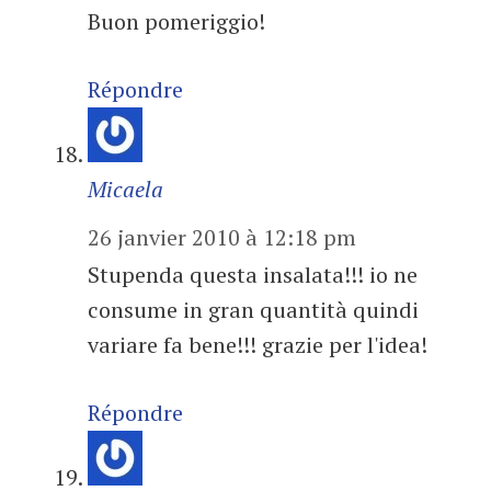
Buon pomeriggio!
Répondre
Micaela
26 janvier 2010 à 12:18 pm
Stupenda questa insalata!!! io ne
consume in gran quantità quindi
variare fa bene!!! grazie per l'idea!
Répondre