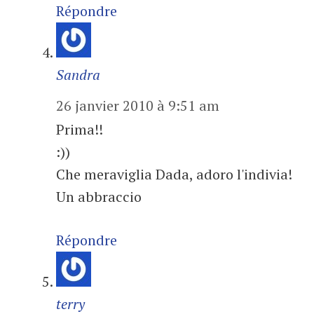
Répondre
Sandra
26 janvier 2010 à 9:51 am
Prima!!
:))
Che meraviglia Dada, adoro l'indivia!
Un abbraccio
Répondre
terry