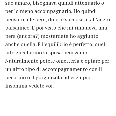
suo amaro, bisognava quindi attenuarlo o
per lo meno accompagnarlo. Ho quindi
pensato alle pere, dolci e succose, e all’aceto
balsamico. E poi visto che mi rimaneva una
pera (ancora?) mostardata ho aggiunto
anche quella. E l’equilibrio è perfetto, quel
lato zuccherino si sposa benissimo.
Naturalmente potete ometterla e optare per
un altro tipo di accompagnamento con il
pecorino o il gorgonzola ad esempio.
Insomma vedete voi.