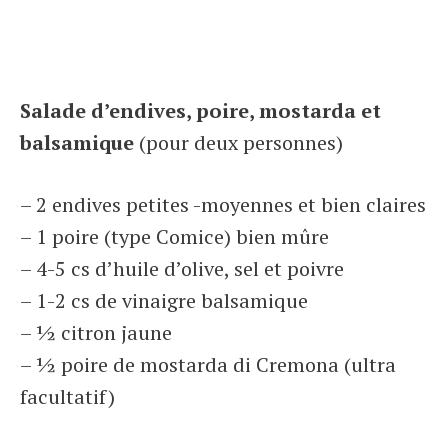
Salade d’endives, poire, mostarda et
balsamique
(pour deux personnes)
– 2 endives petites -moyennes et bien claires
– 1 poire (type Comice) bien mûre
– 4-5 cs d’huile d’olive, sel et poivre
– 1-2 cs de vinaigre balsamique
– ½ citron jaune
– ½ poire de mostarda di Cremona (ultra
facultatif)