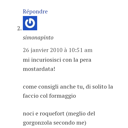
Répondre
simonapinto
26 janvier 2010 à 10:51 am
mi incuriosisci con la pera
mostardata!
come consigli anche tu, di solito la
faccio col formaggio
noci e roquefort (meglio del
gorgonzola secondo me)