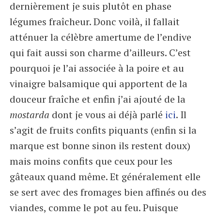
dernièrement je suis plutôt en phase
légumes fraîcheur. Donc voilà, il fallait
atténuer la célèbre amertume de l’endive
qui fait aussi son charme d’ailleurs. C’est
pourquoi je l’ai associée à la poire et au
vinaigre balsamique qui apportent de la
douceur fraîche et enfin j’ai ajouté de la
mostarda
dont je vous ai déjà parlé
ici
. Il
s’agit de fruits confits piquants (enfin si la
marque est bonne sinon ils restent doux)
mais moins confits que ceux pour les
gâteaux quand même. Et généralement elle
se sert avec des fromages bien affinés ou des
viandes, comme le pot au feu. Puisque