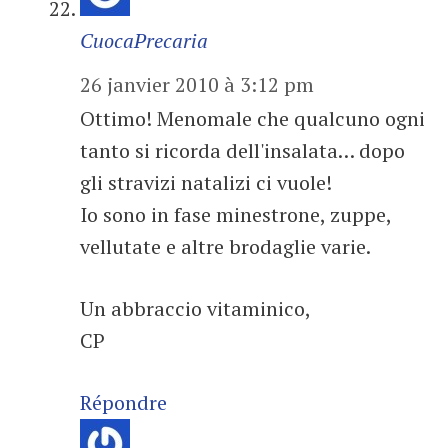
CuocaPrecaria
26 janvier 2010 à 3:12 pm
Ottimo! Menomale che qualcuno ogni
tanto si ricorda dell'insalata… dopo
gli stravizi natalizi ci vuole!
Io sono in fase minestrone, zuppe,
vellutate e altre brodaglie varie.
Un abbraccio vitaminico,
CP
Répondre