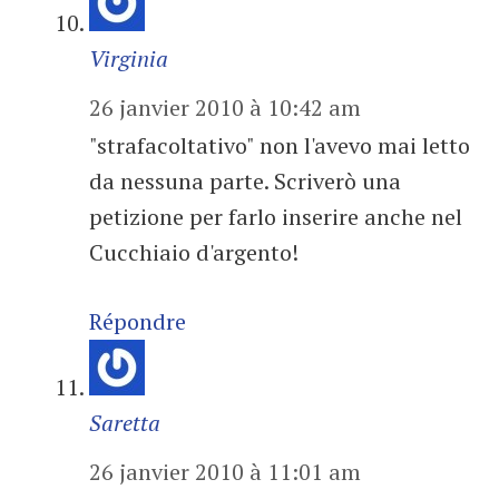
Virginia
26 janvier 2010 à 10:42 am
"strafacoltativo" non l'avevo mai letto
da nessuna parte. Scriverò una
petizione per farlo inserire anche nel
Cucchiaio d'argento!
Répondre
Saretta
26 janvier 2010 à 11:01 am