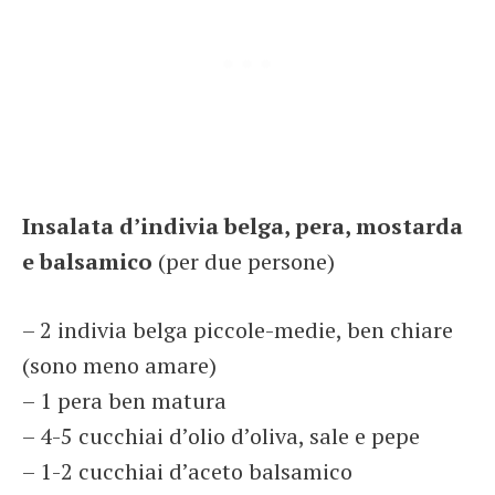
Insalata d’indivia belga, pera, mostarda
e balsamico
(per due persone)
– 2 indivia belga piccole-medie, ben chiare
(sono meno amare)
– 1 pera ben matura
– 4-5 cucchiai d’olio d’oliva, sale e pepe
– 1-2 cucchiai d’aceto balsamico