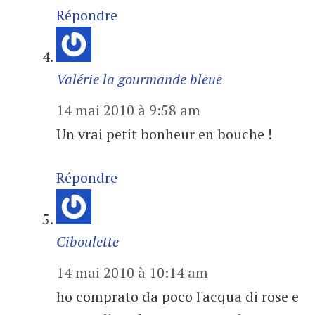
Répondre
Valérie la gourmande bleue
14 mai 2010 à 9:58 am
Un vrai petit bonheur en bouche !
Répondre
Ciboulette
14 mai 2010 à 10:14 am
ho comprato da poco l'acqua di rose e