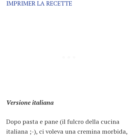
IMPRIMER LA RECETTE
Versione italiana
Dopo pasta e pane (il fulcro della cucina
italiana ;-), ci voleva una cremina morbida,