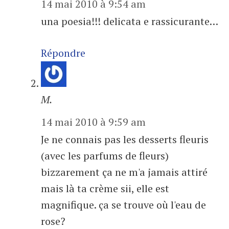
14 mai 2010 à 9:54 am
una poesia!!! delicata e rassicurante…
Répondre
M.
14 mai 2010 à 9:59 am
Je ne connais pas les desserts fleuris
(avec les parfums de fleurs)
bizzarement ça ne m'a jamais attiré
mais là ta crème sii, elle est
magnifique. ça se trouve où l'eau de
rose?