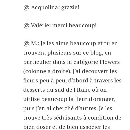
@ Acquolina: grazie!
@ Valérie: merci beaucoup!
@ M.: Je les aime beaucoup et tu en
trouvera plusieurs sur ce blog, en
particulier dans la catégorie Flowers
(colonne à droite). J'ai découvert les
fleurs peu à peu, d'abord à travers les
desserts du sud de l'Italie où on
utilise beaucoup la fleur d'oranger,
puis j'en ai cherché d'autres. Je les
trouve très séduisants à condition de
bien doser et de bien associer les