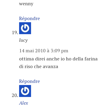
wenny
Répondre
lucy
14 mai 2010 à 3:09 pm
ottima direi anche io ho della farina
di riso che avanza
Répondre
Alex