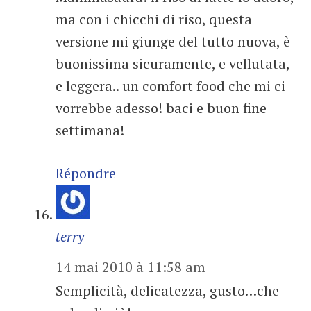
ma con i chicchi di riso, questa
versione mi giunge del tutto nuova, è
buonissima sicuramente, e vellutata,
e leggera.. un comfort food che mi ci
vorrebbe adesso! baci e buon fine
settimana!
Répondre
terry
14 mai 2010 à 11:58 am
Semplicità, delicatezza, gusto…che