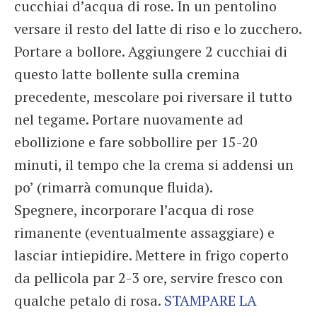
cucchiai d’acqua di rose. In un pentolino
versare il resto del latte di riso e lo zucchero.
Portare a bollore. Aggiungere 2 cucchiai di
questo latte bollente sulla cremina
precedente, mescolare poi riversare il tutto
nel tegame. Portare nuovamente ad
ebollizione e fare sobbollire per 15-20
minuti, il tempo che la crema si addensi un
po’ (rimarrà comunque fluida).
Spegnere, incorporare l’acqua di rose
rimanente (eventualmente assaggiare) e
lasciar intiepidire. Mettere in frigo coperto
da pellicola par 2-3 ore, servire fresco con
qualche petalo di rosa.
STAMPARE LA