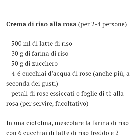
Crema di riso alla rosa
(per 2-4 persone)
– 500 ml di latte di riso
– 30 g di farina di riso
– 50 g di zucchero
– 4-6 cucchiai d’acqua di rose (anche più, a
seconda dei gusti)
– petali di rose essiccati o foglie di tè alla
rosa (per servire, facoltativo)
In una ciotolina, mescolare la farina di riso
con 6 cucchiai di latte di riso freddo e 2