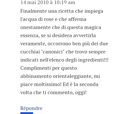
14 mai 2010 à 10:19 am
Finalmente una ricetta che impiega
l'acqua di rose e che afferma
onestamente che di questa magica
essenza, se si desidera avvertirla
veramente, occorrono ben più dei due
cucchiai "canonici" che trovo sempre
indicati nell'elenco degli ingredienti!!!
Complimenti per questo
abbinamento orientaleggiante, mi
piace moltissimo! Ed è la seconda
volta che ti commento, oggi!
Répondre