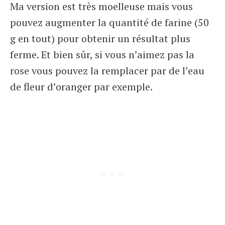
Ma version est très moelleuse mais vous
pouvez augmenter la quantité de farine (50
g en tout) pour obtenir un résultat plus
ferme. Et bien sûr, si vous n’aimez pas la
rose vous pouvez la remplacer par de l’eau
de fleur d’oranger par exemple.