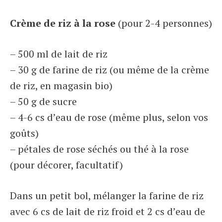
Crème de riz à la rose
(pour 2-4 personnes)
– 500 ml de lait de riz
– 30 g de farine de riz (ou même de la crème
de riz, en magasin bio)
– 50 g de sucre
– 4-6 cs d’eau de rose (même plus, selon vos
goûts)
– pétales de rose séchés ou thé à la rose
(pour décorer, facultatif)
Dans un petit bol, mélanger la farine de riz
avec 6 cs de lait de riz froid et 2 cs d’eau de