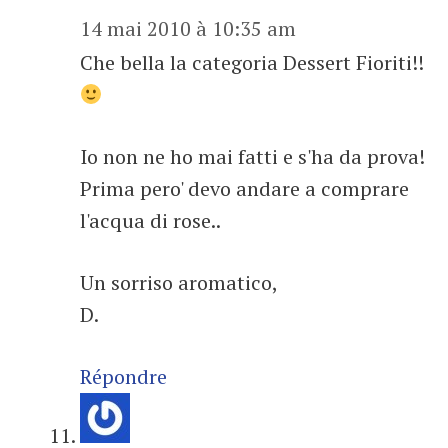
14 mai 2010 à 10:35 am
Che bella la categoria Dessert Fioriti!!
Io non ne ho mai fatti e s'ha da prova!
Prima pero' devo andare a comprare
l'acqua di rose..
Un sorriso aromatico,
D.
Répondre