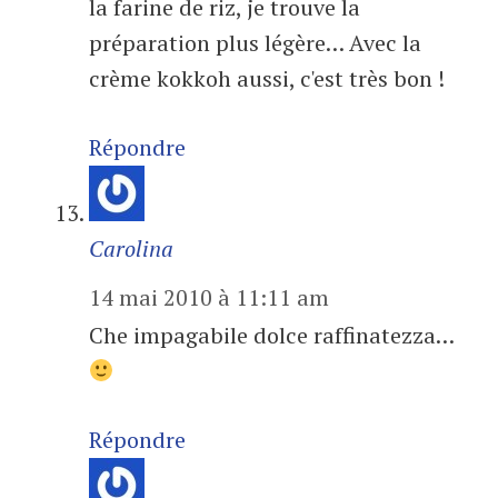
la farine de riz, je trouve la
préparation plus légère… Avec la
crème kokkoh aussi, c'est très bon !
Répondre
Carolina
14 mai 2010 à 11:11 am
Che impagabile dolce raffinatezza…
Répondre