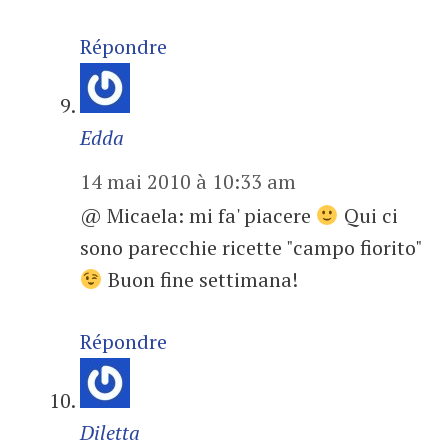
Répondre
Edda
14 mai 2010 à 10:33 am
@ Micaela: mi fa' piacere
Qui ci
sono parecchie ricette "campo fiorito"
Buon fine settimana!
Répondre
Diletta