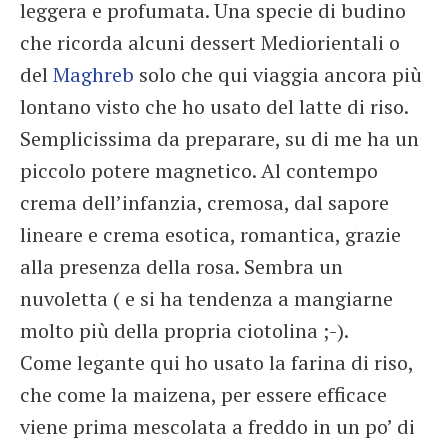
leggera e profumata. Una specie di budino
che ricorda alcuni dessert Mediorientali o
del
Maghreb
solo che qui viaggia ancora più
lontano visto che ho usato del latte di riso.
Semplicissima da preparare, su di me ha un
piccolo potere magnetico. Al contempo
crema dell’infanzia, cremosa, dal sapore
lineare e crema esotica, romantica, grazie
alla presenza della rosa. Sembra un
nuvoletta ( e si ha tendenza a mangiarne
molto più della propria ciotolina ;-).
Come legante qui ho usato la farina di riso,
che come la maizena, per essere efficace
viene prima mescolata a freddo in un po’ di