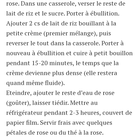
rose. Dans une casserole, verser le reste de
lait de riz et le sucre. Porter à ébullition.
Ajouter 2 cs de lait de riz bouillant à la
petite crème (premier mélange), puis
reverser le tout dans la casserole. Porter à
nouveau à ébullition et cuire à petit bouillon
pendant 15-20 minutes, le temps que la
crème devienne plus dense (elle restera
quand même fluide).
Eteindre, ajouter le reste d’eau de rose
(goûter), laisser tiédir. Mettre au
réfrigérateur pendant 2-3 heures, couvert de
papier film. Servir frais avec quelques
pétales de rose ou du thé à la rose.