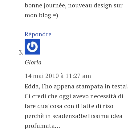
bonne journée, nouveau design sur
mon blog =)
Répondre
Gloria
14 mai 2010 à 11:27 am
Edda, l'ho appena stampata in testa!
Ci credi che oggi avevo necessità di
fare qualcosa con il latte di riso
perchè in scadenza!bellissima idea
profumata…