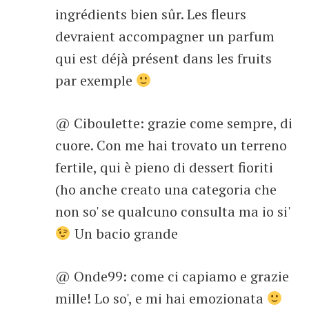
ingrédients bien sûr. Les fleurs
devraient accompagner un parfum
qui est déjà présent dans les fruits
par exemple
@ Ciboulette: grazie come sempre, di
cuore. Con me hai trovato un terreno
fertile, qui è pieno di dessert fioriti
(ho anche creato una categoria che
non so' se qualcuno consulta ma io si'
Un bacio grande
@ Onde99: come ci capiamo e grazie
mille! Lo so', e mi hai emozionata