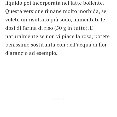
liquido poi incorporata nel latte bollente.
Questa versione rimane molto morbida, se
volete un risultato più sodo, aumentate le
dosi di farina di riso (50 g in tutto). E
naturalmente se non vi piace la rosa, potete
benissimo sostituirla con dell’acqua di fior
d’arancio ad esempio.