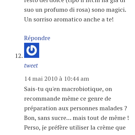
suo un profumo di rosa) sono magici.
Un sorriso aromatico anche a te!
Répondre
tweet
14 mai 2010 à 10:44 am
Sais-tu qu'en macrobiotique, on
recommande même ce genre de
préparation aux personnes malades ?
Bon, sans sucre… mais tout de même !
Perso, je préfère utiliser la crème que