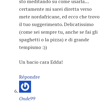
sto meditando su come usarla…
certamente mi sarei diretta verso
mete nordafricane, ed ecco che trovo
il tuo suggerimento. Delicatissimo
(come sei sempre tu, anche se fai gli
spaghetti o la pizza) e di grande
tempismo :))
Un bacio cara Edda!
Répondre
Onde99