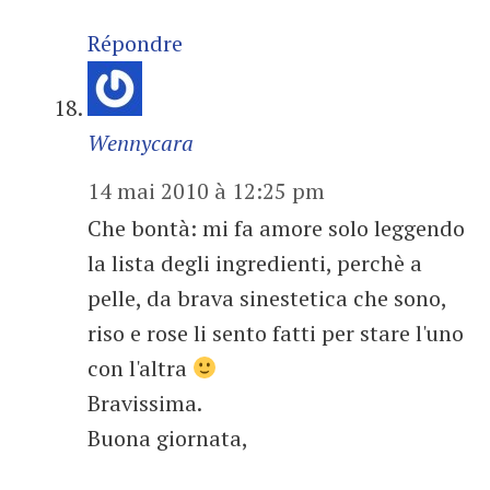
Répondre
Wennycara
14 mai 2010 à 12:25 pm
Che bontà: mi fa amore solo leggendo
la lista degli ingredienti, perchè a
pelle, da brava sinestetica che sono,
riso e rose li sento fatti per stare l'uno
con l'altra
Bravissima.
Buona giornata,