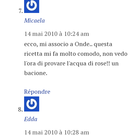
Micaela
14 mai 2010 à 10:24 am
ecco, mi associo a Onde.. questa
ricetta mi fa molto comodo, non vedo
l'ora di provare l'acqua di rose!! un
bacione.
Répondre
Edda
14 mai 2010 à 10:28 am