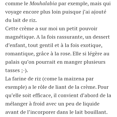
comme le
Mouhalabia
par exemple, mais qui
voyage encore plus loin puisque j’ai ajouté
du lait de riz.
Cette crème a sur moi un petit pouvoir
magnétique. A la fois rassurante, un dessert
d’enfant, tout gentil et à la fois exotique,
romantique, grâce à la rose. Elle si légère au
palais qu’on pourrait en manger plusieurs
tasses ;-).
La farine de riz (come la maizena par
exemple) a le rôle de liant de la crème. Pour
qu’elle soit efficace, il convient d’abord de la
mélanger à froid avec un peu de liquide
avant de l’incorporer dans le lait bouillant.