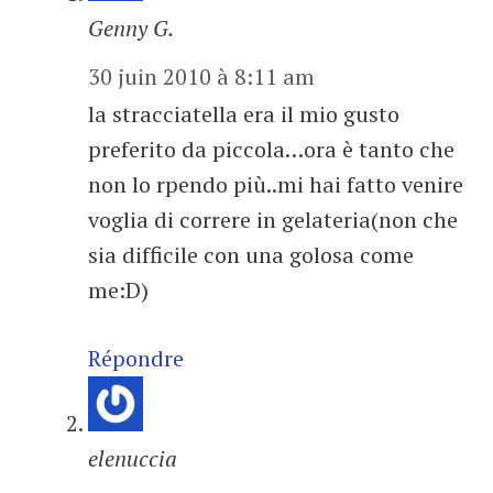
Genny G.
30 juin 2010 à 8:11 am
la stracciatella era il mio gusto
preferito da piccola…ora è tanto che
non lo rpendo più..mi hai fatto venire
voglia di correre in gelateria(non che
sia difficile con una golosa come
me:D)
Répondre
elenuccia