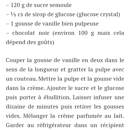
– 120 g de sucre semoule
– ½ cs de sirop de glucose (glucose crystal)
– 1 gousse de vanille bien pulpeuse
– chocolat noir (environ 100 g mais cela
dépend des goûts)
Couper la gousse de vanille en deux dans le
sens de la longueur et gratter la pulpe avec
un couteau. Mettre la pulpe et la gousse vide
dans la crème. Ajouter le sucre et le glucose
puis porter à ébullition. Laisser infuser une
dizaine de minutes puis retirer les gousses
vides. Mélanger la crème parfumée au lait.
Garder au réfrigérateur dans un récipient