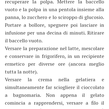
recuperare la polpa. Mettere la baccello
vuoto e la polpa in una pentola insieme alla
panna, lo zucchero e lo sciroppo di glucosio.
Portare a bollore, spegnere poi lasciare in
infusione per una decina di minuti. Ritirare
il baccello vuoto.
Versare la preparazione nel latte, mescolare
e conservare in frigorifero, in un recipiente
ermetico per diverse ore (ancora meglio
tutta la notte).
Versare la crema nella gelatiera e
simultaneamente far sciogliere il cioccolato
a bagnomaria. Non appena il gelato
comincia a rapprendersi, versare a filo il