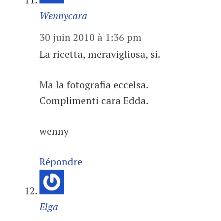
Wennycara
30 juin 2010 à 1:36 pm
La ricetta, meravigliosa, si.
Ma la fotografia eccelsa.
Complimenti cara Edda.
wenny
Répondre
Elga