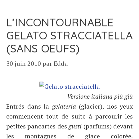
L’INCONTOURNABLE
GELATO STRACCIATELLA
(SANS OEUFS)
30 juin 2010
par
Edda
Versione italiana più giù
Entrés dans la
gelateria
(glacier), nos yeux
commencent tout de suite à parcourir les
petites pancartes des
gusti
(parfums) devant
les montagnes de glace colorée.