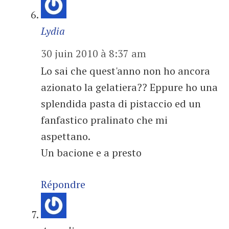
Lydia
30 juin 2010 à 8:37 am
Lo sai che quest'anno non ho ancora
azionato la gelatiera?? Eppure ho una
splendida pasta di pistaccio ed un
fanfastico pralinato che mi
aspettano.
Un bacione e a presto
Répondre