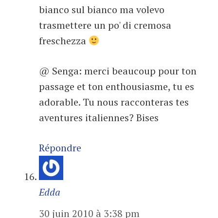
bianco sul bianco ma volevo
trasmettere un po' di cremosa
freschezza
@ Senga: merci beaucoup pour ton
passage et ton enthousiasme, tu es
adorable. Tu nous racconteras tes
aventures italiennes? Bises
Répondre
Edda
30 juin 2010 à 3:38 pm