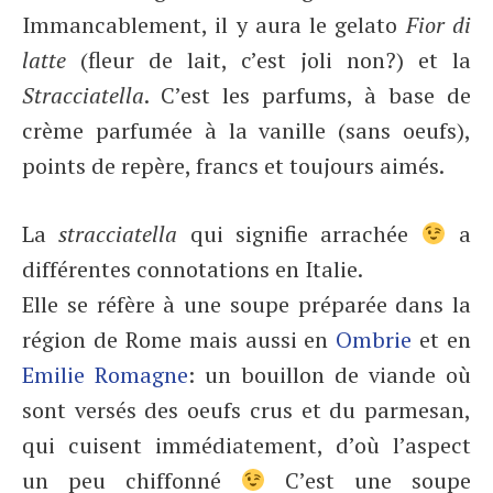
Immancablement, il y aura le gelato
Fior di
latte
(fleur de lait, c’est joli non?) et la
Stracciatella
. C’est les parfums, à base de
crème parfumée à la vanille (sans oeufs),
points de repère, francs et toujours aimés.
La
stracciatella
qui signifie arrachée
a
différentes connotations en Italie.
Elle se réfère à une soupe préparée dans la
région de Rome mais aussi en
Ombrie
et en
Emilie Romagne
: un bouillon de viande où
sont versés des oeufs crus et du parmesan,
qui cuisent immédiatement, d’où l’aspect
un peu chiffonné
C’est une soupe