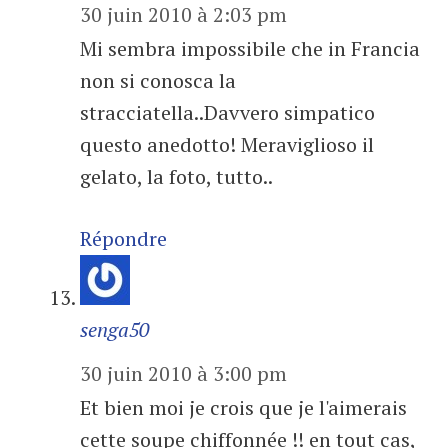
30 juin 2010 à 2:03 pm
Mi sembra impossibile che in Francia
non si conosca la
stracciatella..Davvero simpatico
questo anedotto! Meraviglioso il
gelato, la foto, tutto..
Répondre
senga50
30 juin 2010 à 3:00 pm
Et bien moi je crois que je l'aimerais
cette soupe chiffonnée !! en tout cas,