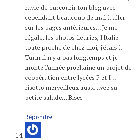
ravie de parcourir ton blog avec
cependant beaucoup de mal à aller
sur les pages antérieures… Je me
régale, les photos fleuries, l'Italie
toute proche de chez moi, j'étais à
Turin il n'y a pas longtemps et je
monte l'année prochaine un projet de
coopération entre lycées F et I !!
risotto merveilleux aussi avec sa
petite salade… Bises
Répondre