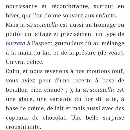
nourissante et réconfortante, surtout en
hiver, que l’on donne souvent aux enfants.
Mais la
stracciatella
est aussi un fromage ou
plutôt un laitage et précisément un type de
burrata
à l’aspect grumuleux dû au mélange
à la main du lait et de la présure (de veau).
Un vrai délice.
Enfin, et nous revenons à nos moutons (ouf,
vous aviez peur d’une recette à base de
bouillon bien chaud? ;-), la
stracciatella
est
une glace, une variante du fior di latte, à
base de crème, de lait et mais aussi avec des
copeaux de chocolat. Une belle surprise
croustillante.