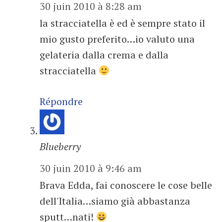
30 juin 2010 à 8:28 am
la stracciatella è ed è sempre stato il
mio gusto preferito…io valuto una
gelateria dalla crema e dalla
stracciatella
Répondre
Blueberry
30 juin 2010 à 9:46 am
Brava Edda, fai conoscere le cose belle
dell'Italia…siamo già abbastanza
sputt…nati!