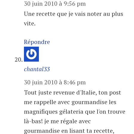
30 juin 2010 à 9:56 pm
Une recette que je vais noter au plus
vite.
Répondre
chantal33
30 juin 2010 à 8:46 pm
Tout juste revenue d'Italie, ton post
me rappelle avec gourmandise les
magnifiques gélateria que l'on trouve
là-bas! je me régale avec
gourmandise en lisant ta recette,