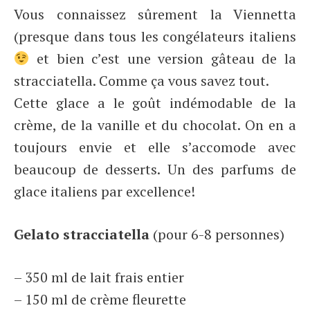
Vous connaissez sûrement la Viennetta
(presque dans tous les congélateurs italiens
et bien c’est une version gâteau de la
stracciatella. Comme ça vous savez tout.
Cette glace a le goût indémodable de la
crème, de la vanille et du chocolat. On en a
toujours envie et elle s’accomode avec
beaucoup de desserts. Un des parfums de
glace italiens par excellence!
Gelato stracciatella
(pour 6-8 personnes)
– 350 ml de lait frais entier
– 150 ml de crème fleurette