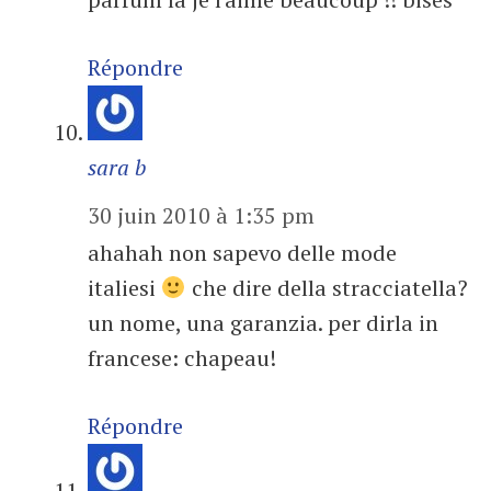
Répondre
sara b
30 juin 2010 à 1:35 pm
ahahah non sapevo delle mode
italiesi
che dire della stracciatella?
un nome, una garanzia. per dirla in
francese: chapeau!
Répondre