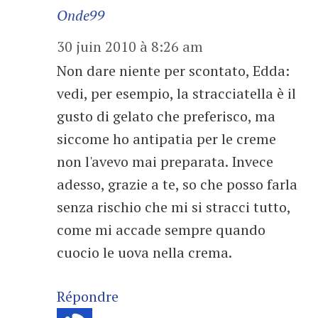
Onde99
30 juin 2010 à 8:26 am
Non dare niente per scontato, Edda:
vedi, per esempio, la stracciatella è il
gusto di gelato che preferisco, ma
siccome ho antipatia per le creme
non l'avevo mai preparata. Invece
adesso, grazie a te, so che posso farla
senza rischio che mi si stracci tutto,
come mi accade sempre quando
cuocio le uova nella crema.
Répondre