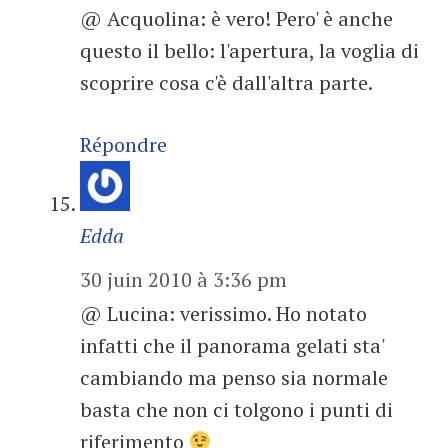
@ Acquolina: è vero! Pero' è anche
questo il bello: l'apertura, la voglia di
scoprire cosa c'è dall'altra parte.
Répondre
Edda
30 juin 2010 à 3:36 pm
@ Lucina: verissimo. Ho notato
infatti che il panorama gelati sta'
cambiando ma penso sia normale
basta che non ci tolgono i punti di
riferimento