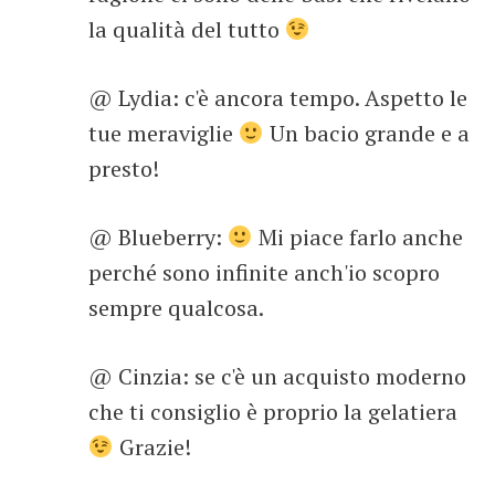
la qualità del tutto
@ Lydia: c'è ancora tempo. Aspetto le
tue meraviglie
Un bacio grande e a
presto!
@ Blueberry:
Mi piace farlo anche
perché sono infinite anch'io scopro
sempre qualcosa.
@ Cinzia: se c'è un acquisto moderno
che ti consiglio è proprio la gelatiera
Grazie!