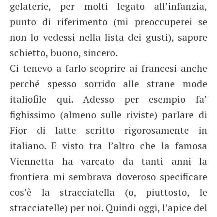
gelaterie, per molti legato all’infanzia,
punto di riferimento (mi preoccuperei se
non lo vedessi nella lista dei gusti), sapore
schietto, buono, sincero.
Ci tenevo a farlo scoprire ai francesi anche
perché spesso sorrido alle strane mode
italiofile qui. Adesso per esempio fa’
fighissimo (almeno sulle riviste) parlare di
Fior di latte scritto rigorosamente in
italiano. E visto tra l’altro che la famosa
Viennetta ha varcato da tanti anni la
frontiera mi sembrava doveroso specificare
cos’è la stracciatella (o, piuttosto, le
stracciatelle) per noi. Quindi oggi, l’apice del