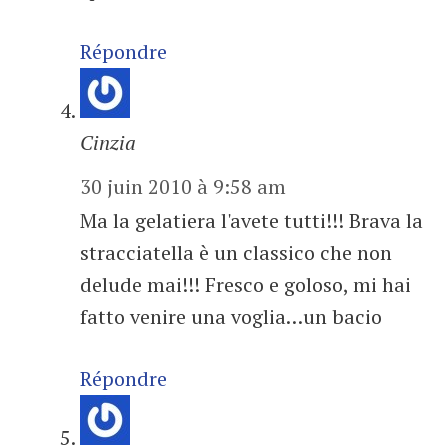
Répondre
Cinzia
30 juin 2010 à 9:58 am
Ma la gelatiera l'avete tutti!!! Brava la
stracciatella è un classico che non
delude mai!!! Fresco e goloso, mi hai
fatto venire una voglia…un bacio
Répondre