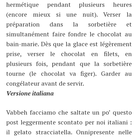
hermétique pendant plusieurs heures
(encore mieux si une nuit). Verser la
préparation dans la sorbetière et
simultanément faire fondre le chocolat au
bain-marie. Dès que la glace est légèrement
prise, verser le chocolat en filets, en
plusieurs fois, pendant que la sorbetière
tourne (le chocolat va figer). Garder au
congélateur avant de servir.
Versione italiana
Vabbeh facciamo che saltate un po’ questo
post leggermente scontato per noi italiani :
il gelato stracciatella. Onnipresente nelle