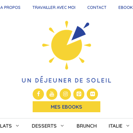
A PROPOS
TRAVAILLER AVEC MOI
CONTACT
EBOOK
MES EBOOKS
LATS
DESSERTS
BRUNCH
ITALIE