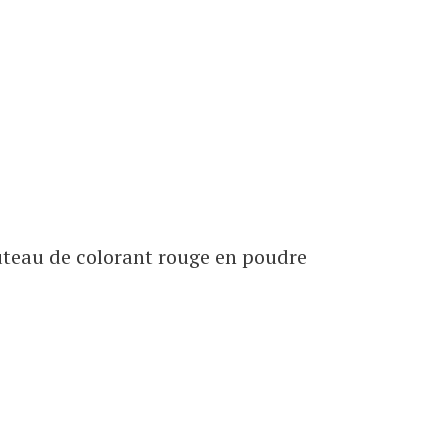
outeau de colorant rouge en poudre