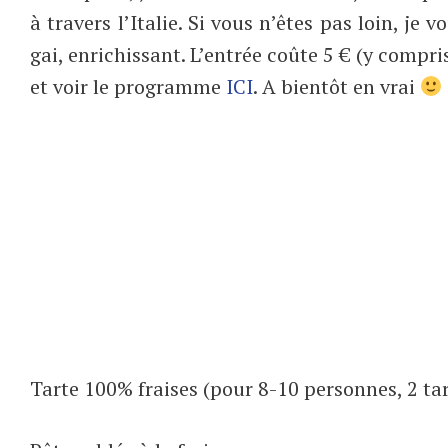
à travers l’Italie. Si vous n’êtes pas loin, je 
gai, enrichissant. L’entrée coûte 5 € (y compri
et voir le programme
ICI
. A bientôt en vrai
Tarte 100% fraises (pour 8-10 personnes, 2 ta