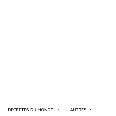
RECETTES DU MONDE
AUTRES