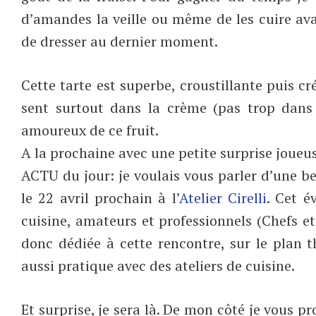
d’amandes la veille ou même de les cuire avan
de dresser au dernier moment.
Cette tarte est superbe, croustillante puis cré
sent surtout dans la crème (pas trop dans
amoureux de ce fruit.
A la prochaine avec une petite surprise joueus
ACTU du jour: je voulais vous parler d’une bel
le 22 avril prochain à l’
Atelier Cirelli
. Cet é
cuisine, amateurs et professionnels (Chefs et
donc dédiée à cette rencontre, sur le plan 
aussi pratique avec des ateliers de cuisine.
Et surprise, je sera là. De mon côté je vous pr