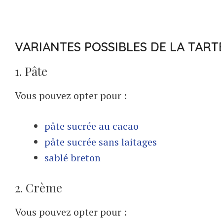
VARIANTES POSSIBLES DE LA TART
1. Pâte
Vous pouvez opter pour :
pâte sucrée au cacao
pâte sucrée sans laitages
sablé breton
2. Crème
Vous pouvez opter pour :