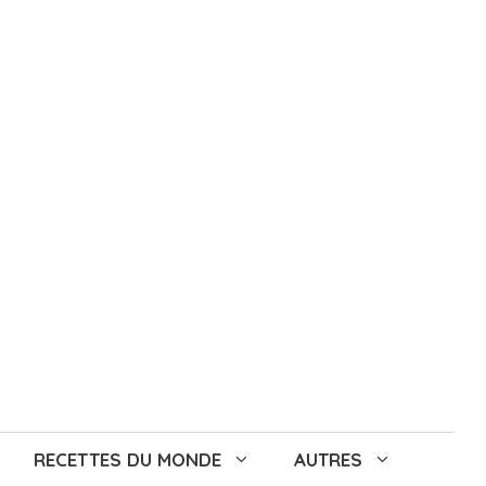
RECETTES DU MONDE
AUTRES