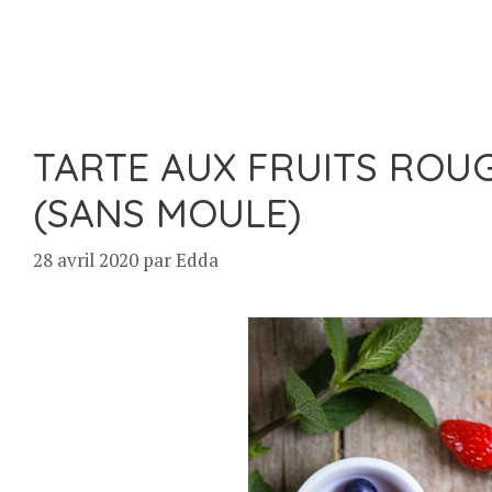
TARTE AUX FRUITS ROUG
(SANS MOULE)
28 avril 2020
par
Edda