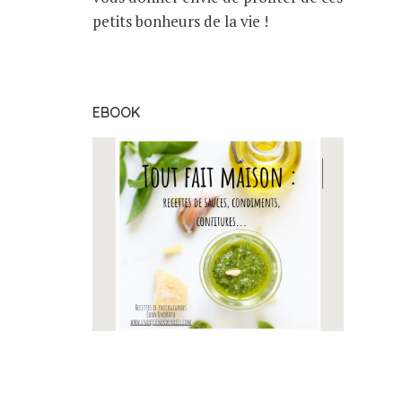
petits bonheurs de la vie !
EBOOK