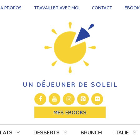
A PROPOS
TRAVAILLER AVEC MOI
CONTACT
EBOOK
MES EBOOKS
LATS
DESSERTS
BRUNCH
ITALIE