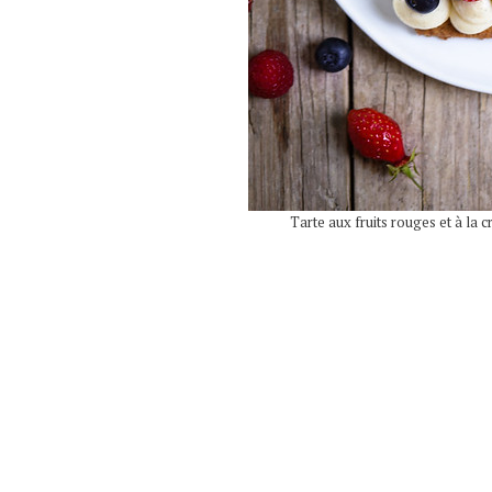
Tarte aux fruits rouges et à la c