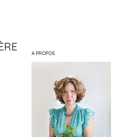
ÈRE
A PROPOS