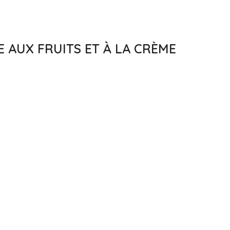
E AUX FRUITS ET À LA CRÈME