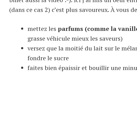
(dans ce cas 2) c’est plus savoureux. À vous de
mettez les
parfums (comme la vanill
grasse véhicule mieux les saveurs)
versez que la moitié du lait sur le mél
fondre le sucre
faites bien épaissir et bouillir une minu