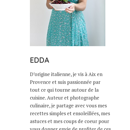
EDDA
D’origine italienne, je vis à Aix en
Provence et suis passionnée par
tout ce qui tourne autour de la
cuisine. Auteur et photographe
culinaire, je partage avec vous mes
recettes simples et ensoleillées, mes
astuces et mes coups de coeur pour
vous donner envie de profiter de ces