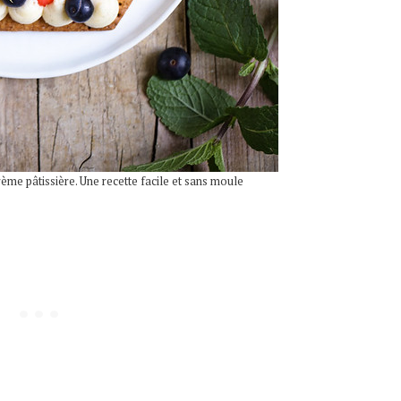
rème pâtissière. Une recette facile et sans moule