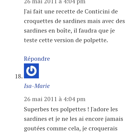
26 mai 2011 à 4:04 pm
J'ai fait une recette de Conticini de
croquettes de sardines mais avec des
sardines en boîte, il faudra que je
teste cette version de polpette.
Répondre
Isa-Marie
26 mai 2011 à 4:04 pm
Superbes tes polpettes ! J'adore les
sardines et je ne les ai encore jamais
goutées comme cela, je croquerais