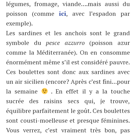
légumes, fromage, viande….mais aussi du
poisson (comme
ici
, avec l’espadon par
exemple).
Les sardines et les anchois sont le grand
symbole du
pesce azzurro
(poisson azur
comme la Méditerranée). On en consomme
énormément même s’il est considéré pauvre.
Ces boulettes sont donc aux sardines avec
un air sicilien (encore? Après c’est fini…pour
la semaine
. En effet il y a la touche
sucrée des raisins secs qui, je trouve,
équilibre parfaitement le goût. Ces boulettes
sont cousti-moelleuse et presque féminines.
Vous verrez, c’est vraiment très bon, pas