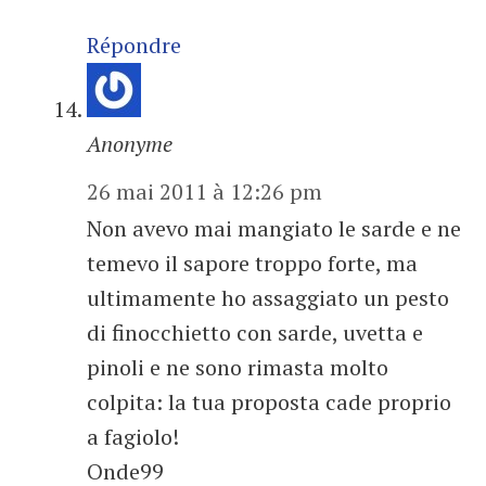
Répondre
Anonyme
26 mai 2011 à 12:26 pm
Non avevo mai mangiato le sarde e ne
temevo il sapore troppo forte, ma
ultimamente ho assaggiato un pesto
di finocchietto con sarde, uvetta e
pinoli e ne sono rimasta molto
colpita: la tua proposta cade proprio
a fagiolo!
Onde99