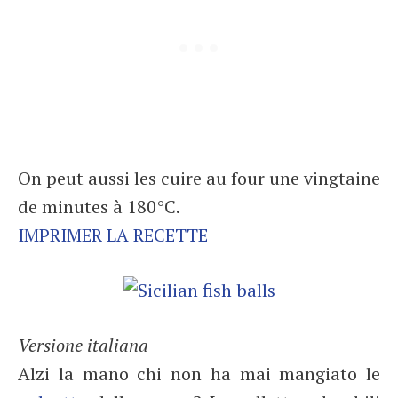
On peut aussi les cuire au four une vingtaine
de minutes à 180°C.
IMPRIMER LA RECETTE
Versione italiana
Alzi la mano chi non ha mai mangiato le