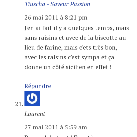
Tiuscha - Saveur Passion
26 mai 2011 à 8:21 pm
J'en ai fait il y a quelques temps, mais
sans raisins et avec de la biscotte au
lieu de farine, mais c'ets très bon,
avec les raisins c'est sympa et ça
donne un côté sicilien en effet !
Répondre
Laurent
27 mai 2011 à 5:59 am