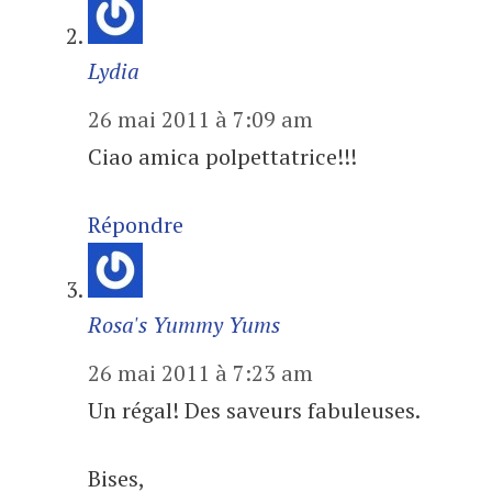
Lydia
26 mai 2011 à 7:09 am
Ciao amica polpettatrice!!!
Répondre
Rosa's Yummy Yums
26 mai 2011 à 7:23 am
Un régal! Des saveurs fabuleuses.
Bises,