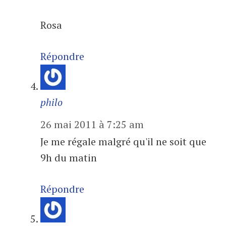
Rosa
Répondre
philo
26 mai 2011 à 7:25 am
Je me régale malgré qu'il ne soit que
9h du matin
Répondre