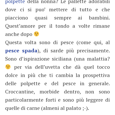
polpette
della nonna? Le pallette adorabili
dove ci si puo’ mettere di tutto e che
piacciono quasi sempre ai bambini.
Quest’amore per il tondo a volte rimane
anche dopo
Questa volta sono di pesce (come qui, al
pesce spada
), di sarde più precisamente.
Sono d’ispirazione siciliana (una malattia?
per via dell’uvetta che dà quel tocco
dolce in più che ti cambia la prospettiva
delle polpette e del pesce in generale.
Croccantine, morbide dentro, non sono
particolarmente forti e sono più leggere di
quelle di carne (almeni al palato ;-).