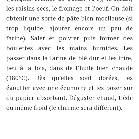
les raisins secs, le fromage et l’oeuf. On doit
obtenir une sorte de pâte bien moelleuse (si
trop liquide, ajouter encore un peu de
farine). Saler et poivrer puis former des
boulettes avec les mains humides. Les
passer dans la farine de blé dur et les frire,
peu à la fois, dans de l’huile bien chaude
(180°C). Dès qu’elles sont dorées, les
égoutter avec une écumoire et les poser sur
du papier absorbant. Déguster chaud, tiède
ou même froid (le charme sera différent).