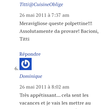
Titti@CuisineOblige
26 mai 2011 à 7:37 am
Meravigliose queste polpettine!!!
Assolutamente da provare! Bacioni,
Titti
Répondre
Dominique
26 mai 2011 à 8:02 am
Très appétissant… cela sent les
vacances et je vais les mettre au