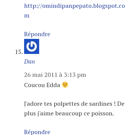
http://omindipanpepato.blogspot.co
m
Répondre
Dan
26 mai 2011 à 3:13 pm
Coucou Edda
J'adore tes polpettes de sardines ! De
plus j'aime beaucoup ce poisson.
Répondre