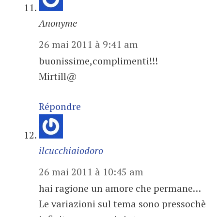
Anonyme
26 mai 2011 à 9:41 am
buonissime,complimenti!!!
Mirtill@
Répondre
ilcucchiaiodoro
26 mai 2011 à 10:45 am
hai ragione un amore che permane…
Le variazioni sul tema sono pressochè