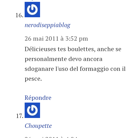
nerodiseppiablog
26 mai 2011 à 3:52 pm
Délicieuses tes boulettes, anche se
personalmente devo ancora
sdoganare l'uso del formaggio con il
pesce.
Répondre
Choupette