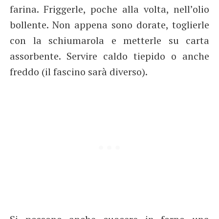
farina. Friggerle, poche alla volta, nell’olio
bollente. Non appena sono dorate, toglierle
con la schiumarola e metterle su carta
assorbente. Servire caldo tiepido o anche
freddo (il fascino sarà diverso).