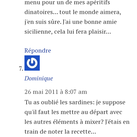
menu pour un de mes apéritifs
dinatoires… tout le monde aimera,
j'en suis sûre. J'ai une bonne amie
sicilienne, cela lui fera plaisir…
Répondre
Dominique
26 mai 2011 à 8:07 am
Tu as oublié les sardines: je suppose
qu'il faut les mettre au départ avec
les autres éléments à mixer? J'étais en
train de noter la recette…