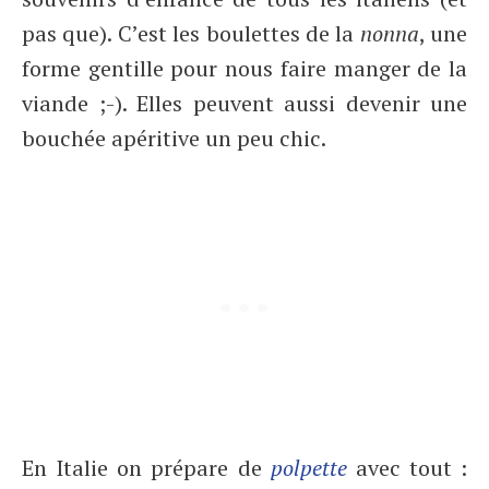
pas que). C’est les boulettes de la
nonna
, une
forme gentille pour nous faire manger de la
viande ;-). Elles peuvent aussi devenir une
bouchée apéritive un peu chic.
En Italie on prépare de
polpette
avec tout :