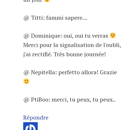
@ Titti: fammi sapere…
@ Dominique: oui, oui tu verras
Merci pour la signalisation de l'oubli,
j'ai rectifié. Très bonne journée!
@ Nepitella: perfetto allora! Grazie
@ PtiBoo: merci, tu peux, tu peux..
Répondre