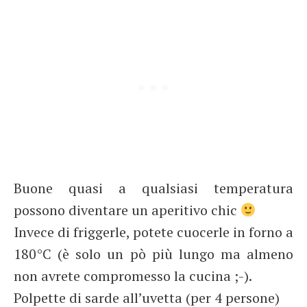
Buone quasi a qualsiasi temperatura
possono diventare un aperitivo chic
Invece di friggerle, potete cuocerle in forno a
180°C (è solo un pò più lungo ma almeno
non avrete compromesso la cucina ;-).
Polpette di sarde all’uvetta (per 4 persone)