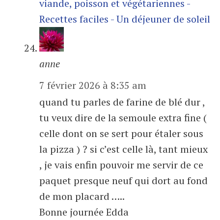
viande, poisson et végétariennes -
Recettes faciles - Un déjeuner de soleil
anne
7 février 2026 à 8:35 am
quand tu parles de farine de blé dur ,
tu veux dire de la semoule extra fine (
celle dont on se sert pour étaler sous
la pizza ) ? si c’est celle là, tant mieux
, je vais enfin pouvoir me servir de ce
paquet presque neuf qui dort au fond
de mon placard …..
Bonne journée Edda