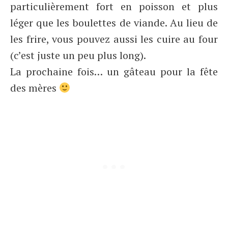
particulièrement fort en poisson et plus
léger que les boulettes de viande. Au lieu de
les frire, vous pouvez aussi les cuire au four
(c’est juste un peu plus long).
La prochaine fois… un gâteau pour la fête
des mères