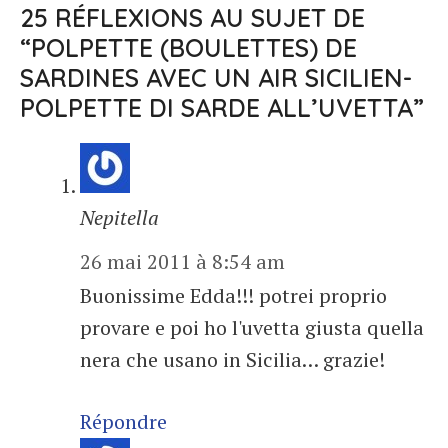
25 RÉFLEXIONS AU SUJET DE
“POLPETTE (BOULETTES) DE
SARDINES AVEC UN AIR SICILIEN-
POLPETTE DI SARDE ALL’UVETTA”
Nepitella
26 mai 2011 à 8:54 am
Buonissime Edda!!! potrei proprio
provare e poi ho l'uvetta giusta quella
nera che usano in Sicilia… grazie!
Répondre