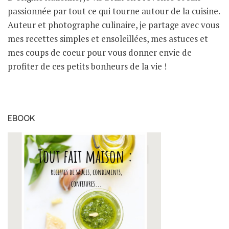
passionnée par tout ce qui tourne autour de la cuisine.
Auteur et photographe culinaire, je partage avec vous
mes recettes simples et ensoleillées, mes astuces et
mes coups de coeur pour vous donner envie de
profiter de ces petits bonheurs de la vie !
EBOOK