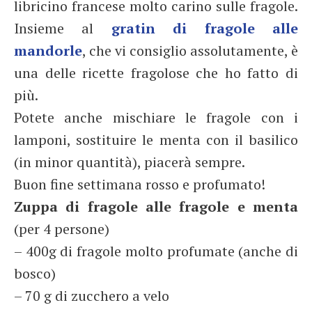
libricino francese molto carino sulle fragole.
Insieme al
gratin di fragole alle
mandorle
, che vi consiglio assolutamente, è
una delle ricette fragolose che ho fatto di
più.
Potete anche mischiare le fragole con i
lamponi, sostituire le menta con il basilico
(in minor quantità), piacerà sempre.
Buon fine settimana rosso e profumato!
Zuppa di fragole alle fragole e menta
(per 4 persone)
– 400g di fragole molto profumate (anche di
bosco)
– 70 g di zucchero a velo