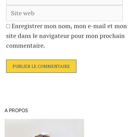
web
Enregistrer mon nom, mon e-mail et mon
site dans le navigateur pour mon prochain
commentaire.
A PROPOS