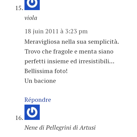
viola
18 juin 2011 à 3:23 pm
Meravigliosa nella sua semplicità.
Trovo che fragole e menta siano
perfetti insieme ed irresistibili…
Bellissima foto!
Un bacione
Répondre
Nene di Pellegrini di Artusi