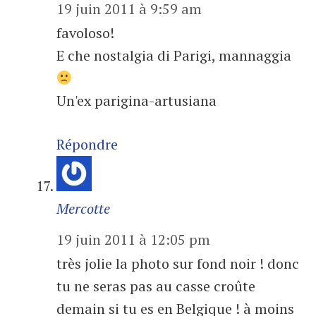
19 juin 2011 à 9:59 am
favoloso!
E che nostalgia di Parigi, mannaggia
Un'ex parigina-artusiana
Répondre
Mercotte
19 juin 2011 à 12:05 pm
très jolie la photo sur fond noir ! donc
tu ne seras pas au casse croûte
demain si tu es en Belgique ! à moins