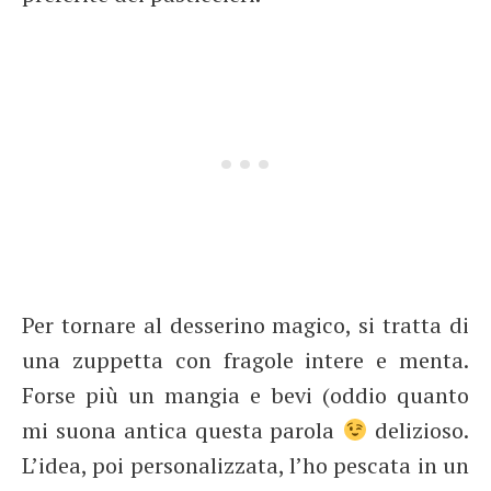
Per tornare al desserino magico, si tratta di
una zuppetta con fragole intere e menta.
Forse più un mangia e bevi (oddio quanto
mi suona antica questa parola
delizioso.
L’idea, poi personalizzata, l’ho pescata in un