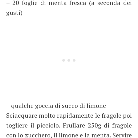
– 20 foglie di menta fresca (a seconda dei
gusti)
– qualche goccia di succo di limone
Sciacquare molto rapidamente le fragole poi
togliere il picciolo. Frullare 250g di fragole
con lo zucchero, il limone e la menta. Servire