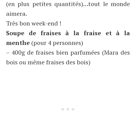
(en plus petites quantités)…tout le monde
aimera.
Très bon week-end !
Soupe de fraises à la fraise et à la
menthe
(pour 4 personnes)
– 400g de fraises bien parfumées (Mara des
bois ou même fraises des bois)