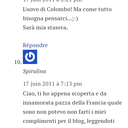
L'uovo di Colombo! Ma come tutto
bisogna pensarci…;-)
Sarà mia stasera.
Répondre
Spirulina
17 juin 2011 à 7:13 pm
Ciao, ti ho appena scoperta e da
innamorata pazza della Francia quale
sono non potevo non farti i miei
complimenti per il blog, leggendoti