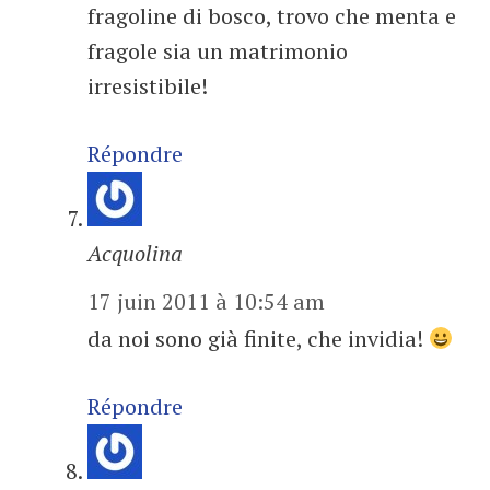
fragoline di bosco, trovo che menta e
fragole sia un matrimonio
irresistibile!
Répondre
Acquolina
17 juin 2011 à 10:54 am
da noi sono già finite, che invidia!
Répondre