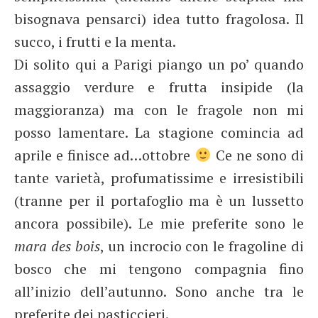
bisognava pensarci) idea tutto fragolosa. Il
succo, i frutti e la menta.
Di solito qui a Parigi piango un po’ quando
assaggio verdure e frutta insipide (la
maggioranza) ma con le fragole non mi
posso lamentare. La stagione comincia ad
aprile e finisce ad…ottobre
Ce ne sono di
tante varietà, profumatissime e irresistibili
(tranne per il portafoglio ma è un lussetto
ancora possibile). Le mie preferite sono le
mara des bois
, un incrocio con le fragoline di
bosco che mi tengono compagnia fino
all’inizio dell’autunno. Sono anche tra le
preferite dei pasticcieri.