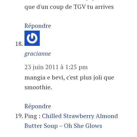
que d'un coup de TGV tu arrives
Répondre
gracianne
23 juin 2011 à 1:25 pm
mangia e bevi, c'est plus joli que
smoothie.
Répondre
Ping :
Chilled Strawberry Almond
Butter Soup – Oh She Glows