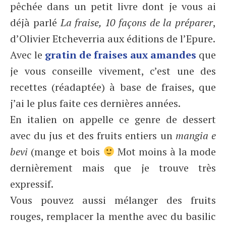
pêchée dans un petit livre dont je vous ai
déjà parlé
La fraise, 10 façons de la préparer
,
d’Olivier Etcheverria aux éditions de l’Epure.
Avec le
gratin de fraises aux amandes
que
je vous conseille vivement, c’est une des
recettes (réadaptée) à base de fraises, que
j’ai le plus faite ces dernières années.
En italien on appelle ce genre de dessert
avec du jus et des fruits entiers un
mangia e
bevi
(mange et bois
Mot moins à la mode
dernièrement mais que je trouve très
expressif.
Vous pouvez aussi mélanger des fruits
rouges, remplacer la menthe avec du basilic