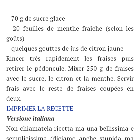
– 70 g de sucre glace
– 20 feuilles de menthe fraîche (selon les
goûts)
– quelques gouttes de jus de citron jaune
Rincer très rapidement les fraises puis
retirer le pédoncule. Mixer 250 g de fraises
avec le sucre, le citron et la menthe. Servir
frais avec le reste de fraises coupées en
deux.
IMPRIMER LA RECETTE
Versione italiana
Non chiamatela ricetta ma una bellissima e
semplicissima (diciamo anche stupida ma