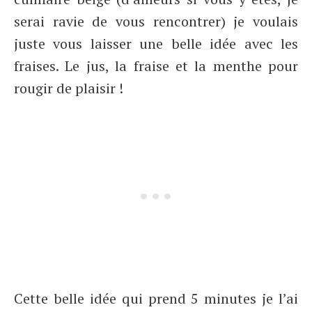
serai ravie de vous rencontrer) je voulais
juste vous laisser une belle idée avec les
fraises. Le jus, la fraise et la menthe pour
rougir de plaisir !
Cette belle idée qui prend 5 minutes je l’ai