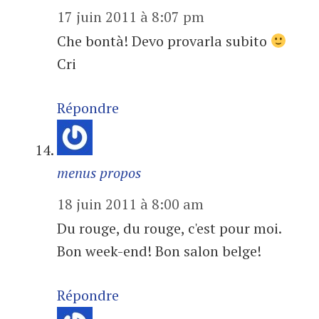
17 juin 2011 à 8:07 pm
Che bontà! Devo provarla subito
Cri
Répondre
menus propos
18 juin 2011 à 8:00 am
Du rouge, du rouge, c'est pour moi.
Bon week-end! Bon salon belge!
Répondre