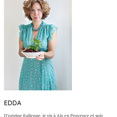
EDDA
D’origine italienne, je vis à Aix en Provence et suis