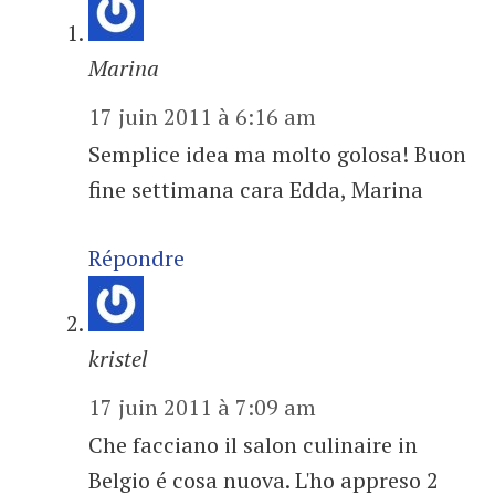
Marina
17 juin 2011 à 6:16 am
Semplice idea ma molto golosa! Buon
fine settimana cara Edda, Marina
Répondre
kristel
17 juin 2011 à 7:09 am
Che facciano il salon culinaire in
Belgio é cosa nuova. L'ho appreso 2