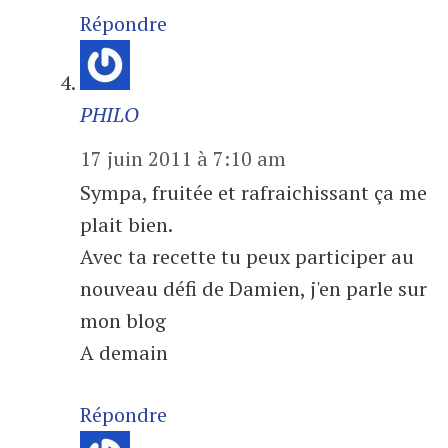
Répondre
PHILO
17 juin 2011 à 7:10 am
Sympa, fruitée et rafraichissant ça me
plait bien.
Avec ta recette tu peux participer au
nouveau défi de Damien, j'en parle sur
mon blog
A demain
Répondre