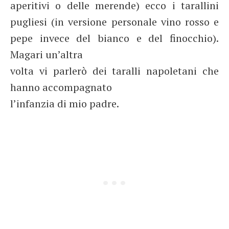
aperitivi o delle merende) ecco i tarallini
pugliesi (in versione personale vino rosso e
pepe invece del bianco e del finocchio).
Magari un’altra
volta vi parlerò dei taralli napoletani che
hanno accompagnato
l’infanzia di mio padre.