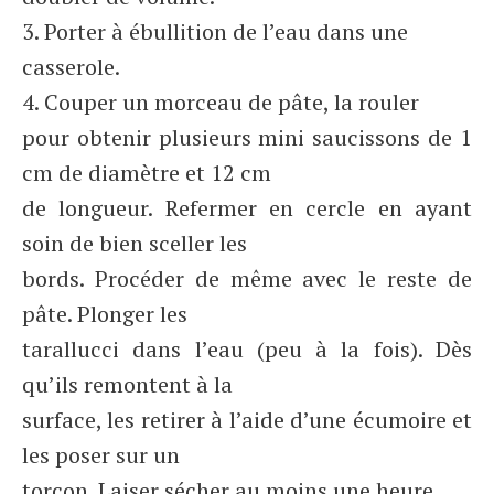
3. Porter à ébullition de l’eau dans une
casserole.
4. Couper un morceau de pâte, la rouler
pour obtenir plusieurs mini saucissons de 1
cm de diamètre et 12 cm
de longueur. Refermer en cercle en ayant
soin de bien sceller les
bords. Procéder de même avec le reste de
pâte. Plonger les
tarallucci dans l’eau (peu à la fois). Dès
qu’ils remontent à la
surface, les retirer à l’aide d’une écumoire et
les poser sur un
torcon. Laiser sécher au moins une heure.