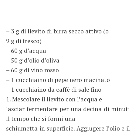
– 3 g di lievito di birra secco attivo (o
9 g di fresco)
– 60 g d’acqua
– 50 g d’olio d’oliva
– 60 g di vino rosso
– 1 cucchiaino di pepe nero macinato
– 1 cucchiaino da caffè di sale fino
1. Mescolare il lievito con l’acqua e
lasciar fermentare per una decina di minuti
il tempo che si formi una
schiumetta in superficie. Aggiugere l’olio e il