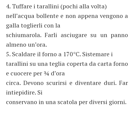
4. Tuffare i tarallini (pochi alla volta)
nell’acqua bollente e non appena vengono a
galla toglierli con la
schiumarola. Farli asciugare su un panno
almeno un’ora.
5. Scaldare il forno a 170°C. Sistemare i
tarallini su una teglia coperta da carta forno
e cuocere per ¾ d’ora
circa. Devono scurirsi e diventare duri. Far
intiepidire. Si
conservano in una scatola per diversi giorni.