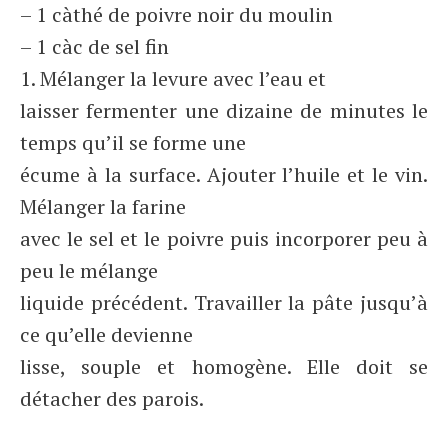
– 1 càthé de poivre noir du moulin
– 1 càc de sel fin
1. Mélanger la levure avec l’eau et
laisser fermenter une dizaine de minutes le
temps qu’il se forme une
écume à la surface. Ajouter l’huile et le vin.
Mélanger la farine
avec le sel et le poivre puis incorporer peu à
peu le mélange
liquide précédent. Travailler la pâte jusqu’à
ce qu’elle devienne
lisse, souple et homogène. Elle doit se
détacher des parois.