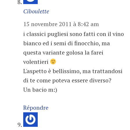
Ciboulette
15 novembre 2011 à 8:42 am
i classici pugliesi sono fatti con il vino
bianco ed i semi di finocchio, ma
questa variante golosa la farei
volentieri
L'aspetto è bellissimo, ma trattandosi
di te come poteva essere diverso?
Un bacio m:)
Répondre