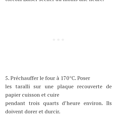
5. Préchauffer le four à 170°C. Poser
les taralli sur une plaque recouverte de
papier cuisson et cuire
pendant trois quarts d’heure environ. Ils
doivent dorer et durcir.