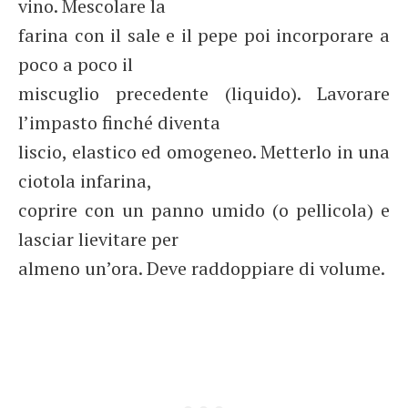
vino. Mescolare la
farina con il sale e il pepe poi incorporare a
poco a poco il
miscuglio precedente (liquido). Lavorare
l’impasto finché diventa
liscio, elastico ed omogeneo. Metterlo in una
ciotola infarina,
coprire con un panno umido (o pellicola) e
lasciar lievitare per
almeno un’ora. Deve raddoppiare di volume.