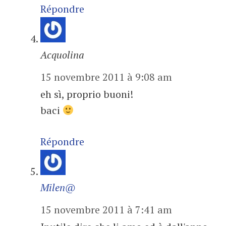
Répondre
Acquolina
15 novembre 2011 à 9:08 am
eh sì, proprio buoni!
baci
Répondre
Milen@
15 novembre 2011 à 7:41 am