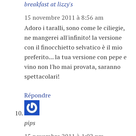
breakfast at lizzy's
15 novembre 2011 à 8:56 am
Adoro i taralli, sono come le ciliegie,
ne mangerei all'infinito! la versione
con il finocchietto selvatico è il mio
preferito… la tua versione con pepe e
vino non l'ho mai provata, saranno
spettacolari!
Répondre
pips