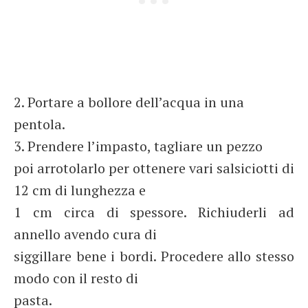
2. Portare a bollore dell’acqua in una
pentola.
3. Prendere l’impasto, tagliare un pezzo
poi arrotolarlo per ottenere vari salsiciotti di
12 cm di lunghezza e
1 cm circa di spessore. Richiuderli ad
annello avendo cura di
siggillare bene i bordi. Procedere allo stesso
modo con il resto di
pasta.