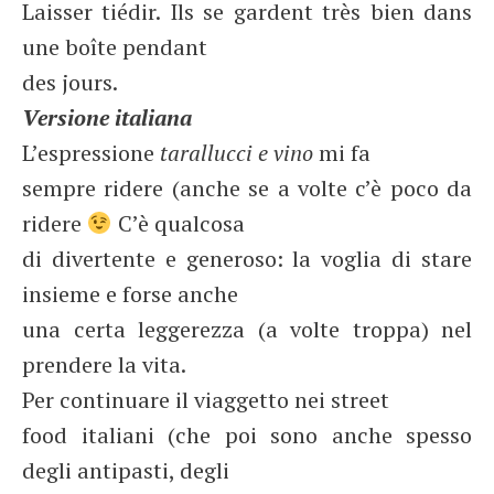
Laisser tiédir. Ils se gardent très bien dans
une boîte pendant
des jours.
Versione italiana
L’espressione
tarallucci e vino
mi fa
sempre ridere (anche se a volte c’è poco da
ridere
C’è qualcosa
di divertente e generoso: la voglia di stare
insieme e forse anche
una certa leggerezza (a volte troppa) nel
prendere la vita.
Per continuare il viaggetto nei street
food italiani (che poi sono anche spesso
degli antipasti, degli