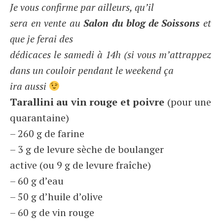
Je vous confirme par ailleurs, qu’il
sera en vente au
Salon du blog de Soissons
et
que je ferai des
dédicaces le samedi à 14h (si vous m’attrappez
dans un couloir pendant le weekend ça
ira aussi
Tarallini au vin rouge et poivre
(pour une
quarantaine)
– 260 g de farine
– 3 g de levure sèche de boulanger
active (ou 9 g de levure fraîche)
– 60 g d’eau
– 50 g d’huile d’olive
– 60 g de vin rouge