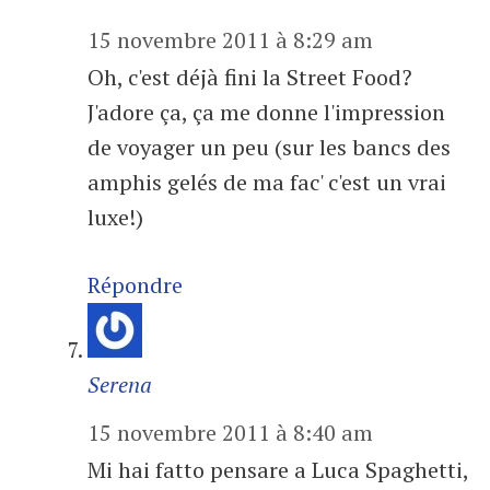
15 novembre 2011 à 8:29 am
Oh, c'est déjà fini la Street Food?
J'adore ça, ça me donne l'impression
de voyager un peu (sur les bancs des
amphis gelés de ma fac' c'est un vrai
luxe!)
Répondre
Serena
15 novembre 2011 à 8:40 am
Mi hai fatto pensare a Luca Spaghetti,