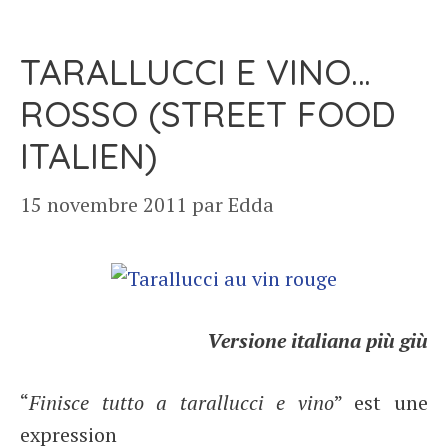
TARALLUCCI E VINO…
ROSSO (STREET FOOD
ITALIEN)
15 novembre 2011
par
Edda
Versione italiana più giù
“
Finisce tutto a tarallucci e vino
” est une
expression