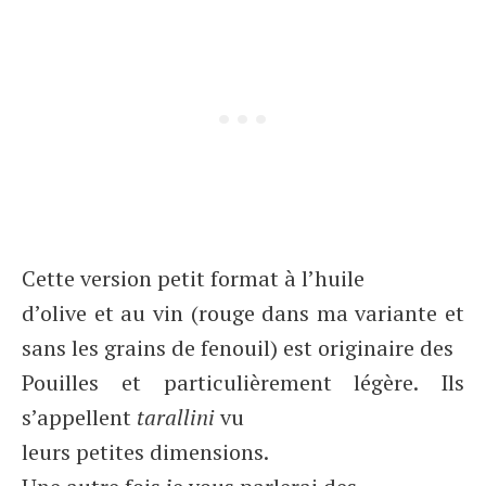
Cette version petit format à l’huile
d’olive et au vin (rouge dans ma variante et
sans les grains de fenouil) est originaire des
Pouilles et particulièrement légère. Ils
s’appellent
tarallini
vu
leurs petites dimensions.