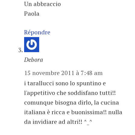
Un abbraccio
Paola
Répondre
Debora
15 novembre 2011 à 7:48 am
i tarallucci sono lo spuntino e
l'appetitivo che soddisfano tutti!!
comunque bisogna dirlo, la cucina
italiana è ricca e buonissima!! nulla
da invidiare ad altri!! ^_^