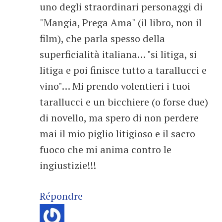
uno degli straordinari personaggi di
"Mangia, Prega Ama" (il libro, non il
film), che parla spesso della
superficialità italiana… "si litiga, si
litiga e poi finisce tutto a tarallucci e
vino"… Mi prendo volentieri i tuoi
tarallucci e un bicchiere (o forse due)
di novello, ma spero di non perdere
mai il mio piglio litigioso e il sacro
fuoco che mi anima contro le
ingiustizie!!!
Répondre