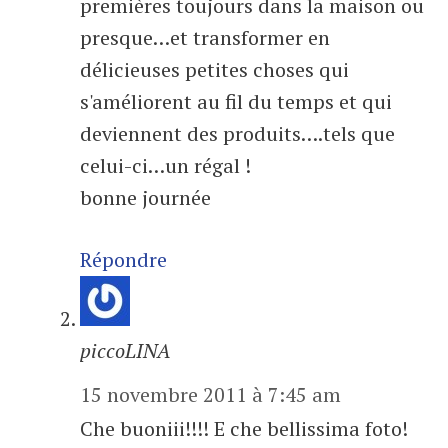
premières toujours dans la maison ou
presque…et transformer en
délicieuses petites choses qui
s'améliorent au fil du temps et qui
deviennent des produits….tels que
celui-ci…un régal !
bonne journée
Répondre
piccoLINA
15 novembre 2011 à 7:45 am
Che buoniii!!!! E che bellissima foto!