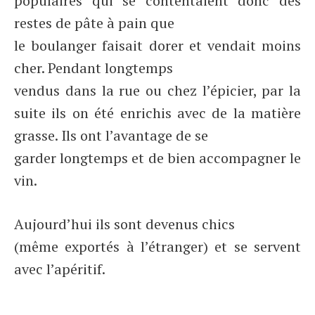
populaires qui se contentaient donc des
restes de pâte à pain que
le boulanger faisait dorer et vendait moins
cher. Pendant longtemps
vendus dans la rue ou chez l’épicier, par la
suite ils on été enrichis avec de la matière
grasse. Ils ont l’avantage de se
garder longtemps et de bien accompagner le
vin.
Aujourd’hui ils sont devenus chics
(même exportés à l’étranger) et se servent
avec l’apéritif.