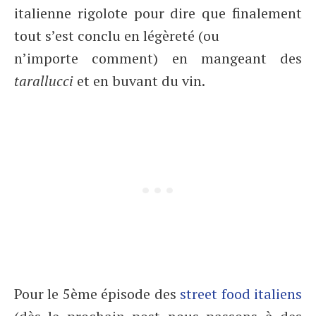
italienne rigolote pour dire que finalement
tout s’est conclu en légèreté (ou
n’importe comment) en mangeant des
tarallucci
et en buvant du vin.
Pour le 5ème épisode des
street food italiens