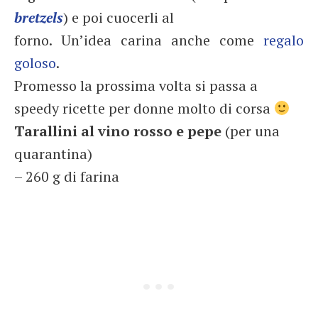
bretzels
) e poi cuocerli al
forno. Un’idea carina anche come
regalo
goloso
.
Promesso la prossima volta si passa a
speedy ricette per donne molto di corsa
Tarallini al vino rosso e pepe
(per una
quarantina)
– 260 g di farina