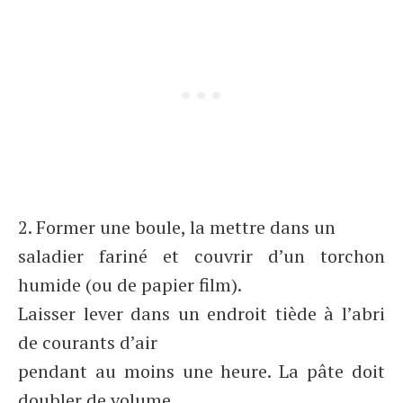
2. Former une boule, la mettre dans un
saladier fariné et couvrir d’un torchon
humide (ou de papier film).
Laisser lever dans un endroit tiède à l’abri
de courants d’air
pendant au moins une heure. La pâte doit
doubler de volume.