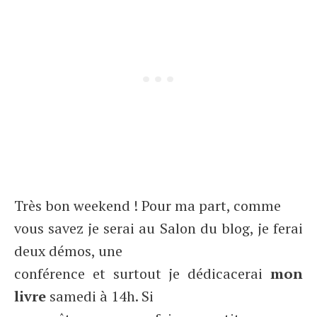
Très bon weekend ! Pour ma part, comme
vous savez je serai au Salon du blog, je ferai
deux démos, une
conférence et surtout je dédicacerai
mon
livre
samedi à 14h. Si