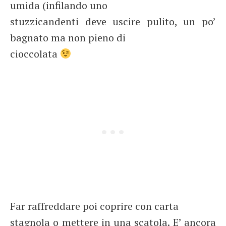
umida (infilando uno
stuzzicandenti deve uscire pulito, un po’
bagnato ma non pieno di
cioccolata
Far raffreddare poi coprire con carta
stagnola o mettere in una scatola. E’ ancora