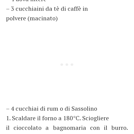
– 3 cucchiaini da tè di caffè in
polvere (macinato)
– 4 cucchiai di rum o di Sassolino
1. Scaldare il forno a 180°C. Sciogliere
il cioccolato a bagnomaria con il burro.