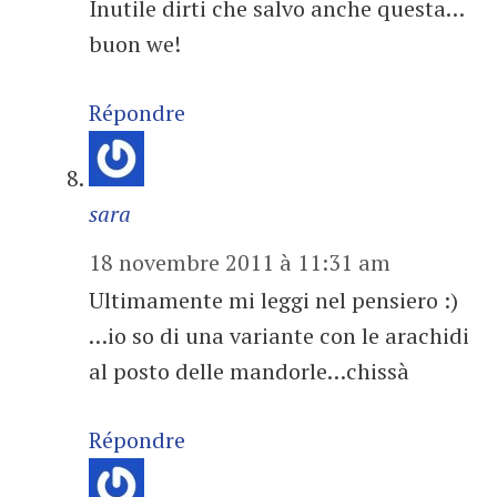
Inutile dirti che salvo anche questa…
buon we!
Répondre
sara
18 novembre 2011 à 11:31 am
Ultimamente mi leggi nel pensiero :)
…io so di una variante con le arachidi
al posto delle mandorle…chissà
Répondre