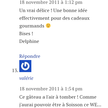
18 novembre 2011 à 1:12 pm
Un vrai délice ! Une bonne idée
effectivement pour des cadeaux
gourmands
Bises !
Delphine
Répondre
valérie
18 novembre 2011 à 1:54 pm
Ce gâteau a l'air à tomber ! Comme
j'aurai pouvoir être à Soisson ce WE…