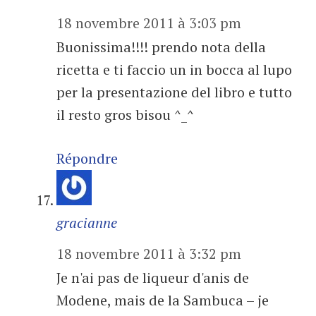
18 novembre 2011 à 3:03 pm
Buonissima!!!! prendo nota della
ricetta e ti faccio un in bocca al lupo
per la presentazione del libro e tutto
il resto gros bisou ^_^
Répondre
gracianne
18 novembre 2011 à 3:32 pm
Je n'ai pas de liqueur d'anis de
Modene, mais de la Sambuca – je