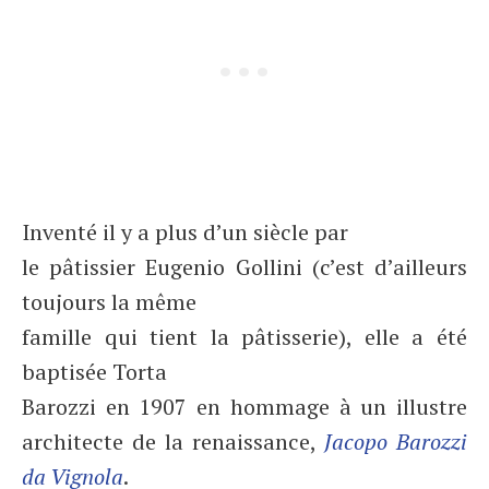
Inventé il y a plus d’un siècle par
le pâtissier Eugenio Gollini (c’est d’ailleurs
toujours la même
famille qui tient la pâtisserie), elle a été
baptisée Torta
Barozzi en 1907 en hommage à un illustre
architecte de la renaissance,
Jacopo Barozzi
da Vignola
.