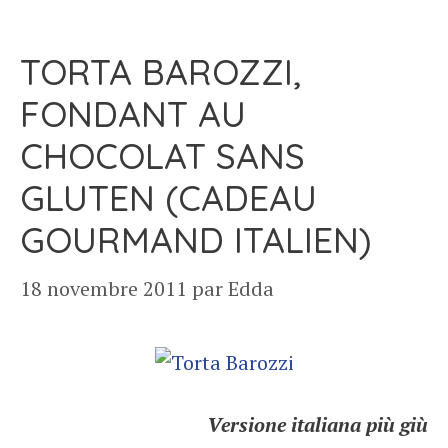
TORTA BAROZZI,
FONDANT AU
CHOCOLAT SANS
GLUTEN (CADEAU
GOURMAND ITALIEN)
18 novembre 2011
par
Edda
Versione italiana più giù