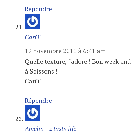
Répondre
CarO'
19 novembre 2011 à 6:41 am
Quelle texture, j'adore ! Bon week end
à Soissons !
CarO'
Répondre
Amelia - z tasty life