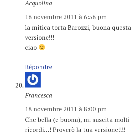
Acquolina
18 novembre 2011 à 6:58 pm
la mitica torta Barozzi, buona questa
versione!!!
ciao
Répondre
Francesca
18 novembre 2011 à 8:00 pm
Che bella (e buona), mi suscita molti
ricordi…! Proverò la tua versione!!!!