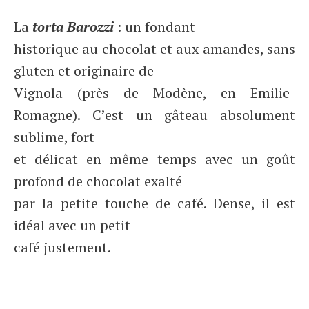
La
torta Barozzi
: un fondant
historique au chocolat et aux amandes, sans
gluten et originaire de
Vignola (près de Modène, en Emilie-
Romagne). C’est un gâteau absolument
sublime, fort
et délicat en même temps avec un goût
profond de chocolat exalté
par la petite touche de café. Dense, il est
idéal avec un petit
café justement.