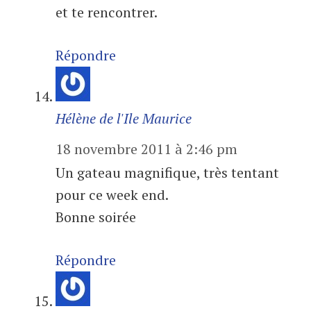
et te rencontrer.
Répondre
Hélène de l'Ile Maurice
18 novembre 2011 à 2:46 pm
Un gateau magnifique, très tentant
pour ce week end.
Bonne soirée
Répondre