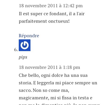
18 novembre 2011 à 12:42 pm
Il est super ce fondant, il a l'air
parfaitement onctueux!
Répondre
pips
18 novembre 2011 à 1:18 pm
Che bello, ogni dolce ha una sua
storia. E leggerla mi piace sempre un
sacco. Non so come ma,
magicamente, mi si fissa in testa e