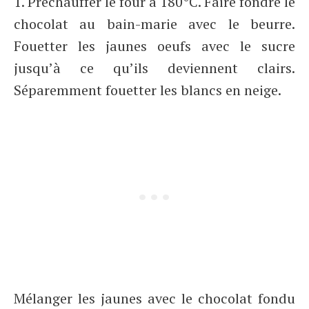
1. Préchauffer le four à 180°C. Faire fondre le
chocolat au bain-marie avec le beurre.
Fouetter les jaunes oeufs avec le sucre
jusqu’à ce qu’ils deviennent clairs.
Séparemment fouetter les blancs en neige.
Mélanger les jaunes avec le chocolat fondu