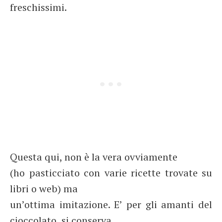
freschissimi.
Questa qui, non è la vera ovviamente
(ho pasticciato con varie ricette trovate su
libri o web) ma
un’ottima imitazione. E’ per gli amanti del
cioccolato, si conserva