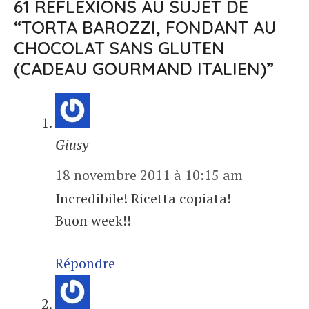
61 RÉFLEXIONS AU SUJET DE
“TORTA BAROZZI, FONDANT AU
CHOCOLAT SANS GLUTEN
(CADEAU GOURMAND ITALIEN)”
Giusy
18 novembre 2011 à 10:15 am
Incredibile! Ricetta copiata!
Buon week!!
Répondre