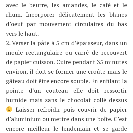
avec le beurre, les amandes, le café et le
rhum. Incorporer délicatement les blancs
d’oeuf par mouvement circulaires du bas
vers le haut.
2. Verser la pâte à 5 cm d’épaisseur, dans un
moule rectangulaire ou carré de recouvert
de papier cuisson. Cuire pendant 35 minutes
environ, il doit se former une croûte mais le
gâteau doit être encore souple. En enfilant la
pointe d’un couteau elle doit ressortir
humide mais sans le chocolat collé dessus
Laisser refroidir puis couvrir de papier
d’aluminium ou mettre dans une boîte. C’est
encore meilleur le lendemain et se garde