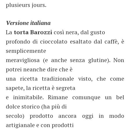
plusieurs jours.
Versione italiana
La
torta Barozzi
così nera, dal gusto
profondo di cioccolato esaltato dal caffè, è
semplicemente
meravigliosa (e anche senza glutine). Non
potrei neanche dire che è
una ricetta tradizionale visto, che come
sapete, la ricetta è segreta
e inimitabile. Rimane comunque un bel
dolce storico (ha più di
secolo) prodotto ancora oggi in modo
artigianale e con prodotti