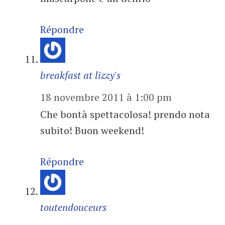
Répondre
breakfast at lizzy's
18 novembre 2011 à 1:00 pm
Che bontà spettacolosa! prendo nota
subito! Buon weekend!
Répondre
toutendouceurs