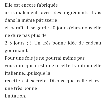
Elle est encore fabriquée
artisanalement avec des ingrédients frais
dans la même pâtisserie
et paraît-il, se garde 40 jours (chez nous elle
ne dure pas plus de
2-3 jours ;-). Un très bonne idée de cadeau
gourmand.
Pour une fois je ne pourrai même pas
vous dire que c’est une recette traditionnelle
italienne…puisque la
recette est secrète. Disons que celle-ci est
une très bonne
imitation.