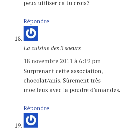
peux utiliser ca tu crois?
Répondre
La cuisine des 3 soeurs
18 novembre 2011 à 6:19 pm
Surprenant cette association,
chocolat/anis. Sûrement très
moelleux avec la poudre d'amandes.
Répondre