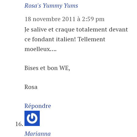
Rosa's Yummy Yums
18 novembre 2011 à 2:59 pm
Je salive et craque totalement devant
ce fondant italien! Tellement
moelleux….
Bises et bon WE,
Rosa
Répondre
Marianna