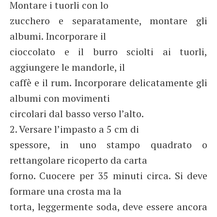
Montare i tuorli con lo
zucchero e separatamente, montare gli
albumi. Incorporare il
cioccolato e il burro sciolti ai tuorli,
aggiungere le mandorle, il
caffè e il rum. Incorporare delicatamente gli
albumi con movimenti
circolari dal basso verso l’alto.
2. Versare l’impasto a 5 cm di
spessore, in uno stampo quadrato o
rettangolare ricoperto da carta
forno. Cuocere per 35 minuti circa. Si deve
formare una crosta ma la
torta, leggermente soda, deve essere ancora