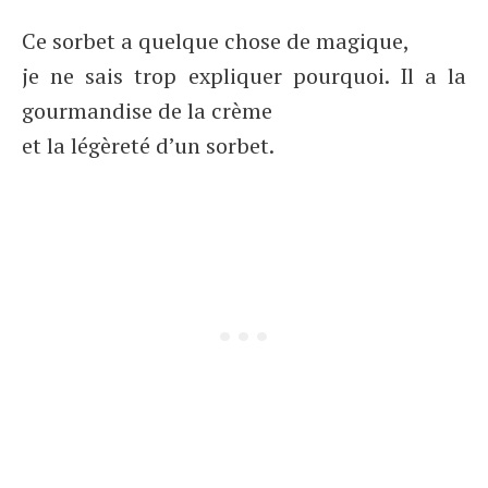
Ce sorbet a quelque chose de magique,
je ne sais trop expliquer pourquoi. Il a la
gourmandise de la crème
et la légèreté d’un sorbet.