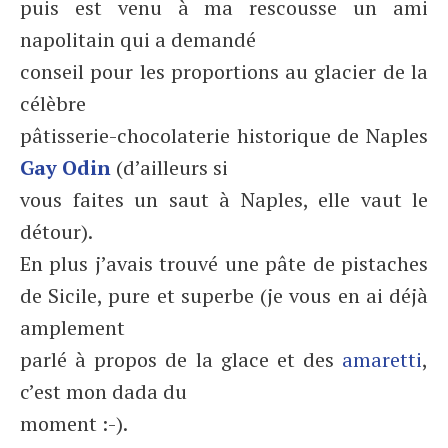
puis est venu à ma rescousse un ami
napolitain qui a demandé
conseil pour les proportions au glacier de la
célèbre
pâtisserie-chocolaterie historique de Naples
Gay Odin
(d’ailleurs si
vous faites un saut à Naples, elle vaut le
détour).
En plus j’avais trouvé une pâte de pistaches
de Sicile, pure et superbe (je vous en ai déjà
amplement
parlé à propos de la glace et des
amaretti
,
c’est mon dada du
moment :-).