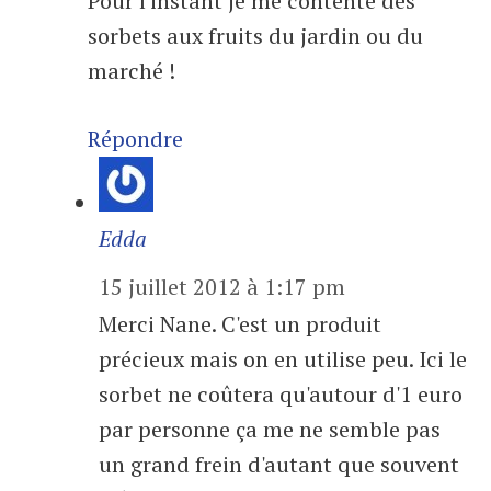
Pour l'instant je me contente des
sorbets aux fruits du jardin ou du
marché !
Répondre
Edda
15 juillet 2012 à 1:17 pm
Merci Nane. C'est un produit
précieux mais on en utilise peu. Ici le
sorbet ne coûtera qu'autour d'1 euro
par personne ça me ne semble pas
un grand frein d'autant que souvent