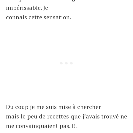
impérissable. Je
connais cette sensation.
Du coup je me suis mise à chercher
mais le peu de recettes que j’avais trouvé ne
me convainquaient pas. Et