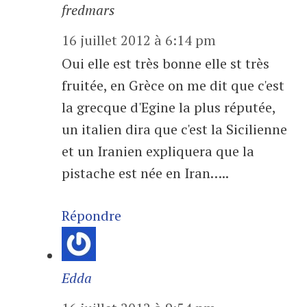
fredmars
16 juillet 2012 à 6:14 pm
Oui elle est très bonne elle st très
fruitée, en Grèce on me dit que c'est
la grecque d'Egine la plus réputée,
un italien dira que c'est la Sicilienne
et un Iranien expliquera que la
pistache est née en Iran…..
Répondre
Edda