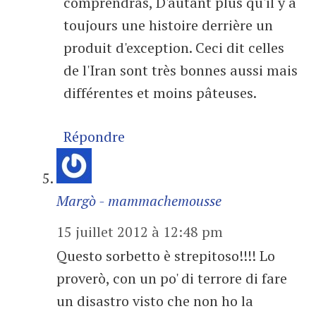
comprendras, D'autant plus qu'il y a
toujours une histoire derrière un
produit d'exception. Ceci dit celles
de l'Iran sont très bonnes aussi mais
différentes et moins pâteuses.
Répondre
Margò - mammachemousse
15 juillet 2012 à 12:48 pm
Questo sorbetto è strepitoso!!!! Lo
proverò, con un po' di terrore di fare
un disastro visto che non ho la