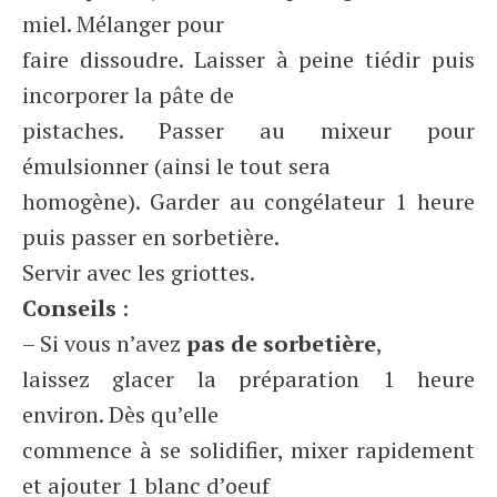
miel. Mélanger pour
faire dissoudre. Laisser à peine tiédir puis
incorporer la pâte de
pistaches. Passer au mixeur pour
émulsionner (ainsi le tout sera
homogène). Garder au congélateur 1 heure
puis passer en sorbetière.
Servir avec les griottes.
Conseils
:
– Si vous n’avez
pas de sorbetière
,
laissez glacer la préparation 1 heure
environ. Dès qu’elle
commence à se solidifier, mixer rapidement
et ajouter 1 blanc d’oeuf