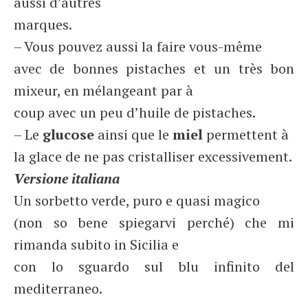
aussi d’autres
marques.
– Vous pouvez aussi la faire vous-même
avec de bonnes pistaches et un très bon
mixeur, en mélangeant par à
coup avec un peu d’huile de pistaches.
– Le
glucose
ainsi que le
miel
permettent à
la glace de ne pas cristalliser excessivement.
Versione italiana
Un sorbetto verde, puro e quasi magico
(non so bene spiegarvi perché) che mi
rimanda subito in Sicilia e
con lo sguardo sul blu infinito del
mediterraneo.