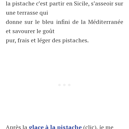
la pistache c’est partir en Sicile, s’asseoir sur
une terrasse qui
donne sur le bleu infini de la Méditerranée
et savourer le goût
pur, frais et léger des pistaches.
Après la
glace à la pistache
(clic), je me