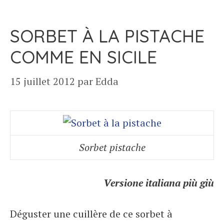
SORBET À LA PISTACHE
COMME EN SICILE
15 juillet 2012
par
Edda
Sorbet pistache
Versione italiana più giù
Déguster une cuillère de ce sorbet à