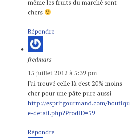
même les fruits du marché sont
chers
Répondre
fredmars
15 juillet 2012 à 5:39 pm
J'ai trouvé celle là c'est 20% moins
cher pour une pâte pure aussi
http://espritgourmand.com/boutiqu
e-detail.php?ProdID=59
Répondre