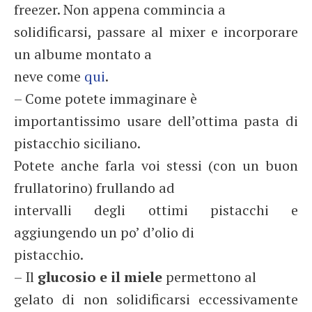
freezer. Non appena commincia a
solidificarsi, passare al mixer e incorporare
un albume montato a
neve come
qui
.
– Come potete immaginare è
importantissimo usare dell’ottima pasta di
pistacchio siciliano.
Potete anche farla voi stessi (con un buon
frullatorino) frullando ad
intervalli degli ottimi pistacchi e
aggiungendo un po’ d’olio di
pistacchio.
– Il
glucosio e il miele
permettono al
gelato di non solidificarsi eccessivamente