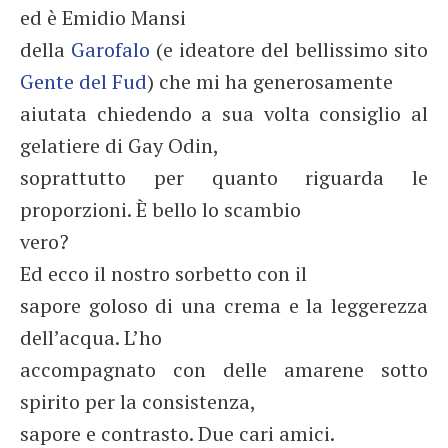
ed è Emidio Mansi
della
Garofalo
(e ideatore del bellissimo sito
Gente del Fud
) che mi ha generosamente
aiutata chiedendo a sua volta consiglio al
gelatiere di Gay Odin,
soprattutto per quanto riguarda le
proporzioni. È bello lo scambio
vero?
Ed ecco il nostro sorbetto con il
sapore goloso di una crema e la leggerezza
dell’acqua. L’ho
accompagnato con delle amarene sotto
spirito per la consistenza,
sapore e contrasto. Due cari amici.