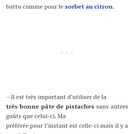
battu comme pour le
sorbet au citron
.
– Il est très important d’utiliser de la
très bonne pâte de pistaches
sans autres
goûts que celui-ci. Ma
préférée pour l’instant est celle-ci mais il y a