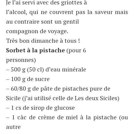
Je l’ai servi avec des griottes à
l’alcool, qui ne couvrent pas la saveur mais
au contraire sont un gentil
compagnon de voyage.
Très bon dimanche à tous !
Sorbet à la pistache
(pour 6
personnes)
– 500 g (50 cl) d’eau minérale
– 100 g de sucre
– 60/80 g de pâte de pistaches pure de
Sicile (j’ai utilisé celle de Les deux Siciles)
– 1 cs de sirop de glucose
– 1 càc de crème de miel à la pistache (ou
autre