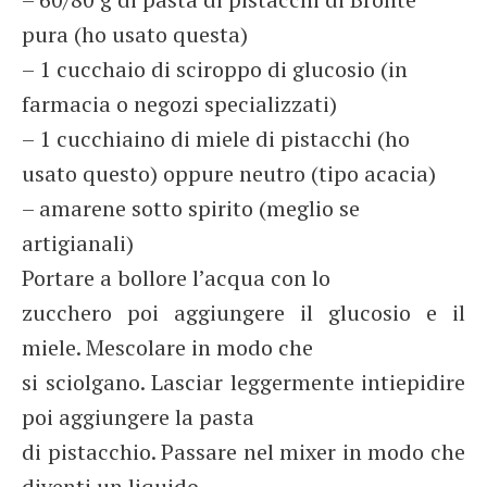
pura (ho usato questa)
– 1 cucchaio di sciroppo di glucosio (in
farmacia o negozi specializzati)
– 1 cucchiaino di miele di pistacchi (ho
usato questo) oppure neutro (tipo acacia)
– amarene sotto spirito (meglio se
artigianali)
Portare a bollore l’acqua con lo
zucchero poi aggiungere il glucosio e il
miele. Mescolare in modo che
si sciolgano. Lasciar leggermente intiepidire
poi aggiungere la pasta
di pistacchio. Passare nel mixer in modo che
diventi un liquido