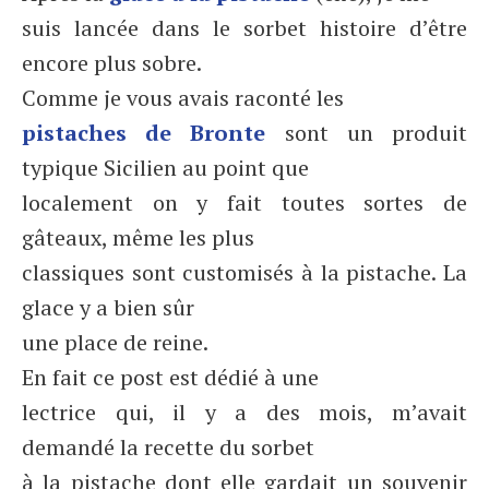
suis lancée dans le sorbet histoire d’être
encore plus sobre.
Comme je vous avais raconté les
pistaches de Bronte
sont un produit
typique Sicilien au point que
localement on y fait toutes sortes de
gâteaux, même les plus
classiques sont customisés à la pistache. La
glace y a bien sûr
une place de reine.
En fait ce post est dédié à une
lectrice qui, il y a des mois, m’avait
demandé la recette du sorbet
à la pistache dont elle gardait un souvenir