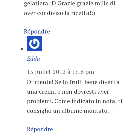
gelatiera!:D Grazie grazie mille di
aver condiviso la ricetta!:)
Répondre
Edda
15 juillet 2012 à 1:18 pm
Di niente! Se lo frulli bene diventa
una crema e non dovresti aver
problemi. Come indicato in nota, ti
consiglio un albume montato.
Répondre