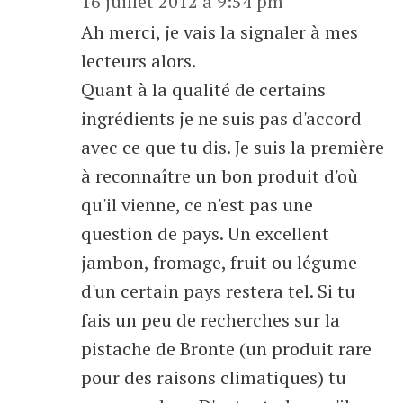
16 juillet 2012 à 9:54 pm
Ah merci, je vais la signaler à mes
lecteurs alors.
Quant à la qualité de certains
ingrédients je ne suis pas d'accord
avec ce que tu dis. Je suis la première
à reconnaître un bon produit d'où
qu'il vienne, ce n'est pas une
question de pays. Un excellent
jambon, fromage, fruit ou légume
d'un certain pays restera tel. Si tu
fais un peu de recherches sur la
pistache de Bronte (un produit rare
pour des raisons climatiques) tu