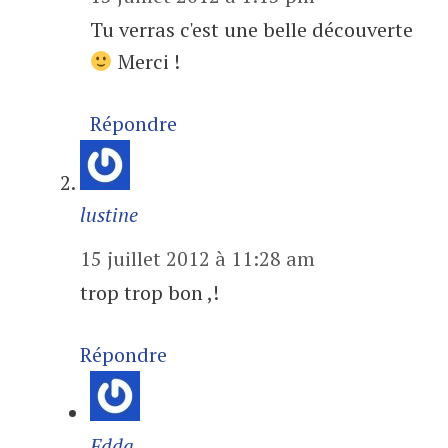
Tu verras c'est une belle découverte
Merci !
Répondre
lustine
15 juillet 2012 à 11:28 am
trop trop bon ,!
Répondre
Edda