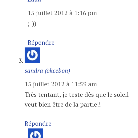
15 juillet 2012 à 1:16 pm
;-))
Répondre
sandra (okcebon)
15 juillet 2012 à 11:59 am
Très tentant, je teste dès que le soleil
veut bien être de la partie!!
Répondre