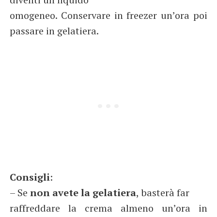
omogeneo. Conservare in freezer un’ora poi
passare in gelatiera.
Consigli
:
– Se
non avete la gelatiera
, basterà far
raffreddare la crema almeno un’ora in