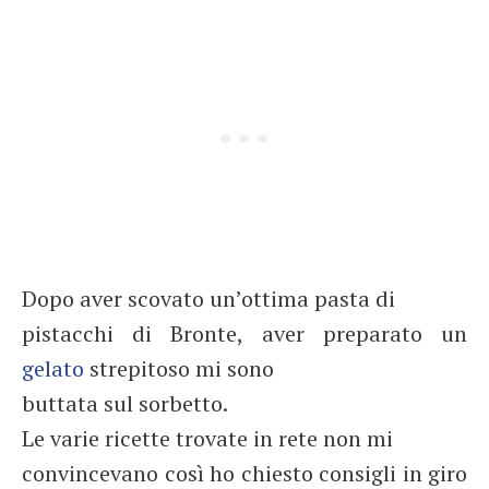
Dopo aver scovato un’ottima pasta di
pistacchi di Bronte, aver preparato un
gelato
strepitoso mi sono
buttata sul sorbetto.
Le varie ricette trovate in rete non mi
convincevano così ho chiesto consigli in giro