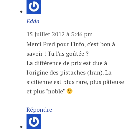
Edda
15 juillet 2012 à 5:46 pm
Merci Fred pour l'info, c'est bon à
savoir ! Tu l'as goûtée ?
La différence de prix est due à
l'origine des pistaches (Iran). La
sicilienne est plus rare, plus pâteuse
et plus "noble"
Répondre