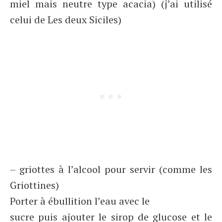
miel mais neutre type acacia) (j’ai utilisé
celui de Les deux Siciles)
– griottes à l’alcool pour servir (comme les
Griottines)
Porter à ébullition l’eau avec le
sucre puis ajouter le sirop de glucose et le