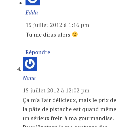
Edda
15 juillet 2012 à 1:16 pm
Tu me diras alors
Répondre
Nane
15 juillet 2012 à 12:02 pm
Ça m'a l'air délicieux, mais le prix de
la pâte de pistache est quand même
un sérieux frein à ma gourmandise.