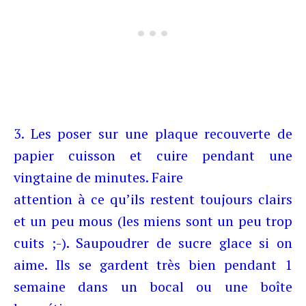
3. Les poser sur une plaque recouverte de
papier cuisson et cuire pendant une
vingtaine de minutes. Faire
attention à ce qu’ils restent toujours clairs
et un peu mous (les miens sont un peu trop
cuits ;-). Saupoudrer de sucre glace si on
aime. Ils se gardent très bien pendant 1
semaine dans un bocal ou une boîte