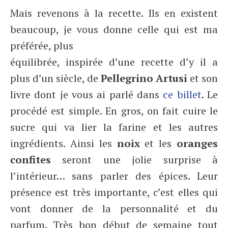
Mais revenons à la recette. Ils en existent
beaucoup, je vous donne celle qui est ma
préférée, plus
équilibrée, inspirée d’une recette d’y il a
plus d’un siècle, de
Pellegrino Artusi
et son
livre dont je vous ai parlé dans
ce billet
. Le
procédé est simple. En gros, on fait cuire le
sucre qui va lier la farine et les autres
ingrédients. Ainsi les
noix
et les
oranges
confites
seront une jolie surprise à
l’intérieur… sans parler des épices. Leur
présence est très importante, c’est elles qui
vont donner de la personnalité et du
parfum. Très bon début de semaine tout