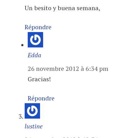
Un besito y buena semana,
Répondre
Edda
26 novembre 2012 à 6:34 pm
Gracias!
Répondre
lustine