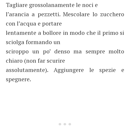
Tagliare grossolanamente le noci e
l’arancia a pezzetti. Mescolare lo zucchero
con l’acqua e portare
lentamente a bollore in modo che il primo si
sciolga formando un
sciroppo un po’ denso ma sempre molto
chiaro (non far scurire
assolutamente). Aggiungere le spezie e
spegnere.