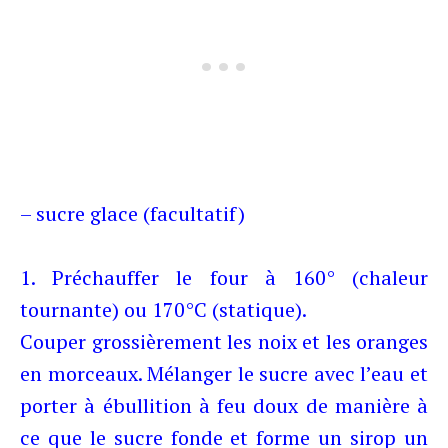
– sucre glace (facultatif)
1. Préchauffer le four à 160° (chaleur
tournante) ou 170°C (statique).
Couper grossièrement les noix et les oranges
en morceaux. Mélanger le sucre avec l’eau et
porter à ébullition à feu doux de manière à
ce que le sucre fonde et forme un sirop un