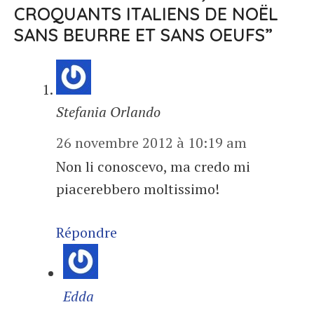
CROQUANTS ITALIENS DE NOËL
SANS BEURRE ET SANS OEUFS”
Stefania Orlando
26 novembre 2012 à 10:19 am
Non li conoscevo, ma credo mi
piacerebbero moltissimo!
Répondre
Edda