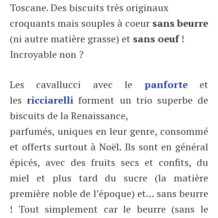
Toscane. Des biscuits très originaux
croquants mais
souples à coeur
sans beurre
(ni autre matière grasse) et
sans oeuf
!
Incroyable non ?
Les cavallucci avec le
panforte
et
les
ricciarelli
forment un trio superbe de
biscuits de la Renaissance,
parfumés, uniques en leur genre, consommé
et offerts surtout à Noël. Ils sont en général
épicés, avec des fruits secs et confits, du
miel et plus tard du sucre (la matière
première noble de l’époque) et… sans beurre
! Tout simplement car le beurre (sans le