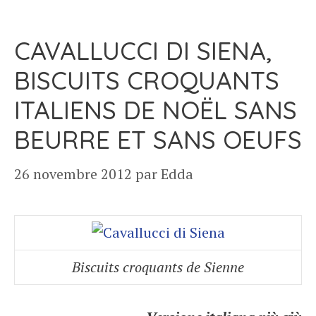
CAVALLUCCI DI SIENA,
BISCUITS CROQUANTS
ITALIENS DE NOËL SANS
BEURRE ET SANS OEUFS
26 novembre 2012
par
Edda
Biscuits croquants de Sienne