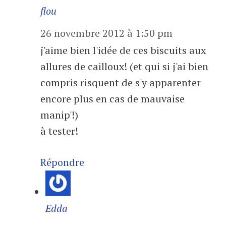
flou
26 novembre 2012 à 1:50 pm
j'aime bien l'idée de ces biscuits aux
allures de cailloux! (et qui si j'ai bien
compris risquent de s'y apparenter
encore plus en cas de mauvaise
manip'!)
à tester!
Répondre
Edda