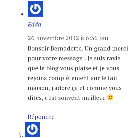
Edda
26 novembre 2012 à 6:36 pm
Bonsoir Bernadette. Un grand merci
pour votre message ! Je suis ravie
que le blog vous plaise et je vous
rejoins complètement sur le fait
maison, j'adore ça et comme vous
dites, c'est souvent meilleur
Répondre