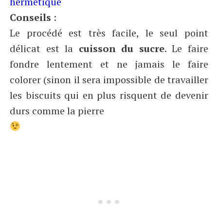
hermétique
Conseils
:
Le procédé est très facile, le seul point
délicat est la
cuisson du sucre
. Le faire
fondre lentement et ne jamais le faire
colorer (sinon il sera impossible de travailler
les biscuits qui en plus risquent de devenir
durs comme la pierre