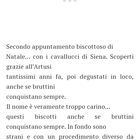
Secondo appuntamento biscottoso di
Natale… con i cavallucci di Siena. Scoperti
grazie all’Artusi
tantissimi anni fa, poi degustati in loco,
anche se bruttini
conquistano sempre.
Il nome è veramente troppo carino…
questi biscotti anche se bruttini
conquistano sempre. In fondo sono
strani e con un procedimento diverso da