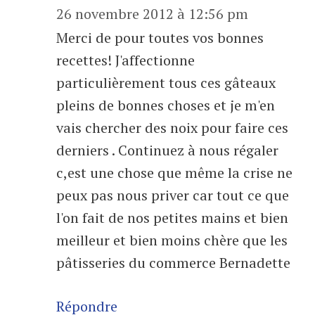
26 novembre 2012 à 12:56 pm
Merci de pour toutes vos bonnes
recettes! J'affectionne
particulièrement tous ces gâteaux
pleins de bonnes choses et je m'en
vais chercher des noix pour faire ces
derniers . Continuez à nous régaler
c,est une chose que même la crise ne
peux pas nous priver car tout ce que
l'on fait de nos petites mains et bien
meilleur et bien moins chère que les
pâtisseries du commerce Bernadette
Répondre