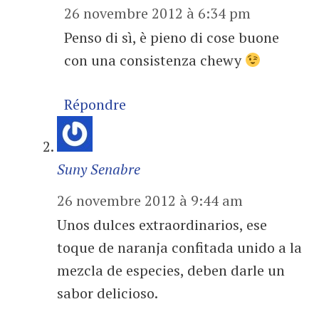
26 novembre 2012 à 6:34 pm
Penso di sì, è pieno di cose buone
con una consistenza chewy
Répondre
Suny Senabre
26 novembre 2012 à 9:44 am
Unos dulces extraordinarios, ese
toque de naranja confitada unido a la
mezcla de especies, deben darle un
sabor delicioso.