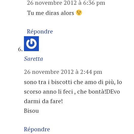
26 novembre 2012 à 6:36 pm
Tu me diras alors
Répondre
Saretta
26 novembre 2012 à 2:44 pm
sono tra i biscotti che amo di più, lo
scorso anno li feci , che bontà!DEvo
darmi da fare!
Bisou
Répondre