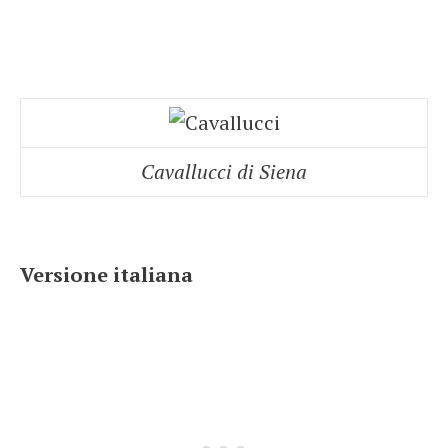
Cavallucci di Siena
Versione italiana