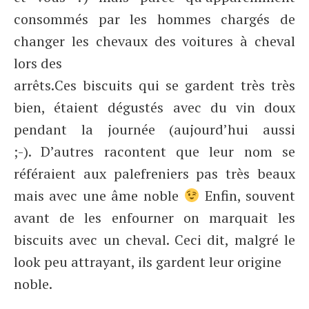
consommés par les hommes chargés de
changer les chevaux des voitures à cheval
lors des
arrêts.
Ces biscuits qui se gardent très très
bien, étaient dégustés avec du vin doux
pendant la journée (aujourd’hui aussi
;-). D’autres racontent que leur nom se
référaient aux palefreniers pas très beaux
mais avec une âme noble
Enfin, souvent
avant de les enfourner on marquait les
biscuits avec un cheval. Ceci dit, malgré le
look peu attrayant, ils gardent leur origine
noble.