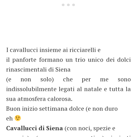
I cavallucci insieme ai ricciarelli e
il panforte formano un trio unico dei dolci
rinascimentali di Siena
(e non solo) che per me sono
indissolubilmente legati al natale e tutta la
sua atmosfera calorosa.
Buon inizio settimana dolce (e non duro
eh
Cavallucci di Siena
(con noci, spezie e