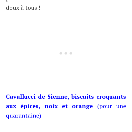
doux à tous !
Cavallucci de Sienne, biscuits croquants
aux épices, noix et orange
(pour une
quarantaine)