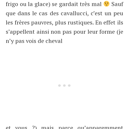
frigo ou la glace) se gardait très mal
Sauf
que dans le cas des cavallucci, c’est un peu
les frères pauvres, plus rustiques. En effet ils
s’appellent ainsi non pas pour leur forme (je
n’y pas vois de cheval
et vous ?) mais parce qu’apparemment