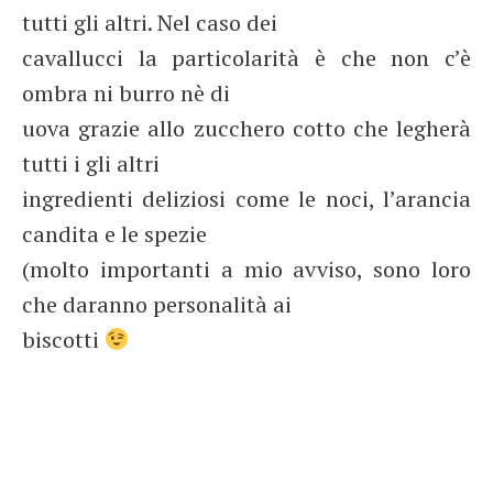
tutti gli altri. Nel caso dei
cavallucci la particolarità è che non c’è
ombra ni burro nè di
uova grazie allo zucchero cotto che legherà
tutti i gli altri
ingredienti deliziosi come le noci, l’arancia
candita e le spezie
(molto importanti a mio avviso, sono loro
che daranno personalità ai
biscotti