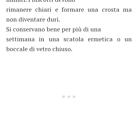
rimanere chiari e formare una crosta ma
non diventare duri.
Si conservano bene per più di una
settimana in una scatola ermetica o un
boccale di vetro chiuso.