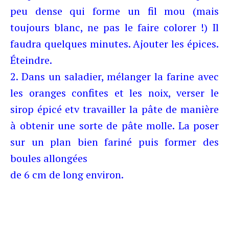
peu dense qui forme un fil mou (mais
toujours blanc, ne pas le faire
colorer !) Il
faudra quelques minutes. Ajouter les épices.
Éteindre.
2. Dans un saladier, mélanger la farine avec
les oranges confites et les noix, verser le
sirop épicé etv travailler la pâte de manière
à obtenir une sorte de pâte molle. La poser
sur un plan bien fariné puis former des
boules allongées
de 6 cm de long environ.