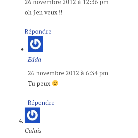
26 novembre 2012 à 12:36 pm
oh j'en veux !!
Répondre
Edda
26 novembre 2012 à 6:34 pm
Tu peux
Répondre
Calais