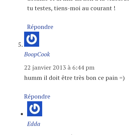
tu testes, tiens-moi au courant !
Répondre
BoopCook
22 janvier 2013 à 6:44 pm
humm il doit être très bon ce pain =)
Répondre
Edda