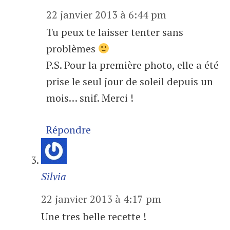
22 janvier 2013 à 6:44 pm
Tu peux te laisser tenter sans
problèmes
P.S. Pour la première photo, elle a été
prise le seul jour de soleil depuis un
mois… snif. Merci !
Répondre
Silvia
22 janvier 2013 à 4:17 pm
Une tres belle recette !