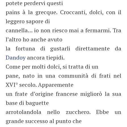
potete perdervi questi
pains à la grecque. Croccanti, dolci, con il
leggero sapore di
cannella… io non riesco mai a fermarmi. Tra
l’altro ho anche avuto
la fortuna di gustarli direttamente da
Dandoy
ancora tiepidi.
Come per molti dolci, si tratta di un
pane, nato in una communità di frati nel
XVI° secolo. Apparemente
un frate d’origine francese migliorò la sua
base di baguette
arrotolandola nello zucchero. Ebbe un
grande successo al punto che