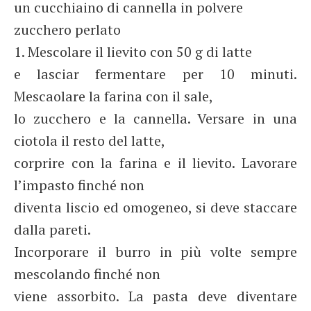
un cucchiaino di cannella in polvere
zucchero perlato
1. Mescolare il lievito con 50 g di latte
e lasciar fermentare per 10 minuti.
Mescaolare la farina con il sale,
lo zucchero e la cannella. Versare in una
ciotola il resto del latte,
corprire con la farina e il lievito. Lavorare
l’impasto finché non
diventa liscio ed omogeneo, si deve staccare
dalla pareti.
Incorporare il burro in più volte sempre
mescolando finché non
viene assorbito. La pasta deve diventare