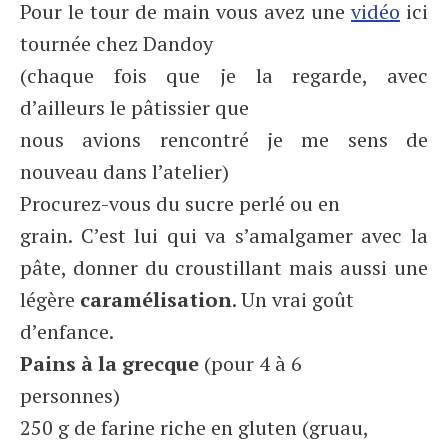
Pour le tour de main vous avez une
vidéo
ici
tournée chez Dandoy
(chaque fois que je la regarde, avec
d’ailleurs le pâtissier que
nous avions rencontré je me sens de
nouveau dans l’atelier)
Procurez-vous du sucre perlé ou en
grain. C’est lui qui va s’amalgamer avec la
pâte, donner du croustillant mais aussi une
légère
caramélisation
. Un vrai goût
d’enfance.
Pains à la grecque
(pour 4 à 6
personnes)
250 g de farine riche en gluten (gruau,