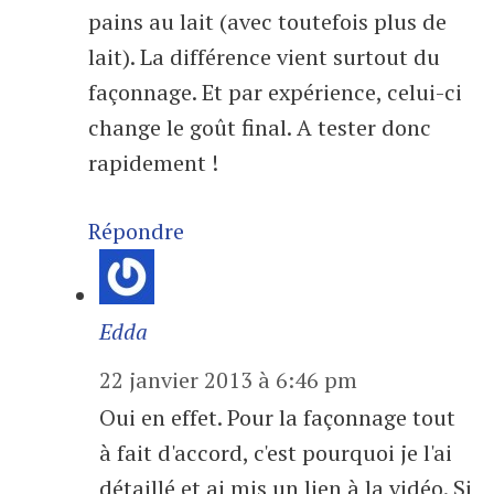
pains au lait (avec toutefois plus de
lait). La différence vient surtout du
façonnage. Et par expérience, celui-ci
change le goût final. A tester donc
rapidement !
Répondre
Edda
22 janvier 2013 à 6:46 pm
Oui en effet. Pour la façonnage tout
à fait d'accord, c'est pourquoi je l'ai
détaillé et ai mis un lien à la vidéo. Si