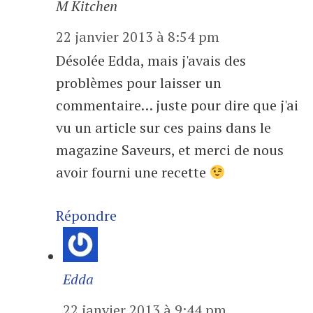
M Kitchen
22 janvier 2013 à 8:54 pm
Désolée Edda, mais j'avais des
problèmes pour laisser un
commentaire… juste pour dire que j'ai
vu un article sur ces pains dans le
magazine Saveurs, et merci de nous
avoir fourni une recette
Répondre
Edda
22 janvier 2013 à 9:44 pm