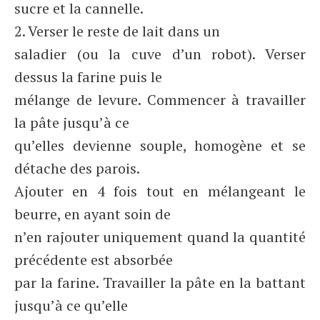
sucre et la cannelle.
2. Verser le reste de lait dans un
saladier (ou la cuve d’un robot). Verser
dessus la farine puis le
mélange de levure. Commencer à travailler
la pâte jusqu’à ce
qu’elles devienne souple, homogène et se
détache des parois.
Ajouter en 4 fois tout en mélangeant le
beurre, en ayant soin de
n’en rajouter uniquement quand la quantité
précédente est absorbée
par la farine. Travailler la pâte en la battant
jusqu’à ce qu’elle