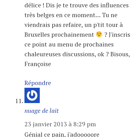
délice ! Dis je te trouve des influences
très belges en ce moment… Tu ne
viendrais pas refaire, un p'tit tour à
Bruxelles prochainement
? J'inscris
ce point au menu de prochaines
chaleureuses discussions, ok ? Bisous,
Françoise
Répondre
nuage de lait
23 janvier 2013 à 8:29 pm
Génial ce pain, j'adooooore