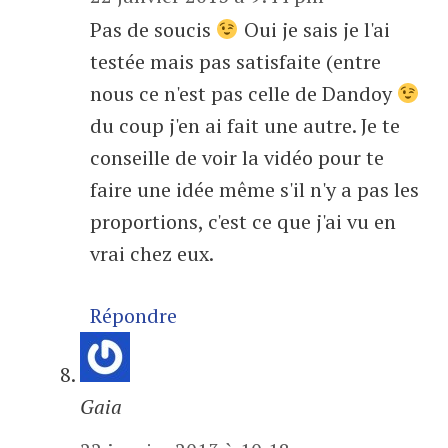
Pas de soucis
Oui je sais je l'ai
testée mais pas satisfaite (entre
nous ce n'est pas celle de Dandoy
du coup j'en ai fait une autre. Je te
conseille de voir la vidéo pour te
faire une idée même s'il n'y a pas les
proportions, c'est ce que j'ai vu en
vrai chez eux.
Répondre
Gaia