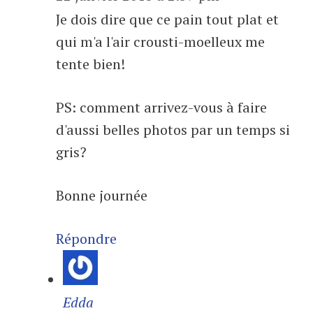
Je dois dire que ce pain tout plat et
qui m'a l'air crousti-moelleux me
tente bien!
PS: comment arrivez-vous à faire
d'aussi belles photos par un temps si
gris?
Bonne journée
Répondre
Edda