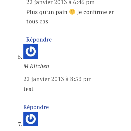
22 janvier 2013 à 6:46 pm
Plus qu'un pain
Je confirme en
tous cas
Répondre
M Kitchen
22 janvier 2013 à 8:53 pm
test
Répondre