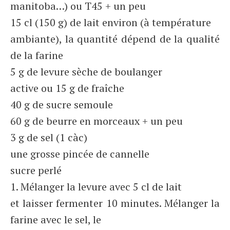
manitoba…) ou T45 + un peu
15 cl (150 g) de lait environ (à température
ambiante), la quantité dépend de la qualité
de la farine
5 g de levure sèche de boulanger
active ou 15 g de fraîche
40 g de sucre semoule
60 g de beurre en morceaux + un peu
3 g de sel (1 càc)
une grosse pincée de cannelle
sucre perlé
1. Mélanger la levure avec 5 cl de lait
et laisser fermenter 10 minutes. Mélanger la
farine avec le sel, le