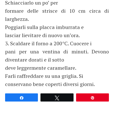
Schiacciarlo un po’ per
formare delle strisce di 10 cm circa di
larghezza.
Poggiarli sulla placca imburrata e
lasciar lievitare di nuovo un’ora.
3. Scaldare il forno a 200°C. Cuocere i
pani per una ventina di minuti. Devono
diventare dorati e il sotto
deve leggermente caramellare.
Farli raffreddare su una griglia. Si
conservano bene coperti diversi giorni.
Partagez
Tweetez
Épingle