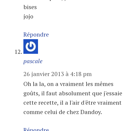
bises
jojo
Répondre
pascale
26 janvier 2013 à 4:18 pm
Oh la la, on a vraiment les mêmes
goûts, il faut absolument que j'essaie
cette recette, il a l'air d'être vraiment
comme celui de chez Dandoy.
Répondre