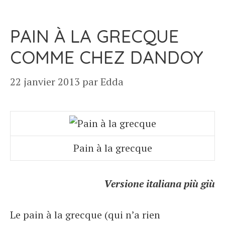
PAIN À LA GRECQUE
COMME CHEZ DANDOY
22 janvier 2013
par
Edda
Pain à la grecque
Versione italiana più giù
Le pain à la grecque (qui n’a rien