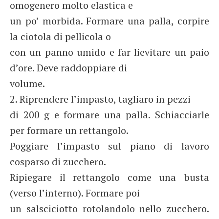
omogenero molto elastica e
un po’ morbida. Formare una palla, corpire
la ciotola di pellicola o
con un panno umido e far lievitare un paio
d’ore. Deve raddoppiare di
volume.
2. Riprendere l’impasto, tagliaro in pezzi
di 200 g e formare una palla. Schiacciarle
per formare un rettangolo.
Poggiare l’impasto sul piano di lavoro
cosparso di zucchero.
Ripiegare il rettangolo come una busta
(verso l’interno). Formare poi
un salsciciotto rotolandolo nello zucchero.