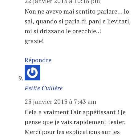
22 janvier 2013 à 10:18 pm
Non ne avevo mai sentito parlare… lo
sai, quando si parla di pani e lievitati,
mi si drizzano le orecchie..!
grazie!
Répondre
Petite Cuillère
23 janvier 2013 à 7:43 am
Cela a vraiment l'air appétissant ! Je
pense que je vais rapidement tester.
Merci pour les explications sur les