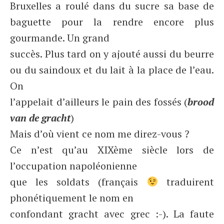
Bruxelles a roulé dans du sucre sa base de
baguette pour la rendre encore plus
gourmande. Un grand
succès. Plus tard on y ajouté aussi du beurre
ou du saindoux et du lait à la place de l’eau.
On
l’appelait d’ailleurs le pain des fossés (
brood
van de gracht
)
Mais d’où vient ce nom me direz-vous ?
Ce n’est qu’au XIXème siècle lors de
l’occupation napoléonienne
que les soldats (français
traduirent
phonétiquement le nom en
confondant gracht avec grec :-). La faute