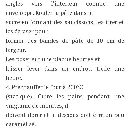
angles vers l’intérieur comme une
enveloppe. Rouler la pâte dans le
sucre en formant des saucissons, les tirer et
les écraser pour
former des bandes de pâte de 10 cm de
largeur.
Les poser sur une plaque beurrée et
laisser lever dans un endroit tiède une
heure.
4. Préchauffer le four à 200°C
(statique). Cuire les pains pendant une
vingtaine de minutes, il
doivent dorer et le dessous doit être un peu
caramélisé.