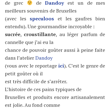
de grec
de
Dandoy
est un de mes
meilleurs souvenirs de Bruxelles
(avec les
speculoos
et les gaufres bien
entendu). Une gourmandise incroyable :
sucrée
,
croustillante
, au léger parfum de
cannelle que j’ai eu la
chance de pouvoir goûter aussi à peine faite
dans l’atelier
Dandoy
(vous avec le reportage
ici
). C’est le genre de
petit goûter où il
est très difficile de s’arrêter.
L’histoire de ces pains typiques de
Bruxelles et produits encore artisanalement
est jolie. Au fond comme