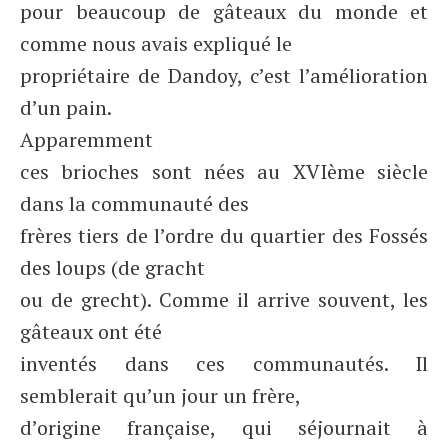
pour beaucoup de gâteaux du monde et
comme nous avais expliqué le
propriétaire de Dandoy, c’est l’amélioration
d’un pain.
Apparemment
ces brioches sont nées au XVIème siècle
dans la communauté des
frères tiers de l’ordre du quartier des Fossés
des loups (de gracht
ou de grecht). Comme il arrive souvent, les
gâteaux ont été
inventés dans ces communautés. Il
semblerait qu’un jour un frère,
d’origine française, qui séjournait à