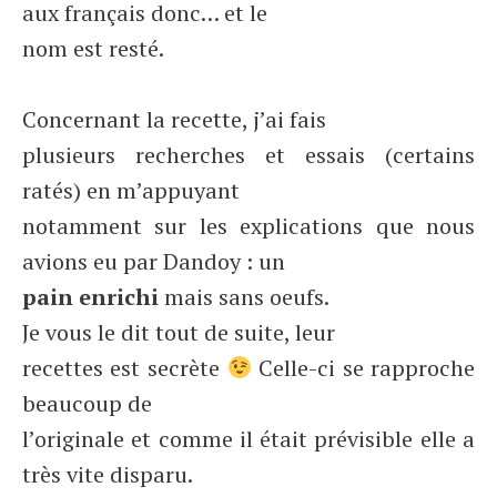
aux français donc… et le
nom est resté.
Concernant la recette, j’ai fais
plusieurs recherches et essais (certains
ratés) en m’appuyant
notamment sur les explications que nous
avions eu par Dandoy : un
pain enrichi
mais sans oeufs.
Je vous le dit tout de suite, leur
recettes est secrète
Celle-ci se rapproche
beaucoup de
l’originale et comme il était prévisible elle a
très vite disparu.