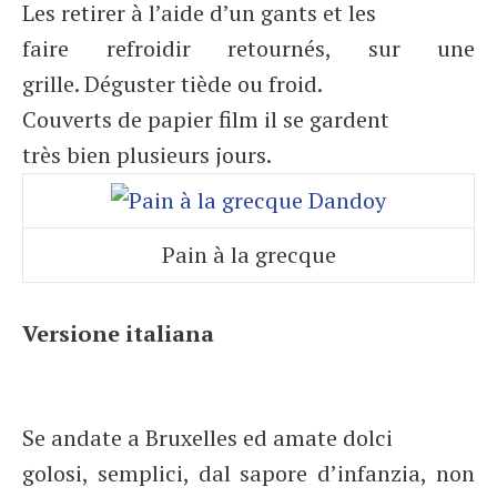
Les retirer à l’aide d’un gants et les
faire refroidir retournés, sur une
grille. Déguster tiède ou froid.
Couverts de papier film il se gardent
très bien plusieurs jours.
Pain à la grecque
Versione italiana
Se andate a Bruxelles ed amate dolci
golosi, semplici, dal sapore d’infanzia, non