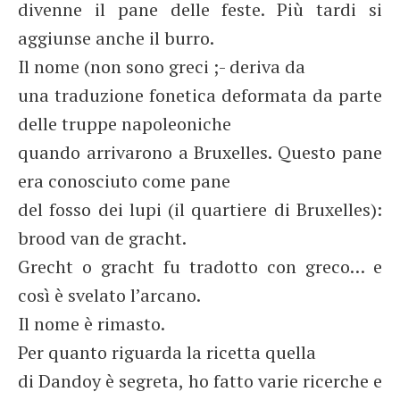
divenne il pane delle feste. Più tardi si
aggiunse anche il burro.
Il nome (non sono greci ;- deriva da
una traduzione fonetica deformata da parte
delle truppe napoleoniche
quando arrivarono a Bruxelles. Questo pane
era conosciuto come pane
del fosso dei lupi (il quartiere di Bruxelles):
brood van de gracht.
Grecht o gracht fu tradotto con greco… e
così è svelato l’arcano.
Il nome è rimasto.
Per quanto riguarda la ricetta quella
di Dandoy è segreta, ho fatto varie ricerche e