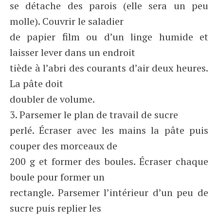
se détache des parois (elle sera un peu
molle). Couvrir le saladier
de papier film ou d’un linge humide et
laisser lever dans un endroit
tiède à l’abri des courants d’air deux heures.
La pâte doit
doubler de volume.
3. Parsemer le plan de travail de sucre
perlé. Écraser avec les mains la pâte puis
couper des morceaux de
200 g et former des boules. Écraser chaque
boule pour former un
rectangle. Parsemer l’intérieur d’un peu de
sucre puis replier les