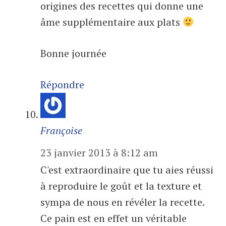
origines des recettes qui donne une
âme supplémentaire aux plats
Bonne journée
Répondre
Françoise
23 janvier 2013 à 8:12 am
C'est extraordinaire que tu aies réussi
à reproduire le goût et la texture et
sympa de nous en révéler la recette.
Ce pain est en effet un véritable