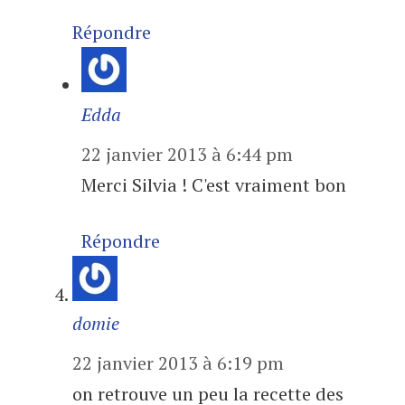
Répondre
Edda
22 janvier 2013 à 6:44 pm
Merci Silvia ! C'est vraiment bon
Répondre
domie
22 janvier 2013 à 6:19 pm
on retrouve un peu la recette des