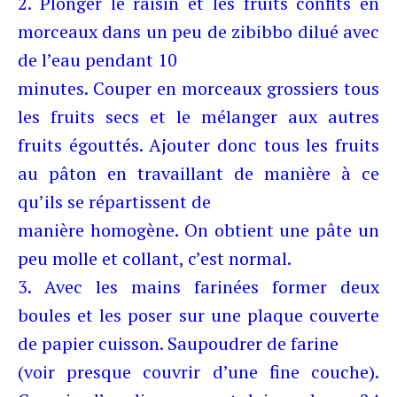
2. Plonger le raisin et les fruits confits en
morceaux dans un peu de zibibbo dilué avec
de l’eau pendant 10
minutes. Couper en morceaux grossiers tous
les fruits secs et le mélanger aux autres
fruits égouttés. Ajouter donc tous les fruits
au pâton en travaillant de manière à ce
qu’ils se répartissent de
manière homogène. On obtient une pâte un
peu molle et collant, c’est normal.
3. Avec les mains farinées former deux
boules et les poser sur une plaque couverte
de papier cuisson. Saupoudrer de farine
(voir presque couvrir d’une fine couche).