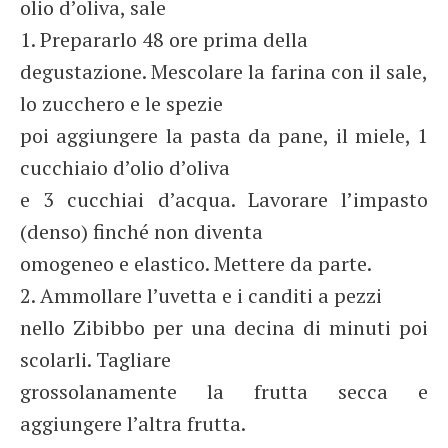
olio d’oliva, sale
1. Prepararlo 48 ore prima della
degustazione. Mescolare la farina con il sale,
lo zucchero e le spezie
poi aggiungere la pasta da pane, il miele, 1
cucchiaio d’olio d’oliva
e 3 cucchiai d’acqua. Lavorare l’impasto
(denso) finché non diventa
omogeneo e elastico. Mettere da parte.
2. Ammollare l’uvetta e i canditi a pezzi
nello Zibibbo per una decina di minuti poi
scolarli. Tagliare
grossolanamente la frutta secca e
aggiungere l’altra frutta.