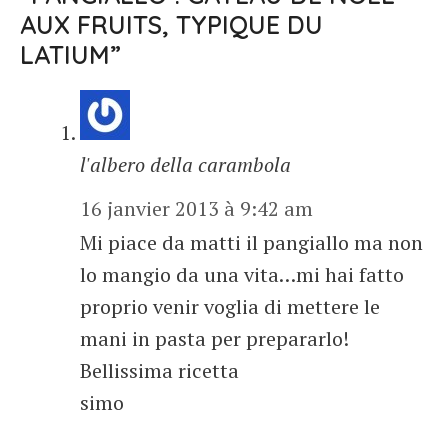
AUX FRUITS, TYPIQUE DU
LATIUM”
l'albero della carambola
16 janvier 2013 à 9:42 am
Mi piace da matti il pangiallo ma non
lo mangio da una vita…mi hai fatto
proprio venir voglia di mettere le
mani in pasta per prepararlo!
Bellissima ricetta
simo