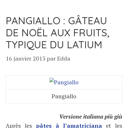
PANGIALLO : GÂTEAU
DE NOËL AUX FRUITS,
TYPIQUE DU LATIUM
16 janvier 2013
par
Edda
Pangiallo
Versione italiana più giù
Après les
pâtes à l’amatriciana
et les