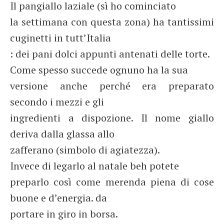
Il pangiallo laziale (sì ho cominciato
la settimana con questa zona) ha tantissimi
cuginetti in tutt’Italia
: dei pani dolci appunti antenati delle torte.
Come spesso succede ognuno ha la sua
versione anche perché era preparato
secondo i mezzi e gli
ingredienti a dispozione. Il nome giallo
deriva dalla glassa allo
zafferano (simbolo di agiatezza).
Invece di legarlo al natale beh potete
preparlo così come merenda piena di cose
buone e d’energia. da
portare in giro in borsa.