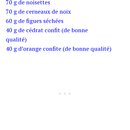
70 g de noisettes
70 g de cerneaux de noix
60 g de figues séchées
40 g de cédrat confit (de bonne
qualité)
40 g d’orange confite (de bonne qualité)