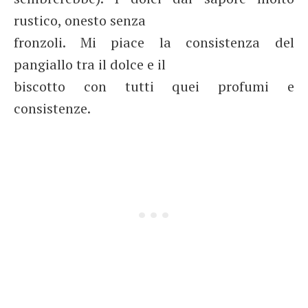
rustico, onesto senza
fronzoli. Mi piace la consistenza del
pangiallo tra il dolce e il
biscotto con tutti quei profumi e
consistenze.