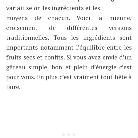
variait selon les ingrédients et les
moyens de chacun. Voici la mienne,
croisement de différentes versions
traditionnelles. Tous les ingrédients sont
importants notamment l’équilibre entre les
fruits secs et confits. Si vous avez envie d’un
gâteau simple, bon et plein d’énergie c’est
pour vous. En plus c’est vraiment tout bête à
faire.