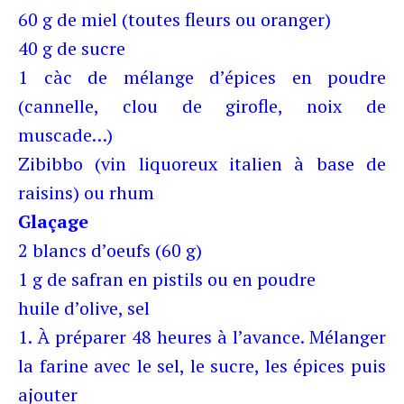
60 g de miel (toutes fleurs ou oranger)
40 g de sucre
1 càc de mélange d’épices en poudre
(cannelle, clou de girofle, noix de
muscade…)
Zibibbo (vin liquoreux italien à base de
raisins) ou rhum
Glaçage
2 blancs d’oeufs (60 g)
1 g de safran en pistils ou en poudre
huile d’olive, sel
1. À préparer 48 heures à l’avance. Mélanger
la farine avec le sel, le sucre, les épices puis
ajouter