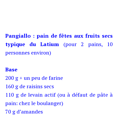
Pangiallo : pain de fêtes aux fruits secs
typique du Latium
(pour 2 pains, 10
personnes environ)
Base
200 g + un peu de farine
160 g de raisins secs
110 g de levain actif (ou à défaut de pâte à
pain: chez le boulanger)
70 g d’amandes