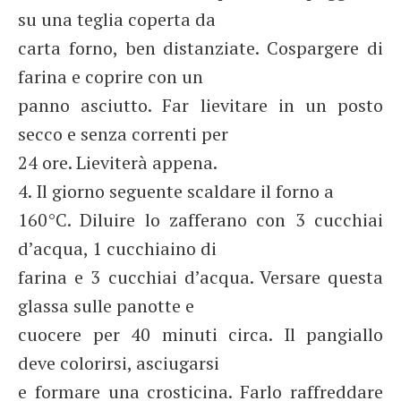
su una teglia coperta da
carta forno, ben distanziate. Cospargere di
farina e coprire con un
panno asciutto. Far lievitare in un posto
secco e senza correnti per
24 ore. Lieviterà appena.
4. Il giorno seguente scaldare il forno a
160°C. Diluire lo zafferano con 3 cucchiai
d’acqua, 1 cucchiaino di
farina e 3 cucchiai d’acqua. Versare questa
glassa sulle panotte e
cuocere per 40 minuti circa. Il pangiallo
deve colorirsi, asciugarsi
e formare una crosticina. Farlo raffreddare