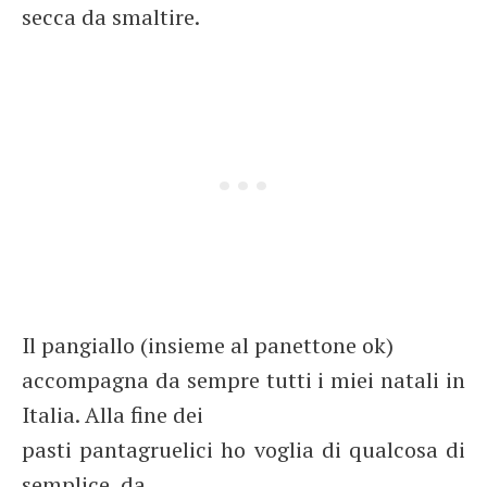
secca da smaltire.
Il pangiallo (insieme al panettone ok)
accompagna da sempre tutti i miei natali in
Italia. Alla fine dei
pasti pantagruelici ho voglia di qualcosa di
semplice, da