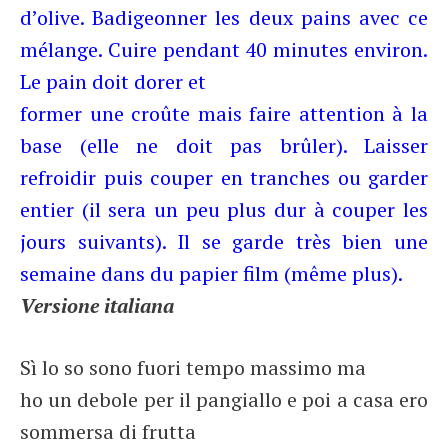
d’olive. Badigeonner les deux pains avec ce
mélange. Cuire pendant 40 minutes environ.
Le pain doit dorer et
former une croûte mais faire attention à la
base (elle ne doit pas brûler). Laisser
refroidir puis couper en tranches ou garder
entier (il sera un peu plus dur à couper les
jours suivants). Il se garde très bien une
semaine dans du papier film (même plus).
Versione italiana
Sì lo so sono fuori tempo massimo ma
ho un debole per il pangiallo e poi a casa ero
sommersa di frutta