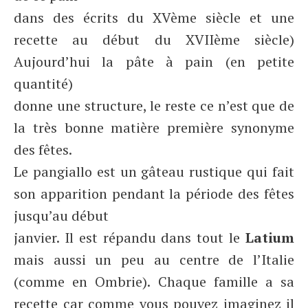
dans des écrits du XVème siècle et une
recette au début du XVIIème siècle)
Aujourd’hui la pâte à pain (en petite
quantité)
donne une structure, le reste ce n’est que de
la très bonne matière première synonyme
des fêtes.
Le pangiallo est un gâteau rustique qui fait
son apparition pendant la période des fêtes
jusqu’au début
janvier. Il est répandu dans tout le
Latium
mais aussi un peu au centre de l’Italie
(comme en Ombrie). Chaque famille a sa
recette car comme vous pouvez imaginez il