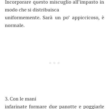
Incorporare questo miscuglio all’impasto in
modo che si distribuisca
uniformemente. Sarà un po’ appiccicoso, è
normale.
3. Con le mani
infarinate formare due panotte e poggiarle