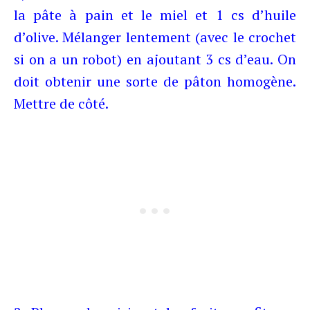
la pâte à pain et le miel et 1 cs d’huile
d’olive. Mélanger lentement (avec le crochet
si on a un robot) en ajoutant 3 cs d’eau. On
doit obtenir une sorte de pâton homogène.
Mettre de côté.