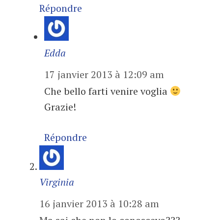
Répondre
Edda
17 janvier 2013 à 12:09 am
Che bello farti venire voglia
Grazie!
Répondre
Virginia
16 janvier 2013 à 10:28 am