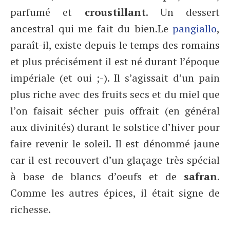
parfumé et
croustillant
. Un dessert
ancestral qui me fait du bien.
Le
pangiallo
,
paraît-il, existe depuis le temps des romains
et plus précisément il est né durant l’époque
impériale (et oui ;-). Il s’agissait d’un pain
plus riche avec des fruits secs et du miel que
l’on faisait sécher puis offrait (en général
aux divinités) durant le solstice d’hiver pour
faire revenir le soleil. Il est dénommé jaune
car il est recouvert d’un glaçage très spécial
à base de blancs d’oeufs et de
safran
.
Comme les autres épices, il était signe de
richesse.