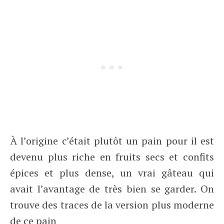
À l’origine c’était plutôt un pain pour il est
devenu plus riche en fruits secs et confits
épices et plus dense, un vrai gâteau qui
avait l’avantage de très bien se garder. On
trouve des traces de la version plus moderne
de ce pain