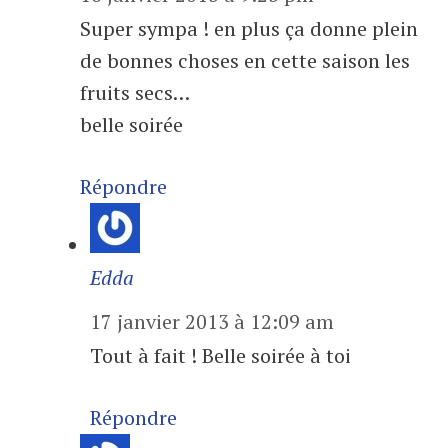
Super sympa ! en plus ça donne plein
de bonnes choses en cette saison les
fruits secs…
belle soirée
Répondre
Edda
17 janvier 2013 à 12:09 am
Tout à fait ! Belle soirée à toi
Répondre