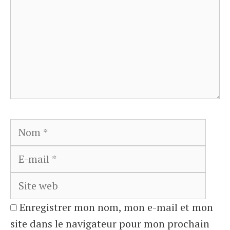
Nom
E-
mail
Site
web
Enregistrer mon nom, mon e-mail et mon
site dans le navigateur pour mon prochain