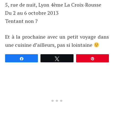
5, rue de nuit, Lyon 4ème La Croix-Rousse
Du 2 au 6 octobre 2013
Tentant non ?
Et à la prochaine avec un petit voyage dans
une cuisine d’ailleurs, pas si lointaine
Partagez
Tweetez
Épingle