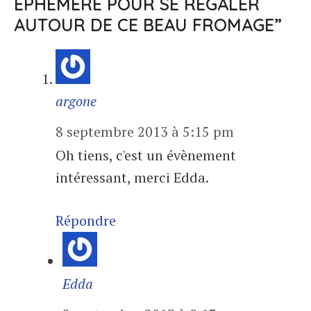
ÉPHÉMÈRE POUR SE RÉGALER
AUTOUR DE CE BEAU FROMAGE”
argone
8 septembre 2013 à 5:15 pm
Oh tiens, c'est un évènement
intéressant, merci Edda.
Répondre
Edda