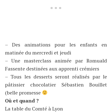
– Des animations pour les enfants en
matinée du mercredi et jeudi
– Une masterclass animée par Romuald
Fassente destinées aux apprenti crémiers
– Tous les desserts seront réalisés par le
pâtissier chocolatier Sébastien Bouillet
(belle promesse
Où et quand ?
La table du Comté à Lyon