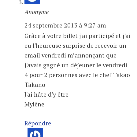
Anonyme
24 septembre 2013 à 9:27 am
Grâce à votre billet j'ai participé et j'ai
eu l'heureuse surprise de recevoir un
email vendredi m’annonçant que
j'avais gagné un déjeuner le vendredi
4 pour 2 personnes avec le chef Takao
Takano
J'ai hâte d'y être
Mylène
Répondre