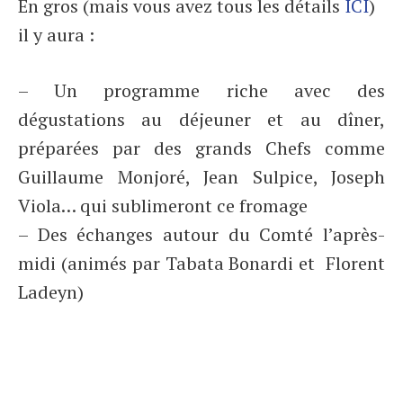
En gros (mais vous avez tous les détails
ICI
)
il y aura :
– Un programme riche avec des
dégustations au déjeuner et au dîner,
préparées par des grands Chefs comme
Guillaume Monjoré, Jean Sulpice, Joseph
Viola… qui sublimeront ce fromage
– Des échanges autour du Comté l’après-
midi (animés par Tabata Bonardi et Florent
Ladeyn)