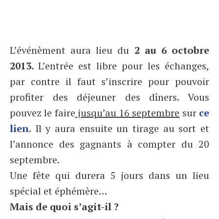
L’événèment aura lieu du
2 au 6 octobre
2013.
L’entrée est libre pour les échanges,
par contre il faut s’inscrire pour pouvoir
profiter des déjeuner des dîners. Vous
pouvez le faire
jusqu’au 16 septembre
sur
ce
lien
. Il y aura ensuite un tirage au sort et
l’annonce des gagnants à compter du 20
septembre.
Une fête qui durera 5 jours dans un lieu
spécial et éphémère…
Mais de quoi s’agit-il ?