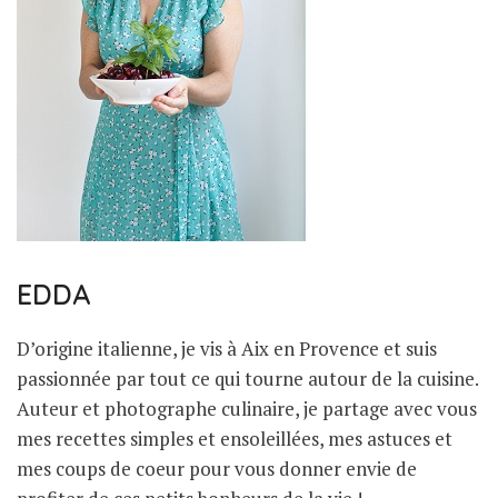
EDDA
D’origine italienne, je vis à Aix en Provence et suis
passionnée par tout ce qui tourne autour de la cuisine.
Auteur et photographe culinaire, je partage avec vous
mes recettes simples et ensoleillées, mes astuces et
mes coups de coeur pour vous donner envie de