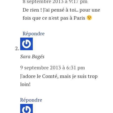
8 septembre 2013 à 9:17 pm
De rien ! J'ai pensé à toi.. pour une
fois que ce n'est pas à Paris
Répondre
Sara Bagés
9 septembre 2013 à 6:31 pm
J'adore le Comté, mais je suis trop
loin!
Répondre