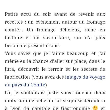
Petite actu du soir avant de revenir aux
recettes : un évènement autour du fromage
comté… Un fromage délicieux, riche en
histoire et en savoir-faire, qui n’a plus
besoin de présentations.
Vous savez que je l’aime beaucoup et j’ai
même eu la chance d’aller sur place, dans le
Jura, découvrir le terroir et les secrets de
fabrication (vous avez des
images du voyage
au pays du Comté
)
Là, je souhaitais juste vous toucher deux
mots sur une belle initiative qui se déroulera
à Lyon (la capitale de Gastronomie
et