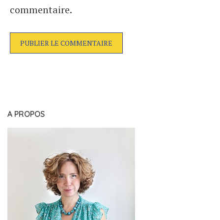
commentaire.
A PROPOS