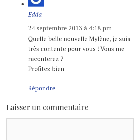
Edda
24 septembre 2013 à 4:18 pm
Quelle belle nouvelle Mylène, je suis
très contente pour vous ! Vous me
raconterez ?
Profitez bien
Répondre
Laisser un commentaire
Commentaire