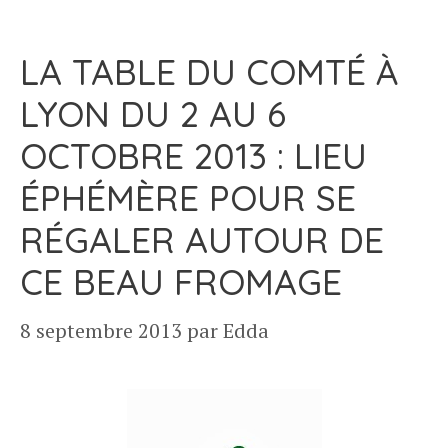
LA TABLE DU COMTÉ À
LYON DU 2 AU 6
OCTOBRE 2013 : LIEU
ÉPHÉMÈRE POUR SE
RÉGALER AUTOUR DE
CE BEAU FROMAGE
8 septembre 2013
par
Edda