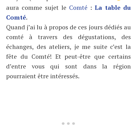
aura comme sujet le
Comté
:
La table du
Comté
.
Quand j’ai lu à propos de ces jours dédiés au
comté à travers des dégustations, des
échanges, des ateliers, je me suite c’est la
fête du Comté! Et peut-être que certains
d’entre vous qui sont dans la région
pourraient être intéressés.