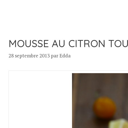
MOUSSE AU CITRON TOU
28 septembre 2013
par
Edda