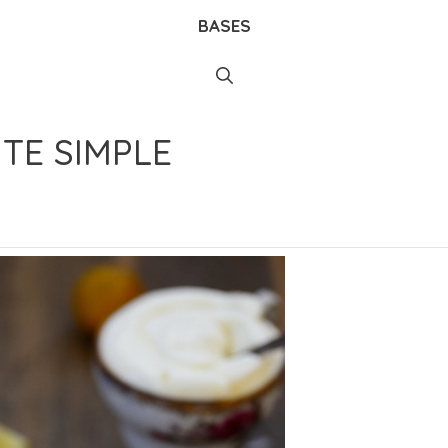
BASES
TE SIMPLE