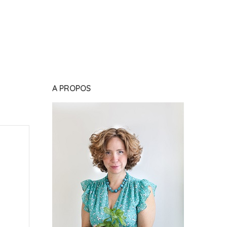
A PROPOS