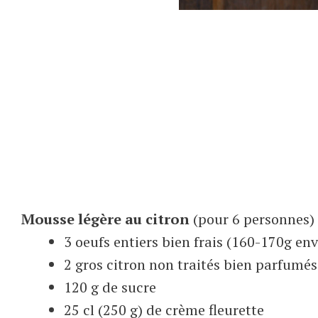
Mousse légère au citron
(pour 6 personnes)
3 oeufs entiers bien frais (160-170g env
2 gros citron non traités bien parfumés 
120 g de sucre
25 cl (250 g) de crème fleurette