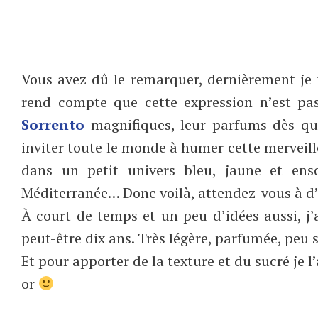
Vous avez dû le remarquer, dernièrement je
rend compte que cette expression n’est p
Sorrento
magnifiques, leur parfums dès que
inviter toute le monde à humer cette merveille 
dans un petit univers bleu, jaune et ens
Méditerranée… Donc voilà, attendez-vous à d’
À court de temps et un peu d’idées aussi, j’
peut-être dix ans. Très légère, parfumée, peu 
Et pour apporter de la texture et du sucré je 
or