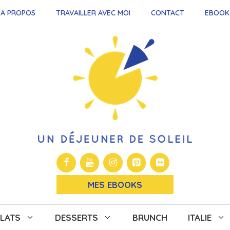
A PROPOS
TRAVAILLER AVEC MOI
CONTACT
EBOOK
MES EBOOKS
LATS
DESSERTS
BRUNCH
ITALIE