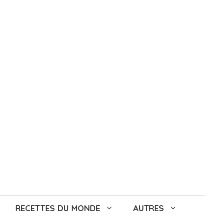
RECETTES DU MONDE
AUTRES