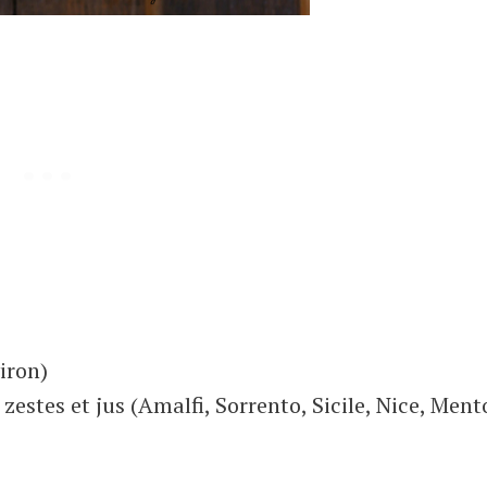
iron)
zestes et jus (Amalfi, Sorrento, Sicile, Nice, Men