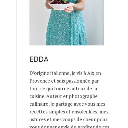
EDDA
D’origine italienne, je vis à Aix en
Provence et suis passionnée par
tout ce qui tourne autour de la
cuisine. Auteur et photographe
culinaire, je partage avec vous mes
recettes simples et ensoleillées, mes
astuces et mes coups de coeur pour
vous donner envie de profiter de ces