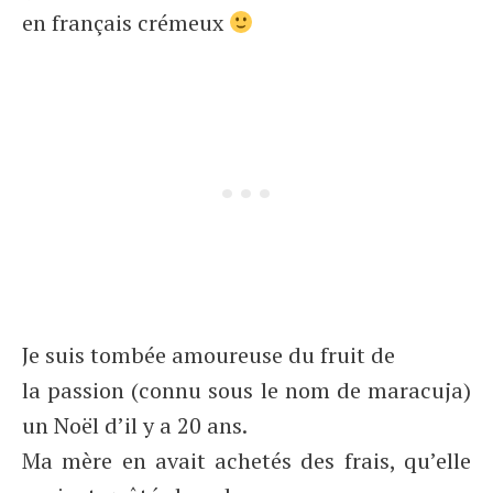
en français crémeux
Je suis tombée amoureuse du fruit de
la passion (connu sous le nom de maracuja)
un Noël d’il y a 20 ans.
Ma mère en avait achetés des frais, qu’elle