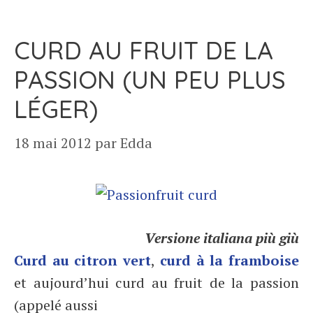
CURD AU FRUIT DE LA
PASSION (UN PEU PLUS
LÉGER)
18 mai 2012
par
Edda
Versione italiana più giù
Curd au citron vert
,
curd à la framboise
et aujourd’hui curd au fruit de la passion
(appelé aussi