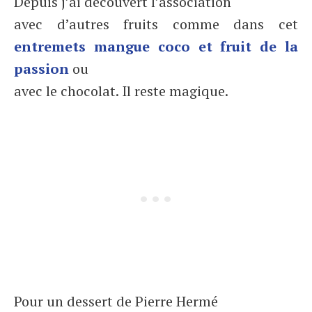
Depuis j’ai découvert l’association
avec d’autres fruits comme dans cet
entremets mangue coco et fruit de la
passion
ou
avec le chocolat. Il reste magique.
Pour un dessert de Pierre Hermé