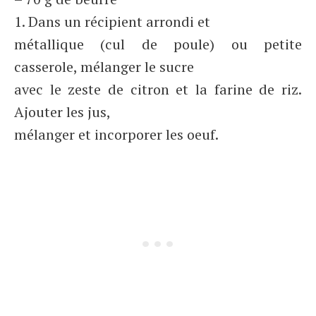
1. Dans un récipient arrondi et
métallique (cul de poule) ou petite
casserole, mélanger le sucre
avec le zeste de citron et la farine de riz.
Ajouter les jus,
mélanger et incorporer les oeuf.