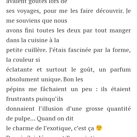
avaient goûtés lors de
ses voyages, pour me les faire découvrir. Je
me souviens que nous
avons fini toutes les deux par tout manger
dans la cuisine à la
petite cuillère. J’étais fascinée par la forme,
la couleur si
éclatante et surtout le goût, un parfum
absolument unique. Bon les
pépins me fâchaient un peu : ils étaient
frustrants puisqu’ils
donnaient l’illusion d’une grosse quantité
de pulpe… Quand on dit
le charme de l’exotique, c’est ça