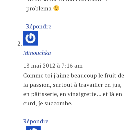
problema
Répondre
Minouchka
18 mai 2012 à 7:16 am
Comme toi j'aime beaucoup le fruit de
la passion, surtout à travailler en jus,
en pâtisserie, en vinaigrette… et là en
curd, je succombe.
Répondre