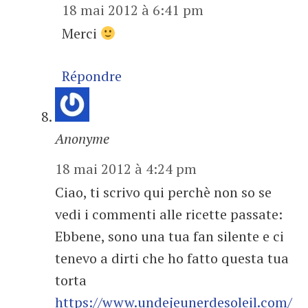
18 mai 2012 à 6:41 pm
Merci
Répondre
Anonyme
18 mai 2012 à 4:24 pm
Ciao, ti scrivo qui perchè non so se
vedi i commenti alle ricette passate:
Ebbene, sono una tua fan silente e ci
tenevo a dirti che ho fatto questa tua
torta
https://www.undejeunerdesoleil.com/