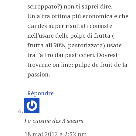
sciroppato?) non ti saprei dire.
Un altra ottima più economica e che
dai des super risultati consiste
nell'usare delle polpe di frutta (
frutta all'90%, pastorizzata) usate
tra l'altro dai pasticcieri. Dovresti
trovarne on line: pulpe de fruit de la
passion.
Répondre
La cuisine des 3 soeurs
18 mai 2012 à 2:52 pm