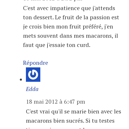
C'est avec impatience que j'attends
ton dessert. Le fruit de la passion est
je crois bien mon fruit préféré, j'en
mets souvent dans mes macarons, il
faut que j'essaie ton curd.
Répondre
Edda
18 mai 2012 à 6:47 pm
C'est vrai qu'il se marie bien avec les
macarons bien sucrés. Si tu testes