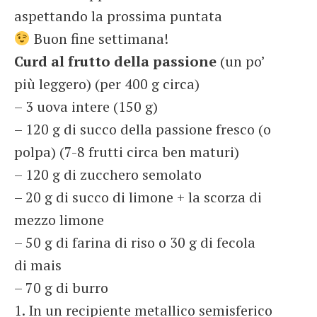
aspettando la prossima puntata
Buon fine settimana!
Curd al frutto della passione
(un po’
più leggero) (per 400 g circa)
– 3 uova intere (150 g)
– 120 g di succo della passione fresco (o
polpa) (7-8 frutti circa ben maturi)
– 120 g di zucchero semolato
– 20 g di succo di limone + la scorza di
mezzo limone
– 50 g di farina di riso o 30 g di fecola
di mais
– 70 g di burro
1. In un recipiente metallico semisferico