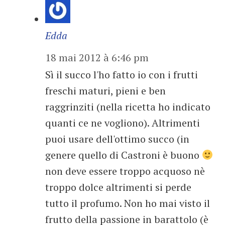
Edda
18 mai 2012 à 6:46 pm
Sì il succo l'ho fatto io con i frutti
freschi maturi, pieni e ben
raggrinziti (nella ricetta ho indicato
quanti ce ne vogliono). Altrimenti
puoi usare dell'ottimo succo (in
genere quello di Castroni è buono
non deve essere troppo acquoso nè
troppo dolce altrimenti si perde
tutto il profumo. Non ho mai visto il
frutto della passione in barattolo (è