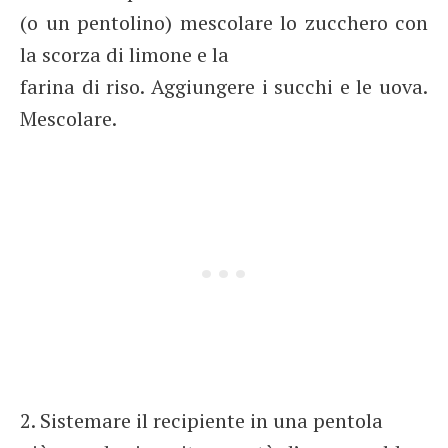
(o un pentolino) mescolare lo zucchero con
la scorza di limone e la
farina di riso. Aggiungere i succhi e le uova.
Mescolare.
2. Sistemare il recipiente in una pentola