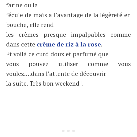
farine ou la
fécule de maïs a l’avantage de la légèreté en
bouche, elle rend
les crèmes presque impalpables comme
dans cette
crème de riz à la rose
.
Et voilà ce curd doux et parfumé que
vous pouvez utiliser comme vous
voulez….dans l’attente de découvrir
la suite. Très bon weekend !