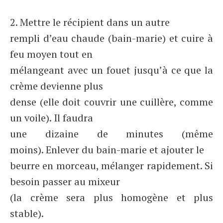
2. Mettre le récipient dans un autre
rempli d’eau chaude (bain-marie) et cuire à
feu moyen tout en
mélangeant avec un fouet jusqu’à ce que la
crème devienne plus
dense (elle doit couvrir une cuillère, comme
un voile). Il faudra
une dizaine de minutes (même
moins). Enlever du bain-marie et ajouter le
beurre en morceau, mélanger rapidement. Si
besoin passer au mixeur
(la crème sera plus homogène et plus
stable).