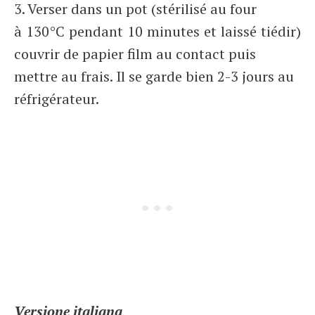
3. Verser dans un pot (stérilisé au four
à 130°C pendant 10 minutes et laissé tiédir)
couvrir de papier film au contact puis
mettre au frais. Il se garde bien 2-3 jours au
réfrigérateur.
Versione italiana