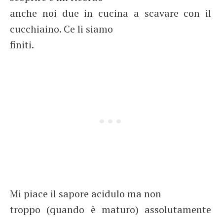
anche noi due in cucina a scavare con il
cucchiaino. Ce li siamo
finiti.
Mi piace il sapore acidulo ma non
troppo (quando è maturo) assolutamente