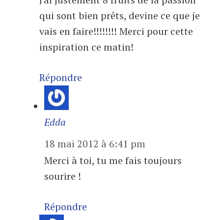
qui sont bien prêts, devine ce que je
vais en faire!!!!!!!! Merci pour cette
inspiration ce matin!
Répondre
Edda
18 mai 2012 à 6:41 pm
Merci à toi, tu me fais toujours
sourire !
Répondre