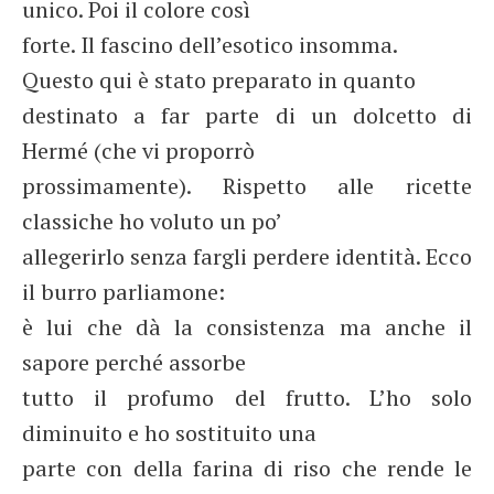
unico. Poi il colore così
forte. Il fascino dell’esotico insomma.
Questo qui è stato preparato in quanto
destinato a far parte di un dolcetto di
Hermé (che vi proporrò
prossimamente). Rispetto alle ricette
classiche ho voluto un po’
allegerirlo senza fargli perdere identità. Ecco
il burro parliamone:
è lui che dà la consistenza ma anche il
sapore perché assorbe
tutto il profumo del frutto. L’ho solo
diminuito e ho sostituito una
parte con della farina di riso che rende le