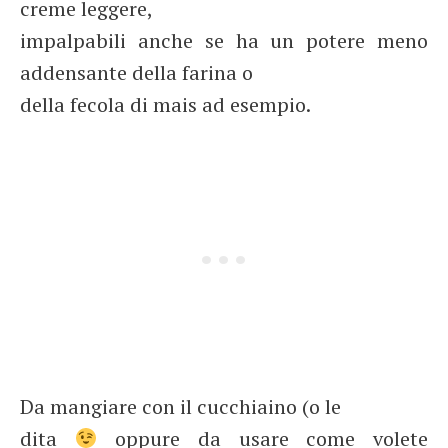
creme leggere,
impalpabili anche se ha un potere meno
addensante della farina o
della fecola di mais ad esempio.
Da mangiare con il cucchiaino (o le
dita
oppure da usare come volete