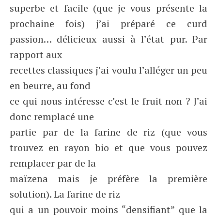
superbe et facile (que je vous présente la
prochaine fois) j’ai préparé ce curd
passion… délicieux aussi à l’état pur. Par
rapport aux
recettes classiques j’ai voulu l’alléger un peu
en beurre, au fond
ce qui nous intéresse c’est le fruit non ? J’ai
donc remplacé une
partie par de la farine de riz (que vous
trouvez en rayon bio et que vous pouvez
remplacer par de la
maïzena mais je préfère la première
solution). La farine de riz
qui a un pouvoir moins “densifiant” que la