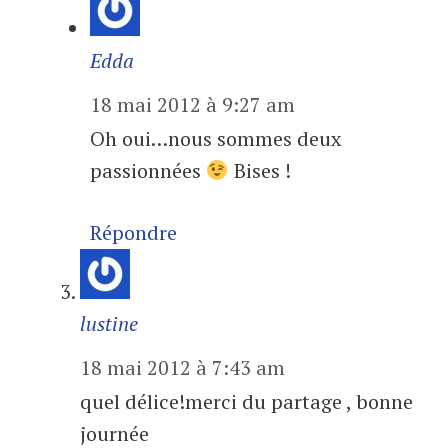
Edda
18 mai 2012 à 9:27 am
Oh oui…nous sommes deux
passionnées
Bises !
Répondre
lustine
18 mai 2012 à 7:43 am
quel délice!merci du partage , bonne
journée