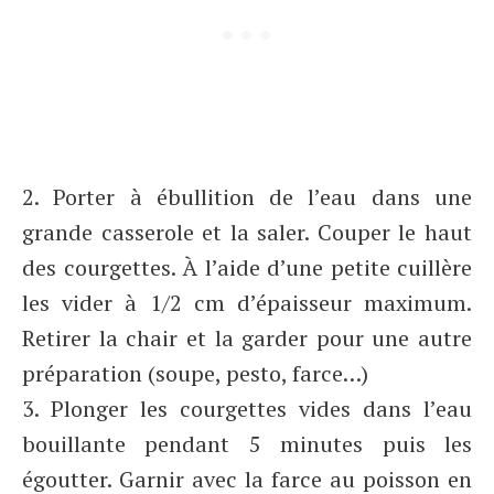
2. Porter à ébullition de l’eau dans une
grande casserole et la saler. Couper le haut
des courgettes. À l’aide d’une petite cuillère
les vider à 1/2 cm d’épaisseur maximum.
Retirer la chair et la garder pour une autre
préparation (soupe, pesto, farce…)
3. Plonger les courgettes vides dans l’eau
bouillante pendant 5 minutes puis les
égoutter. Garnir avec la farce au poisson en