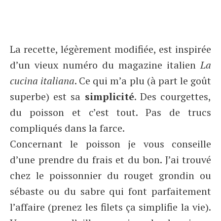
La recette, légèrement modifiée, est inspirée
d’un vieux numéro du magazine italien
La
cucina italiana
. Ce qui m’a plu (à part le goût
superbe) est sa
simplicité
. Des courgettes,
du poisson et c’est tout. Pas de trucs
compliqués dans la farce.
Concernant le poisson je vous conseille
d’une prendre du frais et du bon. J’ai trouvé
chez le poissonnier du rouget grondin ou
sébaste ou du sabre qui font parfaitement
l’affaire (prenez les filets ça simplifie la vie).