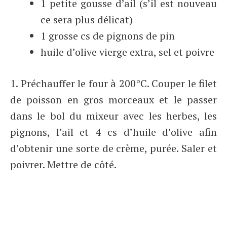
1 petite gousse d’ail (s’il est nouveau
ce sera plus délicat)
1 grosse cs de pignons de pin
huile d’olive vierge extra, sel et poivre
1. Préchauffer le four à 200°C. Couper le filet
de poisson en gros morceaux et le passer
dans le bol du mixeur avec les herbes, les
pignons, l’ail et 4 cs d’huile d’olive afin
d’obtenir une sorte de crème, purée. Saler et
poivrer. Mettre de côté.