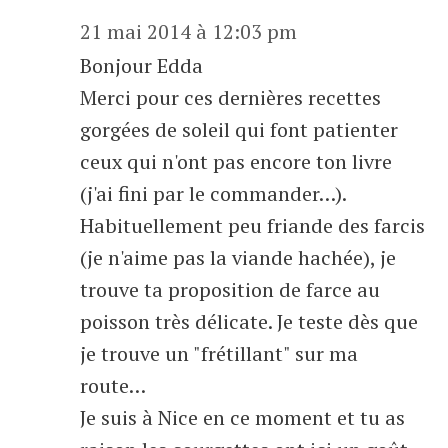
21 mai 2014 à 12:03 pm
Bonjour Edda
Merci pour ces dernières recettes
gorgées de soleil qui font patienter
ceux qui n'ont pas encore ton livre
(j'ai fini par le commander…).
Habituellement peu friande des farcis
(je n'aime pas la viande hachée), je
trouve ta proposition de farce au
poisson très délicate. Je teste dès que
je trouve un "frétillant" sur ma
route…
Je suis à Nice en ce moment et tu as