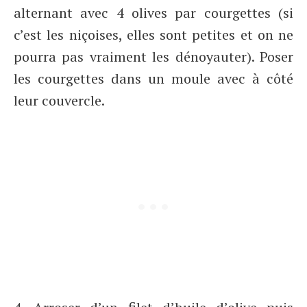
alternant avec 4 olives par courgettes (si
c’est les niçoises, elles sont petites et on ne
pourra pas vraiment les dénoyauter). Poser
les courgettes dans un moule avec à côté
leur couvercle.