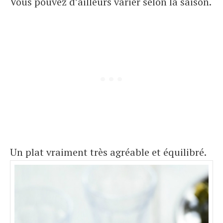
Vous pouvez d’ailleurs varier selon la saison.
Un plat vraiment très agréable et équilibré.