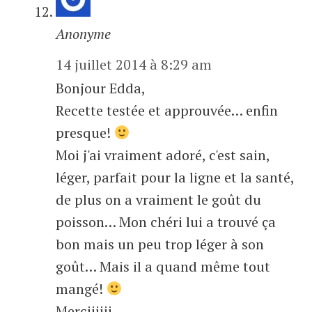
Anonyme
14 juillet 2014 à 8:29 am
Bonjour Edda,
Recette testée et approuvée… enfin
presque!
Moi j'ai vraiment adoré, c'est sain,
léger, parfait pour la ligne et la santé,
de plus on a vraiment le goût du
poisson… Mon chéri lui a trouvé ça
bon mais un peu trop léger à son
goût… Mais il a quand même tout
mangé!
Merciiiiii