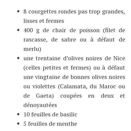
8 courgettes rondes pas trop grandes,
lisses et fermes
400 g de chair de poisson (filet de
rascasse, de sabre ou à défaut de
merlu)
une trentaine d’olives noires de Nice
(celles petites et fermes) ou à défaut
une vingtaine de bonnes olives noires
ou violettes (Calamata, du Maroc ou
de Gaeta) coupées en deux et
dénoyautées
10 feuilles de basilic
5 feuilles de menthe