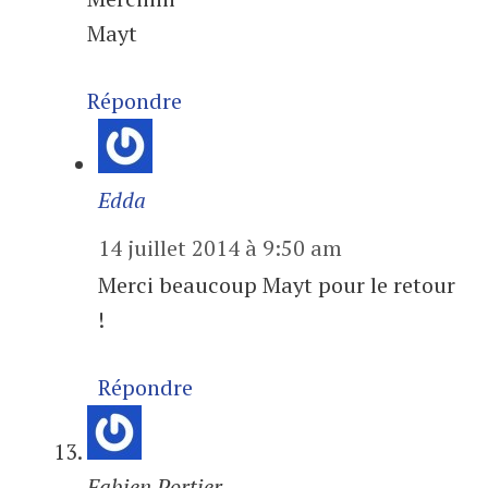
Mayt
Répondre
Edda
14 juillet 2014 à 9:50 am
Merci beaucoup Mayt pour le retour
!
Répondre
Fabien Portier