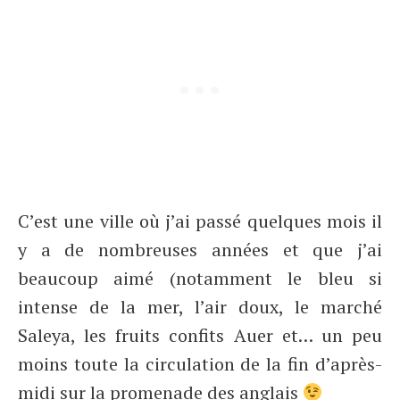
C’est une ville où j’ai passé quelques mois il
y a de nombreuses années et que j’ai
beaucoup aimé (notamment le bleu si
intense de la mer, l’air doux, le marché
Saleya, les fruits confits Auer et… un peu
moins toute la circulation de la fin d’après-
midi sur la promenade des anglais