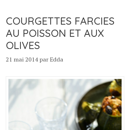
COURGETTES FARCIES
AU POISSON ET AUX
OLIVES
21 mai 2014
par
Edda