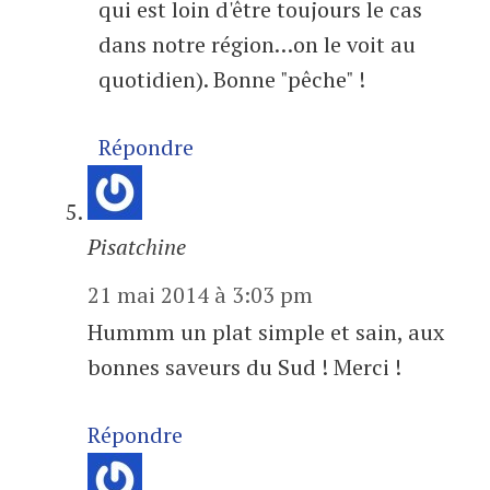
qui est loin d'être toujours le cas
dans notre région…on le voit au
quotidien). Bonne "pêche" !
Répondre
Pisatchine
21 mai 2014 à 3:03 pm
Hummm un plat simple et sain, aux
bonnes saveurs du Sud ! Merci !
Répondre