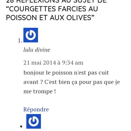
“COURGETTES FARCIES AU
POISSON ET AUX OLIVES”
lulu divine
21 mai 2014 à 9:34 am
bonjour le poisson n'est pas cuit
avant ? C'est bien ça pour pas que je
me trompe !
Répondre