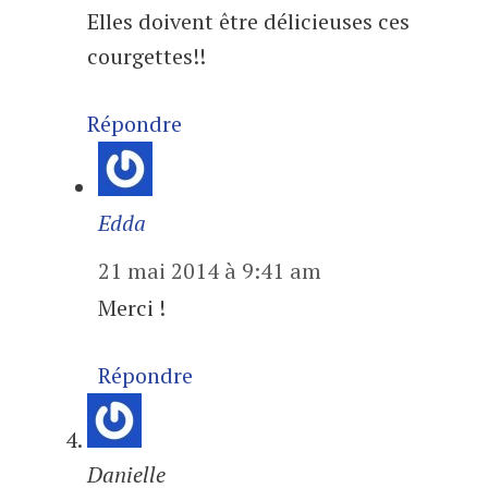
Elles doivent être délicieuses ces
courgettes!!
Répondre
Edda
21 mai 2014 à 9:41 am
Merci !
Répondre
Danielle