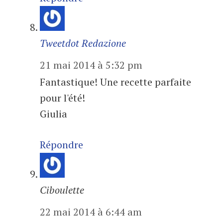
Tweetdot Redazione
21 mai 2014 à 5:32 pm
Fantastique! Une recette parfaite
pour l'été!
Giulia
Répondre
Ciboulette
22 mai 2014 à 6:44 am