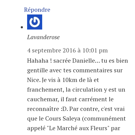
Répondre
Lavanderose
4 septembre 2016 à 10:01 pm
Hahaha ! sacrée Danielle… tu es bien
gentille avec tes commentaires sur
Nice. Je vis à 10km de là et
franchement, la circulation y est un
cauchemar, il faut carrément le
reconnaître :D. Par contre, c'est vrai
que le Cours Saleya (communément
appelé "Le Marché aux Fleurs" par