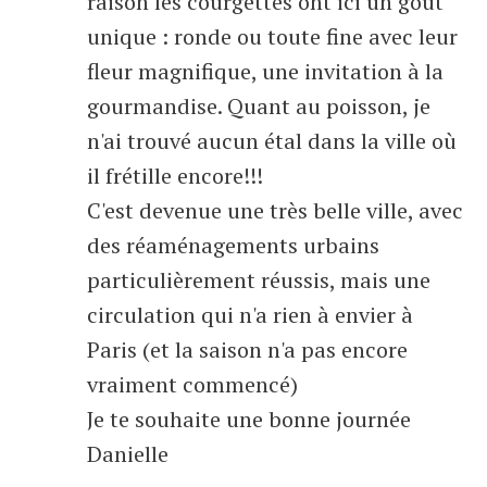
raison les courgettes ont ici un goût
unique : ronde ou toute fine avec leur
fleur magnifique, une invitation à la
gourmandise. Quant au poisson, je
n'ai trouvé aucun étal dans la ville où
il frétille encore!!!
C'est devenue une très belle ville, avec
des réaménagements urbains
particulièrement réussis, mais une
circulation qui n'a rien à envier à
Paris (et la saison n'a pas encore
vraiment commencé)
Je te souhaite une bonne journée
Danielle