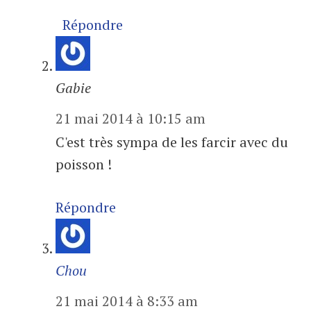
Répondre
Gabie
21 mai 2014 à 10:15 am
C'est très sympa de les farcir avec du
poisson !
Répondre
Chou
21 mai 2014 à 8:33 am