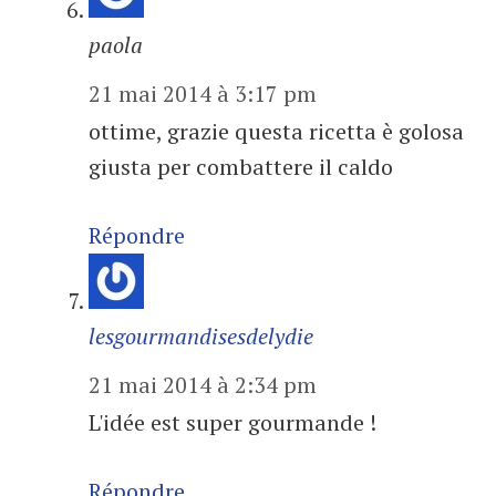
paola
21 mai 2014 à 3:17 pm
ottime, grazie questa ricetta è golosa
giusta per combattere il caldo
Répondre
lesgourmandisesdelydie
21 mai 2014 à 2:34 pm
L'idée est super gourmande !
Répondre