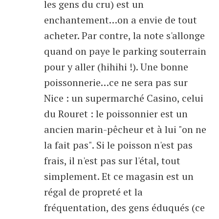
les gens du cru) est un
enchantement…on a envie de tout
acheter. Par contre, la note s'allonge
quand on paye le parking souterrain
pour y aller (hihihi !). Une bonne
poissonnerie…ce ne sera pas sur
Nice : un supermarché Casino, celui
du Rouret : le poissonnier est un
ancien marin-pêcheur et à lui "on ne
la fait pas". Si le poisson n'est pas
frais, il n'est pas sur l'étal, tout
simplement. Et ce magasin est un
régal de propreté et la
fréquentation, des gens éduqués (ce