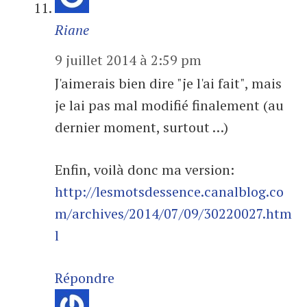
Riane
9 juillet 2014 à 2:59 pm
J'aimerais bien dire "je l'ai fait", mais
je lai pas mal modifié finalement (au
dernier moment, surtout …)
Enfin, voilà donc ma version:
http://lesmotsdessence.canalblog.co
m/archives/2014/07/09/30220027.htm
l
Répondre