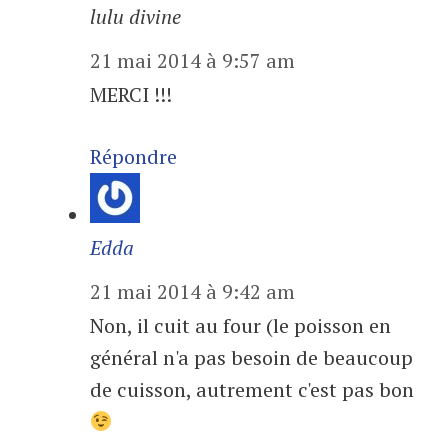
lulu divine
21 mai 2014 à 9:57 am
MERCI !!!
Répondre
Edda
21 mai 2014 à 9:42 am
Non, il cuit au four (le poisson en
général n'a pas besoin de beaucoup
de cuisson, autrement c'est pas bon