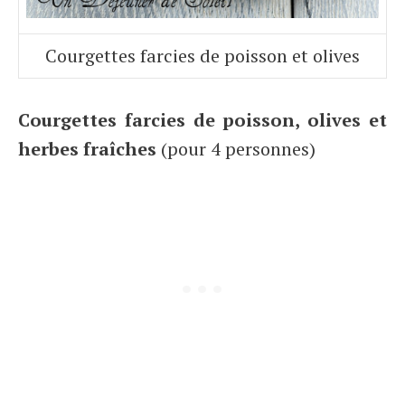
Courgettes farcies de poisson et olives
Courgettes farcies de poisson, olives et
herbes fraîches
(pour 4 personnes)