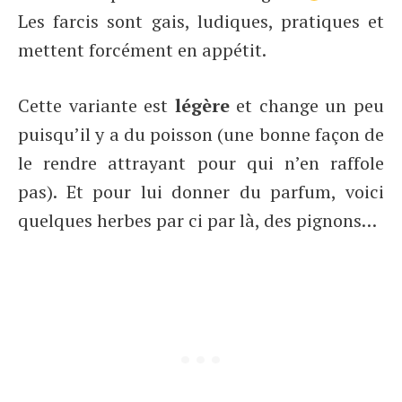
Les farcis sont gais, ludiques, pratiques et
mettent forcément en appétit.
Cette variante est
légère
et change un peu
puisqu’il y a du poisson (une bonne façon de
le rendre attrayant pour qui n’en raffole
pas). Et pour lui donner du parfum, voici
quelques herbes par ci par là, des pignons…