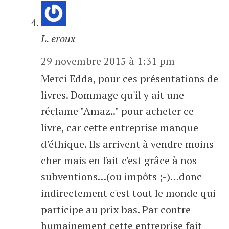
L. eroux
29 novembre 2015 à 1:31 pm
Merci Edda, pour ces présentations de
livres. Dommage qu'il y ait une
réclame "Amaz.." pour acheter ce
livre, car cette entreprise manque
d'éthique. Ils arrivent à vendre moins
cher mais en fait c'est grâce à nos
subventions…(ou impôts ;-)…donc
indirectement c'est tout le monde qui
participe au prix bas. Par contre
humainement cette entreprise fait