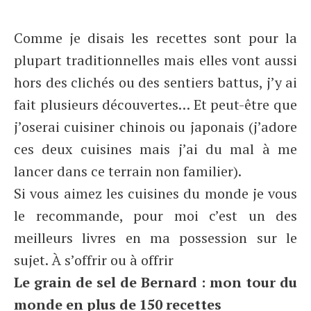
Comme je disais les recettes sont pour la
plupart traditionnelles mais elles vont aussi
hors des clichés ou des sentiers battus, j’y ai
fait plusieurs découvertes… Et peut-être que
j’oserai cuisiner chinois ou japonais (j’adore
ces deux cuisines mais j’ai du mal à me
lancer dans ce terrain non familier).
Si vous aimez les cuisines du monde je vous
le recommande, pour moi c’est un des
meilleurs livres en ma possession sur le
sujet. À s’offrir ou à offrir
Le grain de sel de Bernard : mon tour du
monde en plus de 150 recettes