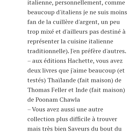
italienne, personnellement, comme
beaucoup d'italiens je ne suis moins
fan de la cuillère d'argent, un peu
trop mixé et d'ailleurs pas destiné à
représenter la cuisine italienne
traditionnelle). J'en préfère d'autres.
– aux éditions Hachette, vous avez
deux livres que j'aime beaucoup (et
testés) Thaïlande (fait maison) de
Thomas Feller et Inde (fait maison)
de Poonam Chawla
– Vous avez aussi une autre
collection plus difficile à trouver
mais très bien Saveurs du bout du