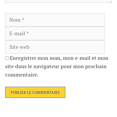
Nom
E-
mail
Site
web
Enregistrer mon nom, mon e-mail et mon
site dans le navigateur pour mon prochain
commentaire.