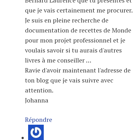
Bernard Laurence que tu présentes et
que je vais certainement me procurer.
Je suis en pleine recherche de
documentation de recettes de Monde
pour mon projet professionnel et je
voulais savoir si tu aurais d'autres
livres à me conseiller …
Ravie d'avoir maintenant l'adresse de
ton blog que je vais suivre avec
attention.
Johanna
Répondre