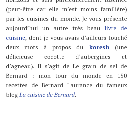
(peut-être car elle m’est moins familière)
par les cuisines du monde. Je vous présente
aujourd’hui un autre très beau
livre de
cuisine
, dont je vous avais d’ailleurs touché
deux mots à propos du
koresh
(une
délicieuse cocotte d’aubergines et
d’agneau). Il s’agit de Le grain de sel de
Bernard : mon tour du monde en 150
recettes de Bernard Laurance du fameux
blog
La cuisine de Bernard
.