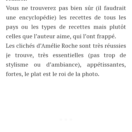
Vous ne trouverez pas bien sûr (il faudrait
une encyclopédie) les recettes de tous les
pays ou les types de recettes mais plutôt
celles que l’auteur aime, qui l’ont frappé.
Les clichés d’Amélie Roche sont très réussies
je trouve, très essentielles (pas trop de
stylisme ou d’ambiance), appétissantes,
fortes, le plat est le roi de la photo.