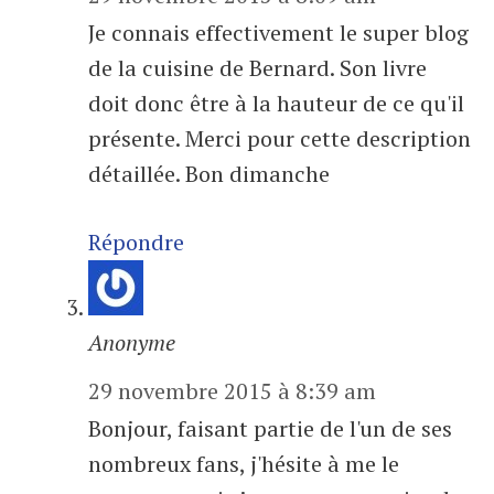
Je connais effectivement le super blog
de la cuisine de Bernard. Son livre
doit donc être à la hauteur de ce qu'il
présente. Merci pour cette description
détaillée. Bon dimanche
Répondre
Anonyme
29 novembre 2015 à 8:39 am
Bonjour, faisant partie de l'un de ses
nombreux fans, j'hésite à me le