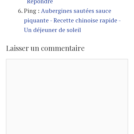
Répondre
Ping :
Aubergines sautées sauce
piquante - Recette chinoise rapide -
Un déjeuner de soleil
Laisser un commentaire
Commentaire