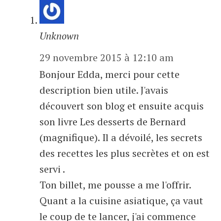
Unknown
29 novembre 2015 à 12:10 am
Bonjour Edda, merci pour cette
description bien utile. J'avais
découvert son blog et ensuite acquis
son livre Les desserts de Bernard
(magnifique). Il a dévoilé, les secrets
des recettes les plus secrètes et on est
servi .
Ton billet, me pousse a me l'offrir.
Quant a la cuisine asiatique, ça vaut
le coup de te lancer, j'ai commence