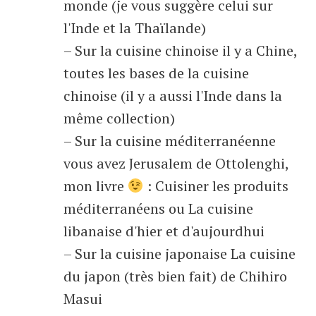
monde (je vous suggère celui sur
l'Inde et la Thaïlande)
– Sur la cuisine chinoise il y a Chine,
toutes les bases de la cuisine
chinoise (il y a aussi l'Inde dans la
même collection)
– Sur la cuisine méditerranéenne
vous avez Jerusalem de Ottolenghi,
mon livre
: Cuisiner les produits
méditerranéens ou La cuisine
libanaise d'hier et d'aujourdhui
– Sur la cuisine japonaise La cuisine
du japon (très bien fait) de Chihiro
Masui