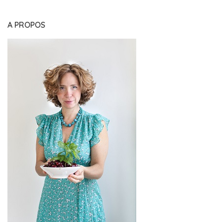
A PROPOS