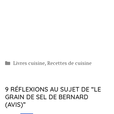
Catégories
Livres cuisine
,
Recettes de cuisine
9 RÉFLEXIONS AU SUJET DE “LE
GRAIN DE SEL DE BERNARD
(AVIS)”