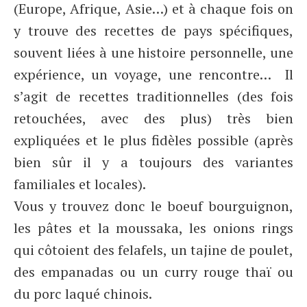
(Europe, Afrique, Asie…) et à chaque fois on
y trouve des recettes de pays spécifiques,
souvent liées à une histoire personnelle, une
expérience, un voyage, une rencontre… Il
s’agit de recettes traditionnelles (des fois
retouchées, avec des plus) très bien
expliquées et le plus fidèles possible (après
bien sûr il y a toujours des variantes
familiales et locales).
Vous y trouvez donc le boeuf bourguignon,
les pâtes et la moussaka, les onions rings
qui côtoient des felafels, un tajine de poulet,
des empanadas ou un curry rouge thaï ou
du porc laqué chinois.