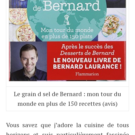
Le grain d sel de Bernard : mon tour du
monde en plus de 150 recettes (avis)
Vous savez que j’adore la cuisine de tous
horizons et suis particulièrement fascinée