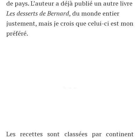
de pays. L’auteur a déjà publié un autre livre
Les desserts de Bernard
, du monde entier
justement, mais je crois que celui-ci est mon
préféré.
Les recettes sont classées par continent