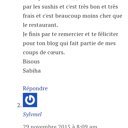
par les sushis et c'est très bon et très
frais et c'est beaucoup moins cher que
le restaurant.
Je finis par te remercier et te féliciter
pour ton blog qui fait partie de mes
coups de cœurs.
Bisous
Sabiha
Répondre
Sylvmel
29 novembre 2015 à 8:09 am