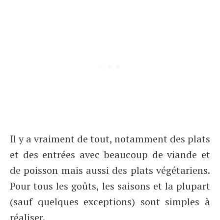
Il y a vraiment de tout, notamment des plats
et des entrées avec beaucoup de viande et
de poisson mais aussi des plats végétariens.
Pour tous les goûts, les saisons et la plupart
(sauf quelques exceptions) sont simples à
réaliser.