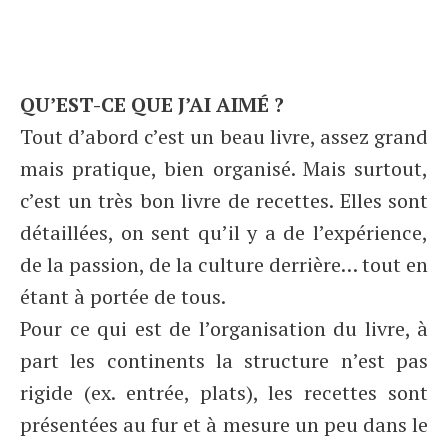
QU’EST-CE QUE J’AI AIMÉ ?
Tout d’abord c’est un beau livre, assez grand
mais pratique, bien organisé. Mais surtout,
c’est un très bon livre de recettes. Elles sont
détaillées, on sent qu’il y a de l’expérience,
de la passion, de la culture derrière… tout en
étant à portée de tous.
Pour ce qui est de l’organisation du livre, à
part les continents la structure n’est pas
rigide (ex. entrée, plats), les recettes sont
présentées au fur et à mesure un peu dans le