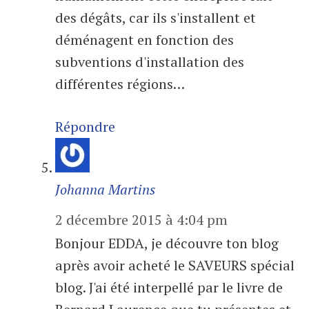
des dégâts, car ils s'installent et
déménagent en fonction des
subventions d'installation des
différentes régions…
Répondre
Johanna Martins
2 décembre 2015 à 4:04 pm
Bonjour EDDA, je découvre ton blog
après avoir acheté le SAVEURS spécial
blog. J'ai été interpellé par le livre de