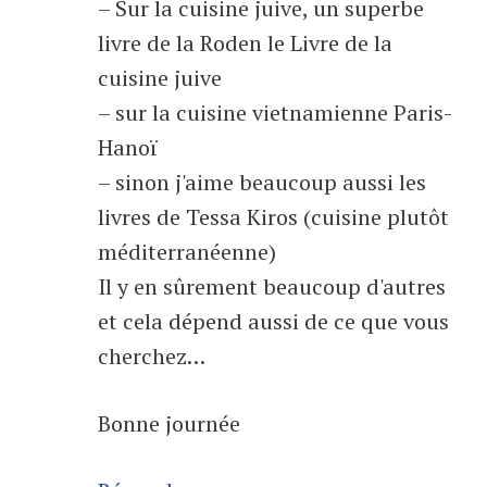
– Sur la cuisine juive, un superbe
livre de la Roden le Livre de la
cuisine juive
– sur la cuisine vietnamienne Paris-
Hanoï
– sinon j'aime beaucoup aussi les
livres de Tessa Kiros (cuisine plutôt
méditerranéenne)
Il y en sûrement beaucoup d'autres
et cela dépend aussi de ce que vous
cherchez…
Bonne journée