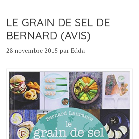
LE GRAIN DE SEL DE
BERNARD (AVIS)
28 novembre 2015
par
Edda