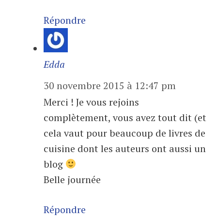
Répondre
Edda
30 novembre 2015 à 12:47 pm
Merci ! Je vous rejoins
complètement, vous avez tout dit (et
cela vaut pour beaucoup de livres de
cuisine dont les auteurs ont aussi un
blog
Belle journée
Répondre