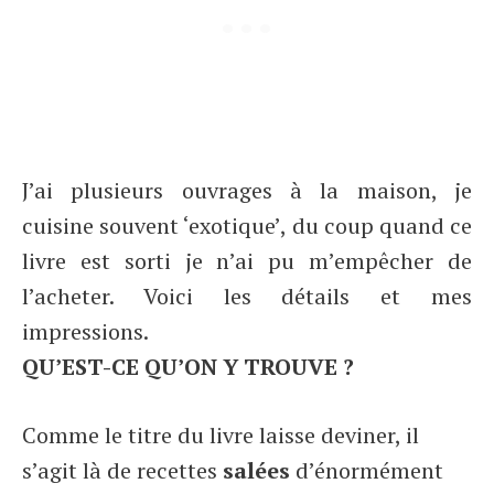
J’ai plusieurs ouvrages à la maison, je
cuisine souvent ‘exotique’, du coup quand ce
livre est sorti je n’ai pu m’empêcher de
l’acheter. Voici les détails et mes
impressions.
QU’EST-CE QU’ON Y TROUVE ?
Comme le titre du livre laisse deviner, il
s’agit là de recettes
salées
d’énormément