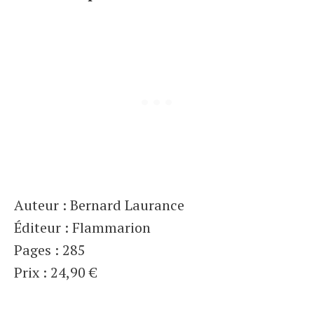
Auteur : Bernard Laurance
Éditeur : Flammarion
Pages : 285
Prix : 24,90 €