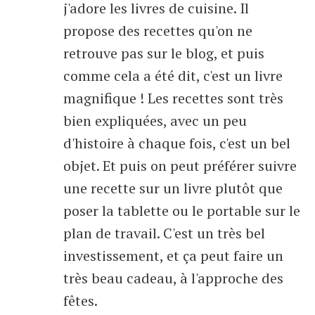
j'adore les livres de cuisine. Il
propose des recettes qu'on ne
retrouve pas sur le blog, et puis
comme cela a été dit, c'est un livre
magnifique ! Les recettes sont très
bien expliquées, avec un peu
d'histoire à chaque fois, c'est un bel
objet. Et puis on peut préférer suivre
une recette sur un livre plutôt que
poser la tablette ou le portable sur le
plan de travail. C'est un très bel
investissement, et ça peut faire un
très beau cadeau, à l'approche des
fêtes.