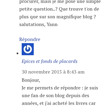
procurer, mais je me pose une simple
petite question..? Que trouve t'on de
plus que sur son magnifique blog ?
salutations, Yann
Répondre
Epices et fonds de placards
30 novembre 2015 à 8:43 am
Bonjour,
Je me permets de répondre : je suis
une fan de son blog depuis des
années, et j'ai acheté les livres car