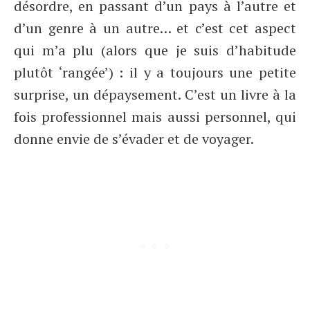
désordre, en passant d’un pays à l’autre et
d’un genre à un autre… et c’est cet aspect
qui m’a plu (alors que je suis d’habitude
plutôt ‘rangée’) : il y a toujours une petite
surprise, un dépaysement. C’est un livre à la
fois professionnel mais aussi personnel, qui
donne envie de s’évader et de voyager.