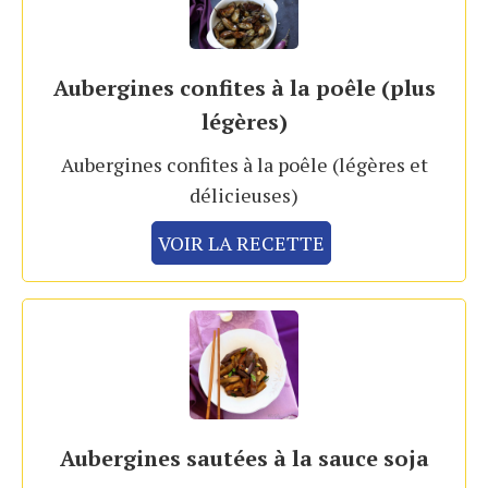
Aubergines confites à la poêle (plus
légères)
Aubergines confites à la poêle (légères et
délicieuses)
VOIR LA RECETTE
Aubergines sautées à la sauce soja