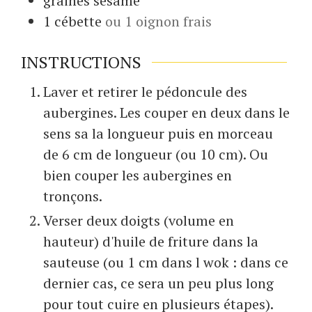
graines
sésame
1
cébette
ou 1 oignon frais
INSTRUCTIONS
Laver et retirer le pédoncule des
aubergines. Les couper en deux dans le
sens sa la longueur puis en morceau
de 6 cm de longueur (ou 10 cm). Ou
bien couper les aubergines en
tronçons.
Verser deux doigts (volume en
hauteur) d'huile de friture dans la
sauteuse (ou 1 cm dans l wok : dans ce
dernier cas, ce sera un peu plus long
pour tout cuire en plusieurs étapes).