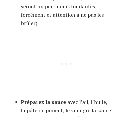
seront un peu moins fondantes,
forcément et attention à ne pas les
brûler)
Préparez la sauce
avec l’ail, l’huile,
la pâte de piment, le vinaigre la sauce