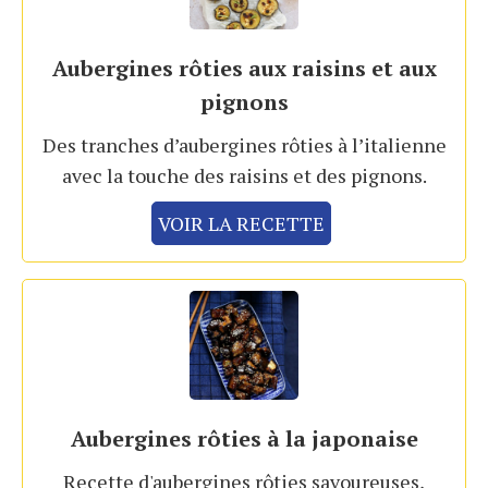
Aubergines rôties aux raisins et aux
pignons
Des tranches d’aubergines rôties à l’italienne
avec la touche des raisins et des pignons.
VOIR LA RECETTE
Aubergines rôties à la japonaise
Recette d'aubergines rôties savoureuses,