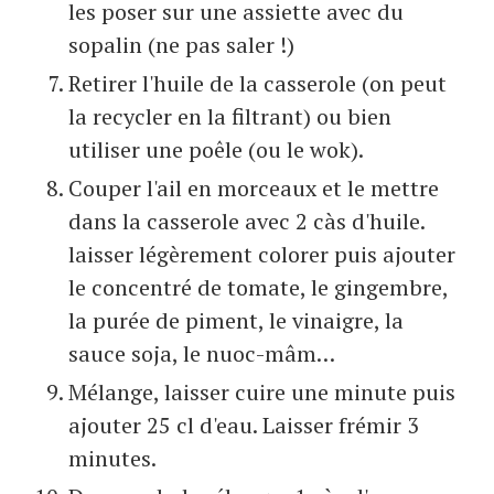
les poser sur une assiette avec du
sopalin (ne pas saler !)
Retirer l'huile de la casserole (on peut
la recycler en la filtrant) ou bien
utiliser une poêle (ou le wok).
Couper l'ail en morceaux et le mettre
dans la casserole avec 2 càs d'huile.
laisser légèrement colorer puis ajouter
le concentré de tomate, le gingembre,
la purée de piment, le vinaigre, la
sauce soja, le nuoc-mâm…
Mélange, laisser cuire une minute puis
ajouter 25 cl d'eau. Laisser frémir 3
minutes.