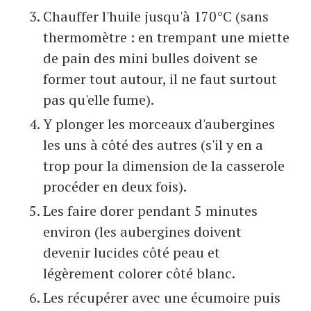
Chauffer l'huile jusqu'à 170°C (sans
thermomètre : en trempant une miette
de pain des mini bulles doivent se
former tout autour, il ne faut surtout
pas qu'elle fume).
Y plonger les morceaux d'aubergines
les uns à côté des autres (s'il y en a
trop pour la dimension de la casserole
procéder en deux fois).
Les faire dorer pendant 5 minutes
environ (les aubergines doivent
devenir lucides côté peau et
légèrement colorer côté blanc.
Les récupérer avec une écumoire puis