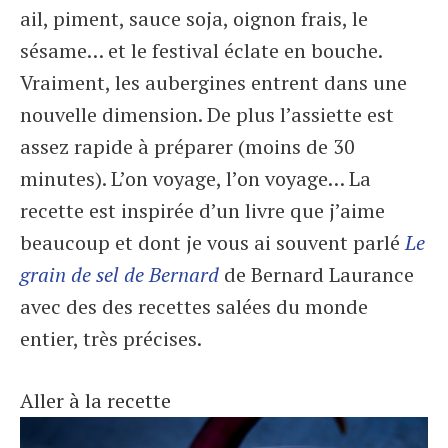
ail, piment, sauce soja, oignon frais, le
sésame… et le festival éclate en bouche.
Vraiment, les aubergines entrent dans une
nouvelle dimension. De plus l’assiette est
assez rapide à préparer (moins de 30
minutes). L’on voyage, l’on voyage… La
recette est inspirée d’un livre que j’aime
beaucoup et dont je vous ai souvent parlé
Le
grain de sel de Bernard
de Bernard Laurance
avec des des recettes salées du monde
entier, très précises.
Aller à la recette