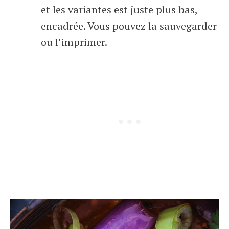
et les variantes est juste plus bas,
encadrée. Vous pouvez la sauvegarder
ou l’imprimer.