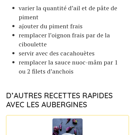
varier la quantité d’ail et de pâte de
piment
ajouter du piment frais
remplacer l’oignon frais par de la
ciboulette
servir avec des cacahouètes
remplacer la sauce nuoc-mâm par 1
ou 2 filets d’anchois
D’AUTRES RECETTES RAPIDES
AVEC LES AUBERGINES