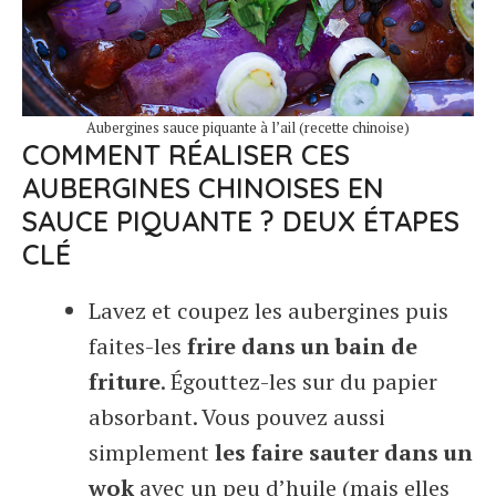
Aubergines sauce piquante à l’ail (recette chinoise)
COMMENT RÉALISER CES
AUBERGINES CHINOISES EN
SAUCE PIQUANTE ? DEUX ÉTAPES
CLÉ
Lavez et coupez les aubergines puis
faites-les
frire dans un bain de
friture
. Égouttez-les sur du papier
absorbant. Vous pouvez aussi
simplement
les faire sauter dans un
wok
avec un peu d’huile (mais elles