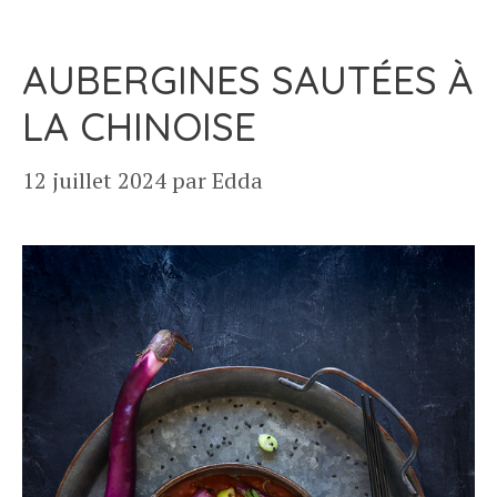
AUBERGINES SAUTÉES À
LA CHINOISE
12 juillet 2024
par
Edda