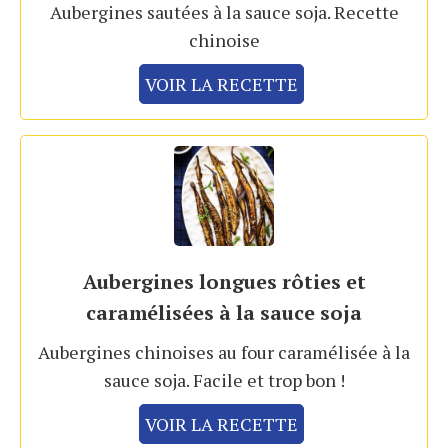
Aubergines sautées à la sauce soja. Recette
chinoise
VOIR LA RECETTE
Aubergines longues rôties et
caramélisées à la sauce soja
Aubergines chinoises au four caramélisée à la
sauce soja. Facile et trop bon !
VOIR LA RECETTE