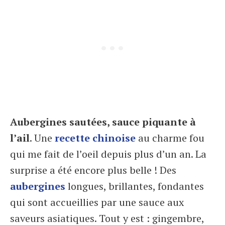
Aubergines sautées, sauce piquante à
l’ail
. Une
recette chinoise
au charme fou
qui me fait de l’oeil depuis plus d’un an. La
surprise a été encore plus belle ! Des
aubergines
longues, brillantes, fondantes
qui sont accueillies par une sauce aux
saveurs asiatiques. Tout y est : gingembre,