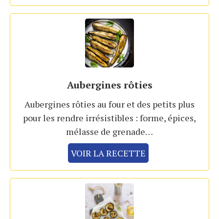
Aubergines rôties
Aubergines rôties au four et des petits plus
pour les rendre irrésistibles : forme, épices,
mélasse de grenade…
VOIR LA RECETTE