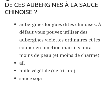
DE CES AUBERGINES À LA SAUCE
CHINOISE ?
aubergines longues dites chinoises. À
défaut vous pouvez utiliser des
aubergines violettes ordinaires et les
couper en fonction mais il y aura
moins de peau (et moins de charme)
ail
huile végétale (de friture)
sauce soja