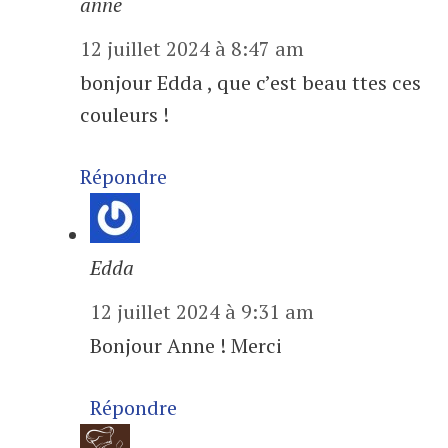
anne
12 juillet 2024 à 8:47 am
bonjour Edda , que c’est beau ttes ces
couleurs !
Répondre
Edda
12 juillet 2024 à 9:31 am
Bonjour Anne ! Merci
Répondre