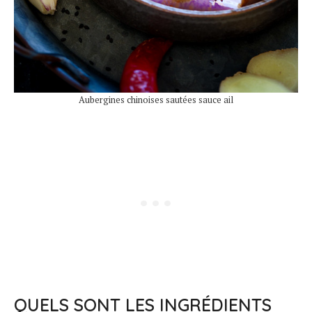
Aubergines chinoises sautées sauce ail
QUELS SONT LES INGRÉDIENTS