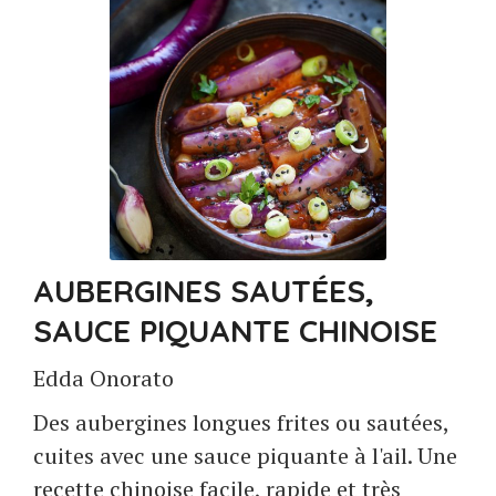
AUBERGINES SAUTÉES,
SAUCE PIQUANTE CHINOISE
Edda Onorato
Des aubergines longues frites ou sautées,
cuites avec une sauce piquante à l'ail. Une
recette chinoise facile, rapide et très