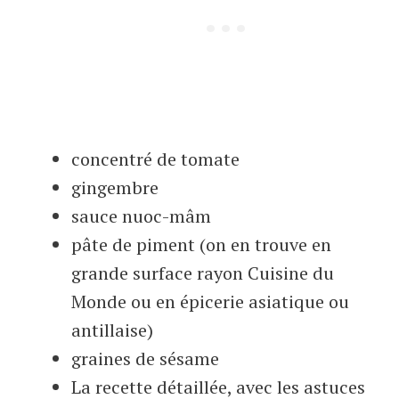
concentré de tomate
gingembre
sauce nuoc-mâm
pâte de piment (on en trouve en
grande surface rayon Cuisine du
Monde ou en épicerie asiatique ou
antillaise)
graines de sésame
La recette détaillée, avec les astuces