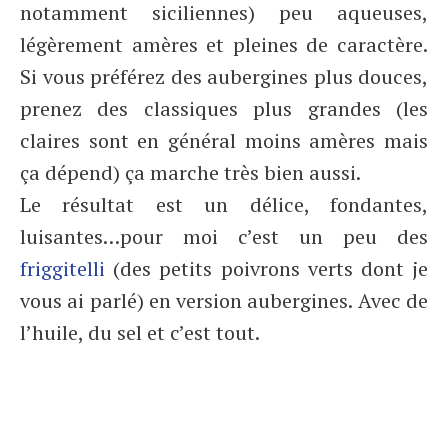
notamment siciliennes) peu aqueuses,
légèrement amères et pleines de caractère.
Si vous préférez des aubergines plus douces,
prenez des classiques plus grandes (les
claires sont en général moins amères mais
ça dépend) ça marche très bien aussi.
Le résultat est un délice, fondantes,
luisantes…pour moi c’est un peu des
friggitelli
(des petits poivrons verts dont je
vous ai parlé) en version aubergines. Avec de
l’huile, du sel et c’est tout.