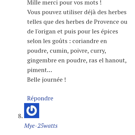
Mille merci pour vos mots !
Vous pouvez utiliser déjà des herbes
telles que des herbes de Provence ou
de l'origan et puis pour les épices
selon les goûts : coriandre en
poudre, cumin, poivre, curry,
gingembre en poudre, ras el hanout,
piment…
Belle journée !
Répondre
Mye-25watts