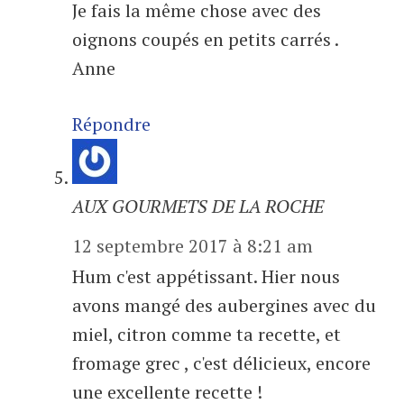
Je fais la même chose avec des
oignons coupés en petits carrés .
Anne
Répondre
AUX GOURMETS DE LA ROCHE
12 septembre 2017 à 8:21 am
Hum c'est appétissant. Hier nous
avons mangé des aubergines avec du
miel, citron comme ta recette, et
fromage grec , c'est délicieux, encore
une excellente recette !