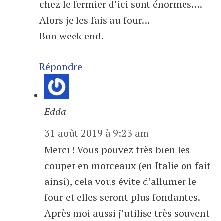
chez le fermier d’ici sont énormes….
Alors je les fais au four…
Bon week end.
Répondre
Edda
31 août 2019 à 9:23 am
Merci ! Vous pouvez très bien les
couper en morceaux (en Italie on fait
ainsi), cela vous évite d’allumer le
four et elles seront plus fondantes.
Après moi aussi j’utilise très souvent