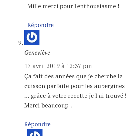
Mille merci pour l'enthousiasme !
Répondre
Geneviève
17 avril 2019 à 12:37 pm
Ça fait des années que je cherche la
cuisson parfaite pour les aubergines
… grâce à votre recette je l ai trouvé !
Merci beaucoup !
Répondre