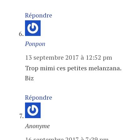
Répondre
Ponpon
13 septembre 2017 à 12:52 pm
Trop mimi ces petites melanzana.
Biz
Répondre
Anonyme
16 septembre 2017 à 7:29 pm