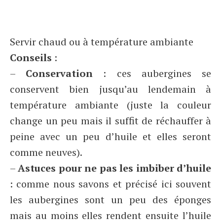
Servir chaud ou à température ambiante
Conseils
:
–
Conservation
: ces aubergines se
conservent bien jusqu’au lendemain à
température ambiante (juste la couleur
change un peu mais il suffit de réchauffer à
peine avec un peu d’huile et elles seront
comme neuves).
–
Astuces pour ne pas les imbiber d’huile
: comme nous savons et précisé ici souvent
les aubergines sont un peu des éponges
mais au moins elles rendent ensuite l’huile