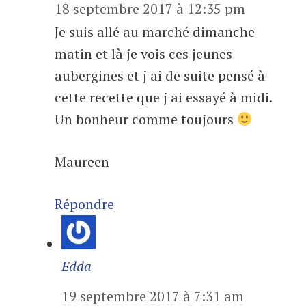
18 septembre 2017 à 12:35 pm
Je suis allé au marché dimanche
matin et là je vois ces jeunes
aubergines et j ai de suite pensé à
cette recette que j ai essayé à midi.
Un bonheur comme toujours
Maureen
Répondre
Edda
19 septembre 2017 à 7:31 am