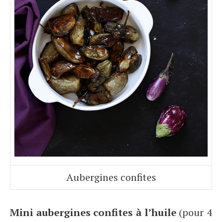
Aubergines confites
Mini aubergines confites à l’huile
(pour 4