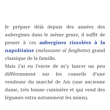
Je prépare déjà depuis des années des
aubergines dans le même genre, il suffit de
penser à ces
aubergines rissolées à la
napolitaine
(
melanzane al funghetto
) grand
classique de la famille.
Mais j’ai eu l’envie de m’y lancer un peu
différemment sur les conseils d’une
vendeuse du marché de Aix (une ancienne
dame, très bonne cuisinière et qui vend des
légumes extra notamment les minis).