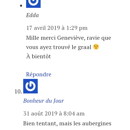
Edda
17 avril 2019 à 1:29 pm
Mille merci Geneviève, ravie que
vous ayez trouvé le graal
À bientôt
Répondre
Bonheur du Jour
31 août 2019 à 8:04 am
Bien tentant, mais les aubergines