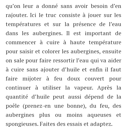
qu’on leur a donné sans avoir besoin d’en
rajouter. Ici le truc consiste à jouer sur les
températures et sur la présence de l’eau
dans les aubergines. Il est important de
commencer à cuire à haute température
pour saisir et colorer les aubergines, ensuite
on sale pour faire ressortir l’eau qui va aider
à cuire sans ajouter d’huile et enfin il faut
faire mijoter à feu doux couvert pour
continuer à utiliser la vapeur. Après la
quantité d’huile peut aussi dépend de la
poêle (prenez-en une bonne), du feu, des
aubergines plus ou moins aqueuses et
spongieuses. Faites des essais et adaptez.