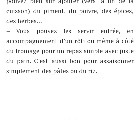
pouvez bien sûr ajouter (vers la fin de la
cuisson) du piment, du poivre, des épices,
des herbes…
– Vous pouvez les servir entrée, en
accompagnement d’un rôti ou même à côté
du fromage pour un repas simple avec juste
du pain. C’est aussi bon pour assaisonner
simplement des pâtes ou du riz.