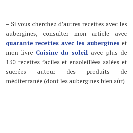
– Si vous cherchez d’autres recettes avec les
aubergines, consulter mon article avec
quarante recettes avec les aubergines
et
mon livre
Cuisine du soleil
avec plus de
130 recettes faciles et ensoleillées salées et
sucrées autour des produits de
méditerranée (dont les aubergines bien sûr)