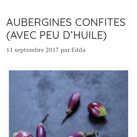
AUBERGINES CONFITES
(AVEC PEU D’HUILE)
11 septembre 2017
par
Edda