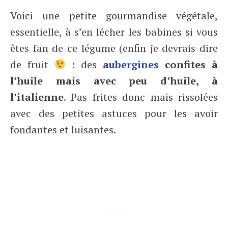
Voici une petite gourmandise végétale,
essentielle, à s’en lécher les babines si vous
êtes fan de ce légume (enfin je devrais dire
de fruit
: des
aubergines
confites à
l’huile mais avec peu d’huile, à
l’italienne
.
Pas frites donc mais rissolées
avec des petites astuces pour les avoir
fondantes et luisantes.