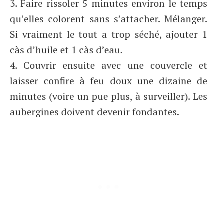
3. Faire rissoler 5 minutes environ le temps
qu’elles colorent sans s’attacher. Mélanger.
Si vraiment le tout a trop séché, ajouter 1
càs d’huile et 1 càs d’eau.
4. Couvrir ensuite avec une couvercle et
laisser confire à feu doux une dizaine de
minutes (voire un pue plus, à surveiller). Les
aubergines doivent devenir fondantes.