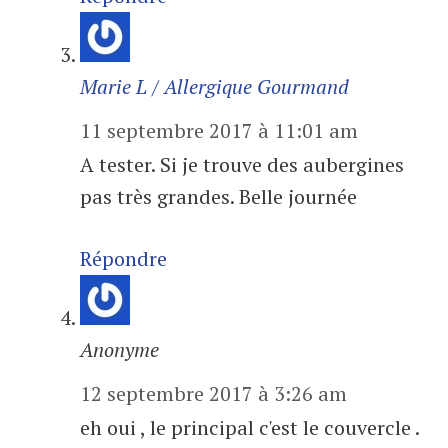
Marie L / Allergique Gourmand
11 septembre 2017 à 11:01 am
A tester. Si je trouve des aubergines
pas très grandes. Belle journée
Répondre
Anonyme
12 septembre 2017 à 3:26 am
eh oui , le principal c'est le couvercle .