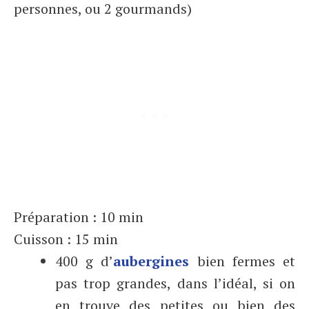
personnes, ou 2 gourmands)
Préparation : 10 min
Cuisson : 15 min
400 g d’
aubergines
bien fermes et
pas trop grandes, dans l’idéal, si on
en trouve des petites ou bien des