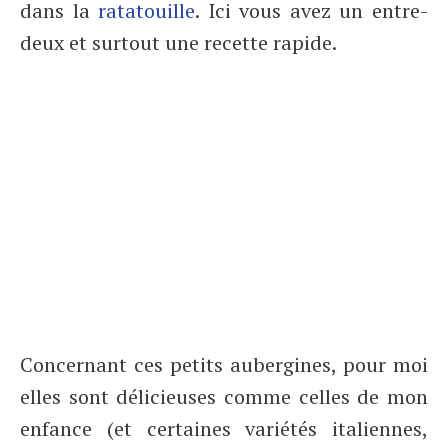
dans la
ratatouille
. Ici vous avez un entre-
deux et surtout une recette rapide.
Concernant ces petits aubergines, pour moi
elles sont délicieuses comme celles de mon
enfance (et certaines variétés italiennes,