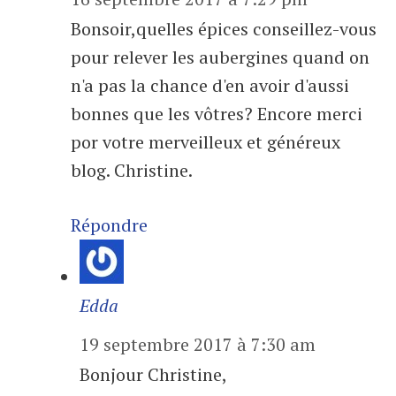
Bonsoir,quelles épices conseillez-vous
pour relever les aubergines quand on
n'a pas la chance d'en avoir d'aussi
bonnes que les vôtres? Encore merci
por votre merveilleux et généreux
blog. Christine.
Répondre
Edda
19 septembre 2017 à 7:30 am
Bonjour Christine,