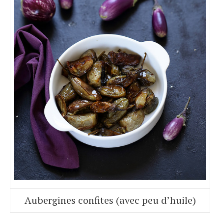
Aubergines confites (avec peu d’huile)