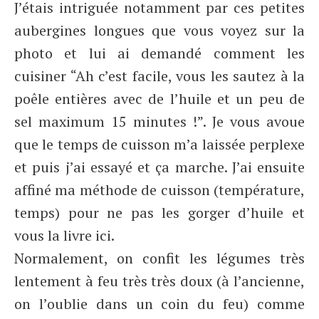
J’étais intriguée notamment par ces petites
aubergines longues que vous voyez sur la
photo et lui ai demandé comment les
cuisiner “Ah c’est facile, vous les sautez à la
poêle entières avec de l’huile et un peu de
sel maximum 15 minutes !”. Je vous avoue
que le temps de cuisson m’a laissée perplexe
et puis j’ai essayé et ça marche. J’ai ensuite
affiné ma méthode de cuisson (température,
temps) pour ne pas les gorger d’huile et
vous la livre ici.
Normalement, on confit les légumes très
lentement à feu très très doux (à l’ancienne,
on l’oublie dans un coin du feu) comme