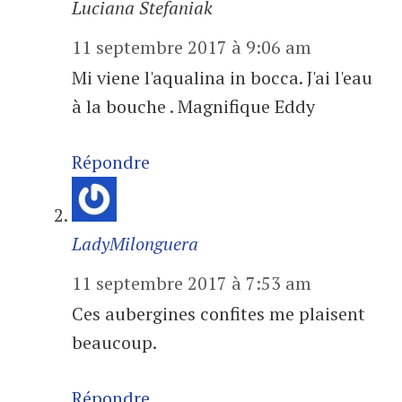
Luciana Stefaniak
11 septembre 2017 à 9:06 am
Mi viene l'aqualina in bocca. J'ai l'eau
à la bouche . Magnifique Eddy
Répondre
LadyMilonguera
11 septembre 2017 à 7:53 am
Ces aubergines confites me plaisent
beaucoup.
Répondre