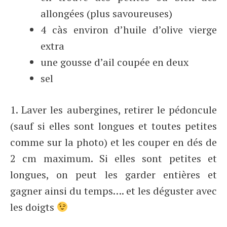
allongées (plus savoureuses)
4 càs environ d’huile d’olive vierge
extra
une gousse d’ail coupée en deux
sel
1. Laver les aubergines, retirer le pédoncule
(sauf si elles sont longues et toutes petites
comme sur la photo) et les couper en dés de
2 cm maximum. Si elles sont petites et
longues, on peut les garder entières et
gagner ainsi du temps…. et les déguster avec
les doigts