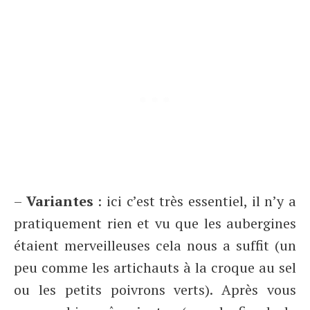
–
Variantes
: ici c’est très essentiel, il n’y a
pratiquement rien et vu que les aubergines
étaient merveilleuses cela nous a suffit (un
peu comme les artichauts à la croque au sel
ou les petits poivrons verts). Après vous