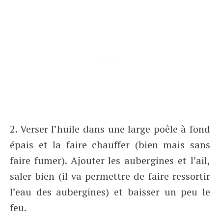
2. Verser l’huile dans une large poêle à fond
épais et la faire chauffer (bien mais sans
faire fumer). Ajouter les aubergines et l’ail,
saler bien (il va permettre de faire ressortir
l’eau des aubergines) et baisser un peu le
feu.