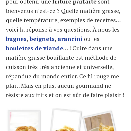
pour obtenir une
friture parfaite
sont
bienvenus n’est-ce ? Quelle matière grasse,
quelle température, exemples de recettes…
voici la réponse à vos questions. À nous les
bugnes
,
beignets
,
arancini
ou les
boulettes de viande
… ! Cuire dans une
matière grasse bouillante est méthode de
cuisson très très ancienne et universelle,
répandue du monde entier. Ce fil rouge me
plait. Mais en plus, aucun gourmand ne
résiste aux frits et on est sûr de faire plaisir !