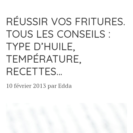
RÉUSSIR VOS FRITURES.
TOUS LES CONSEILS :
TYPE D’HUILE,
TEMPÉRATURE,
RECETTES…
10 février 2013
par
Edda