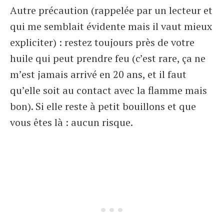
Autre précaution (rappelée par un lecteur et
qui me semblait évidente mais il vaut mieux
expliciter) : restez toujours près de votre
huile qui peut prendre feu (c’est rare, ça ne
m’est jamais arrivé en 20 ans, et il faut
qu’elle soit au contact avec la flamme mais
bon). Si elle reste à petit bouillons et que
vous êtes là : aucun risque.