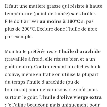
Il faut une matière grasse qui résiste à haute
température (point de fumée) sans brûler.
Elle doit arriver
au moins à 180°C
si pas
plus de 200°C. Exclure donc l’huile de noix
par exemple.
Mon huile préférée reste l’
huile d’arachide
(travaillée à froid, elle résiste bien et a un
goût neutre). Contrairement au clichés huile
d’olive, même en Italie on utilise la plupart
du temps l’huile d’arachide (ou de
tournesol) pour deux raisons : le coût mais
surtout le goût. L’
huile d’olive vierge extra
: je l’aime beaucoup mais uniquement pour