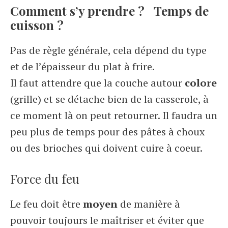
Comment s’y prendre ?
Temps de
cuisson ?
Pas de règle générale, cela dépend du type
et de l’épaisseur du plat à frire.
Il faut attendre que la couche autour
colore
(grille) et se détache bien de la casserole, à
ce moment là on peut retourner. Il faudra un
peu plus de temps pour des pâtes à choux
ou des brioches qui doivent cuire à coeur.
Force du feu
Le feu doit être
moyen
de manière à
pouvoir toujours le maîtriser et éviter que