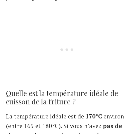
Quelle est la température idéale de
cuisson de la friture ?
La température idéale est de
170°C
environ
(entre 165 et 180°C). Si vous n’avez
pas de