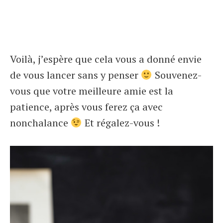
Voilà, j’espère que cela vous a donné envie
de vous lancer sans y penser
Souvenez-
vous que votre meilleure amie est la
patience, après vous ferez ça avec
nonchalance
Et régalez-vous !