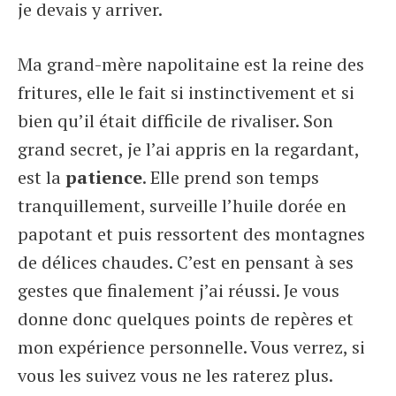
je devais y arriver.
Ma grand-mère napolitaine est la reine des
fritures, elle le fait si instinctivement et si
bien qu’il était difficile de rivaliser. Son
grand secret, je l’ai appris en la regardant,
est la
patience
. Elle prend son temps
tranquillement, surveille l’huile dorée en
papotant et puis ressortent des montagnes
de délices chaudes. C’est en pensant à ses
gestes que finalement j’ai réussi. Je vous
donne donc quelques points de repères et
mon expérience personnelle. Vous verrez, si
vous les suivez vous ne les raterez plus.