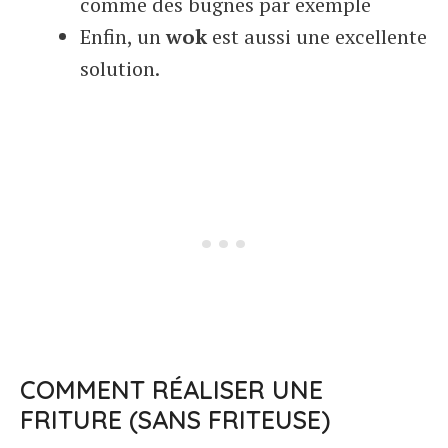
comme des bugnes par exemple
Enfin, un
wok
est aussi une excellente
solution.
COMMENT RÉALISER UNE
FRITURE (SANS FRITEUSE)