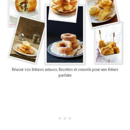
Réussir vos fritures astuces. Recettes et conseils pour une friture
parfaite