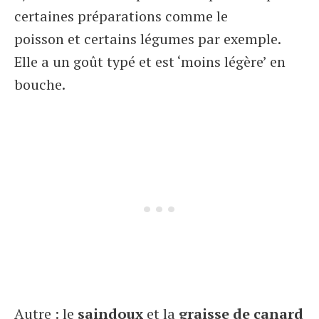
certaines préparations comme le
poisson et certains légumes par exemple.
Elle a un goût typé et est ‘moins légère’ en
bouche.
Autre : le
saindoux
et la
graisse de canard