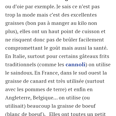
ou d’oie par exemple. Je sais ce n’est pas
trop la mode mais c’est des excellentes
graisses (bon pas à manger au kilo non
plus), elles ont un haut point de cuisson et
ne risquent donc pas de brûler facilement
compromettant le goût mais aussi la santé.
En Italie, surtout pour certains gâteaux frits
traditionnels (comme les
cannoli
) on utilise
le saindoux. En France, dans le sud ouest la
graisse de canard est très utilisée (surtout
avec les pommes de terre) et enfin en
Angleterre, Belgique… on utilise (ou
utilisait) beaucoup la graisse de boeuf
(blanc de boeuf). Elles ont toutes un petit