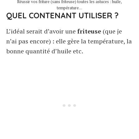
Réussir vos friture (sans friteuse) toutes les astuces : huile,
température…
QUEL CONTENANT UTILISER ?
L’idéal serait d’avoir une
friteuse
(que je
n’ai pas encore) : elle gère la température, la
bonne quantité d’huile etc.