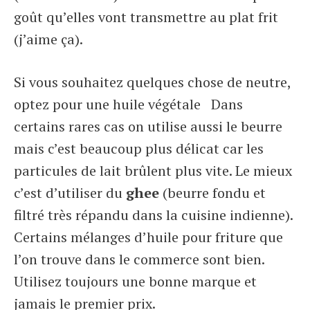
goût qu’elles vont transmettre au plat frit
(j’aime ça).
Si vous souhaitez quelques chose de neutre,
optez pour une huile végétale Dans
certains rares cas on utilise aussi le beurre
mais c’est beaucoup plus délicat car les
particules de lait brûlent plus vite. Le mieux
c’est d’utiliser du
ghee
(beurre fondu et
filtré très répandu dans la cuisine indienne).
Certains mélanges d’huile pour friture que
l’on trouve dans le commerce sont bien.
Utilisez toujours une bonne marque et
jamais le premier prix.