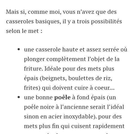
Mais si, comme moi, vous n’avez que des
casseroles basiques, il y a trois possibilités
selon le met :
une casserole haute et assez serrée où
plonger complètement l’objet de la
friture. Idéale pour des mets plus
épais (beignets, boulettes de riz,
frites) qui doivent cuire à coeur…
une bonne
poêle
à fond épais (un
poêle noire à l’ancienne serait l’idéal
sinon en acier inoxydable). pour des
mets plus fin qui cuisent rapidement