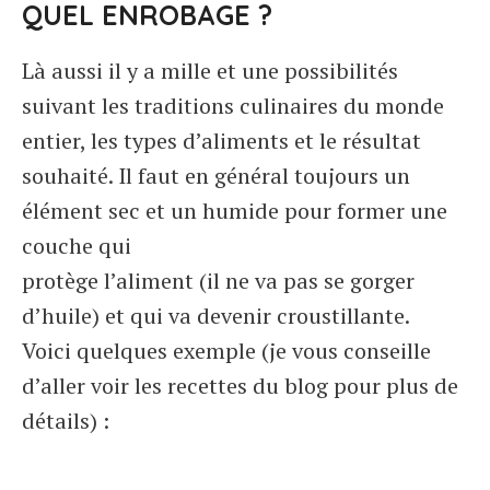
QUEL ENROBAGE ?
Là aussi il y a mille et une possibilités
suivant les traditions culinaires du monde
entier, les types d’aliments et le résultat
souhaité. Il faut en général toujours un
élément sec et un humide pour former une
couche qui
protège l’aliment (il ne va pas se gorger
d’huile) et qui va devenir croustillante.
Voici quelques exemple (je vous conseille
d’aller voir les recettes du blog pour plus de
détails) :