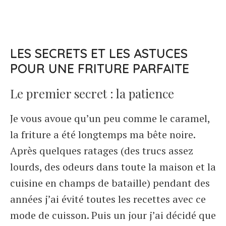
LES SECRETS ET LES ASTUCES
POUR UNE FRITURE PARFAITE
Le premier secret : la patience
Je vous avoue qu’un peu comme le caramel,
la friture a été longtemps ma bête noire.
Après quelques ratages (des trucs assez
lourds, des odeurs dans toute la maison et la
cuisine en champs de bataille) pendant des
années j’ai évité toutes les recettes avec ce
mode de cuisson. Puis un jour j’ai décidé que