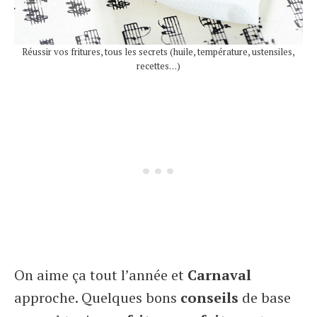
Réussir vos fritures, tous les secrets (huile, température, ustensiles,
recettes…)
On aime ça tout l’année et
Carnaval
approche. Quelques bons
conseils
de base