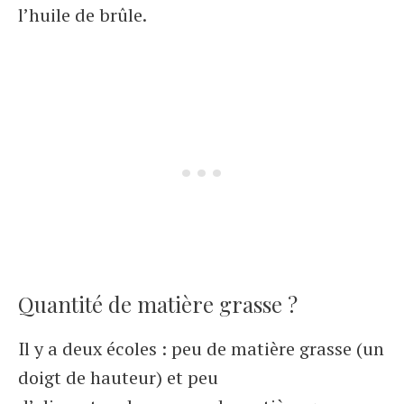
l’huile de brûle.
Quantité de matière grasse ?
Il y a deux écoles : peu de matière grasse (un
doigt de hauteur) et peu