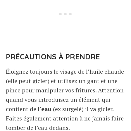
PRÉCAUTIONS À PRENDRE
Éloignez toujours le visage de l’huile chaude
(elle peut gicler) et utilisez un gant et une
pince pour manipuler vos fritures. Attention
quand vous introduisez un élément qui
contient de l’
eau
(ex surgelé) il va gicler.
Faites également attention à ne jamais faire
tomber de l’eau dedans.