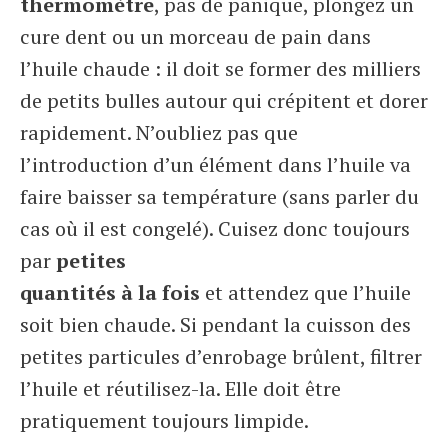
thermomètre
, pas de panique, plongez un
cure dent ou un morceau de pain dans
l’huile chaude : il doit se former des milliers
de petits bulles autour qui crépitent et dorer
rapidement. N’oubliez pas que
l’introduction d’un élément dans l’huile va
faire baisser sa température (sans parler du
cas où il est congelé). Cuisez donc toujours
par
petites
quantités à la fois
et attendez que l’huile
soit bien chaude. Si pendant la cuisson des
petites particules d’enrobage brûlent, filtrer
l’huile et réutilisez-la. Elle doit être
pratiquement toujours limpide.