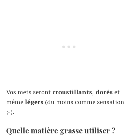
Vos mets seront
croustillants
,
dorés
et
même
légers
(du moins comme sensation
;-).
Quelle matière grasse utiliser ?