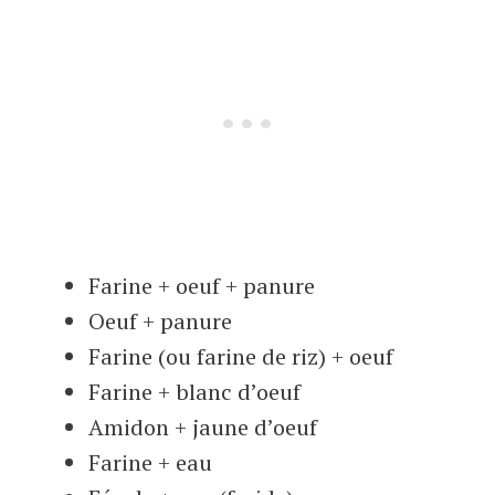
Farine + oeuf + panure
Oeuf + panure
Farine (ou farine de riz) + oeuf
Farine + blanc d’oeuf
Amidon + jaune d’oeuf
Farine + eau