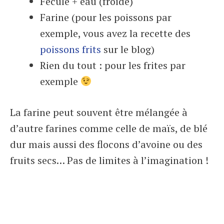
Fécule + eau (froide)
Farine (pour les poissons par
exemple, vous avez la recette des
poissons frits
sur le blog)
Rien du tout : pour les frites par
exemple
La farine peut souvent être mélangée à
d’autre farines comme celle de maïs, de blé
dur mais aussi des flocons d’avoine ou des
fruits secs… Pas de limites à l’imagination !