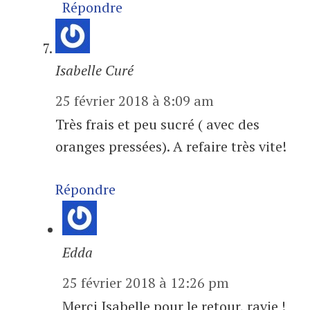
Répondre
Isabelle Curé
25 février 2018 à 8:09 am
Très frais et peu sucré ( avec des
oranges pressées). A refaire très vite!
Répondre
Edda
25 février 2018 à 12:26 pm
Merci Isabelle pour le retour, ravie !