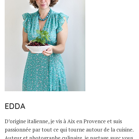
EDDA
D’origine italienne, je vis à Aix en Provence et suis
passionnée par tout ce qui tourne autour de la cuisine.
Auteur et photographe culinaire, je partage avec vous