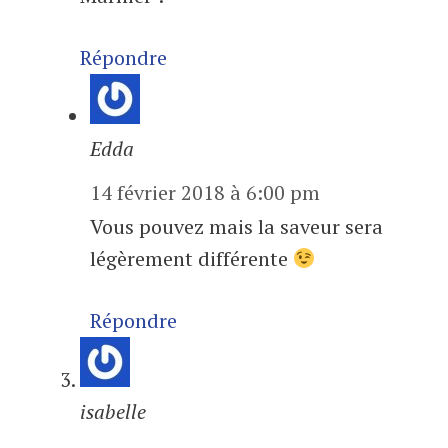
Répondre
Edda
14 février 2018 à 6:00 pm
Vous pouvez mais la saveur sera
légèrement différente
Répondre
isabelle