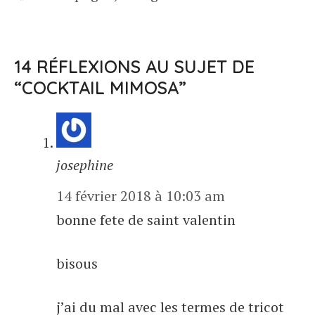
14 RÉFLEXIONS AU SUJET DE
“COCKTAIL MIMOSA”
josephine
14 février 2018 à 10:03 am
bonne fete de saint valentin
bisous
j’ai du mal avec les termes de tricot