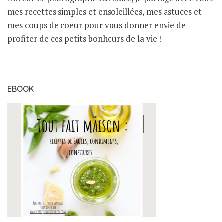
mes recettes simples et ensoleillées, mes astuces et
mes coups de coeur pour vous donner envie de
profiter de ces petits bonheurs de la vie !
EBOOK