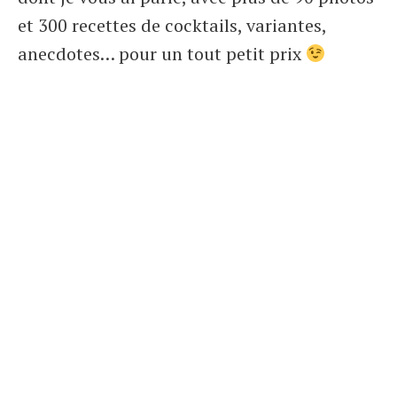
et 300 recettes de cocktails, variantes,
anecdotes… pour un tout petit prix