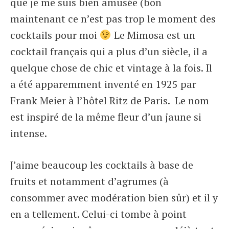
que je me suis bien amusée (bon
maintenant ce n’est pas trop le moment des
cocktails pour moi
L
e Mimosa est un
cocktail français qui a plus d’un siècle, il a
quelque chose de chic et vintage à la fois. Il
a été apparemment inventé en 1925 par
Frank Meier à l’hôtel Ritz de Paris.
Le nom
est inspiré de la même fleur d’un jaune si
intense.
J’aime beaucoup les cocktails à base de
fruits et notamment d’agrumes (à
consommer avec modération bien sûr) et il y
en a tellement. Celui-ci tombe à point