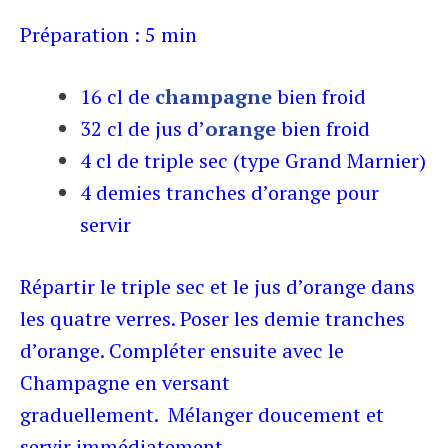
Préparation : 5 min
16 cl de
champagne
bien froid
32 cl de jus d’
orange
bien froid
4 cl de triple sec (type Grand Marnier)
4 demies tranches d’orange pour
servir
Répartir le triple sec et le jus d’orange dans
les quatre verres.
Poser les demie tranches
d’orange.
Compléter ensuite avec le
Champagne en versant
graduellement.
Mélanger doucement et
servir immédiatement