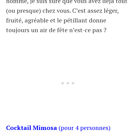
nommé, je suis sûre que vous avez déjà tout
(ou presque) chez vous. C’est assez léger,
fruité, agréable et le pétillant donne
toujours un air de fête n’est-ce pas ?
Cocktail Mimosa
(pour 4 personnes)