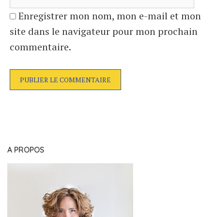
Enregistrer mon nom, mon e-mail et mon
site dans le navigateur pour mon prochain
commentaire.
A PROPOS