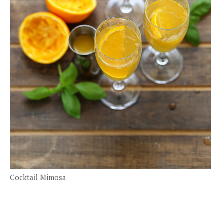
Cocktail Mimosa