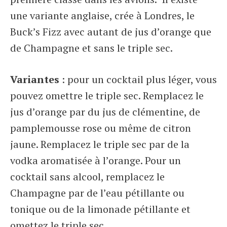
une variante anglaise, crée à Londres, le
Buck’s Fizz avec autant de jus d’orange que
de Champagne et sans le triple sec.
Variantes
: pour un cocktail plus léger, vous
pouvez omettre le triple sec. R
emplacez le
jus d’orange par du jus de clémentine, de
pamplemousse rose ou même de citron
jaune. Remplacez le triple sec par de la
vodka aromatisée à l’orange. Pour un
cocktail sans alcool,
remplacez le
Champagne par de l’eau pétillante ou
tonique ou de la limonade pétillante et
omettez le triple sec.