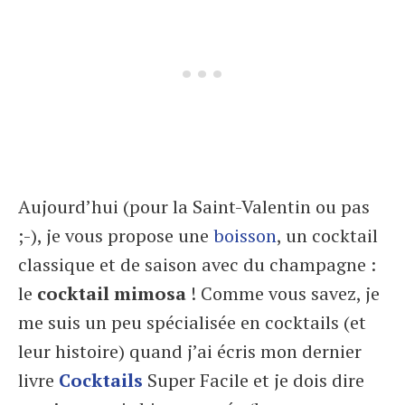
Aujourd’hui (pour la Saint-Valentin ou pas
;-), je vous propose une
boisson
, un cocktail
classique et de saison avec du champagne :
le
cocktail mimosa
! Comme vous savez, je
me suis un peu spécialisée en cocktails (et
leur histoire) quand j’ai écris mon dernier
livre
Cocktails
Super Facile et je dois dire