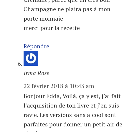
Champagne ne plaira pas à mon
porte monnaie
merci pour la recette
Répondre
Irma Rose
22 février 2018 à 10:43 am
Bonjour Edda, Voilà, ça y est, j’ai fait
l’acquisition de ton livre et j’en suis
ravie. Les versions sans alcool sont
parfaites pour donner un petit air de