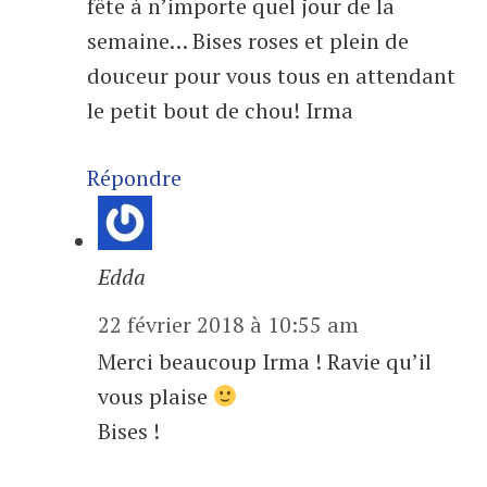
fête à n’importe quel jour de la
semaine… Bises roses et plein de
douceur pour vous tous en attendant
le petit bout de chou! Irma
Répondre
Edda
22 février 2018 à 10:55 am
Merci beaucoup Irma ! Ravie qu’il
vous plaise
Bises !