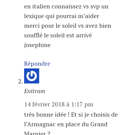
en italien connaissez vs svp un
lexique qui pourrai m’aider
merci pour le soleil vs avez bien
soufflé le soleil est arrivé
josephine
Répondre
Enitram
14 février 2018 à 1:17 pm
très bonne idée ! Et si je choisis de
l’Armagnac en place du Grand
Marnier ?