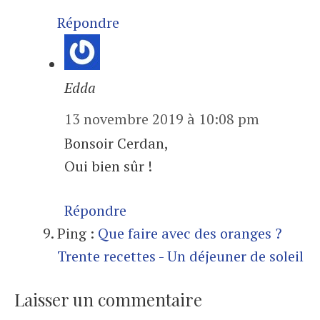
Répondre
Edda
13 novembre 2019 à 10:08 pm
Bonsoir Cerdan,
Oui bien sûr !
Répondre
Ping :
Que faire avec des oranges ?
Trente recettes - Un déjeuner de soleil
Laisser un commentaire