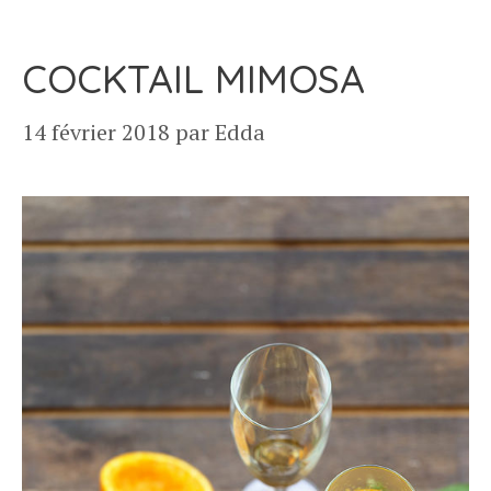
COCKTAIL MIMOSA
14 février 2018
par
Edda