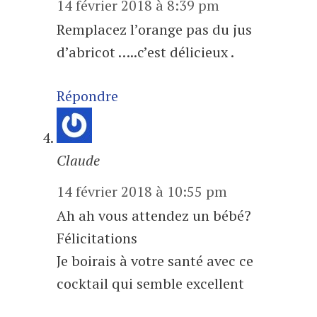
14 février 2018 à 8:39 pm
Remplacez l’orange pas du jus
d’abricot …..c’est délicieux .
Répondre
Claude
14 février 2018 à 10:55 pm
Ah ah vous attendez un bébé?
Félicitations
Je boirais à votre santé avec ce
cocktail qui semble excellent