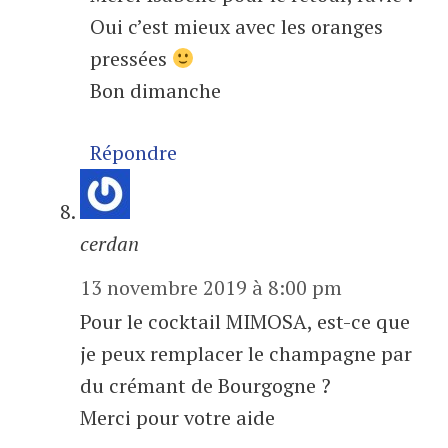
Oui c’est mieux avec les oranges
pressées
Bon dimanche
Répondre
cerdan
13 novembre 2019 à 8:00 pm
Pour le cocktail MIMOSA, est-ce que
je peux remplacer le champagne par
du crémant de Bourgogne ?
Merci pour votre aide