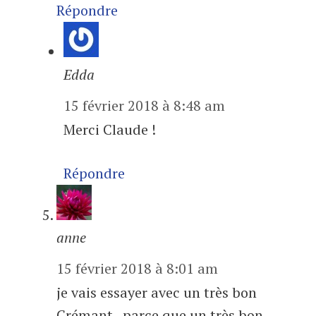
Répondre
Edda
15 février 2018 à 8:48 am
Merci Claude !
Répondre
anne
15 février 2018 à 8:01 am
je vais essayer avec un très bon
Crémant , parce que un très bon