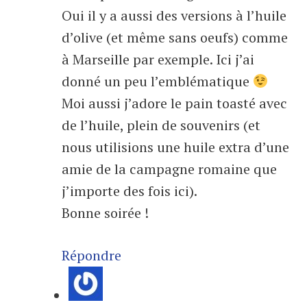
Oui il y a aussi des versions à l’huile
d’olive (et même sans oeufs) comme
à Marseille par exemple. Ici j’ai
donné un peu l’emblématique
Moi aussi j’adore le pain toasté avec
de l’huile, plein de souvenirs (et
nous utilisions une huile extra d’une
amie de la campagne romaine que
j’importe des fois ici).
Bonne soirée !
Répondre