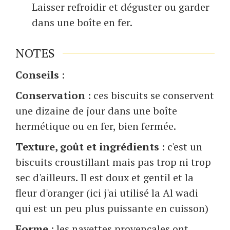
Laisser refroidir et déguster ou garder
dans une boîte en fer.
NOTES
Conseils
:
Conservation
: ces biscuits se conservent
une dizaine de jour dans une boîte
hermétique ou en fer, bien fermée.
Texture, goût et ingrédients
: c'est un
biscuits croustillant mais pas trop ni trop
sec d'ailleurs. Il est doux et gentil et la
fleur d'oranger (ici j'ai utilisé la Al wadi
qui est un peu plus puissante en cuisson)
Forme
: les navettes provençales ont