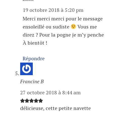
19 octobre 2018 à 5:20 pm
Merci merci merci pour le message
ensoleillé ou sudiste
Vous me
direz ? Pour la pogne je m’y penche
À bientôt !
Répondre
Francine B
27 octobre 2018 à 8:44 am
délicieuse, cette petite navette