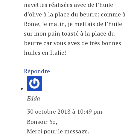
navettes réalisées avec de l’huile
d’olive à la place du beurre: comme à
Rome, le matin, je mettais de l’huile
sur mon pain toasté à la place du
beurre car vous avez de très bonnes
huiles en Italie!
Répondre
Edda
30 octobre 2018 à 10:49 pm
Bonsoir Yo,
Merci pour le message.