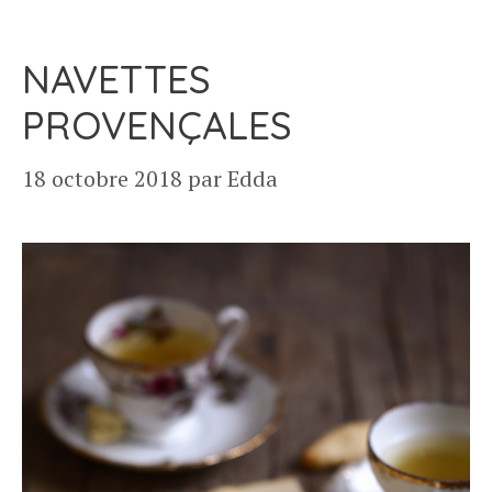
NAVETTES
PROVENÇALES
18 octobre 2018
par
Edda