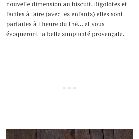
nouvelle dimension au biscuit. Rigolotes et
faciles à faire (avec les enfants) elles sont
parfaites à l’heure du thé… et vous
évoqueront la belle simplicité provençale.