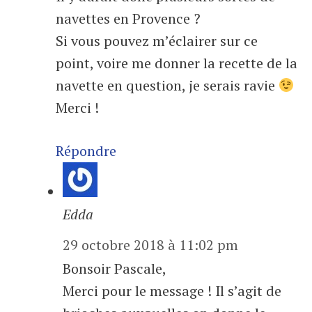
navettes en Provence ?
Si vous pouvez m’éclairer sur ce
point, voire me donner la recette de la
navette en question, je serais ravie
Merci !
Répondre
Edda
29 octobre 2018 à 11:02 pm
Bonsoir Pascale,
Merci pour le message ! Il s’agit de