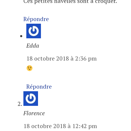
Ces petites navelles sont à croquer.
Répondre
Edda
18 octobre 2018 à 2:36 pm
Répondre
Florence
18 octobre 2018 à 12:42 pm