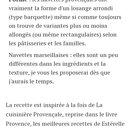
vraiment la forme d'un losange arrondi
(type barquette) même si comme toujours
on trouve de variantes plus ou moins
allongés (ou même rectangulaires) selon
les pâtisseries et les familles.
Navettes marseillaises : elles sont un peu
différentes dans les ingrédients et la
texture, je vous les proposerai dès que
j'aurais le temps.
La recette est inspirée à la fois de La
cuisinière Provençale, reprise dans le livre
Provence, les meilleures recettes de Estérelle