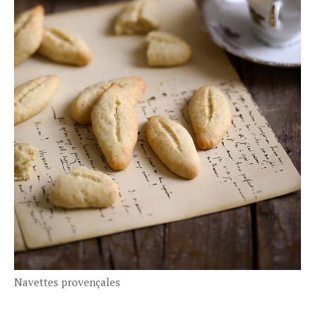
Navettes provençales