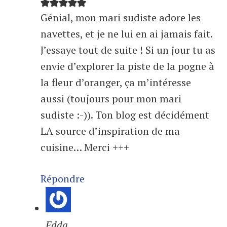
Génial, mon mari sudiste adore les
navettes, et je ne lui en ai jamais fait.
J’essaye tout de suite ! Si un jour tu as
envie d’explorer la piste de la pogne à
la fleur d’oranger, ça m’intéresse
aussi (toujours pour mon mari
sudiste :-)). Ton blog est décidément
LA source d’inspiration de ma
cuisine… Merci +++
Répondre
Edda