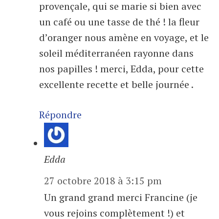
provençale, qui se marie si bien avec
un café ou une tasse de thé ! la fleur
d’oranger nous amène en voyage, et le
soleil méditerranéen rayonne dans
nos papilles ! merci, Edda, pour cette
excellente recette et belle journée .
Répondre
Edda
27 octobre 2018 à 3:15 pm
Un grand grand merci Francine (je
vous rejoins complètement !) et