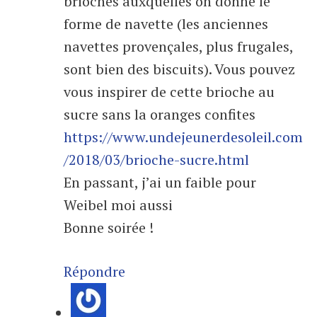
brioches auxquelles on donne le
forme de navette (les anciennes
navettes provençales, plus frugales,
sont bien des biscuits). Vous pouvez
vous inspirer de cette brioche au
sucre sans la oranges confites
https://www.undejeunerdesoleil.com
/2018/03/brioche-sucre.html
En passant, j’ai un faible pour
Weibel moi aussi
Bonne soirée !
Répondre