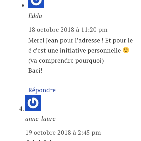
Edda
18 octobre 2018 à 11:20 pm
Merci Jean pour l’adresse ! Et pour le
é c’est une initiative personnelle
(va comprendre pourquoi)
Baci!
Répondre
anne-laure
19 octobre 2018 à 2:45 pm