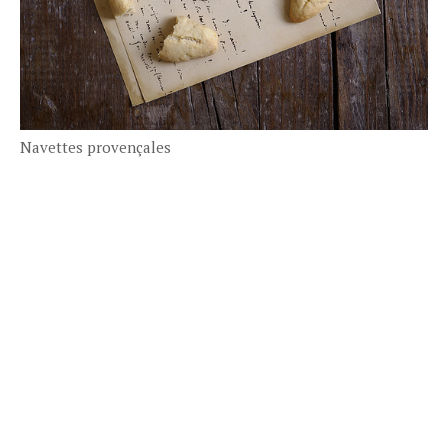
Navettes provençales