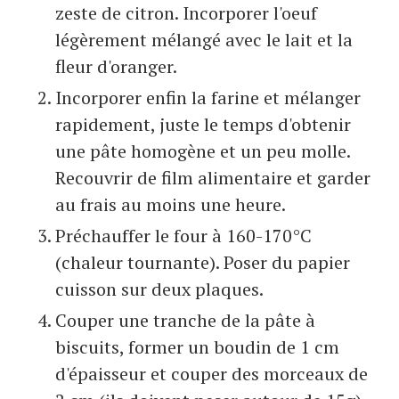
zeste de citron. Incorporer l'oeuf
légèrement mélangé avec le lait et la
fleur d'oranger.
Incorporer enfin la farine et mélanger
rapidement, juste le temps d'obtenir
une pâte homogène et un peu molle.
Recouvrir de film alimentaire et garder
au frais au moins une heure.
Préchauffer le four à 160-170°C
(chaleur tournante). Poser du papier
cuisson sur deux plaques.
Couper une tranche de la pâte à
biscuits, former un boudin de 1 cm
d'épaisseur et couper des morceaux de