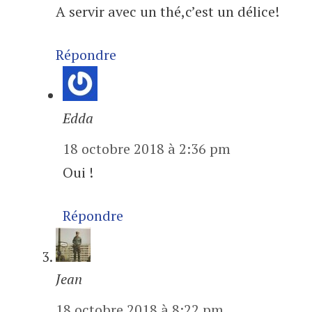
A servir avec un thé,c’est un délice!
Répondre
Edda
18 octobre 2018 à 2:36 pm
Oui !
Répondre
Jean
18 octobre 2018 à 8:22 pm