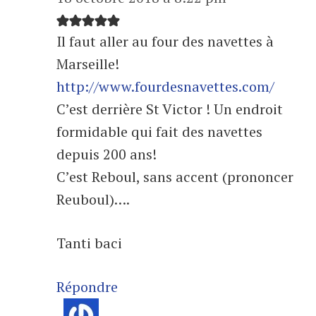
Il faut aller au four des navettes à
Marseille!
http://www.fourdesnavettes.com/
C’est derrière St Victor ! Un endroit
formidable qui fait des navettes
depuis 200 ans!
C’est Reboul, sans accent (prononcer
Reuboul)….
Tanti baci
Répondre