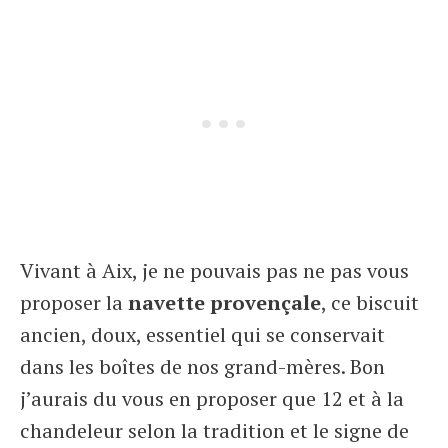
Vivant à Aix, je ne pouvais pas ne pas vous
proposer la
navette provençale
, ce biscuit
ancien, doux, essentiel qui se conservait
dans les boîtes de nos grand-mères. Bon
j’aurais du vous en proposer que 12 et à la
chandeleur selon la tradition et le signe de