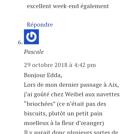
excellent week-end également
Répondre
Pascale
29 octobre 2018 à 4:42 pm
Bonjour Edda,
Lors de mon dernier passage à Aix,
j’ai goûté chez Weibel aux navettes
“briochées” (ce n’était pas des
biscuits, plutôt un petit pain
moelleux à la fleur d’oranger)
Il y aurait donc plusieurs sortes de