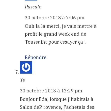
Pascale
30 octobre 2018 à 7:06 pm
Ouh la la merci, je vais mettre à
profit le grand week end de
Toussaint pour essayer ça !
Répondre
Yo
30 octobre 2018 à 12:29 pm
Bonjour Eda, lorsque j’habitais à
Salon deP rovence, j’achetais des