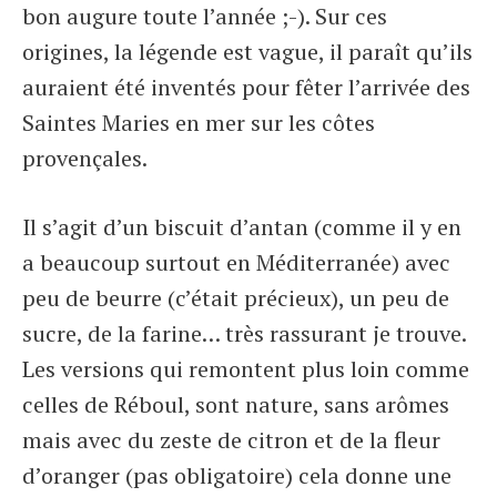
bon augure toute l’année ;-). Sur ces
origines, la légende est vague, il paraît qu’ils
auraient été inventés pour fêter l’arrivée des
Saintes Maries en mer sur les côtes
provençales.
Il s’agit d’un biscuit d’antan (comme il y en
a beaucoup surtout en Méditerranée) avec
peu de beurre (c’était précieux), un peu de
sucre, de la farine… très rassurant je trouve.
Les versions qui remontent plus loin comme
celles de Réboul, sont nature, sans arômes
mais avec du zeste de citron et de la fleur
d’oranger (pas obligatoire) cela donne une