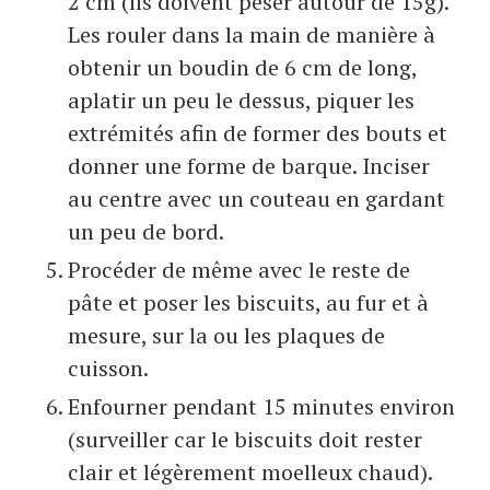
2 cm (ils doivent peser autour de 15g).
Les rouler dans la main de manière à
obtenir un boudin de 6 cm de long,
aplatir un peu le dessus, piquer les
extrémités afin de former des bouts et
donner une forme de barque. Inciser
au centre avec un couteau en gardant
un peu de bord.
Procéder de même avec le reste de
pâte et poser les biscuits, au fur et à
mesure, sur la ou les plaques de
cuisson.
Enfourner pendant 15 minutes environ
(surveiller car le biscuits doit rester
clair et légèrement moelleux chaud).