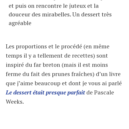
et puis on rencontre le juteux et la
douceur des mirabelles. Un dessert très
agréable
Les proportions et le procédé (en même
temps il y a tellement de recettes) sont
inspiré du far breton (mais il est moins
ferme du fait des prunes fraîches) d’un livre
que j’aime beaucoup et dont je vous ai parlé
Le dessert était presque parfait
de Pascale
Weeks.