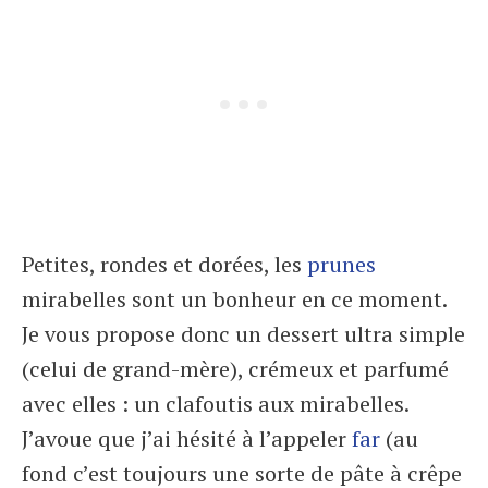
Petites, rondes et dorées, les
prunes
mirabelles sont un bonheur en ce moment.
Je vous propose donc un dessert ultra simple
(celui de grand-mère), crémeux et parfumé
avec elles : un clafoutis aux mirabelles.
J’avoue que j’ai hésité à l’appeler
far
(au
fond c’est toujours une sorte de pâte à crêpe