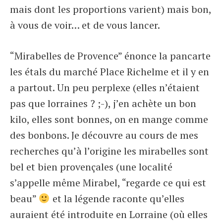
mais dont les proportions varient) mais bon,
à vous de voir… et de vous lancer.
“Mirabelles de Provence” énonce la pancarte
les étals du marché Place Richelme et il y en
a partout. Un peu perplexe (elles n’étaient
pas que lorraines ? ;-), j’en achète un bon
kilo, elles sont bonnes, on en mange comme
des bonbons. Je découvre au cours de mes
recherches qu’à l’origine les mirabelles sont
bel et bien provençales (une localité
s’appelle même Mirabel, “regarde ce qui est
beau”
et la légende raconte qu’elles
auraient été introduite en Lorraine (où elles