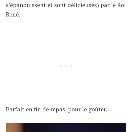
s’épanouissent et sont délicieuses) par le Roi
René.
Parfait en fin de repas, pour le goûter…