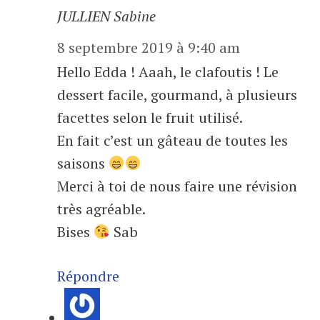
JULLIEN Sabine
8 septembre 2019 à 9:40 am
Hello Edda ! Aaah, le clafoutis ! Le
dessert facile, gourmand, à plusieurs
facettes selon le fruit utilisé.
En fait c’est un gâteau de toutes les
saisons
Merci à toi de nous faire une révision
très agréable.
Bises
Sab
Répondre