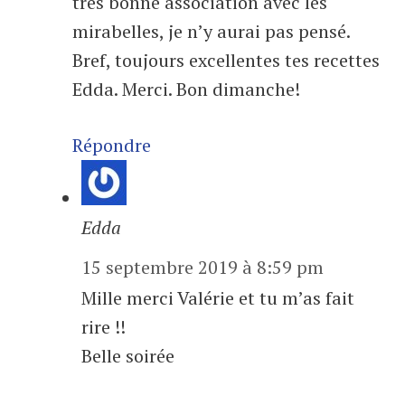
très bonne association avec les
mirabelles, je n’y aurai pas pensé.
Bref, toujours excellentes tes recettes
Edda. Merci. Bon dimanche!
Répondre
Edda
15 septembre 2019 à 8:59 pm
Mille merci Valérie et tu m’as fait
rire !!
Belle soirée