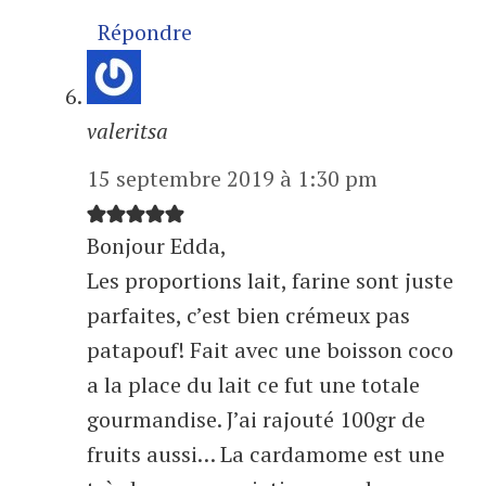
Répondre
valeritsa
15 septembre 2019 à 1:30 pm
Bonjour Edda,
Les proportions lait, farine sont juste
parfaites, c’est bien crémeux pas
patapouf! Fait avec une boisson coco
a la place du lait ce fut une totale
gourmandise. J’ai rajouté 100gr de
fruits aussi… La cardamome est une