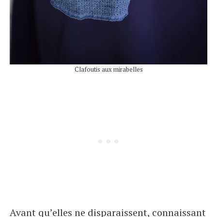
Clafoutis aux mirabelles
Avant qu’elles ne disparaissent, connaissant