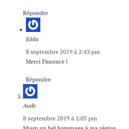
Répondre
Edda
8 septembre 2019 à 2:43 pm
Merci Florence !
Répondre
Aude
8 septembre 2019 à 2:05 pm
Miam un bel hommage à ma région