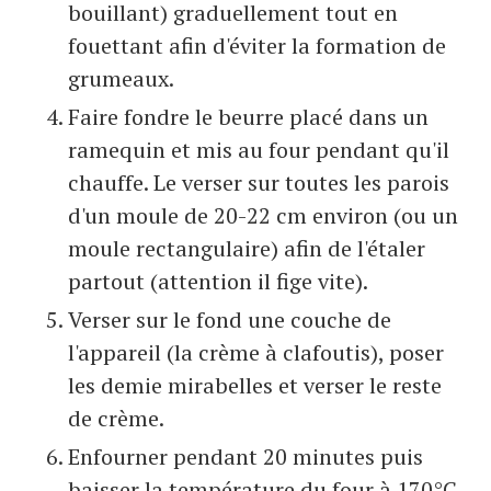
bouillant) graduellement tout en
fouettant afin d'éviter la formation de
grumeaux.
Faire fondre le beurre placé dans un
ramequin et mis au four pendant qu'il
chauffe. Le verser sur toutes les parois
d'un moule de 20-22 cm environ (ou un
moule rectangulaire) afin de l'étaler
partout (attention il fige vite).
Verser sur le fond une couche de
l'appareil (la crème à clafoutis), poser
les demie mirabelles et verser le reste
de crème.
Enfourner pendant 20 minutes puis
baisser la température du four à 170°C