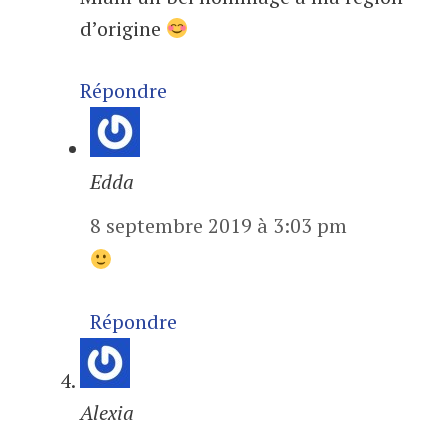
d’origine
Répondre
Edda
8 septembre 2019 à 3:03 pm
Répondre
Alexia