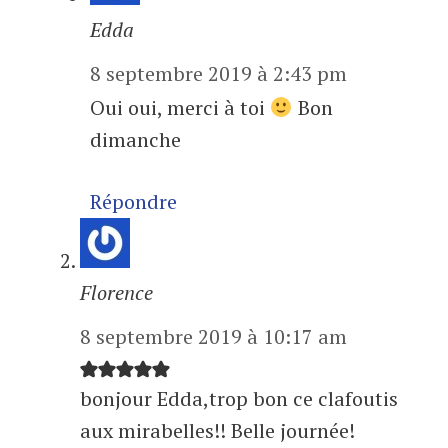
Edda
8 septembre 2019 à 2:43 pm
Oui oui, merci à toi
Bon
dimanche
Répondre
Florence
8 septembre 2019 à 10:17 am
bonjour Edda,trop bon ce clafoutis
aux mirabelles!! Belle journée!