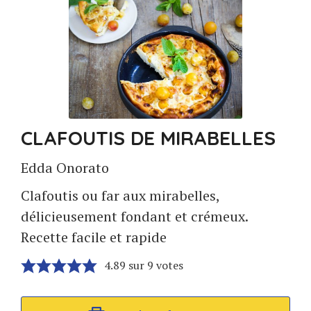
CLAFOUTIS DE MIRABELLES
Edda Onorato
Clafoutis ou far aux mirabelles,
délicieusement fondant et crémeux.
Recette facile et rapide
4.89
sur
9
votes