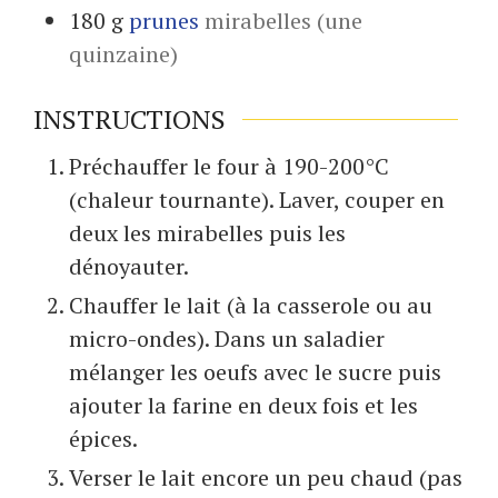
180
g
prunes
mirabelles (une
quinzaine)
INSTRUCTIONS
Préchauffer le four à 190-200°C
(chaleur tournante). Laver, couper en
deux les mirabelles puis les
dénoyauter.
Chauffer le lait (à la casserole ou au
micro-ondes). Dans un saladier
mélanger les oeufs avec le sucre puis
ajouter la farine en deux fois et les
épices.
Verser le lait encore un peu chaud (pas