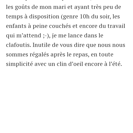
les goûts de mon mari et ayant très peu de
temps à disposition (genre 10h du soir, les
enfants à peine couchés et encore du travail
qui m’attend ;-), je me lance dans le
clafoutis. Inutile de vous dire que nous nous
sommes régalés après le repas, en toute
simplicité avec un clin d’oeil encore à l’été.