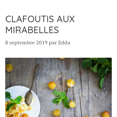
CLAFOUTIS AUX
MIRABELLES
8 septembre 2019
par
Edda