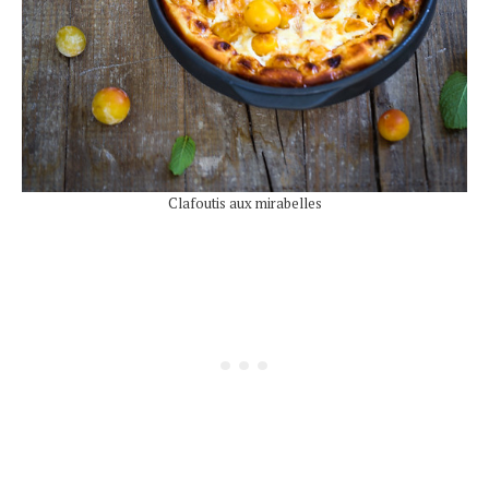
Clafoutis aux mirabelles