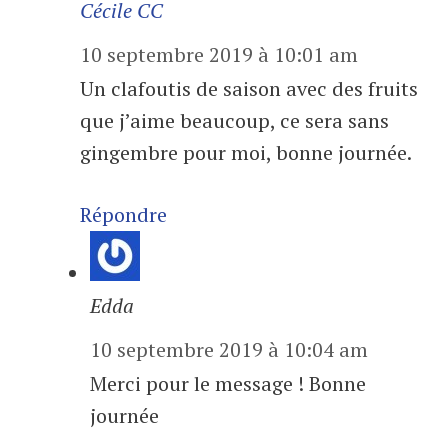
Cécile CC
10 septembre 2019 à 10:01 am
Un clafoutis de saison avec des fruits
que j’aime beaucoup, ce sera sans
gingembre pour moi, bonne journée.
Répondre
Edda
10 septembre 2019 à 10:04 am
Merci pour le message ! Bonne
journée