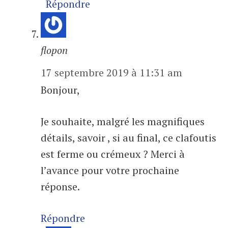
Répondre
flopon
17 septembre 2019 à 11:31 am
Bonjour,
Je souhaite, malgré les magnifiques
détails, savoir , si au final, ce clafoutis
est ferme ou crémeux ? Merci à
l’avance pour votre prochaine
réponse.
Répondre