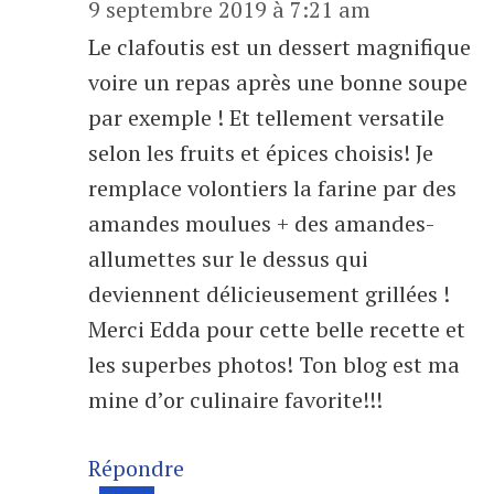
9 septembre 2019 à 7:21 am
Le clafoutis est un dessert magnifique
voire un repas après une bonne soupe
par exemple ! Et tellement versatile
selon les fruits et épices choisis! Je
remplace volontiers la farine par des
amandes moulues + des amandes-
allumettes sur le dessus qui
deviennent délicieusement grillées !
Merci Edda pour cette belle recette et
les superbes photos! Ton blog est ma
mine d’or culinaire favorite!!!
Répondre