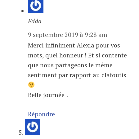
Edda
9 septembre 2019 à 9:28 am
Merci infiniment Alexia pour vos
mots, quel honneur ! Et si contente
que nous partageons le même
sentiment par rapport au clafoutis
Belle journée !
Répondre