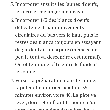
Incorporer ensuite les jaunes d'oeufs,
le sucre et mélanger à nouveau.
Incorporer 1/3 des blancs d'oeufs
délicatement par mouvements
circulaires du bas vers le haut puis le
restes des blancs toujours en essayant
de garder l'air incorporé (même si un
peu le tout va descendre c'est normal).
On obtenir une pâte entre le fluide et
le souple.
Verser la préparation dans le moule,
tapoter et enfourner pendant 35
minutes environ voire 40. La pâte va
lever, dorer et enfilant la pointe d'un
cure-dent ou même d'une brochette,