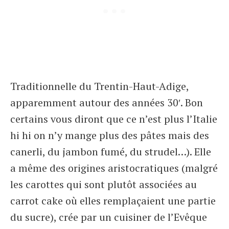
Traditionnelle du Trentin-Haut-Adige,
apparemment autour des années 30′. Bon
certains vous diront que ce n’est plus l’Italie
hi hi on n’y mange plus des pâtes mais des
canerli, du jambon fumé, du strudel…). Elle
a même des origines aristocratiques (malgré
les carottes qui sont plutôt associées au
carrot cake où elles remplaçaient une partie
du sucre), crée par un cuisiner de l’Evêque