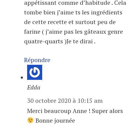
appétissant comme d’habitude . Cela
tombe bien j’aime ts les ingrédients
de cette recette et surtout peu de
farine ( j’aime pas les gâteaux genre
quatre-quarts )Je te dirai .
Répondre
Edda
30 octobre 2020 à 10:15 am
Merci beaucoup Anne ! Super alors
Bonne journée