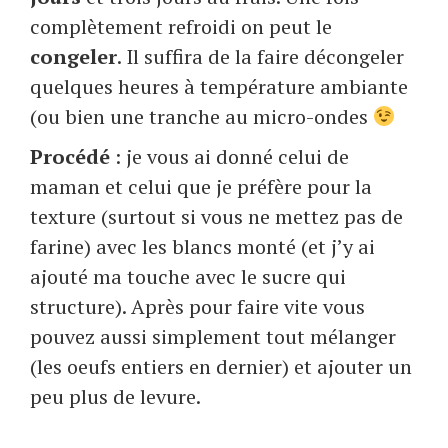
complètement refroidi on peut le
congeler
. Il suffira de la faire décongeler
quelques heures à température ambiante
(ou bien une tranche au micro-ondes
Procédé
: je vous ai donné celui de
maman et celui que je préfère pour la
texture (surtout si vous ne mettez pas de
farine) avec les blancs monté (et j’y ai
ajouté ma touche avec le sucre qui
structure). Après pour faire vite vous
pouvez aussi simplement tout mélanger
(les oeufs entiers en dernier) et ajouter un
peu plus de levure.