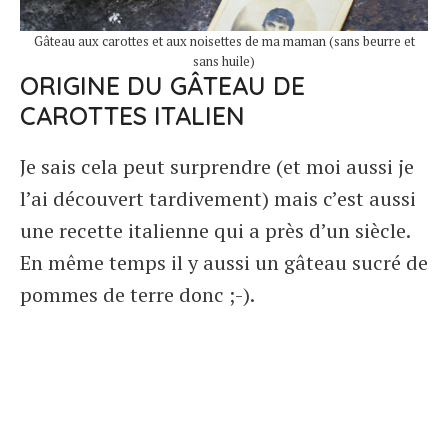
Gâteau aux carottes et aux noisettes de ma maman (sans beurre et
sans huile)
ORIGINE DU GÂTEAU DE
CAROTTES ITALIEN
Je sais cela peut surprendre (et moi aussi je
l’ai découvert tardivement) mais c’est aussi
une recette italienne qui a près d’un siècle.
En même temps il y aussi un gâteau sucré de
pommes de terre donc ;-).