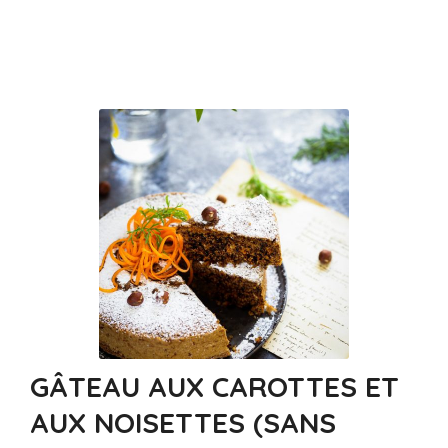
GÂTEAU AUX CAROTTES ET
AUX NOISETTES (SANS