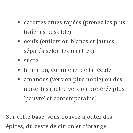
carottes crues râpées (prenez les plus
fraîches possible)
oeufs (entiers ou blancs et jaunes
séparés selon les recettes)
sucre
farine ou, comme ici de la fécule
amandes (version plus noble) ou des
noisettes (notre version préférée plus
‘pauvre’ et contemporaine)
Sur cette base, vous pouvez ajouter des
épices, du zeste de citron et d’orange,