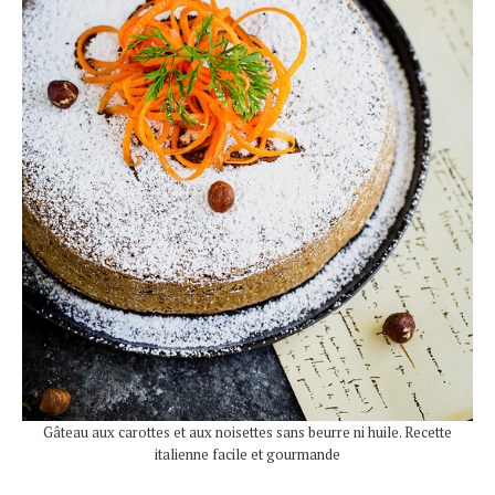
Gâteau aux carottes et aux noisettes sans beurre ni huile. Recette
italienne facile et gourmande