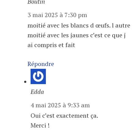
Boutin
3 mai 2025 à 7:30 pm
moitié avec les blancs d œufs. l autre
moitié avec les jaunes c’est ce que j
ai compris et fait
Répondre
Edda
4 mai 2025 à 9:33 am
Oui c’est exactement ça.
Merci !