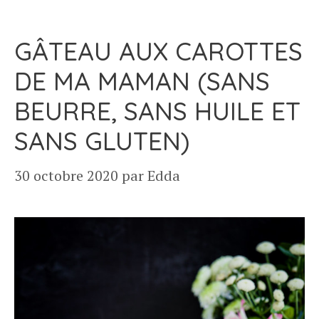
GÂTEAU AUX CAROTTES
DE MA MAMAN (SANS
BEURRE, SANS HUILE ET
SANS GLUTEN)
30 octobre 2020
par
Edda