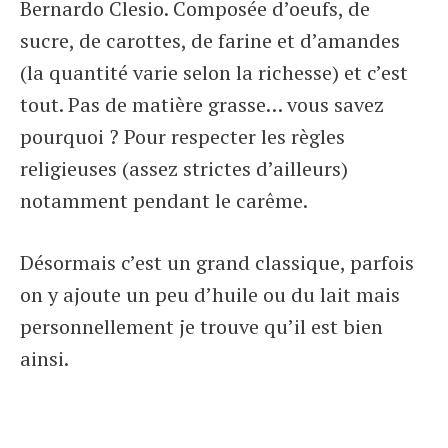
Bernardo Clesio. Composée d’oeufs, de
sucre, de carottes, de farine et d’amandes
(la quantité varie selon la richesse) et c’est
tout. Pas de matière grasse… vous savez
pourquoi ? Pour respecter les règles
religieuses (assez strictes d’ailleurs)
notamment pendant le carême.
Désormais c’est un grand classique, parfois
on y ajoute un peu d’huile ou du lait mais
personnellement je trouve qu’il est bien
ainsi.