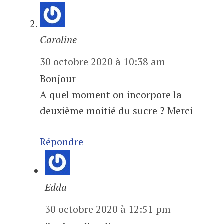
Caroline
30 octobre 2020 à 10:38 am
Bonjour
A quel moment on incorpore la
deuxième moitié du sucre ? Merci
Répondre
Edda
30 octobre 2020 à 12:51 pm