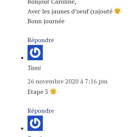
Bonjour Caroline,
Avec les jaunes d’oeuf (rajouté
Bonn journée
Répondre
Tami
26 novembre 2020 à 7:16 pm
Etape 5
Répondre