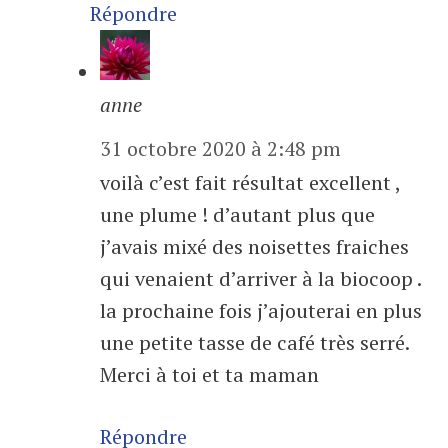
Répondre
anne
31 octobre 2020 à 2:48 pm
voilà c’est fait résultat excellent ,
une plume ! d’autant plus que
j’avais mixé des noisettes fraiches
qui venaient d’arriver à la biocoop .
la prochaine fois j’ajouterai en plus
une petite tasse de café très serré.
Merci à toi et ta maman
Répondre