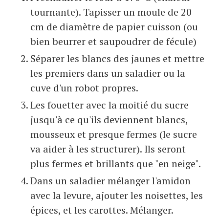
tournante). Tapisser un moule de 20
cm de diamètre de papier cuisson (ou
bien beurrer et saupoudrer de fécule)
Séparer les blancs des jaunes et mettre
les premiers dans un saladier ou la
cuve d'un robot propres.
Les fouetter avec la moitié du sucre
jusqu'à ce qu'ils deviennent blancs,
mousseux et presque fermes (le sucre
va aider à les structurer). Ils seront
plus fermes et brillants que "en neige".
Dans un saladier mélanger l'amidon
avec la levure, ajouter les noisettes, les
épices, et les carottes. Mélanger.