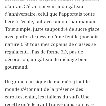
d’antan. C’était souvent mon gâteau
d’anniversaire, celui que j’apportais toute
fière à l’école, fait avec amour par maman.
Tout simple, juste saupoudré de sucre glace
avec parfois le dessin d’une feuille (pochoir
naturel). Et tous mes copains de classes se
régalaient… Pas de forme 3D, pas de
décoration, un gâteau de ménage bien
gourmand.
Un grand classique de ma mère (tout le
monde s’étonnait de la présence des
carottes, enfin, les italiens du sud). Une
recette qu’elle avait trouvé dans son livre