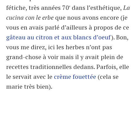
fétiche, très années 70′ dans l’esthétique,
La
cucina con le erbe
que nous avons encore (je
vous en avais parlé d’ailleurs à propos de ce
gâteau au citron et aux blancs d’oeuf
). Bon,
vous me direz, ici les herbes n’ont pas
grand-chose à voir mais il y avait plein de
recettes traditionnelles dedans. Parfois, elle
le servait avec le
crème fouettée
(cela se
marie très bien).