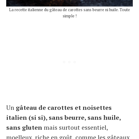
La recette italienne du gâteau de carottes sans beurre ni huile. Toute
simple !
Un
gâteau de carottes et noisettes
italien (si si), sans beurre, sans huile,
sans gluten
mais surtout essentiel,
moelleux, riche en goût, comme les gâteaux