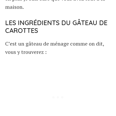
maison.
LES INGRÉDIENTS DU GÂTEAU DE
CAROTTES
C’est un gâteau de ménage comme on dit,
vous y trouverez :