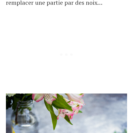
remplacer une partie par des noix…