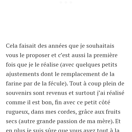
Cela faisait des années que je souhaitais
vous le proposer et c’est aussi la première
fois que je le réalise (avec quelques petits
ajustements dont le remplacement de la
farine par de la fécule). Tout à coup plein de
souvenirs sont revenus et surtout j’ai réalisé
comme il est bon, fin avec ce petit côté
rugueux, dans mes cordes, grâce aux fruits
secs (autre grande passion de ma mère). Et
en plus je suis sûre que vous avez tout à la