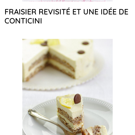
FRAISIER REVISITÉ ET UNE IDÉE DE
CONTICINI