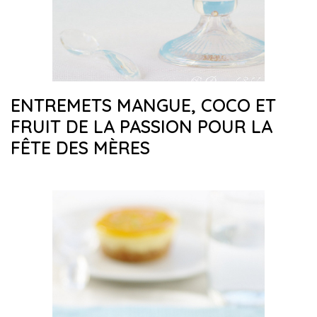
ENTREMETS MANGUE, COCO ET
FRUIT DE LA PASSION POUR LA
FÊTE DES MÈRES