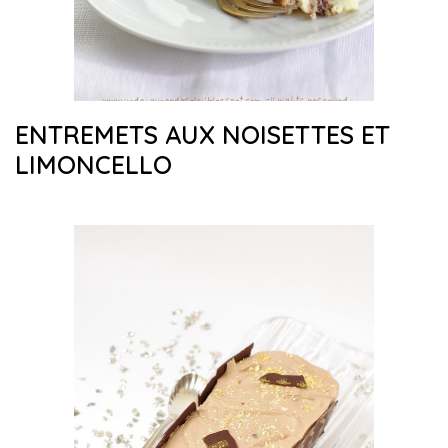
ENTREMETS AUX NOISETTES ET
LIMONCELLO