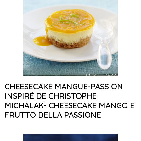
CHEESECAKE MANGUE-PASSION
INSPIRÉ DE CHRISTOPHE
MICHALAK- CHEESECAKE MANGO E
FRUTTO DELLA PASSIONE