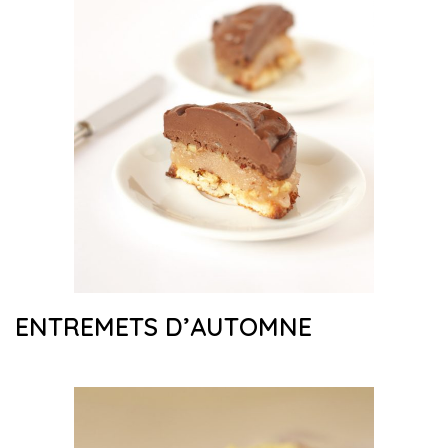
ENTREMETS D’AUTOMNE