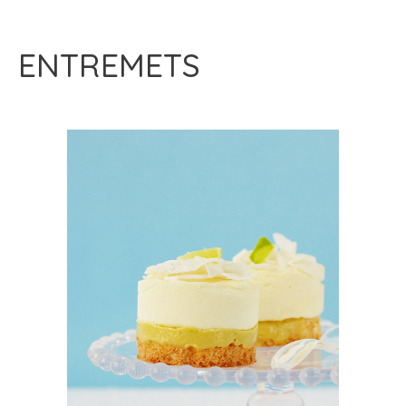
ENTREMETS