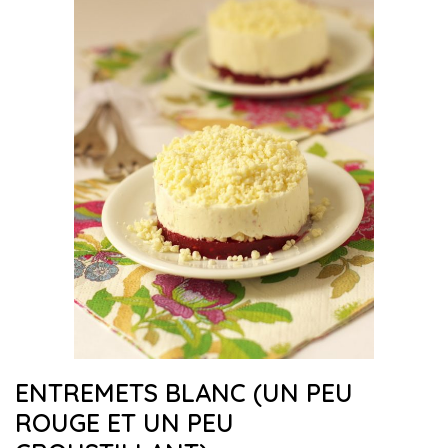
ENTREMETS BLANC (UN PEU
ROUGE ET UN PEU