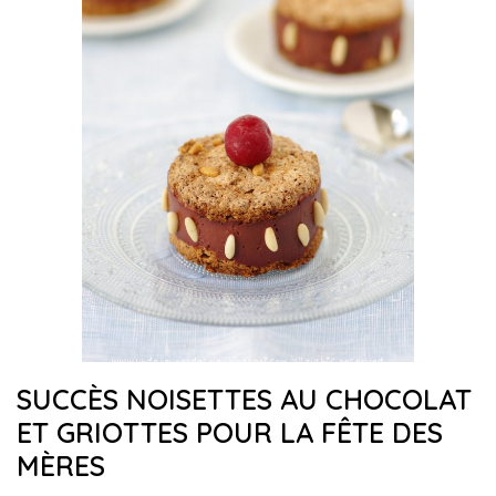
SUCCÈS NOISETTES AU CHOCOLAT
ET GRIOTTES POUR LA FÊTE DES
MÈRES