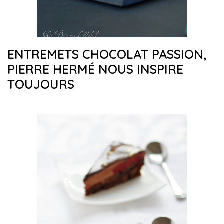
ENTREMETS CHOCOLAT PASSION,
PIERRE HERMÉ NOUS INSPIRE
TOUJOURS