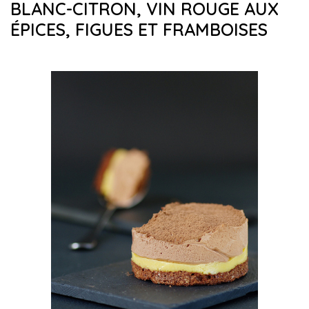
BLANC-CITRON, VIN ROUGE AUX
ÉPICES, FIGUES ET FRAMBOISES