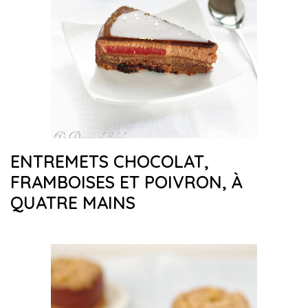
ENTREMETS CHOCOLAT,
FRAMBOISES ET POIVRON, À
QUATRE MAINS