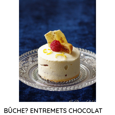
BÛCHE? ENTREMETS CHOCOLAT