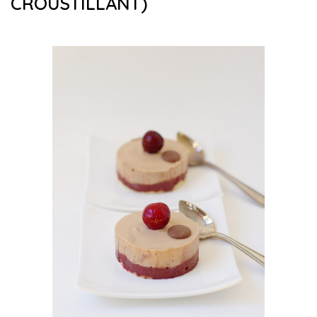
CROUSTILLANT)