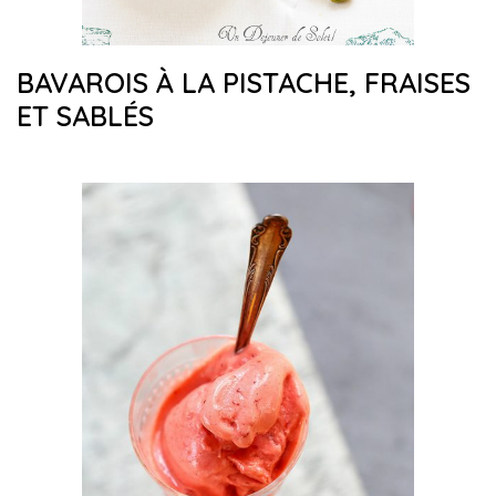
BAVAROIS À LA PISTACHE, FRAISES
ET SABLÉS