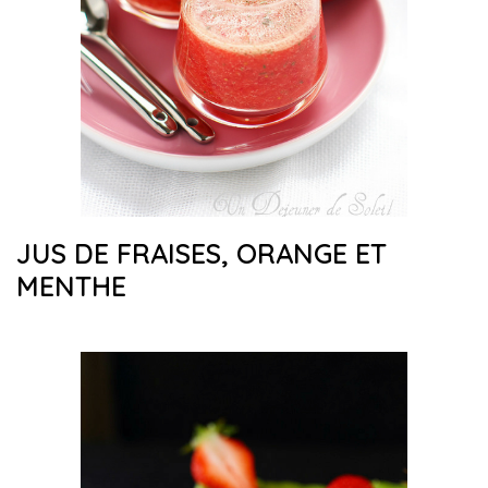
JUS DE FRAISES, ORANGE ET
MENTHE