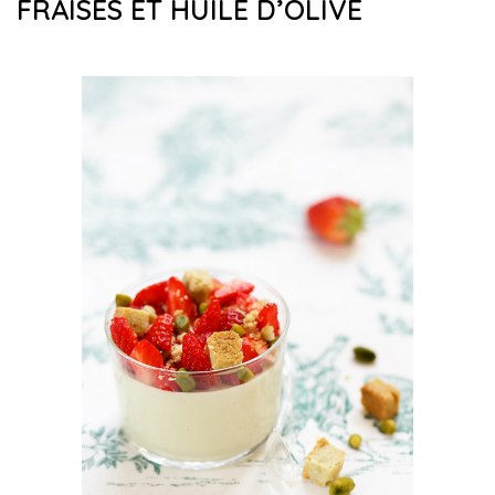
FRAISES ET HUILE D’OLIVE