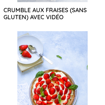
CRUMBLE AUX FRAISES (SANS
GLUTEN) AVEC VIDÉO