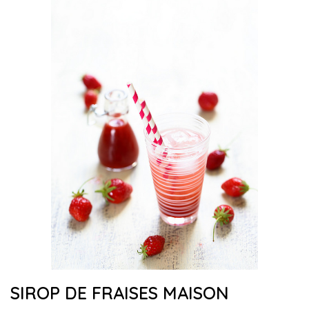
SIROP DE FRAISES MAISON