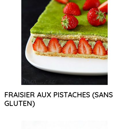
FRAISIER AUX PISTACHES (SANS
GLUTEN)