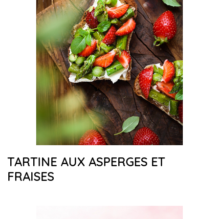
TARTINE AUX ASPERGES ET
FRAISES