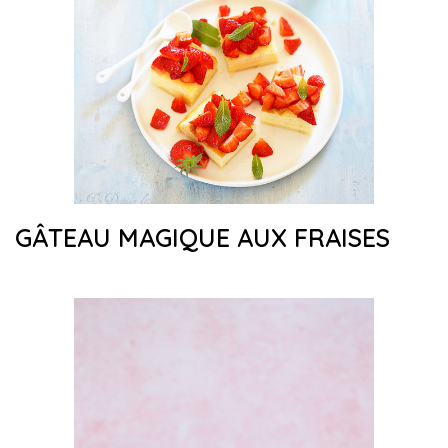
GÂTEAU MAGIQUE AUX FRAISES