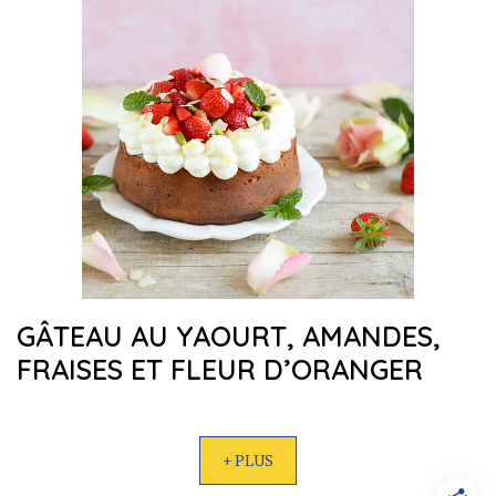
GÂTEAU AU YAOURT, AMANDES,
FRAISES ET FLEUR D’ORANGER
+ PLUS