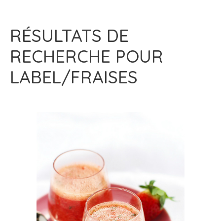
RÉSULTATS DE
RECHERCHE POUR
LABEL/FRAISES