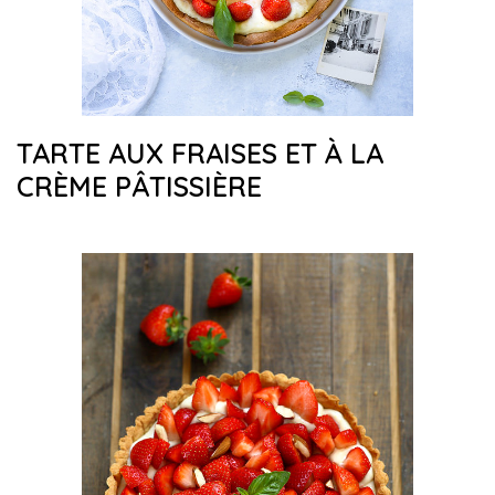
TARTE AUX FRAISES ET À LA
CRÈME PÂTISSIÈRE