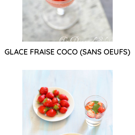
GLACE FRAISE COCO (SANS OEUFS)