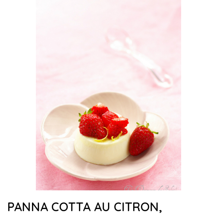
PANNA COTTA AU CITRON,