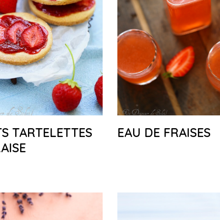
TS TARTELETTES
EAU DE FRAISES
RAISE