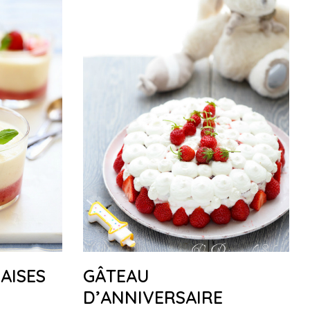
AISES
GÂTEAU
D’ANNIVERSAIRE