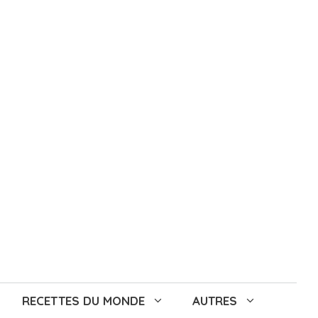
RECETTES DU MONDE
AUTRES