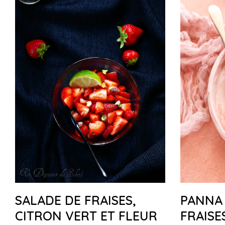
SALADE DE FRAISES,
PANNA
CITRON VERT ET FLEUR
FRAISE