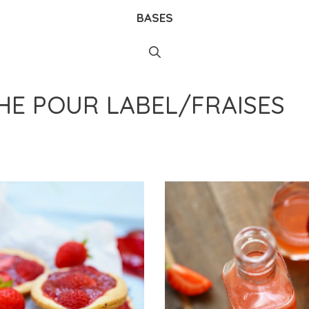
BASES
CHE POUR
LABEL/FRAISES