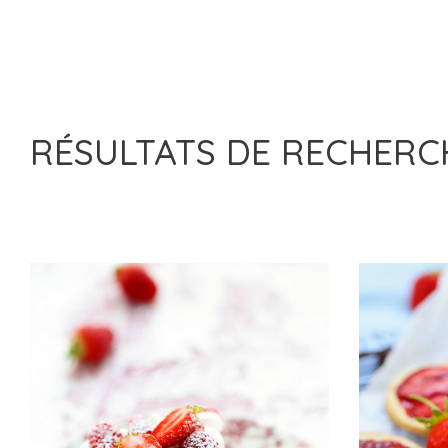
RÉSULTATS DE RECHER