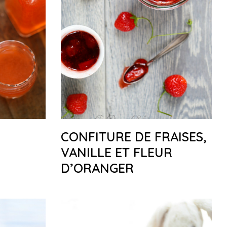
CONFITURE DE FRAISES,
VANILLE ET FLEUR
D’ORANGER