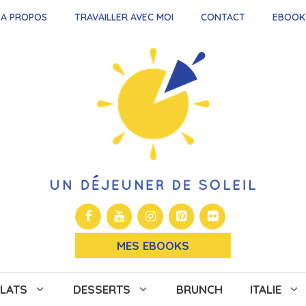
A PROPOS
TRAVAILLER AVEC MOI
CONTACT
EBOOK
MES EBOOKS
LATS
DESSERTS
BRUNCH
ITALIE