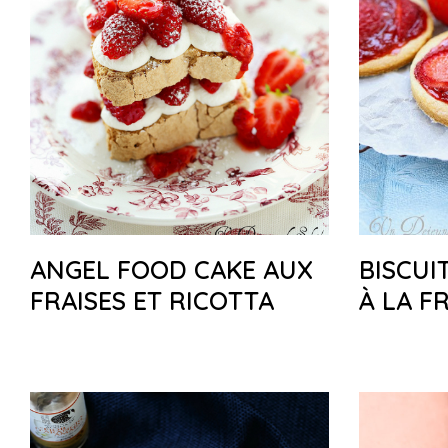
ANGEL FOOD CAKE AUX
BISCUI
FRAISES ET RICOTTA
À LA F