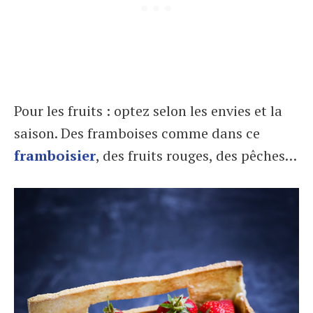
Pour les fruits : optez selon les envies et la
saison. Des framboises comme dans ce
framboisier
, des fruits rouges, des pêches…