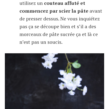
utilisez un
couteau affuté et
commencez par scier la pâte
avant
de presser dessus. Ne vous inquiétez
pas ça se découpe bien et s’il a des
morceaux de pâte sucrée ça et là ce
n’est pas un soucis.