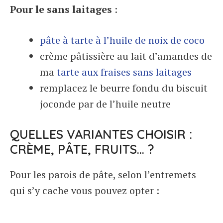
Pour le sans laitages
:
pâte à tarte à l’huile de noix de coco
crème pâtissière au lait d’amandes de
ma
tarte aux fraises sans laitages
remplacez le beurre fondu du biscuit
joconde par de l’huile neutre
QUELLES VARIANTES CHOISIR :
CRÈME, PÂTE, FRUITS… ?
Pour les parois de pâte, selon l’entremets
qui s’y cache vous pouvez opter :