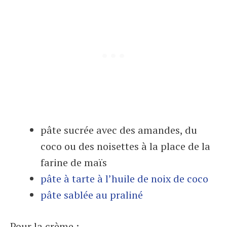
pâte sucrée avec des amandes, du
coco ou des noisettes à la place de la
farine de maïs
pâte à tarte à l’huile de noix de coco
pâte sablée au praliné
Pour la crème :