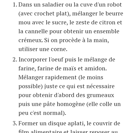
Dans un saladier ou la cuve d'un robot
(avec crochet plat), mélanger le beurre
mou avec le sucre, le zeste de citron et
la cannelle pour obtenir un ensemble
crémeux. Si on procède à la main,
utiliser une corne.
Incorporer l'oeuf puis le mélange de
farine, farine de maïs et amidon.
Mélanger rapidement (le moins
possible) juste ce qui est nécessaire
pour obtenir d'abord des grumeaux
puis une pâte homogène (elle colle un
peu c'est normal).
Former un disque aplati, le couvrir de
film alimentaire et laisser reposer au