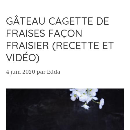
GÂTEAU CAGETTE DE
FRAISES FAÇON
FRAISIER (RECETTE ET
VIDÉO)
4 juin 2020
par
Edda