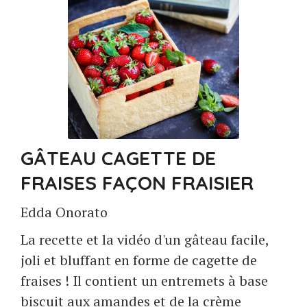
GÂTEAU CAGETTE DE
FRAISES FAÇON FRAISIER
Edda Onorato
La recette et la vidéo d'un gâteau facile,
joli et bluffant en forme de cagette de
fraises ! Il contient un entremets à base
biscuit aux amandes et de la crème