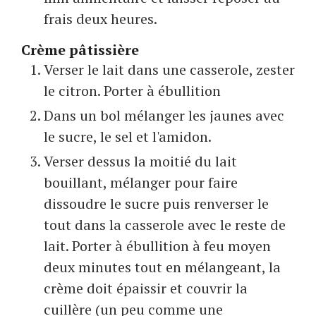
frais deux heures.
Crème pâtissière
Verser le lait dans une casserole, zester
le citron. Porter à ébullition
Dans un bol mélanger les jaunes avec
le sucre, le sel et l'amidon.
Verser dessus la moitié du lait
bouillant, mélanger pour faire
dissoudre le sucre puis renverser le
tout dans la casserole avec le reste de
lait. Porter à ébullition à feu moyen
deux minutes tout en mélangeant, la
crème doit épaissir et couvrir la
cuillère (un peu comme une