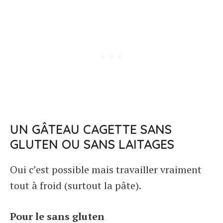
UN GÂTEAU CAGETTE SANS
GLUTEN OU SANS LAITAGES
Oui c’est possible mais travailler vraiment
tout à froid (surtout la pâte).
Pour le sans gluten