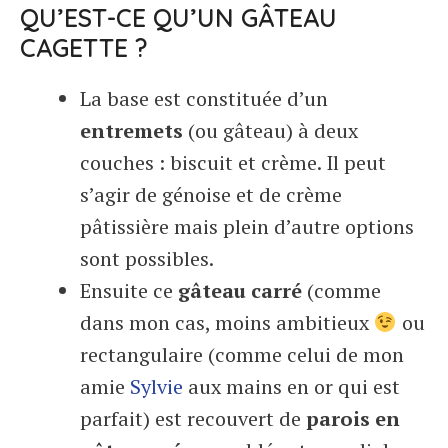
QU’EST-CE QU’UN GÂTEAU
CAGETTE ?
La base est constituée d’un
entremets
(ou gâteau) à deux
couches : biscuit et crème. Il peut
s’agir de génoise et de crème
pâtissière mais plein d’autre options
sont possibles.
Ensuite ce
gâteau carré
(comme
dans mon cas, moins ambitieux
ou
rectangulaire (comme celui de mon
amie
Sylvie
aux mains en or qui est
parfait) est recouvert de
parois en