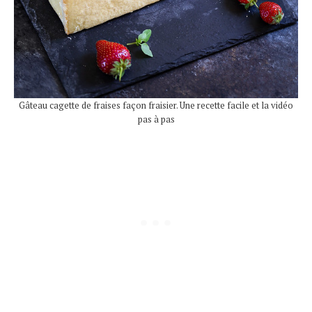
Gâteau cagette de fraises façon fraisier. Une recette facile et la vidéo
pas à pas