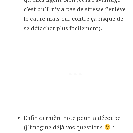
c’est qu’il n’y a pas de stresse j’enlève
le cadre mais par contre ça risque de
se détacher plus facilement).
Enfin dernière note pour la découpe
(j’imagine déjà vos questions
: