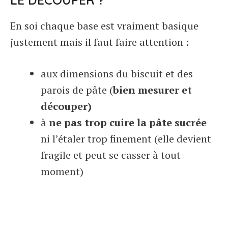
En soi chaque base est vraiment basique
justement mais il faut faire attention :
aux dimensions du biscuit et des
parois de pâte (
bien mesurer et
découper)
à
ne pas trop cuire la pâte sucrée
ni l’étaler trop finement (elle devient
fragile et peut se casser à tout
moment)