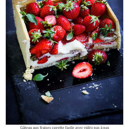
Gâteau aux fraises cagette facile avec vidéo pas à pas