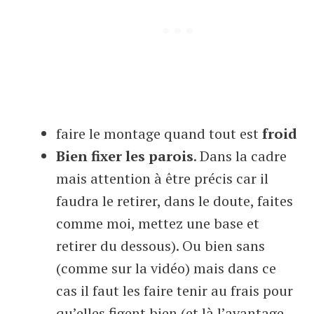
faire le montage quand tout est
froid
Bien fixer les parois
. Dans la cadre
mais attention à être précis car il
faudra le retirer, dans le doute, faites
comme moi, mettez une base et
retirer du dessous). Ou bien sans
(comme sur la vidéo) mais dans ce
cas il faut les faire tenir au frais pour
qu’elles figent bien (et là l’avantage