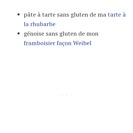
pâte à tarte sans gluten de ma
tarte à
la rhubarbe
génoise sans gluten de mon
framboisier façon Weibel