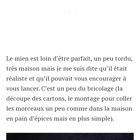
Le mien est loin d’être parfait, un peu tordu,
très maison mais je me suis dite qu’il était
réaliste et qu’il pouvait vous encourager à
vous lancer. C’est un peu du bricolage (la
découpe des cartons, le montage pour coller
les morceaux un peu comme dans la maison
en pain d’épices mais en plus simple).