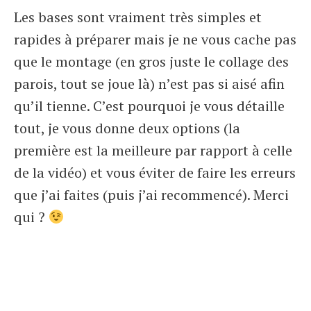
Les bases sont vraiment très simples et
rapides à préparer mais je ne vous cache pas
que le montage (en gros juste le collage des
parois, tout se joue là) n’est pas si aisé afin
qu’il tienne. C’est pourquoi je vous détaille
tout, je vous donne deux options (la
première est la meilleure par rapport à celle
de la vidéo) et vous éviter de faire les erreurs
que j’ai faites (puis j’ai recommencé). Merci
qui ?