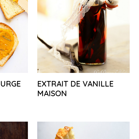
OURGE
EXTRAIT DE VANILLE
MAISON