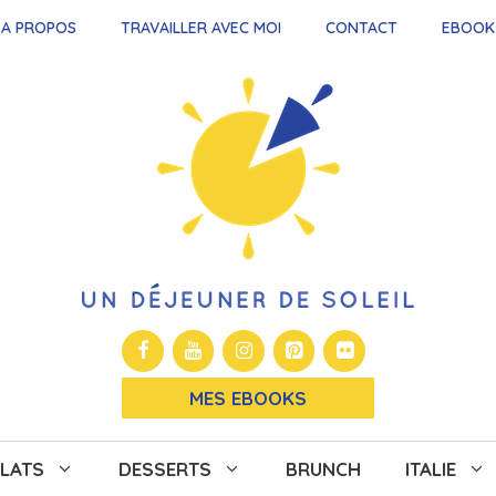
A PROPOS
TRAVAILLER AVEC MOI
CONTACT
EBOOK
MES EBOOKS
LATS
DESSERTS
BRUNCH
ITALIE