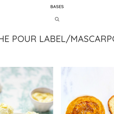
BASES
CHE POUR
LABEL/MASCARP