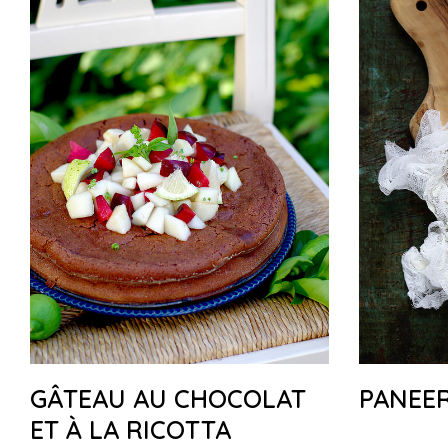
GÂTEAU AU CHOCOLAT
PANEE
ET À LA RICOTTA