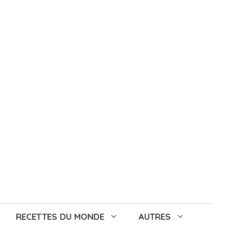
RECETTES DU MONDE
AUTRES