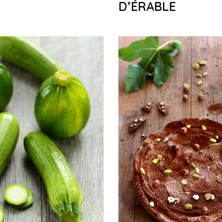
D’ÉRABLE