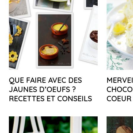
QUE FAIRE AVEC DES
MERVEI
JAUNES D’OEUFS ?
CHOCO
RECETTES ET CONSEILS
COEUR 