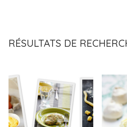
RÉSULTATS DE RECHER