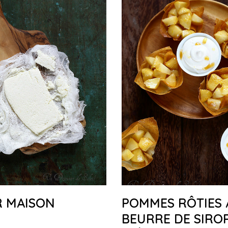
R MAISON
POMMES RÔTIES 
BEURRE DE SIRO