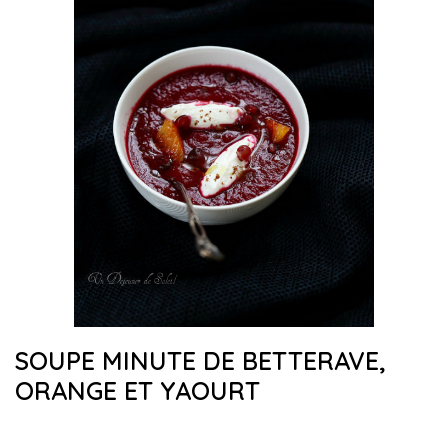
SOUPE MINUTE DE BETTERAVE,
ORANGE ET YAOURT