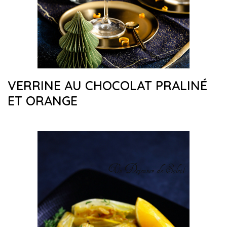
VERRINE AU CHOCOLAT PRALINÉ
ET ORANGE