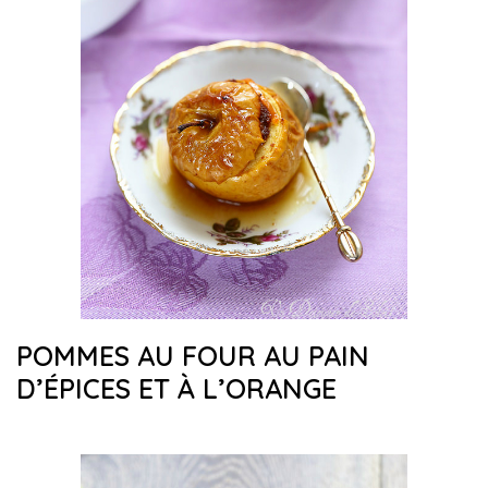
POMMES AU FOUR AU PAIN
D’ÉPICES ET À L’ORANGE