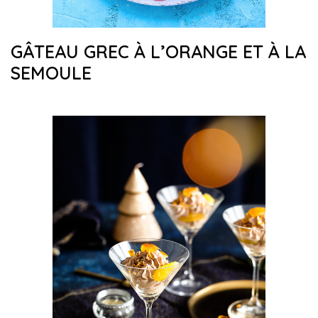
GÂTEAU GREC À L’ORANGE ET À LA
SEMOULE