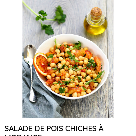
SALADE DE POIS CHICHES À