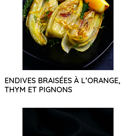
ENDIVES BRAISÉES À L’ORANGE,
THYM ET PIGNONS