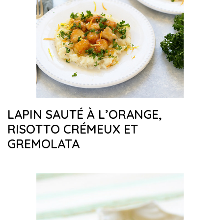
LAPIN SAUTÉ À L’ORANGE,
RISOTTO CRÉMEUX ET
GREMOLATA