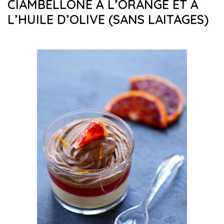
CIAMBELLONE À L’ORANGE ET À
L’HUILE D’OLIVE (SANS LAITAGES)