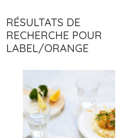
RÉSULTATS DE
RECHERCHE POUR
LABEL/ORANGE