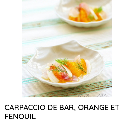
CARPACCIO DE BAR, ORANGE ET
FENOUIL