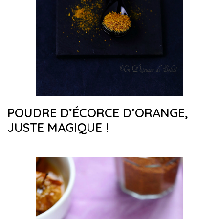
POUDRE D’ÉCORCE D’ORANGE,
JUSTE MAGIQUE !