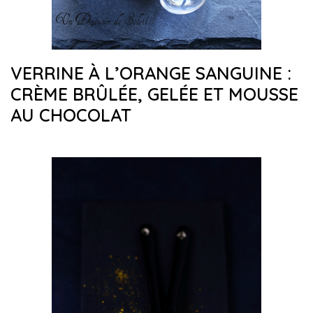
VERRINE À L’ORANGE SANGUINE :
CRÈME BRÛLÉE, GELÉE ET MOUSSE
AU CHOCOLAT