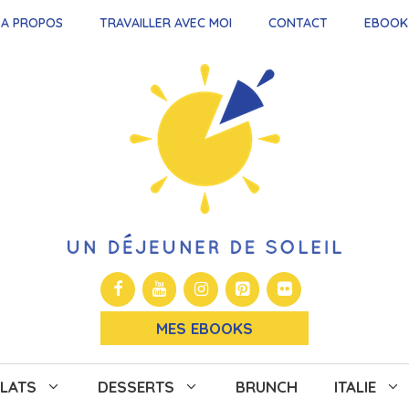
A PROPOS
TRAVAILLER AVEC MOI
CONTACT
EBOOK
MES EBOOKS
LATS
DESSERTS
BRUNCH
ITALIE