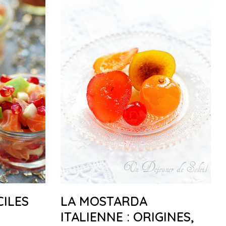
CILES
LA MOSTARDA
ITALIENNE : ORIGINES,