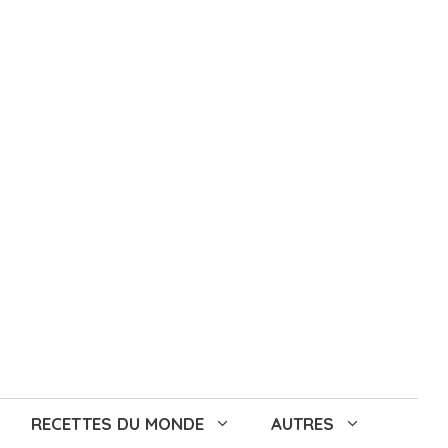
RECETTES DU MONDE
AUTRES