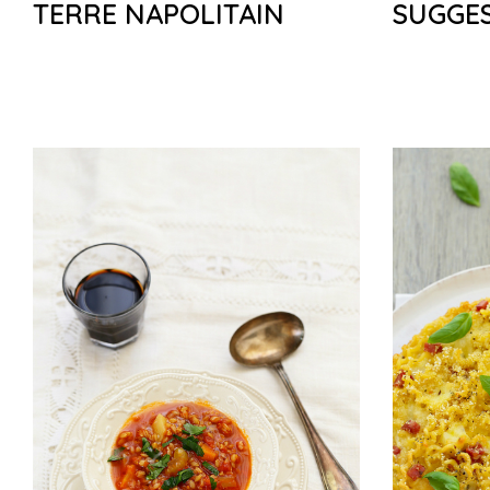
TERRE NAPOLITAIN
SUGGES