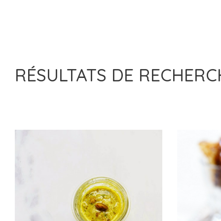
RÉSULTATS DE RECHER