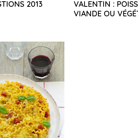
TIONS 2013
VALENTIN : POIS
VIANDE OU VÉGÉ