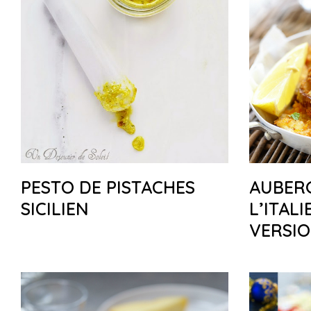
PESTO DE PISTACHES
AUBERG
SICILIEN
L’ITAL
VERSI