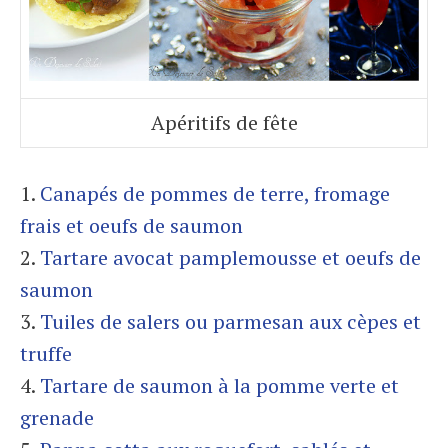
Apéritifs de fête
1.
Canapés de pommes de terre, fromage
frais et oeufs de saumon
2.
Tartare avocat pamplemousse et oeufs de
saumon
3.
Tuiles de salers ou parmesan aux cèpes et
truffe
4.
Tartare de saumon à la pomme verte et
grenade