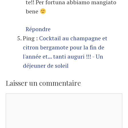
te!! Per fortuna abbiamo mangiato
bene
Répondre
Ping :
Cocktail au champagne et
citron bergamote pour la fin de
l'année et... tanti auguri !!! - Un
déjeuner de soleil
Laisser un commentaire
Commentaire