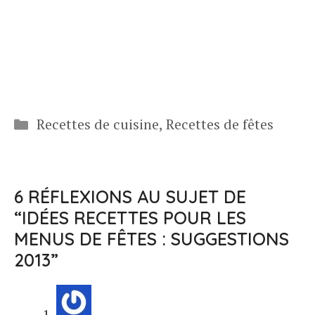
Catégories
Recettes de cuisine
,
Recettes de fêtes
6 RÉFLEXIONS AU SUJET DE
“IDÉES RECETTES POUR LES
MENUS DE FÊTES : SUGGESTIONS
2013”