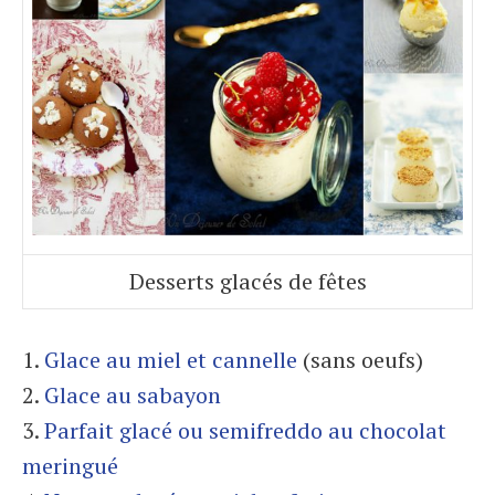
Desserts glacés de fêtes
1.
Glace au miel et cannelle
(sans oeufs)
2.
Glace au sabayon
3.
Parfait glacé ou semifreddo au chocolat
meringué