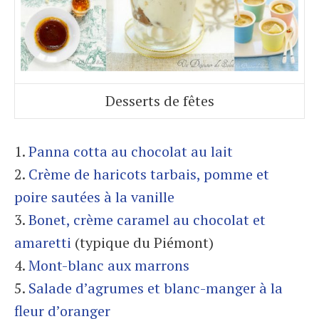
Desserts de fêtes
1.
Panna cotta au chocolat au lait
2.
Crème de haricots tarbais, pomme et
poire sautées à la vanille
3.
Bonet, crème caramel au chocolat et
amaretti
(typique du Piémont)
4.
Mont-blanc aux marrons
5.
Salade d’agrumes et blanc-manger à la
fleur d’oranger