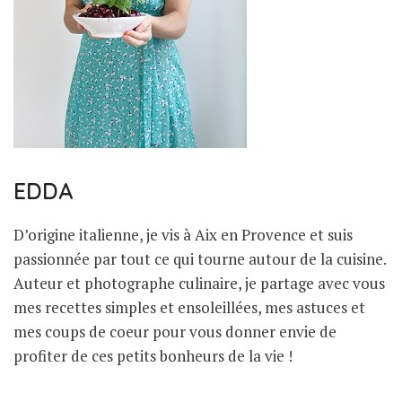
EDDA
D’origine italienne, je vis à Aix en Provence et suis
passionnée par tout ce qui tourne autour de la cuisine.
Auteur et photographe culinaire, je partage avec vous
mes recettes simples et ensoleillées, mes astuces et
mes coups de coeur pour vous donner envie de
profiter de ces petits bonheurs de la vie !