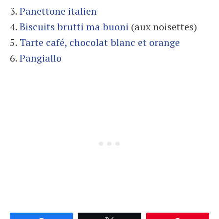
3.
Panettone italien
4.
Biscuits brutti ma buoni
(aux noisettes)
5.
Tarte café, chocolat blanc et orange
6.
Pangiallo