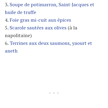
3.
Soupe de potimarron, Saint-Jacques et
huile de truffe
4.
Foie gras mi-cuit aux épices
5.
Scarole sautées aux olives
(à la
napolitaine)
6.
Terrines aux deux saumons, yaourt et
aneth