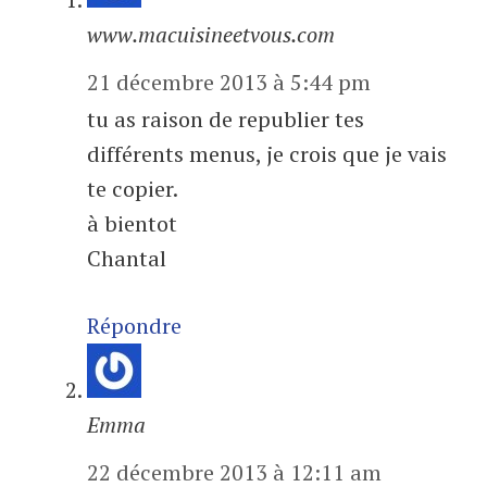
www.macuisineetvous.com
21 décembre 2013 à 5:44 pm
tu as raison de republier tes
différents menus, je crois que je vais
te copier.
à bientot
Chantal
Répondre
Emma
22 décembre 2013 à 12:11 am