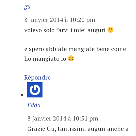
gu
8 janvier 2014 à 10:20 pm
volevo solo farvi i miei auguri
e spero abbiate mangiate bene come
ho mangiato io
Répondre
Edda
8 janvier 2014 à 10:51 pm
Grazie Gu, tantissimi auguri anche a