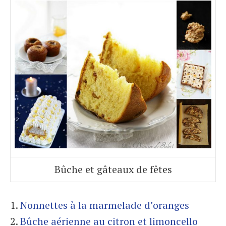
Bûche et gâteaux de fêtes
1.
Nonnettes à la marmelade d’oranges
2.
Bûche aérienne au citron et limoncello