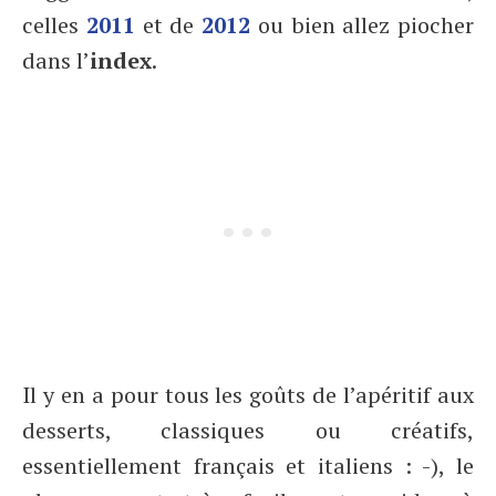
celles
2011
et de
2012
ou bien allez piocher
dans l’
index
.
Il y en a pour tous les goûts de l’apéritif aux
desserts, classiques ou créatifs,
essentiellement français et italiens : -), le