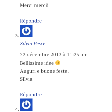
Merci merci!
Répondre
Silvia Pesce
22 décembre 2013 à 11:25 am
Bellissime idee
Auguri e buone feste!
Silvia
Répondre