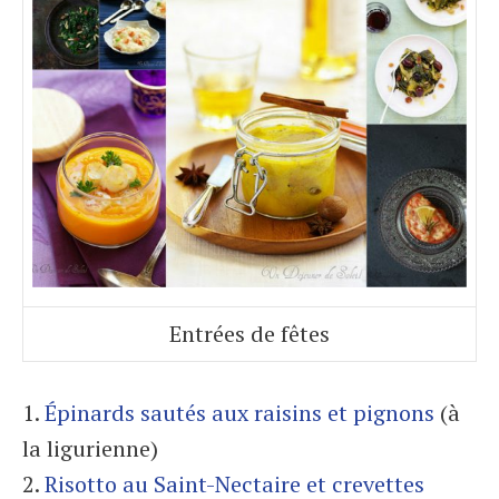
Entrées de fêtes
1.
Épinards sautés aux raisins et pignons
(à
la ligurienne)
2.
Risotto au Saint-Nectaire et crevettes