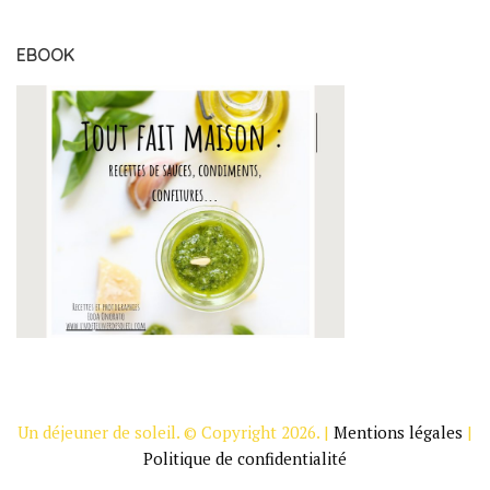
EBOOK
Un déjeuner de soleil. © Copyright 2026. |
Mentions légales
|
Politique de confidentialité