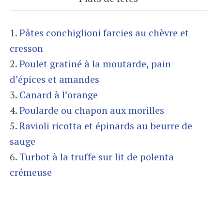
1.
Pâtes conchiglioni farcies au chèvre et
cresson
2.
Poulet gratiné à la moutarde, pain
d’épices et amandes
3.
Canard à l’orange
4.
Poularde ou chapon aux morilles
5.
Ravioli ricotta et épinards au beurre de
sauge
6.
Turbot à la truffe sur lit de polenta
crémeuse