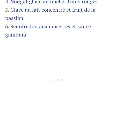
4.
Nougat glacé au miel et fruits rouges
5.
Glace au lait concentré et fruit de la
passion
6.
Semifreddo aux noisettes et sauce
gianduia