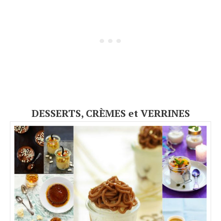
DESSERTS, CRÈMES et VERRINES