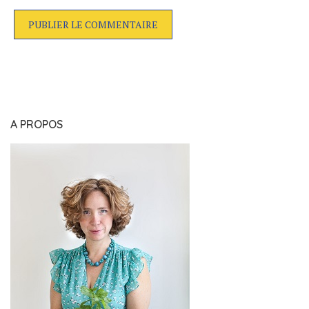
A PROPOS