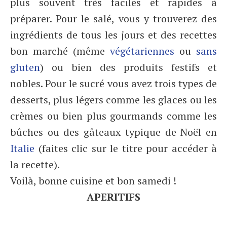
plus souvent très faciles et rapides à
préparer. Pour le salé, vous y trouverez des
ingrédients de tous les jours et des recettes
bon marché (même
végétariennes
ou
sans
gluten
) ou bien des produits festifs et
nobles. Pour le sucré vous avez trois types de
desserts, plus légers comme les glaces ou les
crèmes ou bien plus gourmands comme les
bûches ou des gâteaux typique de Noël en
Italie
(faites clic sur le titre pour accéder à
la recette).
Voilà, bonne cuisine et bon samedi !
APERITIFS