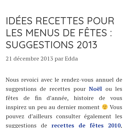
IDÉES RECETTES POUR
LES MENUS DE FÊTES :
SUGGESTIONS 2013
21 décembre 2013
par
Edda
Nous revoici avec le rendez-vous annuel de
suggestions de recettes pour
Noël
ou les
fêtes de fin d’année, histoire de vous
inspirez un peu au dernier moment
Vous
pouvez d’ailleurs consulter également les
suggestions de
recettes de fêtes 2010
,