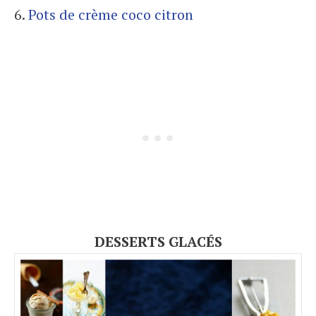
6.
Pots de crème coco citron
DESSERTS GLACÉS