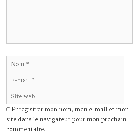
Nom
E-
mail
Site
web
Enregistrer mon nom, mon e-mail et mon
site dans le navigateur pour mon prochain
commentaire.