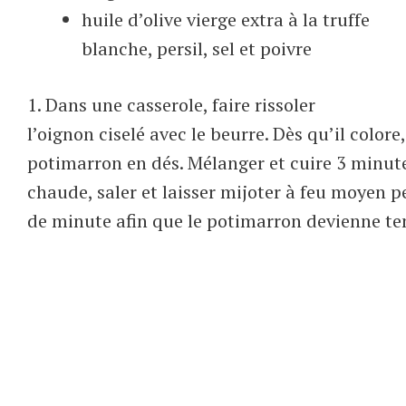
huile d’olive vierge extra à la truffe
blanche, persil, sel et poivre
1. Dans une casserole, faire rissoler
l’oignon ciselé avec le beurre. Dès qu’il colore,
potimarron en dés. Mélanger et cuire 3 minute
chaude, saler et laisser mijoter à feu moyen 
de minute afin que le potimarron devienne ten