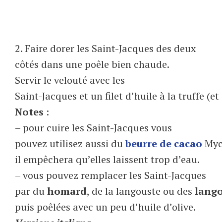
2. Faire dorer les Saint-Jacques des deux
côtés dans une poêle bien chaude.
Servir le velouté avec les
Saint-Jacques et un filet d’huile à la truffe (et
Notes
:
– pour cuire les Saint-Jacques vous
pouvez utilisez aussi du
beurre de cacao
Mycr
il empêchera qu’elles laissent trop d’eau.
– vous pouvez remplacer les Saint-Jacques
par du
homard
, de la langouste ou des
lango
puis poêlées avec un peu d’huile d’olive.