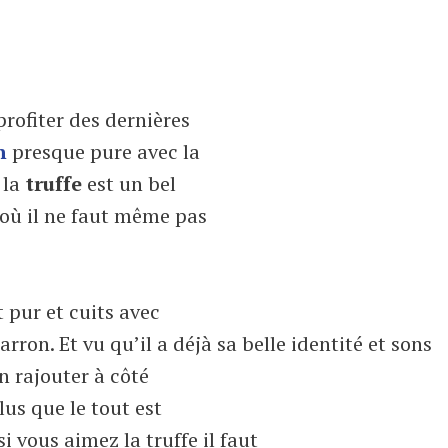
rofiter des dernières
n
presque pure avec la
 la
truffe
est un bel
 où il ne faut même pas
 pur et cuits avec
arron. Et vu qu’il a déjà sa belle identité et sons
n rajouter à côté
lus que le tout est
si vous aimez la truffe il faut