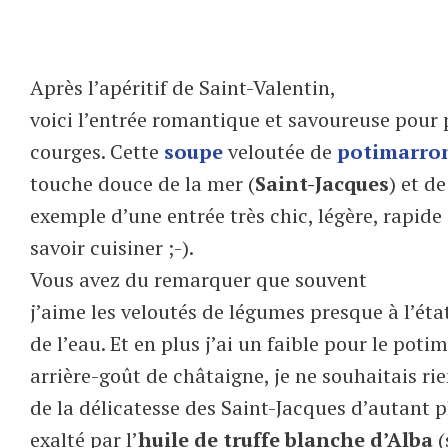
Après l’apéritif de Saint-Valentin,
voici l’entrée romantique et savoureuse pour p
courges. Cette
soupe
veloutée de
potimarro
touche douce de la mer (
Saint-Jacques
) et de
exemple d’une entrée très chic, légère, rapide
savoir cuisiner ;-).
Vous avez du remarquer que souvent
j’aime les veloutés de légumes presque à l’état
de l’eau. Et en plus j’ai un faible pour le potim
arrière-goût de châtaigne, je ne souhaitais rie
de la délicatesse des Saint-Jacques d’autant p
exalté par l’
huile de truffe blanche d’Alba
(