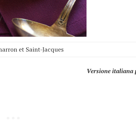
marron et Saint-Jacques
Versione italiana 