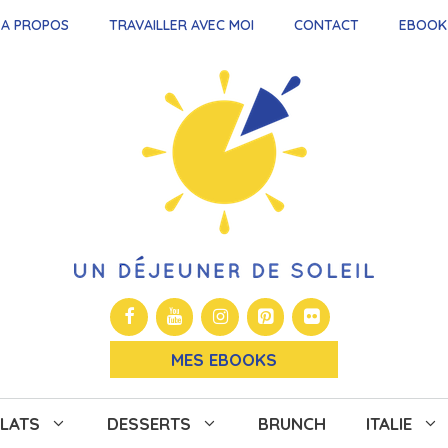
A PROPOS
TRAVAILLER AVEC MOI
CONTACT
EBOOK
MES EBOOKS
LATS
DESSERTS
BRUNCH
ITALIE