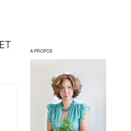
ET
A PROPOS