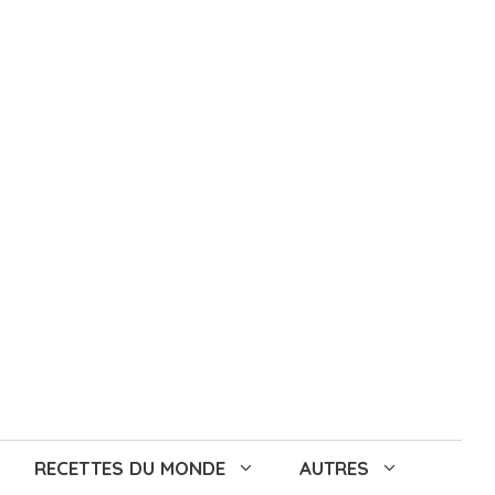
RECETTES DU MONDE
AUTRES