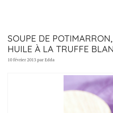
SOUPE DE POTIMARRON,
HUILE À LA TRUFFE BLA
10 février 2013
par
Edda