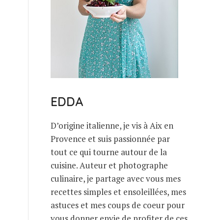
EDDA
D’origine italienne, je vis à Aix en
Provence et suis passionnée par
tout ce qui tourne autour de la
cuisine. Auteur et photographe
culinaire, je partage avec vous mes
recettes simples et ensoleillées, mes
astuces et mes coups de coeur pour
vous donner envie de profiter de ces