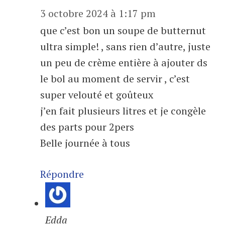
3 octobre 2024 à 1:17 pm
que c’est bon un soupe de butternut
ultra simple! , sans rien d’autre, juste
un peu de crème entière à ajouter ds
le bol au moment de servir , c’est
super velouté et goûteux
j’en fait plusieurs litres et je congèle
des parts pour 2pers
Belle journée à tous
Répondre
Edda