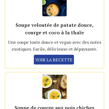
Soupe veloutée de patate douce,
courge et coco à la thaïe
Une soupe toute douce et vegan avec des notes
exotiques. Facile, délicieuse et dépaysante.
VOIR LA RECETTE
Soupe de courge aux pois chiches