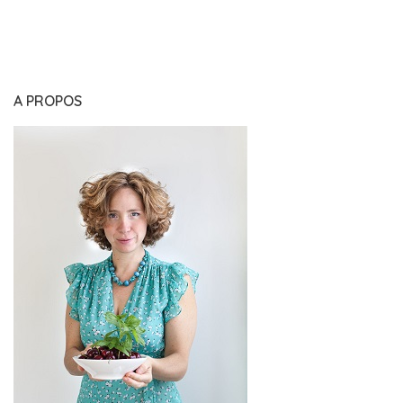
A PROPOS