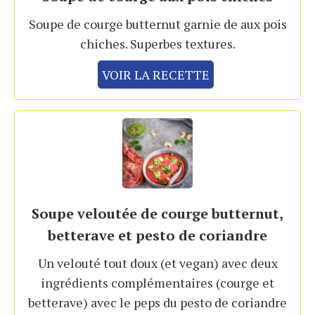
Soupe de courge butternut garnie de aux pois
chiches. Superbes textures.
VOIR LA RECETTE
Soupe veloutée de courge butternut,
betterave et pesto de coriandre
Un velouté tout doux (et vegan) avec deux
ingrédients complémentaires (courge et
betterave) avec le peps du pesto de coriandre