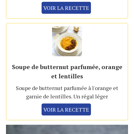
VOIR LA RECETTE
Soupe de butternut parfumée, orange
et lentilles
Soupe de butternut parfumée à l'orange et
garnie de lentilles. Un régal léger
VOIR LA RECETTE