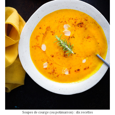
Soupes de courge (ou potimarron) : dix recettes