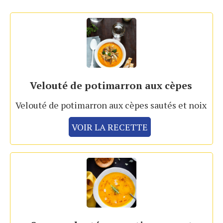
Velouté de potimarron aux cèpes
Velouté de potimarron aux cèpes sautés et noix
VOIR LA RECETTE