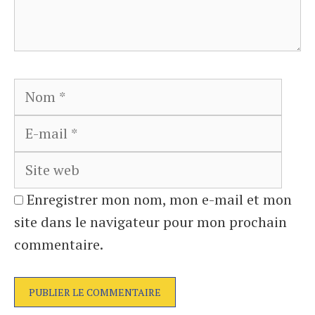
Nom
E-
mail
Site
web
Enregistrer mon nom, mon e-mail et mon
site dans le navigateur pour mon prochain
commentaire.