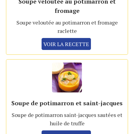
Soupe veloutée au potimarron et
fromage
Soupe veloutée au potimarron et fromage
raclette
VOIR LA RECETTE
Soupe de potimarron et saint-jacques
Soupe de potimarron saint-jacques sautées et
huile de truffe