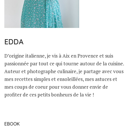
EDDA
D’origine italienne, je vis à Aix en Provence et suis
passionnée par tout ce qui tourne autour de la cuisine.
Auteur et photographe culinaire, je partage avec vous
mes recettes simples et ensoleillées, mes astuces et
mes coups de coeur pour vous donner envie de
profiter de ces petits bonheurs de la vie !
EBOOK