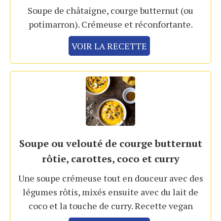
Soupe de châtaigne, courge butternut (ou
potimarron). Crémeuse et réconfortante.
VOIR LA RECETTE
Soupe ou velouté de courge butternut
rôtie, carottes, coco et curry
Une soupe crémeuse tout en douceur avec des
légumes rôtis, mixés ensuite avec du lait de
coco et la touche de curry. Recette vegan