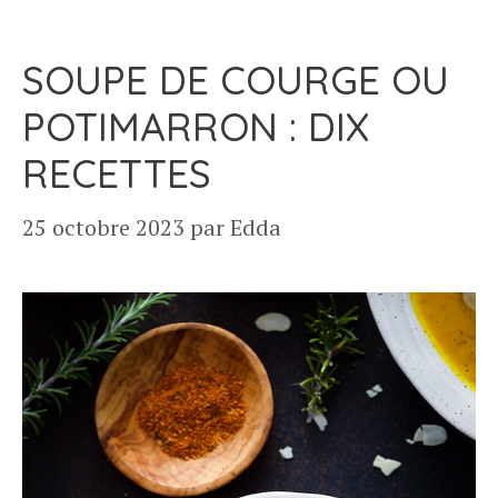
SOUPE DE COURGE OU
POTIMARRON : DIX
RECETTES
25 octobre 2023
par
Edda