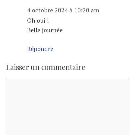
4 octobre 2024 à 10:20 am
Oh oui !
Belle journée
Répondre
Laisser un commentaire
Commentaire