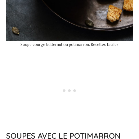
Soupe courge butternut ou potimarron. Recettes faciles
SOUPES AVEC LE POTIMARRON