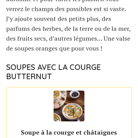
verrez le champs des possibles est si vaste.
J’y ajoute souvent des petits plus, des
parfums des herbes, de la terre ou de la mer,
des fruits secs, d’autres légumes… Une valse
de soupes oranges que pour vous !
SOUPES AVEC LA COURGE
BUTTERNUT
Soupe à la courge et châtaignes