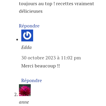
toujours au top ! recettes vraiment
délicieuses
Répondre
Edda
30 octobre 2023 à 11:02 pm
Merci beaucoup !!
Répondre
anne