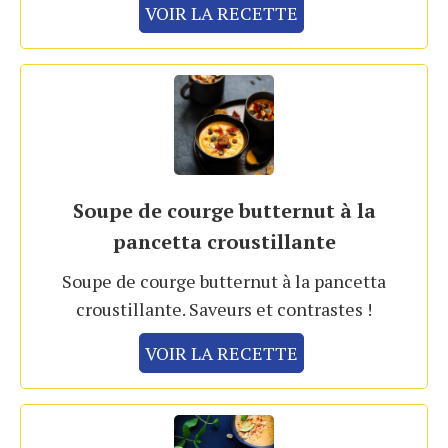
VOIR LA RECETTE
Soupe de courge butternut à la
pancetta croustillante
Soupe de courge butternut à la pancetta
croustillante. Saveurs et contrastes !
VOIR LA RECETTE