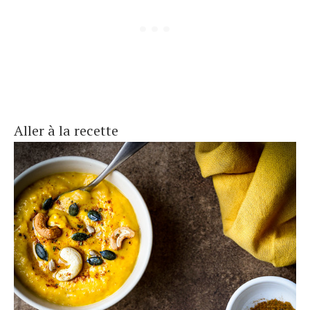
Aller à la recette