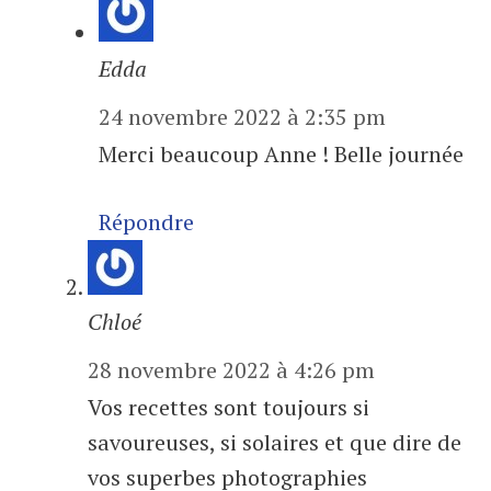
Edda
24 novembre 2022 à 2:35 pm
Merci beaucoup Anne ! Belle journée
Répondre
Chloé
28 novembre 2022 à 4:26 pm
Vos recettes sont toujours si
savoureuses, si solaires et que dire de
vos superbes photographies