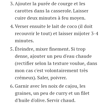
Ajouter la purée de courge et les
carottes dans la casserole. Laisser
cuire deux minutes à feu moyen.
Verser ensuite le lait de coco (il doit
recouvrir le tout) et laisser mijoter 3-4
minutes.
Éteindre, mixer finement. Si trop
dense, ajouter un peu d'eau chaude
(rectifier selon la texture voulue, dans
mon cas c'est volontairement très
crémeux). Saler, poivrer.
Garnir avec les noix de cajou, les
graines, un peu de curry et un filet
d'huile d'olive. Servir chaud.