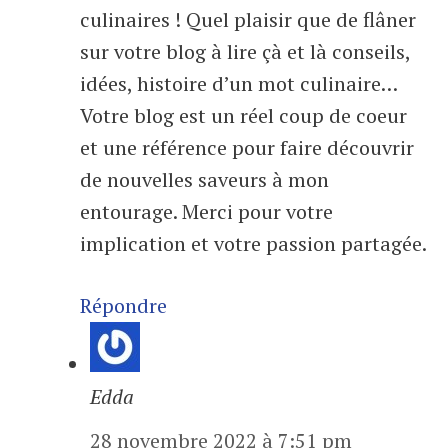
culinaires ! Quel plaisir que de flâner
sur votre blog à lire çà et là conseils,
idées, histoire d’un mot culinaire…
Votre blog est un réel coup de coeur
et une référence pour faire découvrir
de nouvelles saveurs à mon
entourage. Merci pour votre
implication et votre passion partagée.
Répondre
Edda
28 novembre 2022 à 7:51 pm