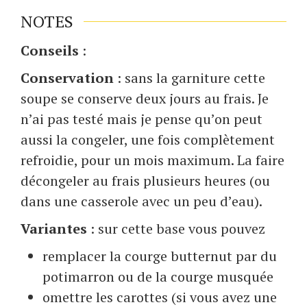
NOTES
Conseils
:
Conservation
: sans la garniture cette
soupe se conserve deux jours au frais. Je
n’ai pas testé mais je pense qu’on peut
aussi la congeler, une fois complètement
refroidie, pour un mois maximum. La faire
décongeler au frais plusieurs heures (ou
dans une casserole avec un peu d’eau).
Variantes
: sur cette base vous pouvez
remplacer la courge butternut par du
potimarron ou de la courge musquée
omettre les carottes (si vous avez une