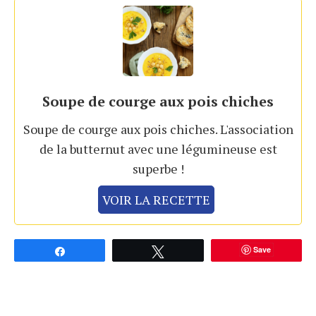
Soupe de courge aux pois chiches
Soupe de courge aux pois chiches. L'association
de la butternut avec une légumineuse est
superbe !
VOIR LA RECETTE
Save
Partagez
Tweetez