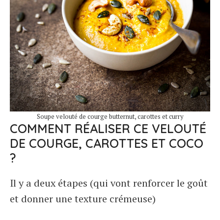
Soupe velouté de courge butternut, carottes et curry
COMMENT RÉALISER CE VELOUTÉ
DE COURGE, CAROTTES ET COCO
?
Il y a deux étapes (qui vont renforcer le goût
et donner une texture crémeuse)