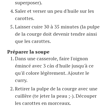
superposer).
Saler et verser un peu d'huile sur les
carottes.
Laisser cuire 30 à 35 minutes (la pulpe
de la courge doit devenir tendre ainsi
que les carottes.
Préparer la soupe
Dans une casserole, faire l'oignon
émincé avec 3 càs d'huile jusqu'à ce
qu'il colore légèrement. Ajouter le
curry.
Retirer la pulpe de la courge avec une
cuillère (te jeter la peau ;-). Découper
les carottes en morceaux.