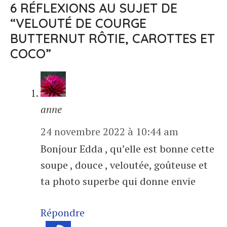
6 RÉFLEXIONS AU SUJET DE
“VELOUTÉ DE COURGE
BUTTERNUT RÔTIE, CAROTTES ET
COCO”
anne
24 novembre 2022 à 10:44 am
Bonjour Edda , qu’elle est bonne cette
soupe , douce , veloutée, goûteuse et
ta photo superbe qui donne envie
Répondre