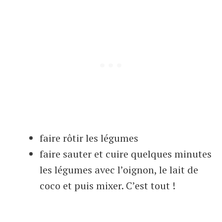
faire rôtir les légumes
faire sauter et cuire quelques minutes
les légumes avec l’oignon, le lait de
coco et puis mixer. C’est tout !