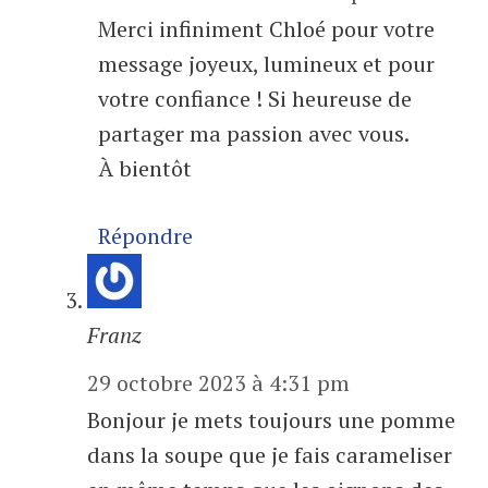
Merci infiniment Chloé pour votre
message joyeux, lumineux et pour
votre confiance ! Si heureuse de
partager ma passion avec vous.
À bientôt
Répondre
Franz
29 octobre 2023 à 4:31 pm
Bonjour je mets toujours une pomme
dans la soupe que je fais carameliser