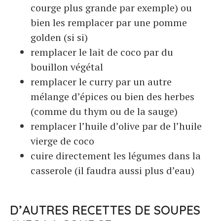
courge plus grande par exemple) ou
bien les remplacer par une pomme
golden (si si)
remplacer le lait de coco par du
bouillon végétal
remplacer le curry par un autre
mélange d’épices ou bien des herbes
(comme du thym ou de la sauge)
remplacer l’huile d’olive par de l’huile
vierge de coco
cuire directement les légumes dans la
casserole (il faudra aussi plus d’eau)
D’AUTRES RECETTES DE SOUPES