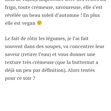
frigo, toute crémeuse, savoureuse, elle s’est
révélée un beau soleil d’automne ! En plus
elle est vegan
Le fait de rôtir les légumes, je l’ai fait
souvent dans des soupes, va concentrer leur
saveur (retirer l’eau) et vous donner une
texture très crémeuse (que la butternut a
déjà un peu par définition). Alors tentés
pour ce soir ?