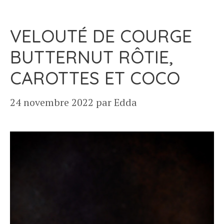
VELOUTÉ DE COURGE
BUTTERNUT RÔTIE,
CAROTTES ET COCO
24 novembre 2022
par
Edda