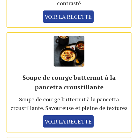
contrasté
VOIR LA RECETTE
Soupe de courge butternut à la
pancetta croustillante
Soupe de courge butternut à la pancetta
croustillante. Savoureuse et pleine de textures
VOIR LA RECETTE