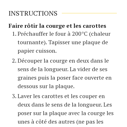
INSTRUCTIONS
Faire rôtir la courge et les carottes
Préchauffer le four à 200°C (chaleur
tournante). Tapisser une plaque de
papier cuisson.
Découper la courge en deux dans le
sens de la longueur. La vider de ses
graines puis la poser face ouverte en
dessous sur la plaque.
Laver les carottes et les couper en
deux dans le sens de la longueur. Les
poser sur la plaque avec la courge les
unes à côté des autres (ne pas les