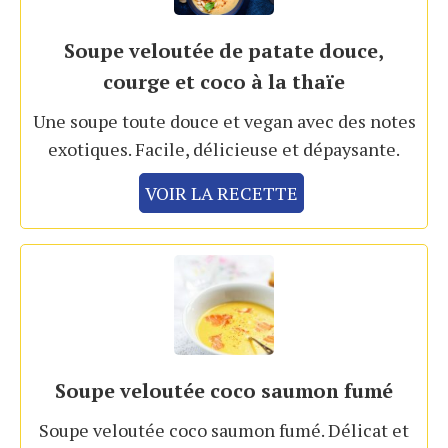
Soupe veloutée de patate douce,
courge et coco à la thaïe
Une soupe toute douce et vegan avec des notes
exotiques. Facile, délicieuse et dépaysante.
VOIR LA RECETTE
Soupe veloutée coco saumon fumé
Soupe veloutée coco saumon fumé. Délicat et