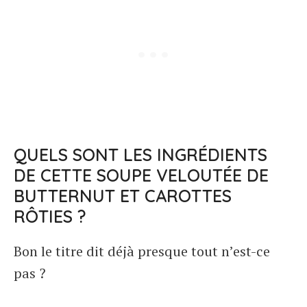
QUELS SONT LES INGRÉDIENTS
DE CETTE SOUPE VELOUTÉE DE
BUTTERNUT ET CAROTTES
RÔTIES ?
Bon le titre dit déjà presque tout n’est-ce
pas ?