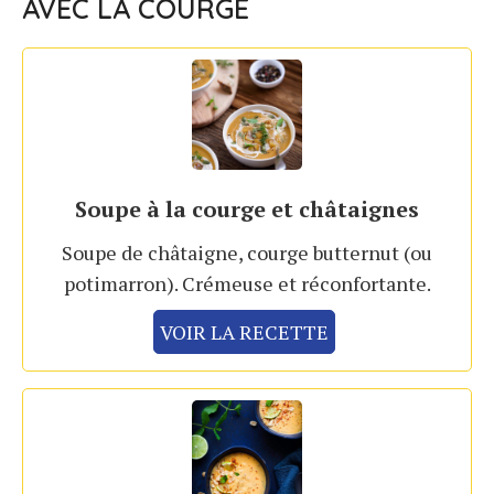
AVEC LA COURGE
Soupe à la courge et châtaignes
Soupe de châtaigne, courge butternut (ou
potimarron). Crémeuse et réconfortante.
VOIR LA RECETTE