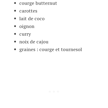
courge butternut
carottes
lait de coco
oignon
curry
noix de cajou
graines : courge et tournesol