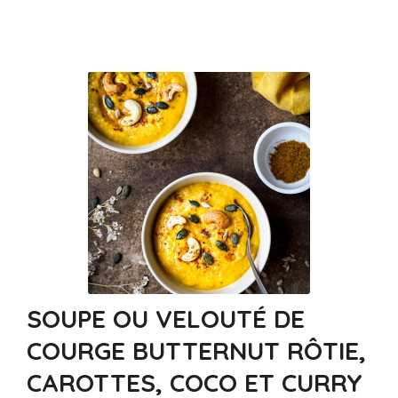
SOUPE OU VELOUTÉ DE
COURGE BUTTERNUT RÔTIE,
CAROTTES, COCO ET CURRY