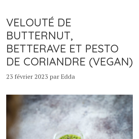
VELOUTÉ DE
BUTTERNUT,
BETTERAVE ET PESTO
DE CORIANDRE (VEGAN)
23 février 2023
par
Edda