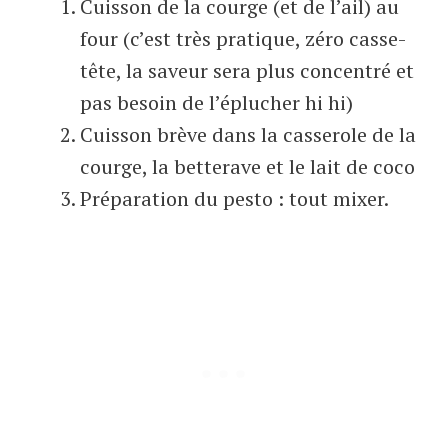
Cuisson de la courge (et de l’ail) au
four (c’est très pratique, zéro casse-
tête, la saveur sera plus concentré et
pas besoin de l’éplucher hi hi)
Cuisson brève dans la casserole de la
courge, la betterave et le lait de coco
Préparation du pesto : tout mixer.