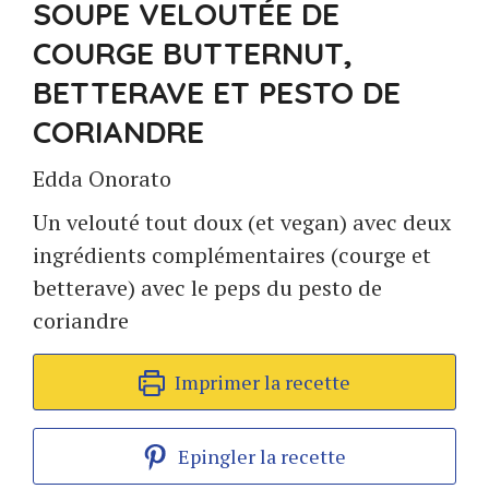
SOUPE VELOUTÉE DE
COURGE BUTTERNUT,
BETTERAVE ET PESTO DE
CORIANDRE
Edda Onorato
Un velouté tout doux (et vegan) avec deux
ingrédients complémentaires (courge et
betterave) avec le peps du pesto de
coriandre
Imprimer la recette
Epingler la recette