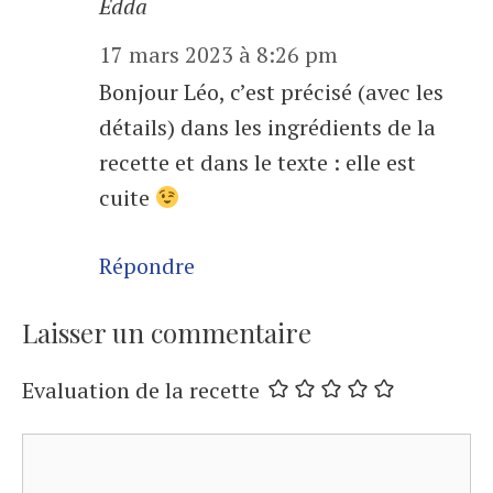
Edda
17 mars 2023 à 8:26 pm
Bonjour Léo, c’est précisé (avec les
détails) dans les ingrédients de la
recette et dans le texte : elle est
cuite
Répondre
Laisser un commentaire
Evaluation de la recette
Commentaire