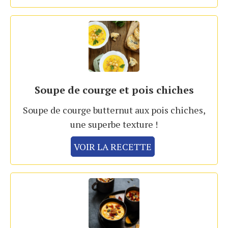
Soupe de courge et pois chiches
Soupe de courge butternut aux pois chiches,
une superbe texture !
VOIR LA RECETTE