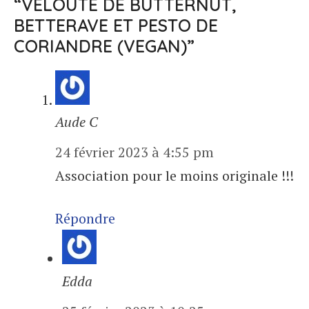
“VELOUTÉ DE BUTTERNUT,
BETTERAVE ET PESTO DE
CORIANDRE (VEGAN)”
Aude C
24 février 2023 à 4:55 pm
Association pour le moins originale !!!
Répondre
Edda