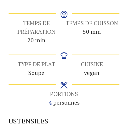
TEMPS DE
TEMPS DE CUISSON
minutes
PRÉPARATION
50
min
minutes
20
min
TYPE DE PLAT
CUISINE
Soupe
vegan
PORTIONS
4
personnes
USTENSILES