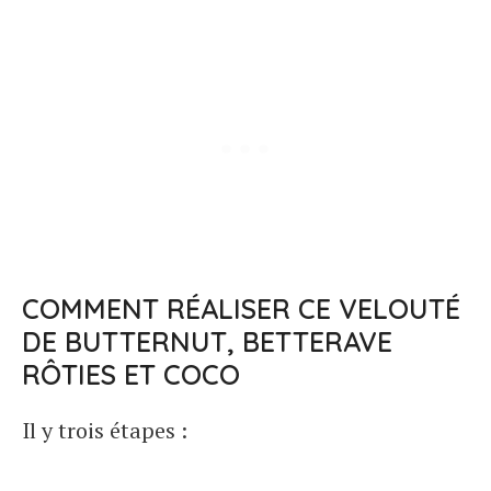
COMMENT RÉALISER CE VELOUTÉ
DE BUTTERNUT, BETTERAVE
RÔTIES ET COCO
Il y trois étapes :