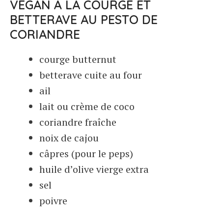
VEGAN À LA COURGE ET
BETTERAVE AU PESTO DE
CORIANDRE
courge butternut
betterave cuite au four
ail
lait ou crème de coco
coriandre fraîche
noix de cajou
câpres (pour le peps)
huile d’olive vierge extra
sel
poivre