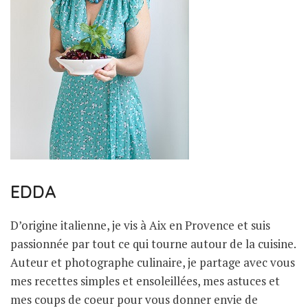
EDDA
D’origine italienne, je vis à Aix en Provence et suis
passionnée par tout ce qui tourne autour de la cuisine.
Auteur et photographe culinaire, je partage avec vous
mes recettes simples et ensoleillées, mes astuces et
mes coups de coeur pour vous donner envie de