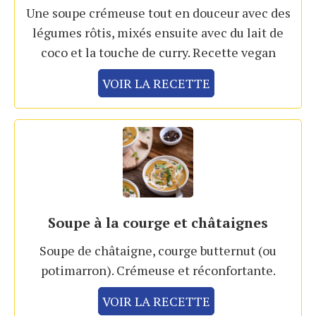
Une soupe crémeuse tout en douceur avec des
légumes rôtis, mixés ensuite avec du lait de
coco et la touche de curry. Recette vegan
VOIR LA RECETTE
Soupe à la courge et châtaignes
Soupe de châtaigne, courge butternut (ou
potimarron). Crémeuse et réconfortante.
VOIR LA RECETTE