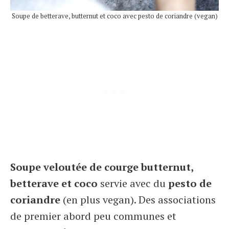
Soupe de betterave, butternut et coco avec pesto de coriandre (vegan)
Soupe veloutée de courge butternut,
betterave et coco
servie avec du
pesto de
coriandre
(en plus vegan). Des associations
de premier abord peu communes et