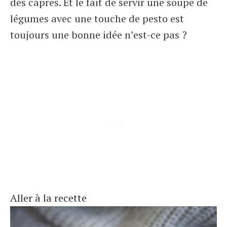
des câpres. Et le fait de servir une soupe de
légumes avec une touche de pesto est
toujours une bonne idée n’est-ce pas ?
Aller à la recette