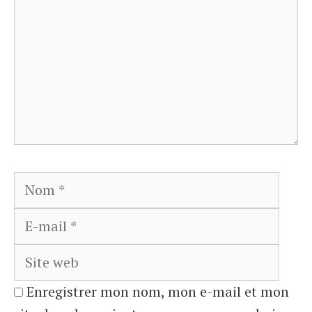
Nom
E-
mail
Site
web
Enregistrer mon nom, mon e-mail et mon