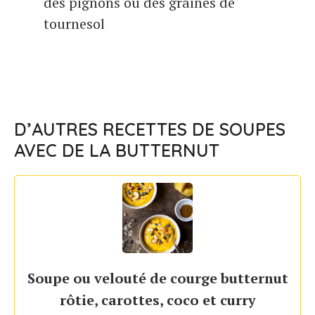
des pignons ou des graines de
tournesol
D’AUTRES RECETTES DE SOUPES
AVEC DE LA BUTTERNUT
Soupe ou velouté de courge butternut
rôtie, carottes, coco et curry