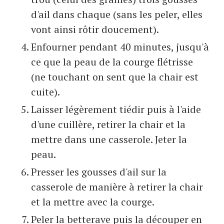
d'ail dans chaque (sans les peler, elles
vont ainsi rôtir doucement).
Enfourner pendant 40 minutes, jusqu'à
ce que la peau de la courge flétrisse
(ne touchant on sent que la chair est
cuite).
Laisser légèrement tiédir puis à l'aide
d'une cuillère, retirer la chair et la
mettre dans une casserole. Jeter la
peau.
Presser les gousses d'ail sur la
casserole de manière à retirer la chair
et la mettre avec la courge.
Peler la betterave puis la découper en