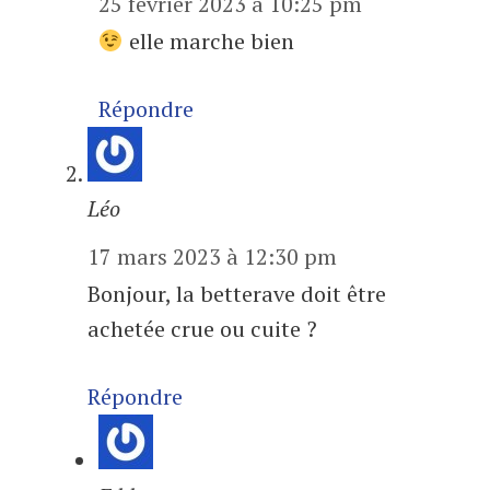
25 février 2023 à 10:25 pm
elle marche bien
Répondre
Léo
17 mars 2023 à 12:30 pm
Bonjour, la betterave doit être
achetée crue ou cuite ?
Répondre