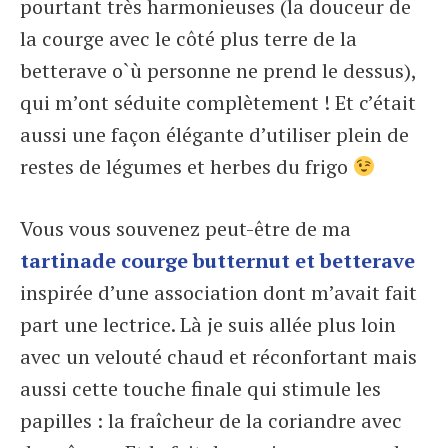
pourtant très harmonieuses (la douceur de
la courge avec le côté plus terre de la
betterave o`ù personne ne prend le dessus),
qui m’ont séduite complètement ! Et c’était
aussi une façon élégante d’utiliser plein de
restes de légumes et herbes du frigo
Vous vous souvenez peut-être de ma
tartinade courge butternut et betterave
inspirée d’une association dont m’avait fait
part une lectrice. Là je suis allée plus loin
avec un velouté chaud et réconfortant mais
aussi cette touche finale qui stimule les
papilles : la fraîcheur de la coriandre avec