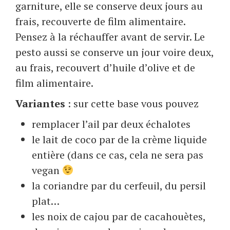
garniture, elle se conserve deux jours au
frais, recouverte de film alimentaire.
Pensez à la réchauffer avant de servir. Le
pesto aussi se conserve un jour voire deux,
au frais, recouvert d’huile d’olive et de
film alimentaire.
Variantes
: sur cette base vous pouvez
remplacer l’ail par deux échalotes
le lait de coco par de la crème liquide
entière (dans ce cas, cela ne sera pas
vegan
la coriandre par du cerfeuil, du persil
plat…
les noix de cajou par de cacahouètes,