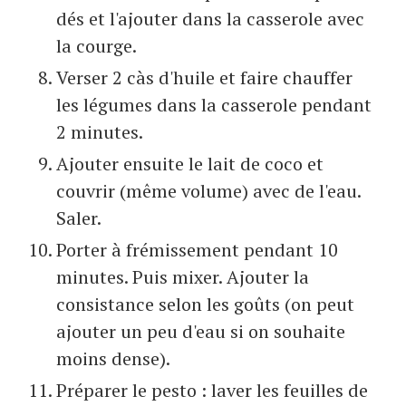
dés et l'ajouter dans la casserole avec
la courge.
Verser 2 càs d'huile et faire chauffer
les légumes dans la casserole pendant
2 minutes.
Ajouter ensuite le lait de coco et
couvrir (même volume) avec de l'eau.
Saler.
Porter à frémissement pendant 10
minutes. Puis mixer. Ajouter la
consistance selon les goûts (on peut
ajouter un peu d'eau si on souhaite
moins dense).
Préparer le pesto : laver les feuilles de