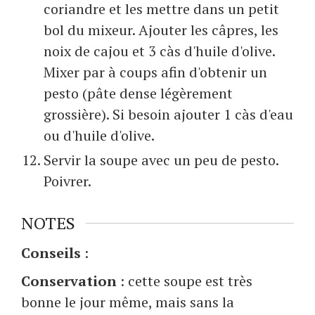
coriandre et les mettre dans un petit
bol du mixeur. Ajouter les câpres, les
noix de cajou et 3 càs d'huile d'olive.
Mixer par à coups afin d'obtenir un
pesto (pâte dense légèrement
grossière). Si besoin ajouter 1 càs d'eau
ou d'huile d'olive.
Servir la soupe avec un peu de pesto.
Poivrer.
NOTES
Conseils
:
Conservation
: cette soupe est très
bonne le jour même, mais sans la