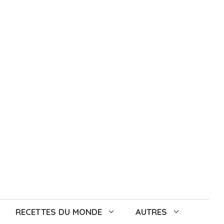
RECETTES DU MONDE
AUTRES