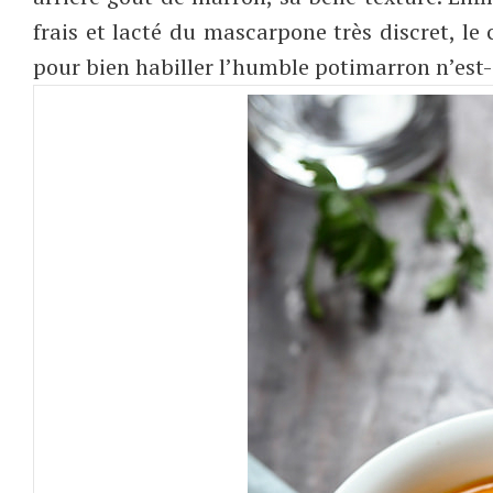
frais et lacté du mascarpone très discret, le 
pour bien habiller l’humble potimarron n’est-