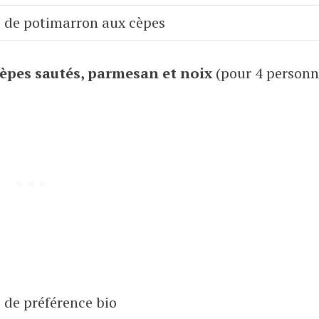
 de potimarron aux cèpes
èpes sautés, parmesan et noix
(pour 4 personn
) de préférence bio