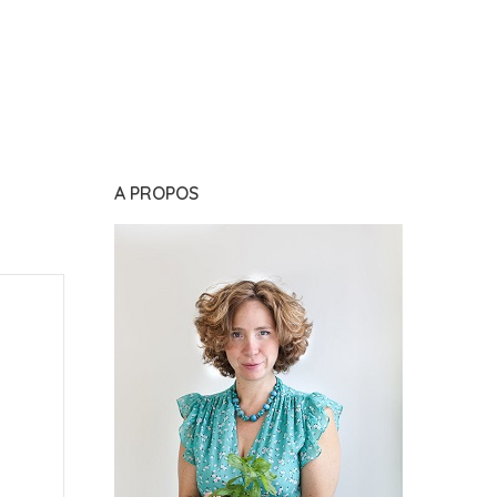
A PROPOS