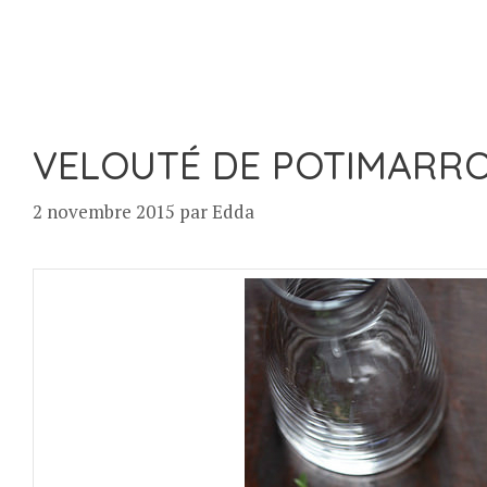
VELOUTÉ DE POTIMARRO
2 novembre 2015
par
Edda