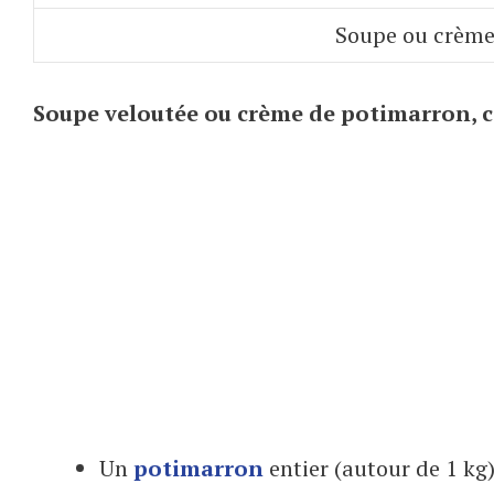
Soupe ou crème
Soupe veloutée ou crème de potimarron, c
Un
potimarron
entier (autour de 1 kg