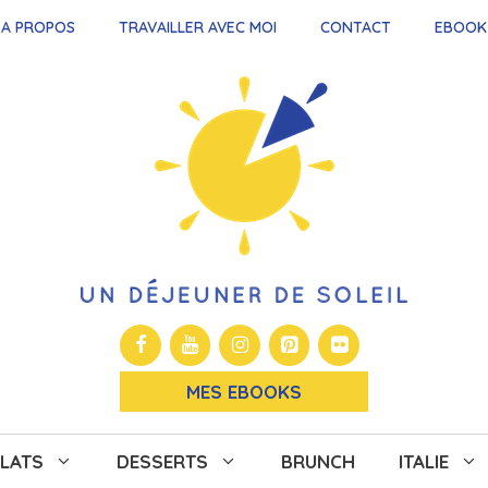
A PROPOS
TRAVAILLER AVEC MOI
CONTACT
EBOOK
MES EBOOKS
LATS
DESSERTS
BRUNCH
ITALIE