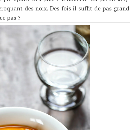
croquant des noix. Des fois il suffit de pas gran
ce pas ?