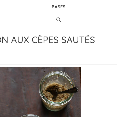
BASES
N AUX CÈPES SAUTÉS