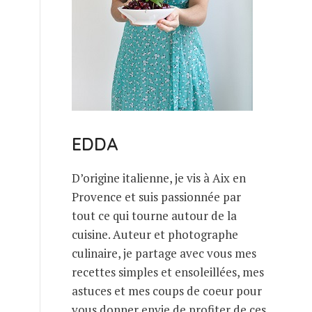
EDDA
D’origine italienne, je vis à Aix en
Provence et suis passionnée par
tout ce qui tourne autour de la
cuisine. Auteur et photographe
culinaire, je partage avec vous mes
recettes simples et ensoleillées, mes
astuces et mes coups de coeur pour
vous donner envie de profiter de ces