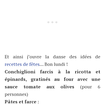
Et ainsi j’ouvre la danse des idées de
recettes de fêtes
… Bon lundi !
Conchiglioni farcis à la ricotta et
épinards, gratinés au four avec une
sauce tomate aux olives
(pour 6
personnes)
Pâtes et farce
: