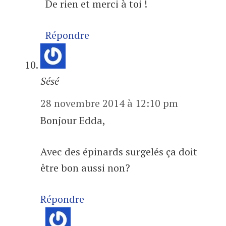
De rien et merci à toi !
Répondre
Sésé
28 novembre 2014 à 12:10 pm
Bonjour Edda,
Avec des épinards surgelés ça doit
être bon aussi non?
Répondre