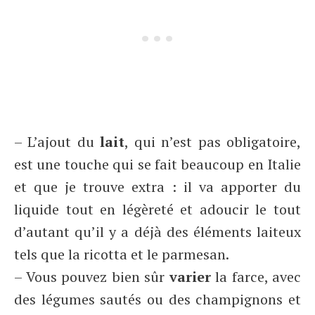
– L’ajout du
lait
, qui n’est pas obligatoire,
est une touche qui se fait beaucoup en Italie
et que je trouve extra : il va apporter du
liquide tout en légèreté et adoucir le tout
d’autant qu’il y a déjà des éléments laiteux
tels que la ricotta et le parmesan.
– Vous pouvez bien sûr
varier
la farce, avec
des légumes sautés ou des champignons et