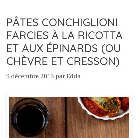
PÂTES CONCHIGLIONI
FARCIES À LA RICOTTA
ET AUX ÉPINARDS (OU
CHÈVRE ET CRESSON)
9 décembre 2013
par
Edda