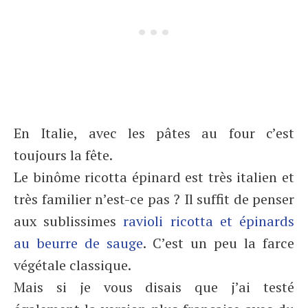
En Italie, avec les pâtes au four c’est
toujours la fête.
Le binôme ricotta épinard est très italien et
très familier n’est-ce pas ? Il suffit de penser
aux sublissimes
ravioli ricotta et épinards
au beurre de sauge
. C’est un peu la farce
végétale classique.
Mais si je vous disais que j’ai testé