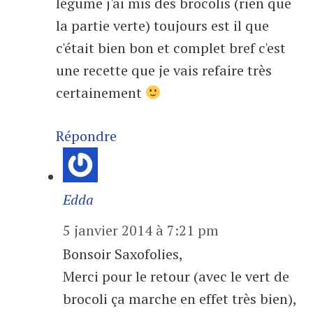
légume j'ai mis des brocolis (rien que
la partie verte) toujours est il que
c'était bien bon et complet bref c'est
une recette que je vais refaire très
certainement
Répondre
Edda
5 janvier 2014 à 7:21 pm
Bonsoir Saxofolies,
Merci pour le retour (avec le vert de
brocoli ça marche en effet très bien),