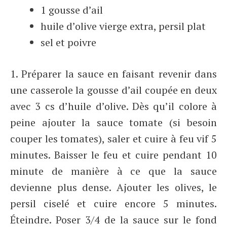
1 gousse d’ail
huile d’olive vierge extra, persil plat
sel et poivre
1. Préparer la sauce en faisant revenir dans
une casserole la gousse d’ail coupée en deux
avec 3 cs d’huile d’olive. Dès qu’il colore à
peine ajouter la sauce tomate (si besoin
couper les tomates), saler et cuire à feu vif 5
minutes. Baisser le feu et cuire pendant 10
minute de manière à ce que la sauce
devienne plus dense. Ajouter les olives, le
persil ciselé et cuire encore 5 minutes.
Éteindre. Poser 3/4 de la sauce sur le fond