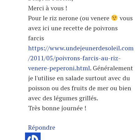
Merci à vous !
Pour le riz nerone (ou venere
vous
avez ici une recette de poivrons
farcis
https://www.undejeunerdesoleil.com
/2011/05/poivrons-farcis-au-riz-
venere-peperoni.html
. Généralement
je l'utilise en salade surtout avec du
poisson ou des fruits de mer ou bien
avec des légumes grillés.
Très bonne journée !
Répondre