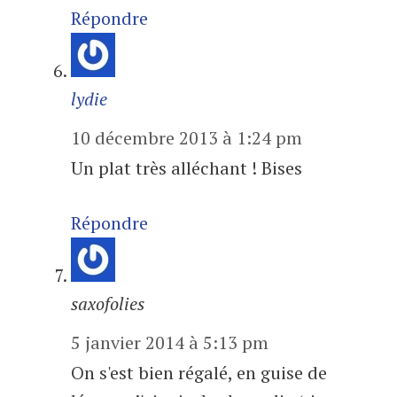
Répondre
lydie
10 décembre 2013 à 1:24 pm
Un plat très alléchant ! Bises
Répondre
saxofolies
5 janvier 2014 à 5:13 pm
On s'est bien régalé, en guise de