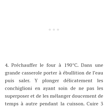
4. Préchauffer le four à 190°C. Dans une
grande casserole porter à ébullition de l’eau
puis saler. Y plonger délicatement les
conchiglioni en ayant soin de ne pas les
superposer et de les mélanger doucement de
temps à autre pendant la cuisson. Cuire 3