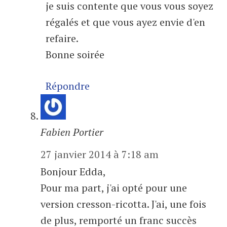
je suis contente que vous vous soyez
régalés et que vous ayez envie d'en
refaire.
Bonne soirée
Répondre
Fabien Portier
27 janvier 2014 à 7:18 am
Bonjour Edda,
Pour ma part, j'ai opté pour une
version cresson-ricotta. J'ai, une fois
de plus, remporté un franc succès