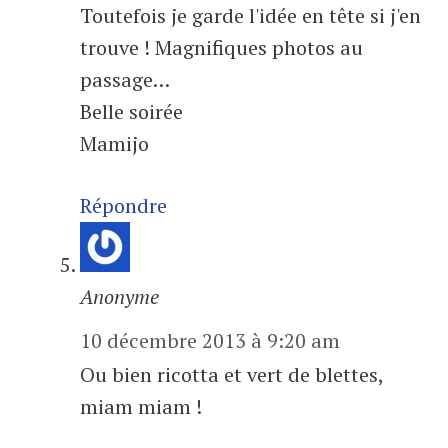
Toutefois je garde l'idée en tête si j'en
trouve ! Magnifiques photos au
passage…
Belle soirée
Mamijo
Répondre
Anonyme
10 décembre 2013 à 9:20 am
Ou bien ricotta et vert de blettes,
miam miam !