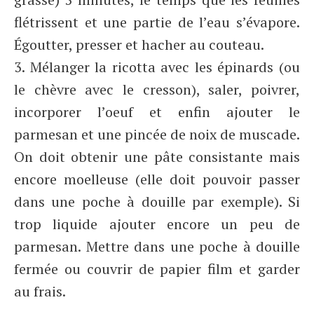
flétrissent et une partie de l’eau s’évapore.
Égoutter, presser et hacher au couteau.
3. Mélanger la ricotta avec les épinards (ou
le chèvre avec le cresson), saler, poivrer,
incorporer l’oeuf et enfin ajouter le
parmesan et une pincée de noix de muscade.
On doit obtenir une pâte consistante mais
encore moelleuse (elle doit pouvoir passer
dans une poche à douille par exemple). Si
trop liquide ajouter encore un peu de
parmesan. Mettre dans une poche à douille
fermée ou couvrir de papier film et garder
au frais.