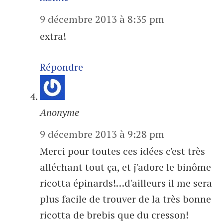
9 décembre 2013 à 8:35 pm
extra!
Répondre
Anonyme
9 décembre 2013 à 9:28 pm
Merci pour toutes ces idées c'est très
alléchant tout ça, et j'adore le binôme
ricotta épinards!…d'ailleurs il me sera
plus facile de trouver de la très bonne
ricotta de brebis que du cresson!