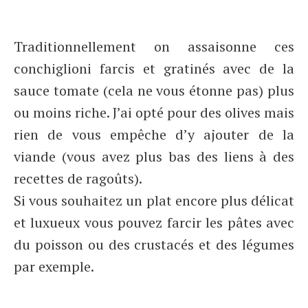
Traditionnellement on assaisonne ces
conchiglioni farcis et gratinés avec de la
sauce tomate (cela ne vous étonne pas) plus
ou moins riche. J’ai opté pour des olives mais
rien de vous empêche d’y ajouter de la
viande (vous avez plus bas des liens à des
recettes de ragoûts).
Si vous souhaitez un plat encore plus délicat
et luxueux vous pouvez farcir les pâtes avec
du poisson ou des crustacés et des légumes
par exemple.