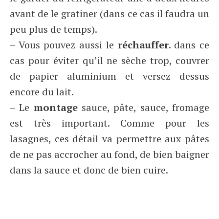
avant de le gratiner (dans ce cas il faudra un
peu plus de temps).
– Vous pouvez aussi le
réchauffer
. dans ce
cas pour éviter qu’il ne sèche trop, couvrer
de papier aluminium et versez dessus
encore du lait.
– Le
montage
sauce, pâte, sauce, fromage
est très important. Comme pour les
lasagnes, ces détail va permettre aux pâtes
de ne pas accrocher au fond, de bien baigner
dans la sauce et donc de bien cuire.