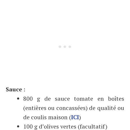
Sauce
:
800 g de sauce tomate en boîtes
(entières ou concassées) de qualité ou
de coulis maison (
ICI
)
100 g d’olives vertes (facultatif)