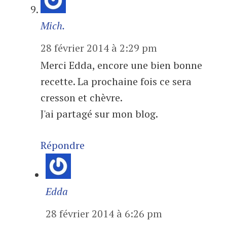
Mich.
28 février 2014 à 2:29 pm
Merci Edda, encore une bien bonne
recette. La prochaine fois ce sera
cresson et chèvre.
J'ai partagé sur mon blog.
Répondre
Edda
28 février 2014 à 6:26 pm