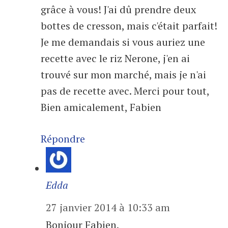
grâce à vous! J'ai dû prendre deux
bottes de cresson, mais c'était parfait!
Je me demandais si vous auriez une
recette avec le riz Nerone, j'en ai
trouvé sur mon marché, mais je n'ai
pas de recette avec. Merci pour tout,
Bien amicalement, Fabien
Répondre
Edda
27 janvier 2014 à 10:33 am
Bonjour Fabien,