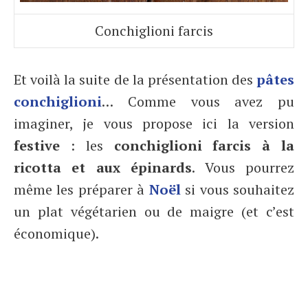
Conchiglioni farcis
Et voilà la suite de la présentation des
pâtes
conchiglioni
… Comme vous avez pu
imaginer, je vous propose ici la version
festive
: les
conchiglioni farcis à la
ricotta et aux épinards
. Vous pourrez
même les préparer à
Noël
si vous souhaitez
un plat végétarien ou de maigre (et c’est
économique).