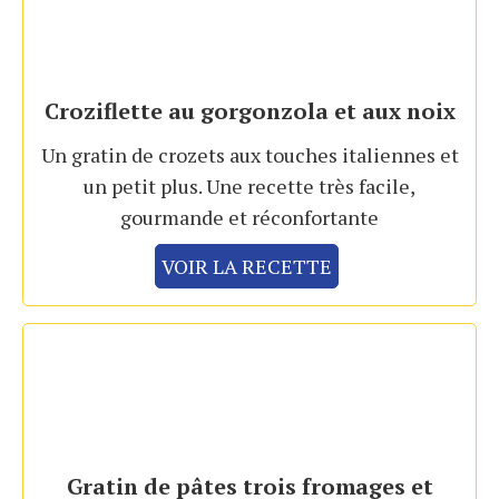
Croziflette au gorgonzola et aux noix
Un gratin de crozets aux touches italiennes et
un petit plus. Une recette très facile,
gourmande et réconfortante
VOIR LA RECETTE
Gratin de pâtes trois fromages et