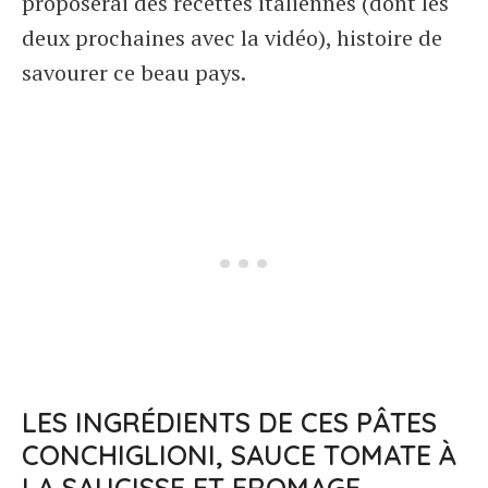
proposerai des recettes italiennes (dont les
deux prochaines avec la vidéo), histoire de
savourer ce beau pays.
LES INGRÉDIENTS DE CES PÂTES
CONCHIGLIONI, SAUCE TOMATE À
LA SAUCISSE ET FROMAGE