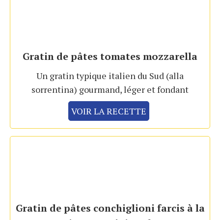
Gratin de pâtes tomates mozzarella
Un gratin typique italien du Sud (alla
sorrentina) gourmand, léger et fondant
VOIR LA RECETTE
Gratin de pâtes conchiglioni farcis à la