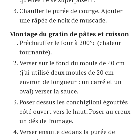
Chauffer le purée de courge. Ajouter
une râpée de noix de muscade.
Montage du gratin de pâtes et cuisson
Préchauffer le four à 200°c (chaleur
tournante).
Verser sur le fond du moule de 40 cm
(j'ai utilisé deux moules de 20 cm
environ de longueur : un carré et un
oval) verser la sauce.
Poser dessus les conchiglioni égouttés
côté ouvert vers le haut. Poser au creux
un dés de fromage.
Verser ensuite dedans la purée de