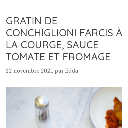
GRATIN DE
CONCHIGLIONI FARCIS À
LA COURGE, SAUCE
TOMATE ET FROMAGE
22 novembre 2021
par
Edda