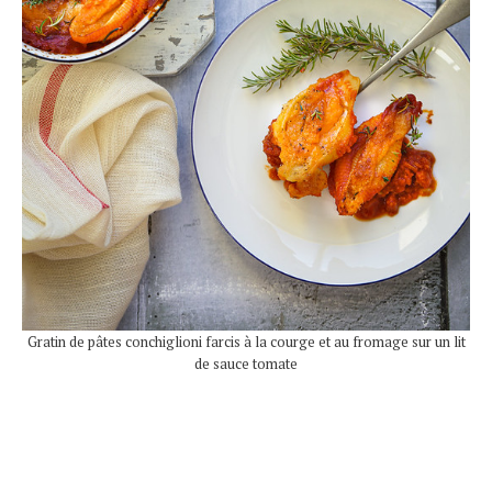
Gratin de pâtes conchiglioni farcis à la courge et au fromage sur un lit
de sauce tomate