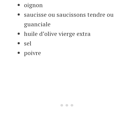
oignon
saucisse ou saucissons tendre ou
guanciale
huile d’olive vierge extra
sel
poivre