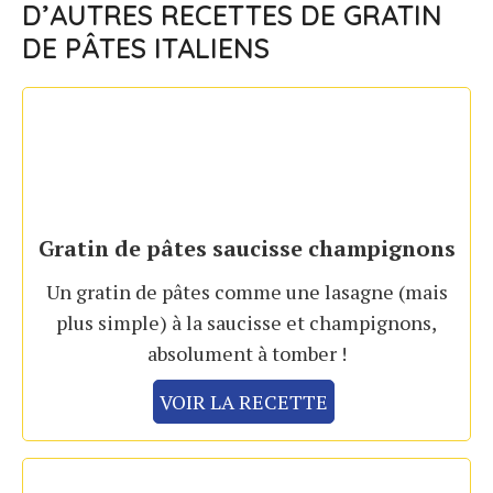
D’AUTRES RECETTES DE GRATIN
DE PÂTES ITALIENS
Gratin de pâtes saucisse champignons
Un gratin de pâtes comme une lasagne (mais
plus simple) à la saucisse et champignons,
absolument à tomber !
VOIR LA RECETTE