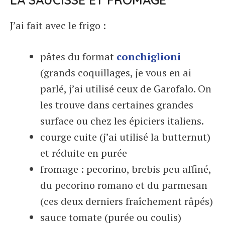
J’ai fait avec le frigo :
pâtes du format
conchiglioni
(grands coquillages, je vous en ai
parlé, j’ai utilisé ceux de Garofalo. On
les trouve dans certaines grandes
surface ou chez les épiciers italiens.
courge cuite (j’ai utilisé la butternut)
et réduite en purée
fromage : pecorino, brebis peu affiné,
du pecorino romano et du parmesan
(ces deux derniers fraîchement râpés)
sauce tomate (purée ou coulis)