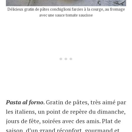
Délicieux gratin de pâtes conchiglioni farcies à la courge, au fromage
avec une sauce tomate saucisse
Pasta al forno
. Gratin de pâtes, très aimé par
les italiens, un point de repère du dimanche,
jours de fête, soirées avec des amis. Plat de
saison, d’un grand réconfort, gourmand et