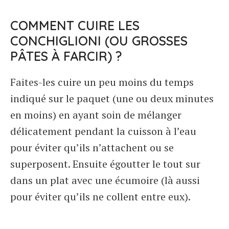
COMMENT CUIRE LES
CONCHIGLIONI (OU GROSSES
PÂTES À FARCIR) ?
Faites-les cuire un peu moins du temps
indiqué sur le paquet (une ou deux minutes
en moins) en ayant soin de mélanger
délicatement pendant la cuisson à l’eau
pour éviter qu’ils n’attachent ou se
superposent. Ensuite égoutter le tout sur
dans un plat avec une écumoire (là aussi
pour éviter qu’ils ne collent entre eux).