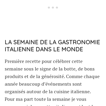
LA SEMAINE DE LA GASTRONOMIE
ITALIENNE DANS LE MONDE
Première recette pour célébrer cette
semaine sous le signe de la botte, de bons
produits et de la générosité. Comme chaque
année beaucoup d’événements sont
organisés autour de la cuisine italienne.
Pour ma part toute la semaine je vous