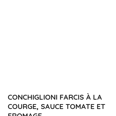
CONCHIGLIONI FARCIS À LA
COURGE, SAUCE TOMATE ET
FROMAGE