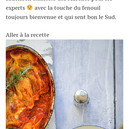
experts
avec la touche du fenouil
toujours bienvenue et qui sent bon le Sud.
Aller à la recette