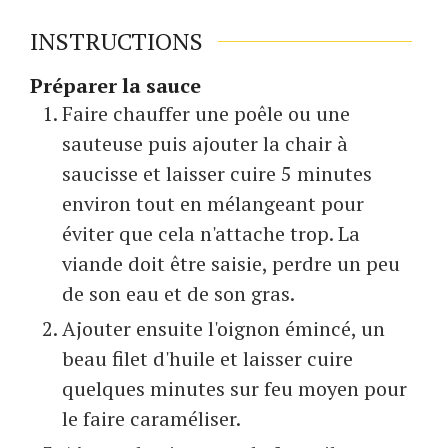
INSTRUCTIONS
Préparer la sauce
Faire chauffer une poêle ou une
sauteuse puis ajouter la chair à
saucisse et laisser cuire 5 minutes
environ tout en mélangeant pour
éviter que cela n'attache trop. La
viande doit être saisie, perdre un peu
de son eau et de son gras.
Ajouter ensuite l'oignon émincé, un
beau filet d'huile et laisser cuire
quelques minutes sur feu moyen pour
le faire caraméliser.