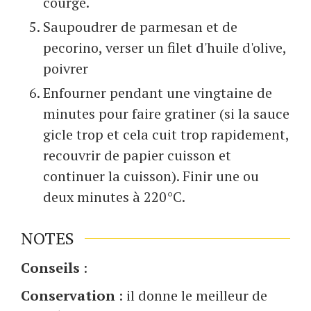
courgé.
Saupoudrer de parmesan et de
pecorino, verser un filet d'huile d'olive,
poivrer
Enfourner pendant une vingtaine de
minutes pour faire gratiner (si la sauce
gicle trop et cela cuit trop rapidement,
recouvrir de papier cuisson et
continuer la cuisson). Finir une ou
deux minutes à 220°C.
NOTES
Conseils
:
Conservation
: il donne le meilleur de