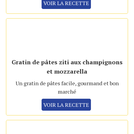
VOIR LA RECETTE
Gratin de pâtes ziti aux champignons
et mozzarella
Un gratin de pâtes facile, gourmand et bon
marché
VOIR LA RECETTE