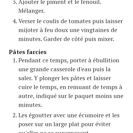
Ajouter le piment et le fenouil.
Mélanger.
Verser le coulis de tomates puis laisser
mijoter à feu doux une vingtaines de
minutes. Garder de côté puis mixer.
Pâtes farcies
Pendant ce temps, porter à ébullition
une grande casserole d'eau puis la
saler. Y plonger les pâtes et laisser
cuire le temps, en remuant de temps à
autre, indiqué sur le paquet moins une
minutes.
Les égoutter avec une écumoire et les
poser sur un large plat pour éviter
qu'elles ne se superposent.