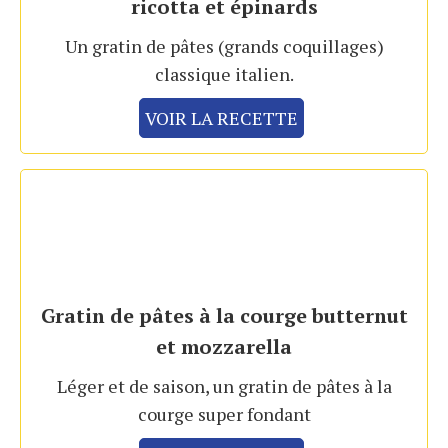
ricotta et épinards
Un gratin de pâtes (grands coquillages)
classique italien.
VOIR LA RECETTE
Gratin de pâtes à la courge butternut
et mozzarella
Léger et de saison, un gratin de pâtes à la
courge super fondant