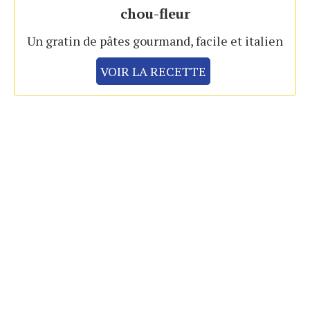
chou-fleur
Un gratin de pâtes gourmand, facile et italien
VOIR LA RECETTE