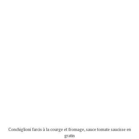
Conchiglioni farcis à la courge et fromage, sauce tomate saucisse en
gratin