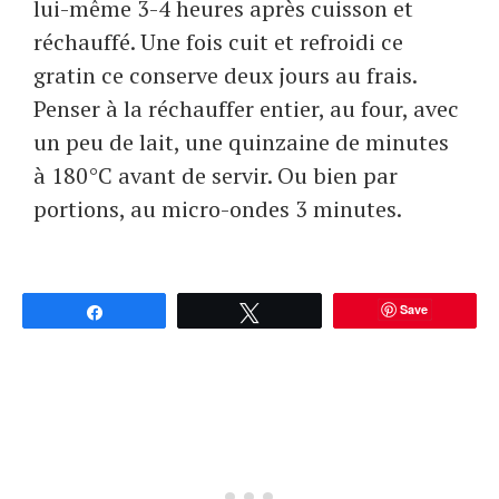
lui-même 3-4 heures après cuisson et
réchauffé. Une fois cuit et refroidi ce
gratin ce conserve deux jours au frais.
Penser à la réchauffer entier, au four, avec
un peu de lait, une quinzaine de minutes
à 180°C avant de servir. Ou bien par
portions, au micro-ondes 3 minutes.
Save
Partagez
Tweetez